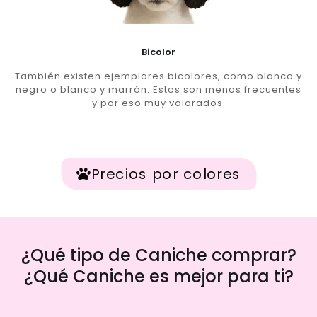
Bicolor
También existen ejemplares bicolores, como blanco y
negro o blanco y marrón. Estos son menos frecuentes
y por eso muy valorados.
Precios por colores
¿Qué tipo de Caniche comprar?
¿Qué Caniche es mejor para ti?