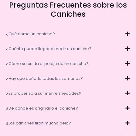
Preguntas Frecuentes sobre los
Caniches
¿Qué come un caniche?
¿Cuánto puede llegar a medir un caniche?
¿Cómo se cuida el pelaje de un caniche?
¿Hay que bañarlo todas las semanas?
¿Es propenso a sufrir enfermedades?
¿De dónde es originario el caniche?
¿Los caniches tiran mucho pelo?