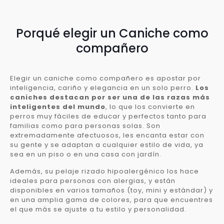
Porqué elegir un Caniche como
compañero
Elegir un caniche como compañero es apostar por
inteligencia, cariño y elegancia en un solo perro.
Los
caniches destacan por ser una de las razas más
inteligentes del mundo
, lo que los convierte en
perros muy fáciles de educar y perfectos tanto para
familias como para personas solas. Son
extremadamente afectuosos, les encanta estar con
su gente y se adaptan a cualquier estilo de vida, ya
sea en un piso o en una casa con jardín.
Además, su pelaje rizado hipoalergénico los hace
ideales para personas con alergias, y están
disponibles en varios tamaños (toy, mini y estándar) y
en una amplia gama de colores, para que encuentres
el que más se ajuste a tu estilo y personalidad.