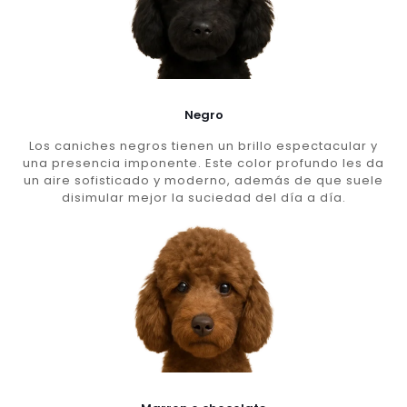
Negro
Los caniches negros tienen un brillo espectacular y
una presencia imponente. Este color profundo les da
un aire sofisticado y moderno, además de que suele
disimular mejor la suciedad del día a día.