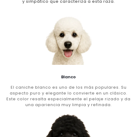
y simpático que caracteriza a esta raza.
Blanco
El caniche blanco es uno de los más populares. Su
aspecto puro y elegante lo convierte en un clásico.
Este color resalta especialmente el pelaje rizado y da
una apariencia muy limpia y refinada.