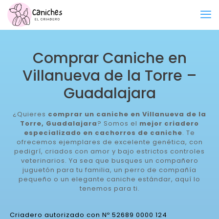
Comprar Caniche en
Villanueva de la Torre –
Guadalajara
¿Quieres
comprar un caniche en Villanueva de la
Torre, Guadalajara
? Somos el
mejor criadero
especializado en cachorros de caniche
. Te
ofrecemos ejemplares de excelente genética, con
pedigrí, criados con amor y bajo estrictos controles
veterinarios. Ya sea que busques un compañero
juguetón para tu familia, un perro de compañía
pequeño o un elegante caniche estándar, aquí lo
tenemos para ti.
Criadero autorizado con Nº 52689 0000 124