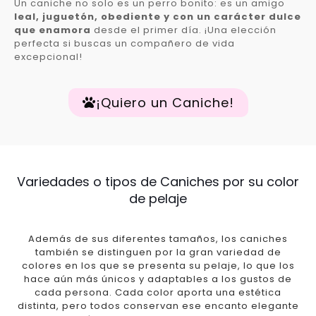
Un caniche no solo es un perro bonito: es un amigo
leal, juguetón, obediente y con un carácter dulce
que enamora
desde el primer día. ¡Una elección
perfecta si buscas un compañero de vida
excepcional!
¡Quiero un Caniche!
Variedades o tipos de Caniches por su color
de pelaje
Además de sus diferentes tamaños, los caniches
también se distinguen por la gran variedad de
colores en los que se presenta su pelaje, lo que los
hace aún más únicos y adaptables a los gustos de
cada persona. Cada color aporta una estética
distinta, pero todos conservan ese encanto elegante