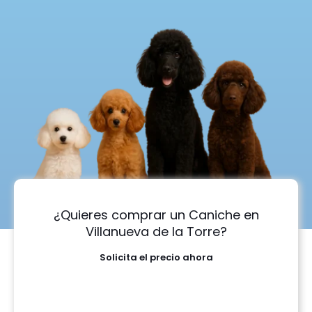
¿Quieres comprar un Caniche en
Villanueva de la Torre?
Solicita el precio ahora