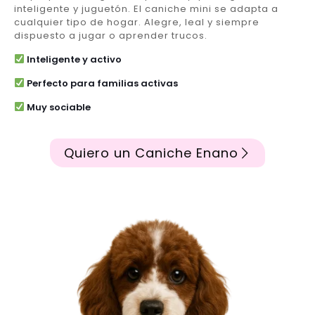
inteligente y juguetón. El caniche mini se adapta a
cualquier tipo de hogar. Alegre, leal y siempre
dispuesto a jugar o aprender trucos.
Inteligente y activo
Perfecto para familias activas
Muy sociable
Quiero un Caniche Enano