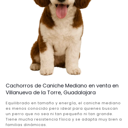
Cachorros de Caniche Mediano en venta en
Villanueva de la Torre, Guadalajara
Equilibrado en tamaño y energía, el caniche mediano
es menos conocido pero ideal para quienes buscan
un perro que no sea ni tan pequeño ni tan grande.
Tiene mucha resistencia física y se adapta muy bien a
familias dinámicas.