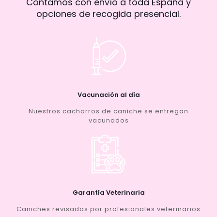
Contamos con envío a toda España y
opciones de recogida presencial.
Vacunación al día
Nuestros cachorros de caniche se entregan
vacunados
Garantía Veterinaria
Caniches revisados por profesionales veterinarios