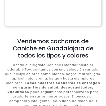
Vendemos cachorros de
Caniche en Guadalajara de
todos los tipos y colores
Desde el elegante Caniche Estándar hasta el
adorable Toy, contamos con una selección variada
que incluye colores como blanco, negro, marrón, gris,
apricot, rojo, crema, beige y hasta ejemplares
bicolores.
Todos nuestros cachorros se entregan
con garantías de salud, desparasitados,
vacunados
y con seguimiento personalizado para
ayudarte en sus primeros pasos. Si buscas un
compañero inteligente, leal y lleno de amor, aquí
comienza vuestra historia juntos.