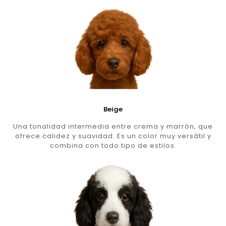
Beige
Una tonalidad intermedia entre crema y marrón, que
ofrece calidez y suavidad. Es un color muy versátil y
combina con todo tipo de estilos.