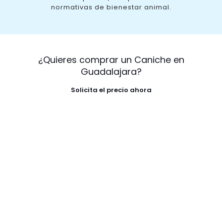
normativas de bienestar animal.
¿Quieres comprar un Caniche en
Guadalajara?
Solicita el precio ahora