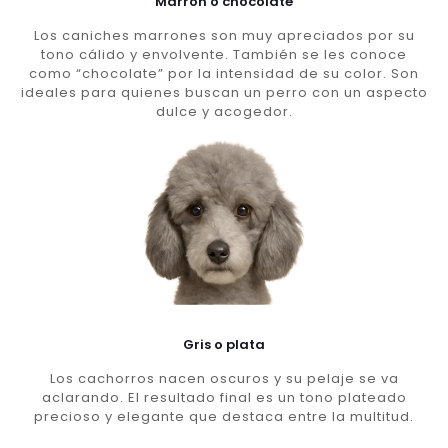
Marron o chocolate
Los caniches marrones son muy apreciados por su
tono cálido y envolvente. También se les conoce
como “chocolate” por la intensidad de su color. Son
ideales para quienes buscan un perro con un aspecto
dulce y acogedor.
Gris o plata
Los cachorros nacen oscuros y su pelaje se va
aclarando. El resultado final es un tono plateado
precioso y elegante que destaca entre la multitud.