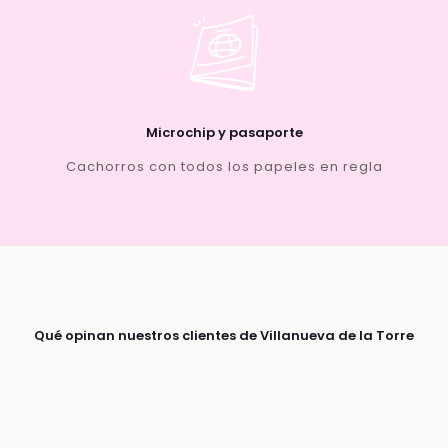
Microchip y pasaporte
Cachorros con todos los papeles en regla
Qué opinan nuestros clientes de Villanueva de la Torre