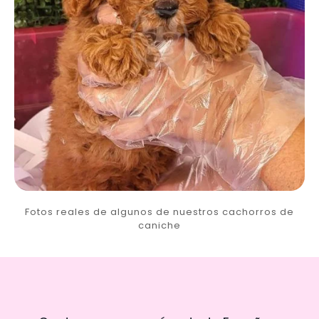
Fotos reales de algunos de nuestros cachorros de
caniche