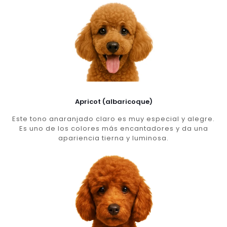
Apricot (albaricoque)
Este tono anaranjado claro es muy especial y alegre.
Es uno de los colores más encantadores y da una
apariencia tierna y luminosa.