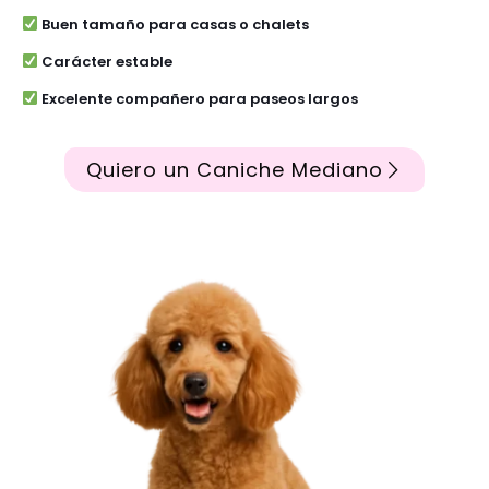
Buen tamaño para casas o chalets
Carácter estable
Excelente compañero para paseos largos
Quiero un Caniche Mediano