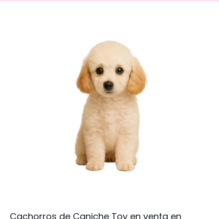
Cachorros de Caniche Toy en venta en