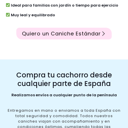
Ideal para familias con jardín o tiempo para ejercicio
Muy leal y equilibrado
Quiero un Caniche Estándar
Compra tu cachorro desde
cualquier parte de España
Realizamos envíos a cualquier punto de la península
Entregamos en mano o enviamos a toda España con
total seguridad y comodidad. Todos nuestros
caniches viajan con acompañamiento y en
condiciones óptimas, cumpliendo todas las