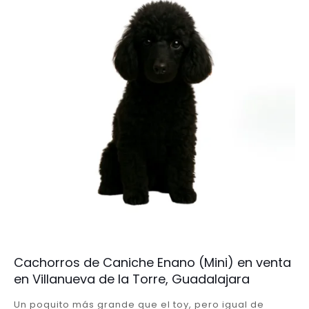
Cachorros de Caniche Enano (Mini) en venta
en Villanueva de la Torre, Guadalajara
Un poquito más grande que el toy, pero igual de