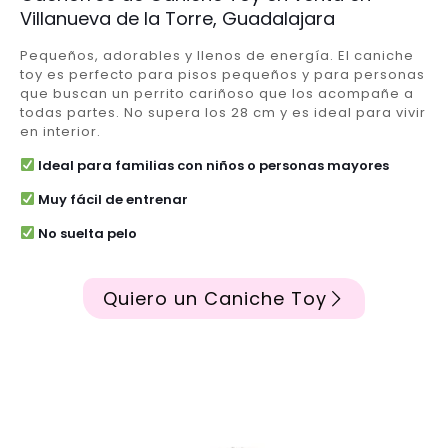
Villanueva de la Torre, Guadalajara
Pequeños, adorables y llenos de energía. El caniche
toy es perfecto para pisos pequeños y para personas
que buscan un perrito cariñoso que los acompañe a
todas partes. No supera los 28 cm y es ideal para vivir
en interior.
Ideal para familias con niños o personas mayores
Muy fácil de entrenar
No suelta pelo
Quiero un Caniche Toy