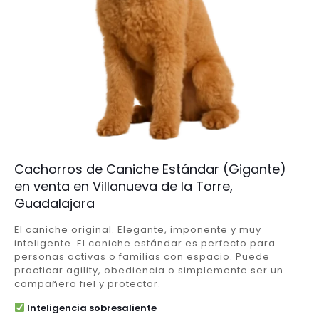
Cachorros de Caniche Estándar (Gigante)
en venta en Villanueva de la Torre,
Guadalajara
El caniche original. Elegante, imponente y muy
inteligente. El caniche estándar es perfecto para
personas activas o familias con espacio. Puede
practicar agility, obediencia o simplemente ser un
compañero fiel y protector.
Inteligencia sobresaliente