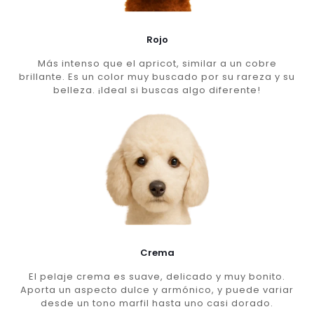
Rojo
Más intenso que el apricot, similar a un cobre
brillante. Es un color muy buscado por su rareza y su
belleza. ¡Ideal si buscas algo diferente!
Crema
El pelaje crema es suave, delicado y muy bonito.
Aporta un aspecto dulce y armónico, y puede variar
desde un tono marfil hasta uno casi dorado.