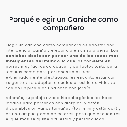
Porqué elegir un Caniche como
compañero
Elegir un caniche como compañero es apostar por
inteligencia, cariño y elegancia en un solo perro.
Los
caniches destacan por ser una de las razas más
inteligentes del mundo
, lo que los convierte en
perros muy fáciles de educar y perfectos tanto para
familias como para personas solas. Son
extremadamente afectuosos, les encanta estar con
su gente y se adaptan a cualquier estilo de vida, ya
sea en un piso o en una casa con jardín.
Además, su pelaje rizado hipoalergénico los hace
ideales para personas con alergias, y están
disponibles en varios tamaños (toy, mini y estándar) y
en una amplia gama de colores, para que encuentres
el que más se ajuste a tu estilo y personalidad.