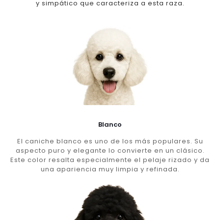
y simpático que caracteriza a esta raza.
Blanco
El caniche blanco es uno de los más populares. Su
aspecto puro y elegante lo convierte en un clásico.
Este color resalta especialmente el pelaje rizado y da
una apariencia muy limpia y refinada.