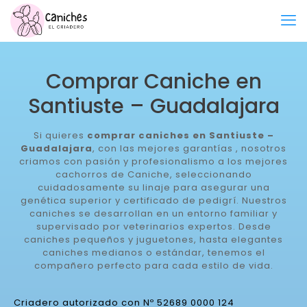
Comprar Caniche en
Santiuste – Guadalajara
Si quieres
comprar caniches en Santiuste –
Guadalajara
, con las mejores garantías , nosotros
criamos con pasión y profesionalismo a los mejores
cachorros de Caniche, seleccionando
cuidadosamente su linaje para asegurar una
genética superior y certificado de pedigrí. Nuestros
caniches se desarrollan en un entorno familiar y
supervisado por veterinarios expertos. Desde
caniches pequeños y juguetones, hasta elegantes
caniches medianos o estándar, tenemos el
compañero perfecto para cada estilo de vida.
Criadero autorizado con Nº 52689 0000 124