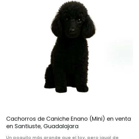
Cachorros de Caniche Enano (Mini) en venta
en Santiuste, Guadalajara
Un poquito más grande que el toy, pero igual de