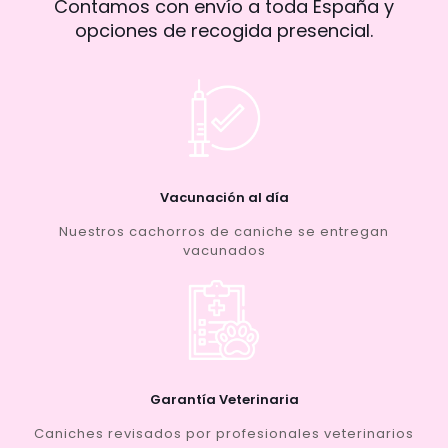
Contamos con envío a toda España y
opciones de recogida presencial.
Vacunación al día
Nuestros cachorros de caniche se entregan
vacunados
Garantía Veterinaria
Caniches revisados por profesionales veterinarios