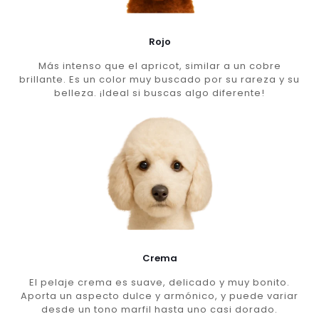
Rojo
Más intenso que el apricot, similar a un cobre
brillante. Es un color muy buscado por su rareza y su
belleza. ¡Ideal si buscas algo diferente!
Crema
El pelaje crema es suave, delicado y muy bonito.
Aporta un aspecto dulce y armónico, y puede variar
desde un tono marfil hasta uno casi dorado.