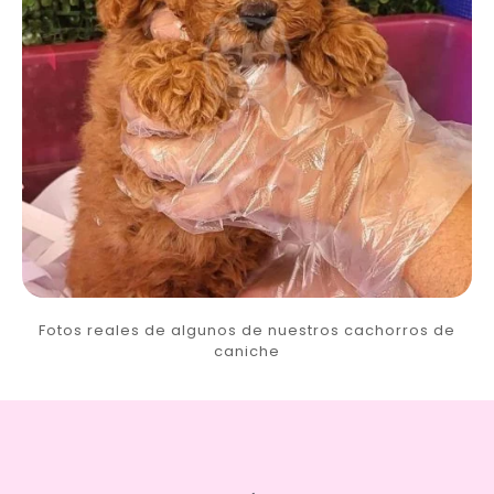
Fotos reales de algunos de nuestros cachorros de
caniche