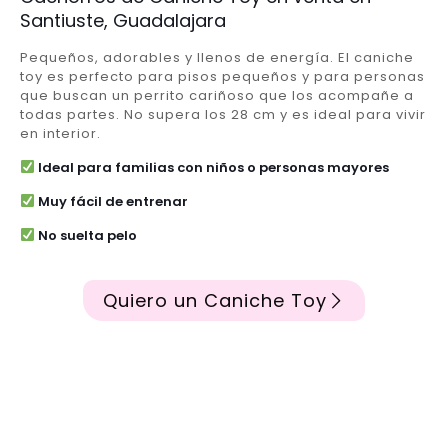
Santiuste, Guadalajara
Pequeños, adorables y llenos de energía. El caniche
toy es perfecto para pisos pequeños y para personas
que buscan un perrito cariñoso que los acompañe a
todas partes. No supera los 28 cm y es ideal para vivir
en interior.
Ideal para familias con niños o personas mayores
Muy fácil de entrenar
No suelta pelo
Quiero un Caniche Toy