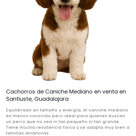
Cachorros de Caniche Mediano en venta en
Santiuste, Guadalajara
Equilibrado en tamaño y energía, el caniche mediano
es menos conocido pero ideal para quienes buscan
un perro que no sea ni tan pequeño ni tan grande.
Tiene mucha resistencia física y se adapta muy bien a
familias dinámicas.