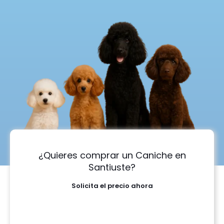
¿Quieres comprar un Caniche en
Santiuste?
Solicita el precio ahora