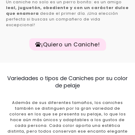
Un caniche no solo es un perro bonito: es un amigo
leal, juguetón, obediente y con un carácter dulce
que enamora
desde el primer día. ¡Una elección
perfecta si buscas un compañero de vida
excepcional!
¡Quiero un Caniche!
Variedades o tipos de Caniches por su color
de pelaje
Además de sus diferentes tamaños, los caniches
también se distinguen por la gran variedad de
colores en los que se presenta su pelaje, lo que los
hace aún más únicos y adaptables a los gustos de
cada persona. Cada color aporta una estética
distinta, pero todos conservan ese encanto elegante