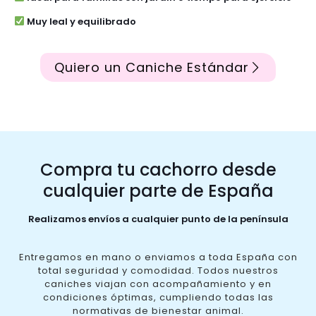
Muy leal y equilibrado
Quiero un Caniche Estándar
Compra tu cachorro desde
cualquier parte de España
Realizamos envíos a cualquier punto de la península
Entregamos en mano o enviamos a toda España con
total seguridad y comodidad. Todos nuestros
caniches viajan con acompañamiento y en
condiciones óptimas, cumpliendo todas las
normativas de bienestar animal.