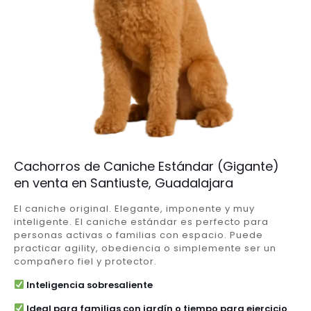
Cachorros de Caniche Estándar (Gigante)
en venta en Santiuste, Guadalajara
El caniche original. Elegante, imponente y muy
inteligente. El caniche estándar es perfecto para
personas activas o familias con espacio. Puede
practicar agility, obediencia o simplemente ser un
compañero fiel y protector.
Inteligencia sobresaliente
Ideal para familias con jardín o tiempo para ejercicio