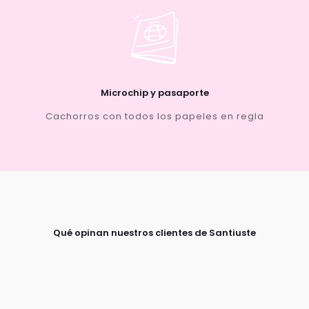
Microchip y pasaporte
Cachorros con todos los papeles en regla
Qué opinan nuestros clientes de Santiuste