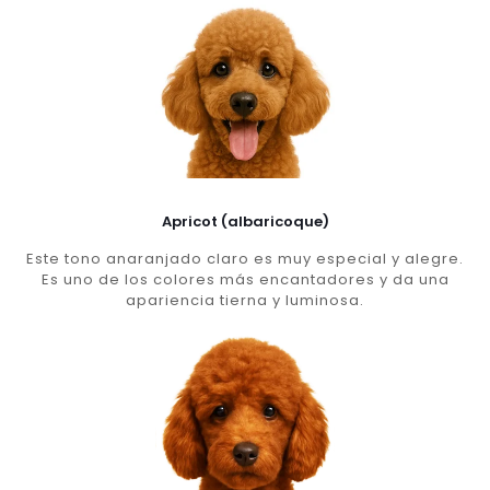
Apricot (albaricoque)
Este tono anaranjado claro es muy especial y alegre.
Es uno de los colores más encantadores y da una
apariencia tierna y luminosa.