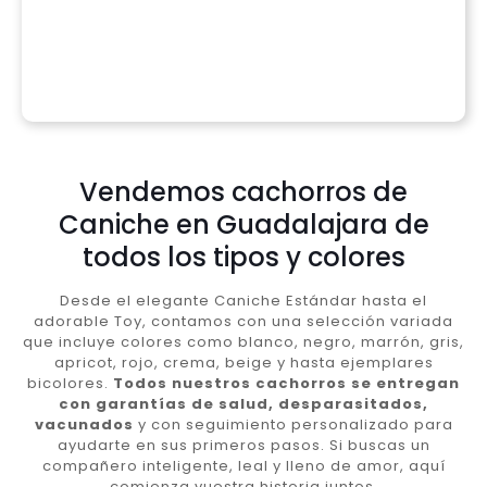
Vendemos cachorros de
Caniche en Guadalajara de
todos los tipos y colores
Desde el elegante Caniche Estándar hasta el
adorable Toy, contamos con una selección variada
que incluye colores como blanco, negro, marrón, gris,
apricot, rojo, crema, beige y hasta ejemplares
bicolores.
Todos nuestros cachorros se entregan
con garantías de salud, desparasitados,
vacunados
y con seguimiento personalizado para
ayudarte en sus primeros pasos. Si buscas un
compañero inteligente, leal y lleno de amor, aquí
comienza vuestra historia juntos.