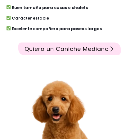
Buen tamaño para casas o chalets
Carácter estable
Excelente compañero para paseos largos
Quiero un Caniche Mediano