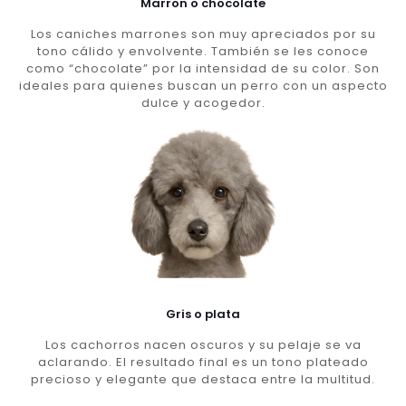
Marron o chocolate
Los caniches marrones son muy apreciados por su
tono cálido y envolvente. También se les conoce
como “chocolate” por la intensidad de su color. Son
ideales para quienes buscan un perro con un aspecto
dulce y acogedor.
Gris o plata
Los cachorros nacen oscuros y su pelaje se va
aclarando. El resultado final es un tono plateado
precioso y elegante que destaca entre la multitud.