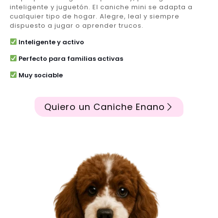
inteligente y juguetón. El caniche mini se adapta a
cualquier tipo de hogar. Alegre, leal y siempre
dispuesto a jugar o aprender trucos.
Inteligente y activo
Perfecto para familias activas
Muy sociable
Quiero un Caniche Enano