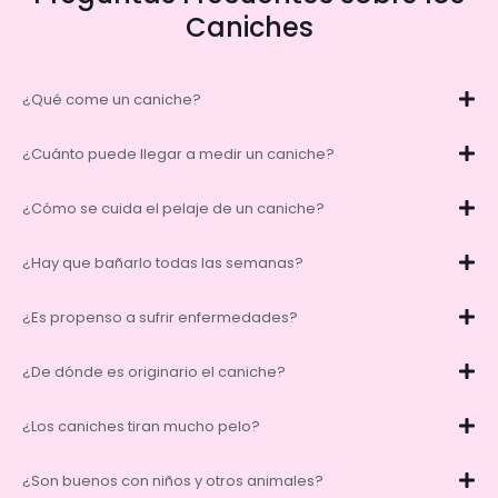
Caniches
¿Qué come un caniche?
¿Cuánto puede llegar a medir un caniche?
¿Cómo se cuida el pelaje de un caniche?
¿Hay que bañarlo todas las semanas?
¿Es propenso a sufrir enfermedades?
¿De dónde es originario el caniche?
¿Los caniches tiran mucho pelo?
¿Son buenos con niños y otros animales?