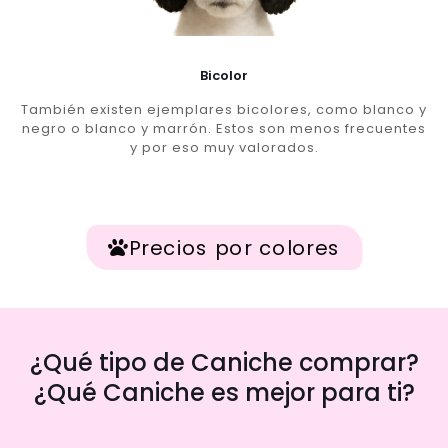
Bicolor
También existen ejemplares bicolores, como blanco y
negro o blanco y marrón. Estos son menos frecuentes
y por eso muy valorados.
Precios por colores
¿Qué tipo de Caniche comprar?
¿Qué Caniche es mejor para ti?