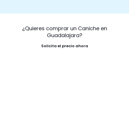
¿Quieres comprar un Caniche en
Guadalajara?
Solicita el precio ahora