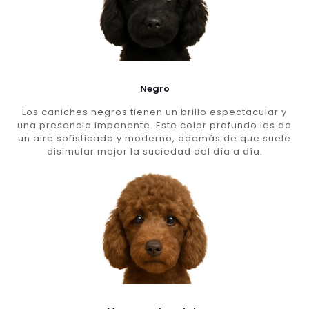
Negro
Los caniches negros tienen un brillo espectacular y
una presencia imponente. Este color profundo les da
un aire sofisticado y moderno, además de que suele
disimular mejor la suciedad del día a día.