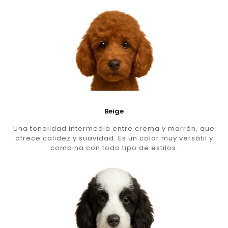
Beige
Una tonalidad intermedia entre crema y marrón, que
ofrece calidez y suavidad. Es un color muy versátil y
combina con todo tipo de estilos.