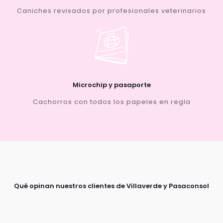
Caniches revisados por profesionales veterinarios
Microchip y pasaporte
Cachorros con todos los papeles en regla
Qué opinan nuestros clientes de Villaverde y Pasaconsol