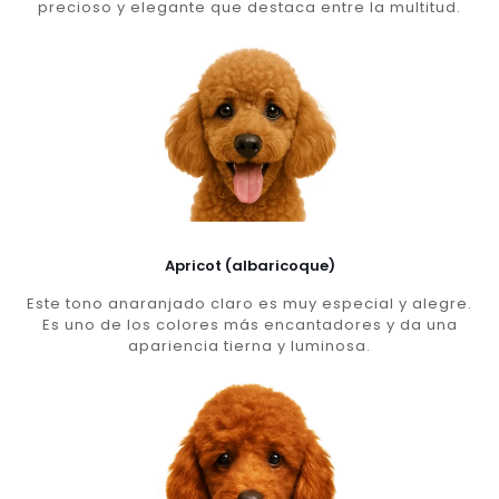
precioso y elegante que destaca entre la multitud.
Apricot (albaricoque)
Este tono anaranjado claro es muy especial y alegre.
Es uno de los colores más encantadores y da una
apariencia tierna y luminosa.