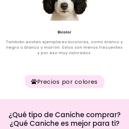
Bicolor
También existen ejemplares bicolores, como blanco y
negro o blanco y marrón. Estos son menos frecuentes
y por eso muy valorados.
Precios por colores
¿Qué tipo de Caniche comprar?
¿Qué Caniche es mejor para ti?