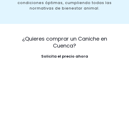
condiciones óptimas, cumpliendo todas las
normativas de bienestar animal.
¿Quieres comprar un Caniche en
Cuenca?
Solicita el precio ahora