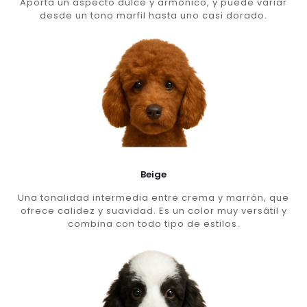
Aporta un aspecto dulce y armónico, y puede variar
desde un tono marfil hasta uno casi dorado.
Beige
Una tonalidad intermedia entre crema y marrón, que
ofrece calidez y suavidad. Es un color muy versátil y
combina con todo tipo de estilos.