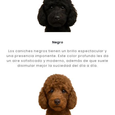
Negro
Los caniches negros tienen un brillo espectacular y
una presencia imponente. Este color profundo les da
un aire sofisticado y moderno, además de que suele
disimular mejor la suciedad del día a día.