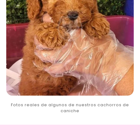
Fotos reales de algunos de nuestros cachorros de
caniche