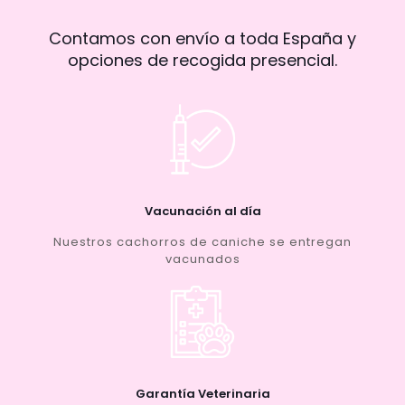
Contamos con envío a toda España y
opciones de recogida presencial.
Vacunación al día
Nuestros cachorros de caniche se entregan
vacunados
Garantía Veterinaria