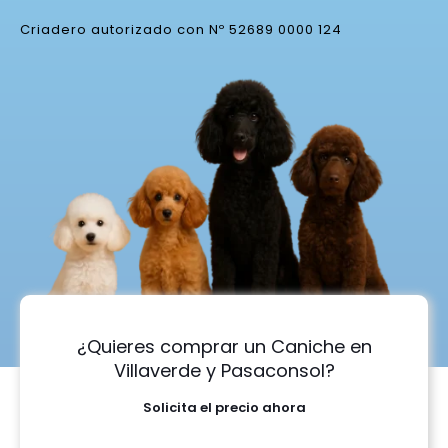
Criadero autorizado con Nº 52689 0000 124
¿Quieres comprar un Caniche en
Villaverde y Pasaconsol?
Solicita el precio ahora