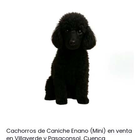
Cachorros de Caniche Enano (Mini) en venta
en Villaverde y Pasaconsol, Cuenca