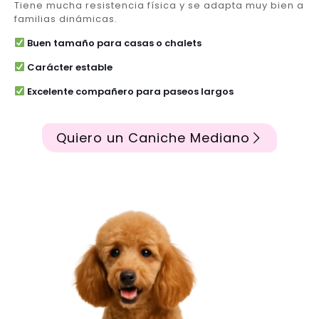
Tiene mucha resistencia física y se adapta muy bien a
familias dinámicas.
Buen tamaño para casas o chalets
Carácter estable
Excelente compañero para paseos largos
Quiero un Caniche Mediano