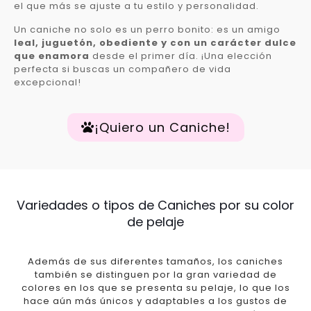
el que más se ajuste a tu estilo y personalidad.
Un caniche no solo es un perro bonito: es un amigo
leal, juguetón, obediente y con un carácter dulce
que enamora
desde el primer día. ¡Una elección
perfecta si buscas un compañero de vida
excepcional!
¡Quiero un Caniche!
Variedades o tipos de Caniches por su color
de pelaje
Además de sus diferentes tamaños, los caniches
también se distinguen por la gran variedad de
colores en los que se presenta su pelaje, lo que los
hace aún más únicos y adaptables a los gustos de