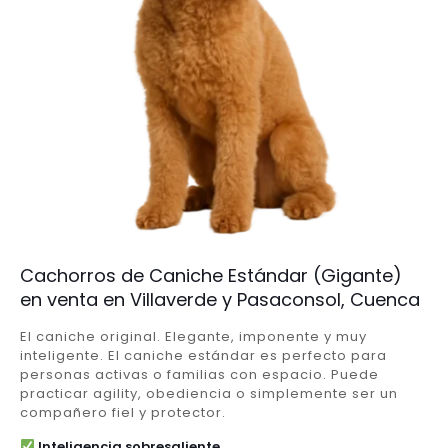
Cachorros de Caniche Estándar (Gigante)
en venta en Villaverde y Pasaconsol, Cuenca
El caniche original. Elegante, imponente y muy
inteligente. El caniche estándar es perfecto para
personas activas o familias con espacio. Puede
practicar agility, obediencia o simplemente ser un
compañero fiel y protector.
Inteligencia sobresaliente