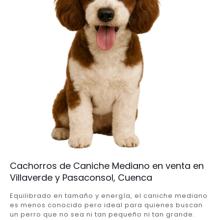
Cachorros de Caniche Mediano en venta en
Villaverde y Pasaconsol, Cuenca
Equilibrado en tamaño y energía, el caniche mediano
es menos conocido pero ideal para quienes buscan
un perro que no sea ni tan pequeño ni tan grande.