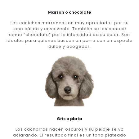
Marron o chocolate
Los caniches marrones son muy apreciados por su
tono cálido y envolvente. También se les conoce
como “chocolate” por la intensidad de su color. Son
ideales para quienes buscan un perro con un aspecto
dulce y acogedor.
Gris o plata
Los cachorros nacen oscuros y su pelaje se va
aclarando. El resultado final es un tono plateado