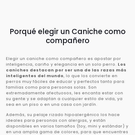
Porqué elegir un Caniche como
compañero
Elegir un caniche como compañero es apostar por
inteligencia, cariño y elegancia en un solo perro.
Los
caniches destacan por ser una de las razas más
inteligentes del mundo
, lo que los convierte en
perros muy fáciles de educar y perfectos tanto para
familias como para personas solas. Son
extremadamente afectuosos, les encanta estar con
su gente y se adaptan a cualquier estilo de vida, ya
sea en un piso o en una casa con jardín.
Además, su pelaje rizado hipoalergénico los hace
ideales para personas con alergias, y están
disponibles en varios tamaños (toy, mini y estándar) y
en una amplia gama de colores, para que encuentres