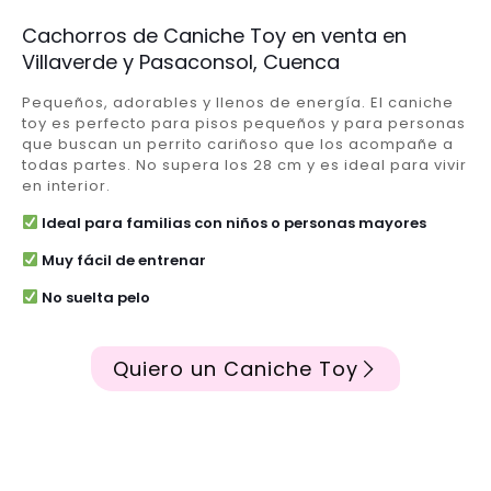
Cachorros de Caniche Toy en venta en
Villaverde y Pasaconsol, Cuenca
Pequeños, adorables y llenos de energía. El caniche
toy es perfecto para pisos pequeños y para personas
que buscan un perrito cariñoso que los acompañe a
todas partes. No supera los 28 cm y es ideal para vivir
en interior.
Ideal para familias con niños o personas mayores
Muy fácil de entrenar
No suelta pelo
Quiero un Caniche Toy