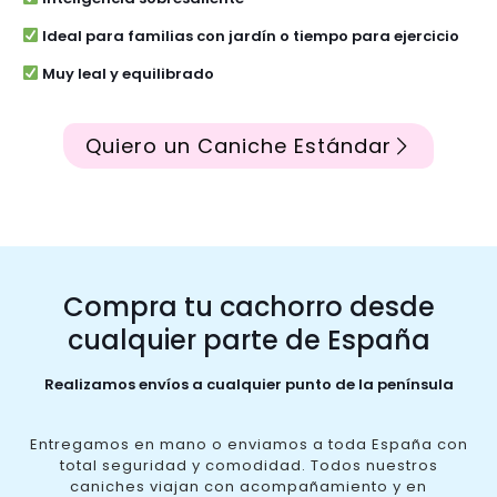
Ideal para familias con jardín o tiempo para ejercicio
Muy leal y equilibrado
Quiero un Caniche Estándar
Compra tu cachorro desde
cualquier parte de España
Realizamos envíos a cualquier punto de la península
Entregamos en mano o enviamos a toda España con
total seguridad y comodidad. Todos nuestros
caniches viajan con acompañamiento y en