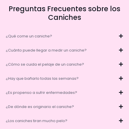
Preguntas Frecuentes sobre los
Caniches
¿Qué come un caniche?
¿Cuánto puede llegar a medir un caniche?
¿Cómo se cuida el pelaje de un caniche?
¿Hay que bañarlo todas las semanas?
¿Es propenso a sufrir enfermedades?
¿De dónde es originario el caniche?
¿Los caniches tiran mucho pelo?