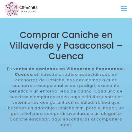
Comprar Caniche en
Villaverde y Pasaconsol –
Cuenca
En
venta de caniches en Villaverde y Pasaconsol,
Cuenca
en nuestro criadero especializado en
cachorros de Caniche, nos dedicamos a criar
cachorros excepcionales con pedigrí, excelente
genética y un entorno lleno de cariño. Cada uno de
nuestros ejemplares crece bajo estrictos controles
veterinarios que garantizan su salud. Ya sea que
busques un adorable Caniche mini para tu hogar, un
perro fiel para compartir aventuras o un elegante
Caniche estándar, aquí encontrarás al compañero
ideal.