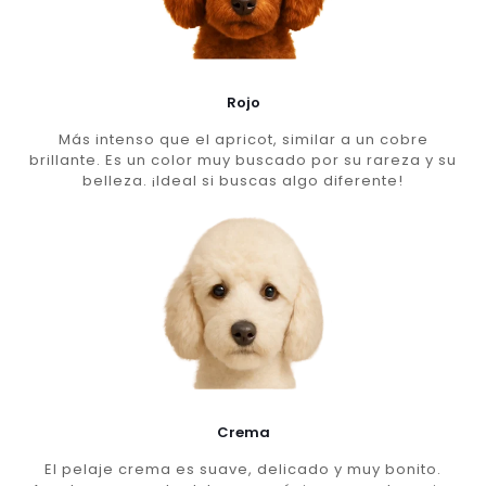
Rojo
Más intenso que el apricot, similar a un cobre
brillante. Es un color muy buscado por su rareza y su
belleza. ¡Ideal si buscas algo diferente!
Crema
El pelaje crema es suave, delicado y muy bonito.