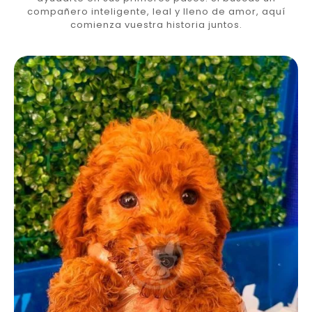
compañero inteligente, leal y lleno de amor, aquí
comienza vuestra historia juntos.