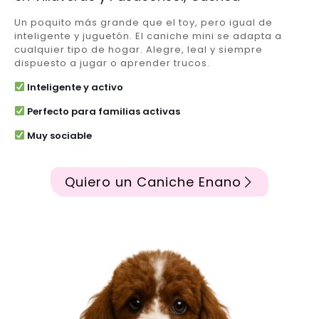
Un poquito más grande que el toy, pero igual de
inteligente y juguetón. El caniche mini se adapta a
cualquier tipo de hogar. Alegre, leal y siempre
dispuesto a jugar o aprender trucos.
Inteligente y activo
Perfecto para familias activas
Muy sociable
Quiero un Caniche Enano