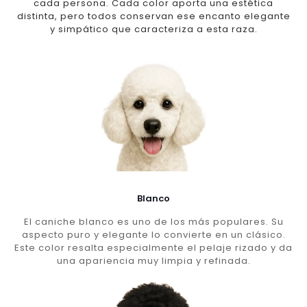
cada persona. Cada color aporta una estética
distinta, pero todos conservan ese encanto elegante
y simpático que caracteriza a esta raza.
Blanco
El caniche blanco es uno de los más populares. Su
aspecto puro y elegante lo convierte en un clásico.
Este color resalta especialmente el pelaje rizado y da
una apariencia muy limpia y refinada.