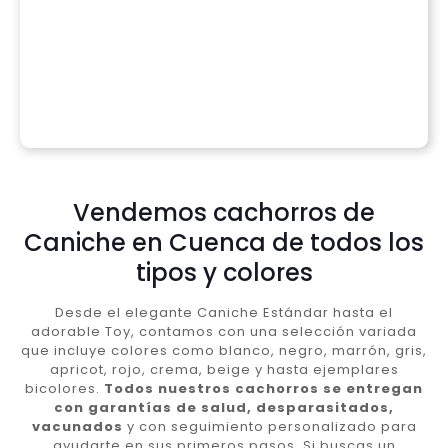
Vendemos cachorros de
Caniche en Cuenca de todos los
tipos y colores
Desde el elegante Caniche Estándar hasta el
adorable Toy, contamos con una selección variada
que incluye colores como blanco, negro, marrón, gris,
apricot, rojo, crema, beige y hasta ejemplares
bicolores.
Todos nuestros cachorros se entregan
con garantías de salud, desparasitados,
vacunados
y con seguimiento personalizado para
ayudarte en sus primeros pasos. Si buscas un