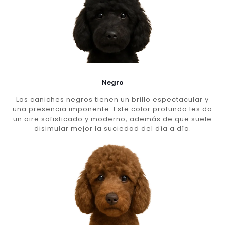
Negro
Los caniches negros tienen un brillo espectacular y
una presencia imponente. Este color profundo les da
un aire sofisticado y moderno, además de que suele
disimular mejor la suciedad del día a día.