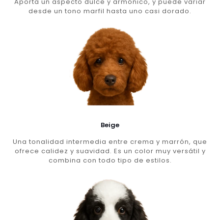
Aporta un aspecto dulce y armónico, y puede variar
desde un tono marfil hasta uno casi dorado.
Beige
Una tonalidad intermedia entre crema y marrón, que
ofrece calidez y suavidad. Es un color muy versátil y
combina con todo tipo de estilos.