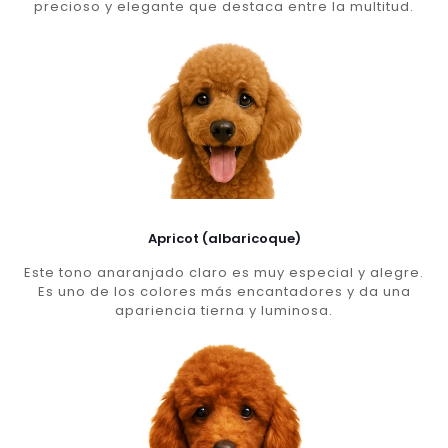
precioso y elegante que destaca entre la multitud.
Apricot (albaricoque)
Este tono anaranjado claro es muy especial y alegre.
Es uno de los colores más encantadores y da una
apariencia tierna y luminosa.