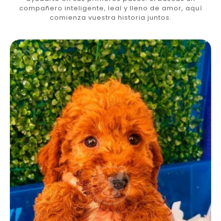
compañero inteligente, leal y lleno de amor, aquí
comienza vuestra historia juntos.