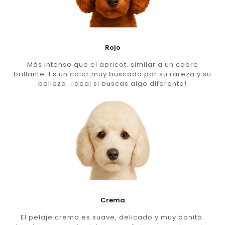
Rojo
Más intenso que el apricot, similar a un cobre
brillante. Es un color muy buscado por su rareza y su
belleza. ¡Ideal si buscas algo diferente!
Crema
El pelaje crema es suave, delicado y muy bonito.