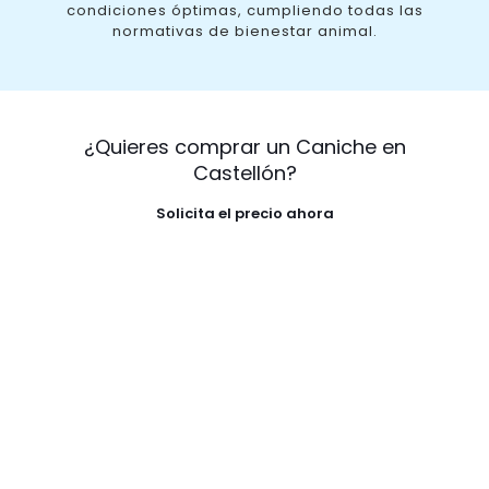
condiciones óptimas, cumpliendo todas las
normativas de bienestar animal.
¿Quieres comprar un Caniche en
Castellón?
Solicita el precio ahora