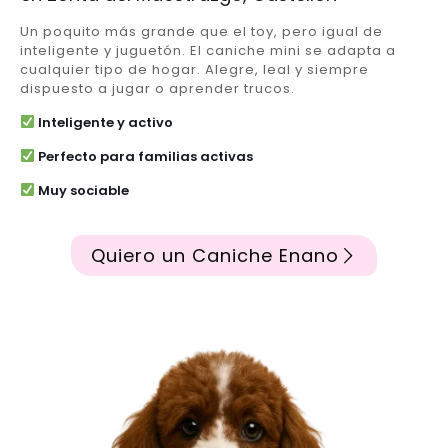
Un poquito más grande que el toy, pero igual de
inteligente y juguetón. El caniche mini se adapta a
cualquier tipo de hogar. Alegre, leal y siempre
dispuesto a jugar o aprender trucos.
Inteligente y activo
Perfecto para familias activas
Muy sociable
Quiero un Caniche Enano