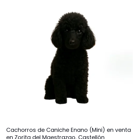
Cachorros de Caniche Enano (Mini) en venta
en Zorita del Maestrazgo, Castellón