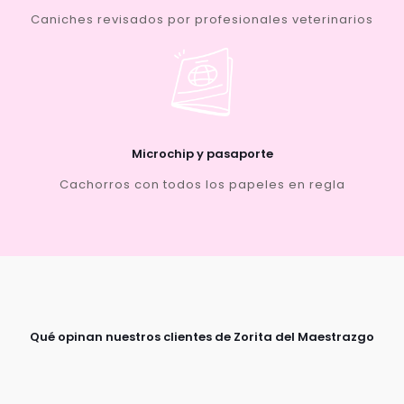
Caniches revisados por profesionales veterinarios
Microchip y pasaporte
Cachorros con todos los papeles en regla
Qué opinan nuestros clientes de Zorita del Maestrazgo