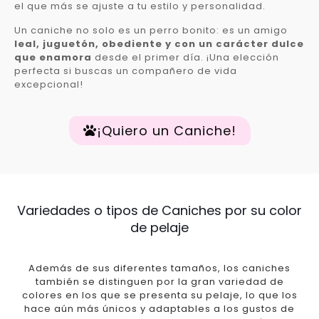
el que más se ajuste a tu estilo y personalidad.
Un caniche no solo es un perro bonito: es un amigo
leal, juguetón, obediente y con un carácter dulce
que enamora
desde el primer día. ¡Una elección
perfecta si buscas un compañero de vida
excepcional!
¡Quiero un Caniche!
Variedades o tipos de Caniches por su color
de pelaje
Además de sus diferentes tamaños, los caniches
también se distinguen por la gran variedad de
colores en los que se presenta su pelaje, lo que los
hace aún más únicos y adaptables a los gustos de