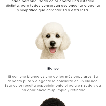
cada persona. Cada color aporta una estética
distinta, pero todos conservan ese encanto elegante
y simpático que caracteriza a esta raza.
Blanco
El caniche blanco es uno de los más populares. Su
aspecto puro y elegante lo convierte en un clásico.
Este color resalta especialmente el pelaje rizado y da
una apariencia muy limpia y refinada.