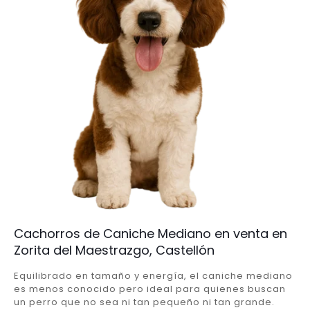
Cachorros de Caniche Mediano en venta en
Zorita del Maestrazgo, Castellón
Equilibrado en tamaño y energía, el caniche mediano
es menos conocido pero ideal para quienes buscan
un perro que no sea ni tan pequeño ni tan grande.