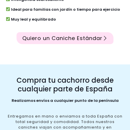
Ideal para familias con jardín o tiempo para ejercicio
Muy leal y equilibrado
Quiero un Caniche Estándar
Compra tu cachorro desde
cualquier parte de España
Realizamos envíos a cualquier punto de la península
Entregamos en mano o enviamos a toda España con
total seguridad y comodidad. Todos nuestros
caniches viajan con acompañamiento y en