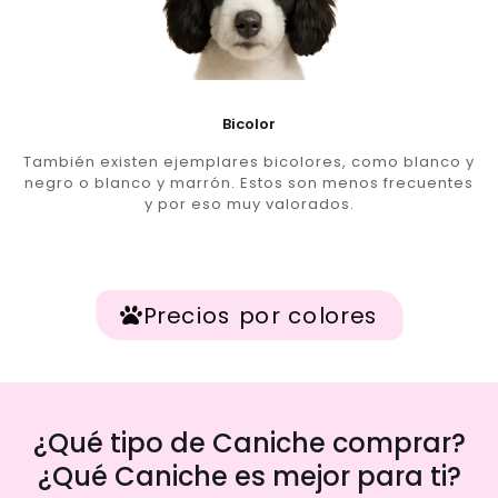
Bicolor
También existen ejemplares bicolores, como blanco y
negro o blanco y marrón. Estos son menos frecuentes
y por eso muy valorados.
Precios por colores
¿Qué tipo de Caniche comprar?
¿Qué Caniche es mejor para ti?