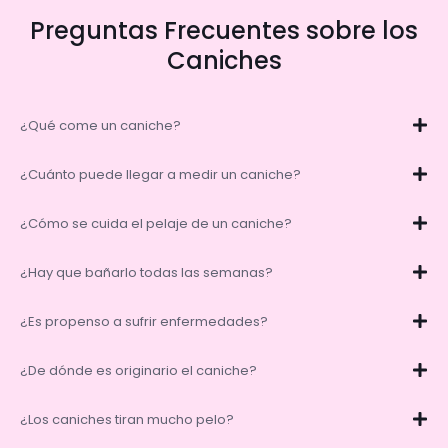
Preguntas Frecuentes sobre los
Caniches
¿Qué come un caniche?
¿Cuánto puede llegar a medir un caniche?
¿Cómo se cuida el pelaje de un caniche?
¿Hay que bañarlo todas las semanas?
¿Es propenso a sufrir enfermedades?
¿De dónde es originario el caniche?
¿Los caniches tiran mucho pelo?