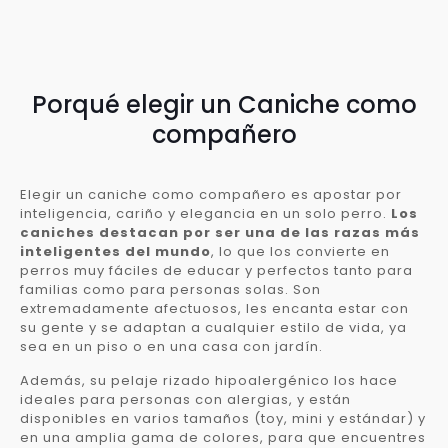
Porqué elegir un Caniche como
compañero
Elegir un caniche como compañero es apostar por
inteligencia, cariño y elegancia en un solo perro.
Los
caniches destacan por ser una de las razas más
inteligentes del mundo
, lo que los convierte en
perros muy fáciles de educar y perfectos tanto para
familias como para personas solas. Son
extremadamente afectuosos, les encanta estar con
su gente y se adaptan a cualquier estilo de vida, ya
sea en un piso o en una casa con jardín.
Además, su pelaje rizado hipoalergénico los hace
ideales para personas con alergias, y están
disponibles en varios tamaños (toy, mini y estándar) y
en una amplia gama de colores, para que encuentres