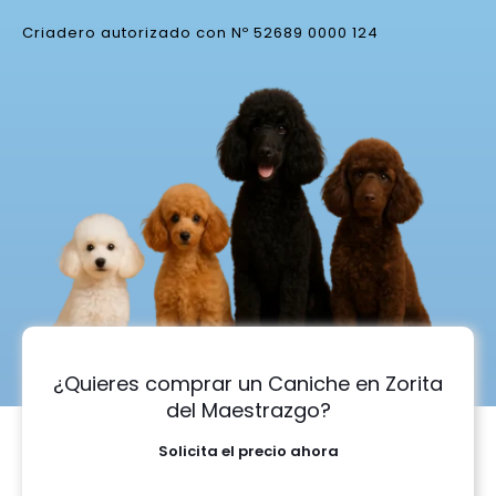
Criadero autorizado con Nº 52689 0000 124
¿Quieres comprar un Caniche en Zorita
del Maestrazgo?
Solicita el precio ahora