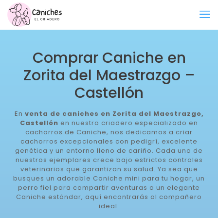
Comprar Caniche en
Zorita del Maestrazgo –
Castellón
En
venta de caniches en Zorita del Maestrazgo,
Castellón
en nuestro criadero especializado en
cachorros de Caniche, nos dedicamos a criar
cachorros excepcionales con pedigrí, excelente
genética y un entorno lleno de cariño. Cada uno de
nuestros ejemplares crece bajo estrictos controles
veterinarios que garantizan su salud. Ya sea que
busques un adorable Caniche mini para tu hogar, un
perro fiel para compartir aventuras o un elegante
Caniche estándar, aquí encontrarás al compañero
ideal.