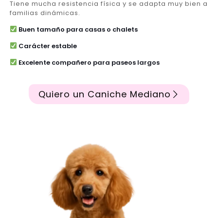
Tiene mucha resistencia física y se adapta muy bien a
familias dinámicas.
Buen tamaño para casas o chalets
Carácter estable
Excelente compañero para paseos largos
Quiero un Caniche Mediano