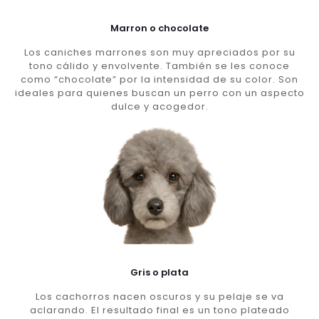
Marron o chocolate
Los caniches marrones son muy apreciados por su
tono cálido y envolvente. También se les conoce
como “chocolate” por la intensidad de su color. Son
ideales para quienes buscan un perro con un aspecto
dulce y acogedor.
Gris o plata
Los cachorros nacen oscuros y su pelaje se va
aclarando. El resultado final es un tono plateado