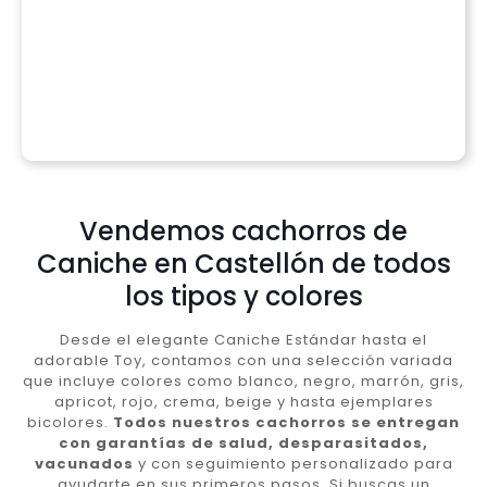
Vendemos cachorros de
Caniche en Castellón de todos
los tipos y colores
Desde el elegante Caniche Estándar hasta el
adorable Toy, contamos con una selección variada
que incluye colores como blanco, negro, marrón, gris,
apricot, rojo, crema, beige y hasta ejemplares
bicolores.
Todos nuestros cachorros se entregan
con garantías de salud, desparasitados,
vacunados
y con seguimiento personalizado para
ayudarte en sus primeros pasos. Si buscas un