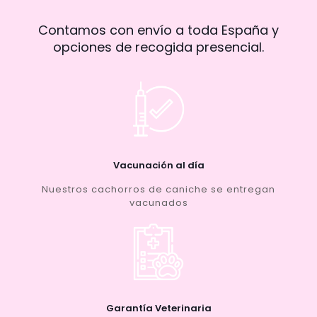
Contamos con envío a toda España y
opciones de recogida presencial.
Vacunación al día
Nuestros cachorros de caniche se entregan
vacunados
Garantía Veterinaria