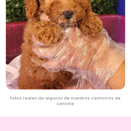
Fotos reales de algunos de nuestros cachorros de
caniche