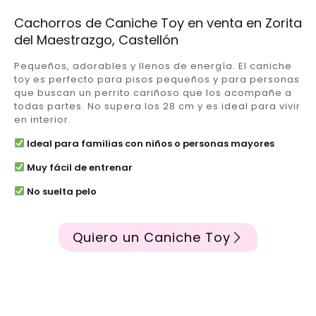
Cachorros de Caniche Toy en venta en Zorita
del Maestrazgo, Castellón
Pequeños, adorables y llenos de energía. El caniche
toy es perfecto para pisos pequeños y para personas
que buscan un perrito cariñoso que los acompañe a
todas partes. No supera los 28 cm y es ideal para vivir
en interior.
Ideal para familias con niños o personas mayores
Muy fácil de entrenar
No suelta pelo
Quiero un Caniche Toy