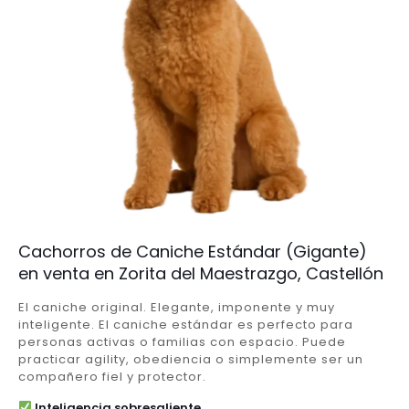
Cachorros de Caniche Estándar (Gigante)
en venta en Zorita del Maestrazgo, Castellón
El caniche original. Elegante, imponente y muy
inteligente. El caniche estándar es perfecto para
personas activas o familias con espacio. Puede
practicar agility, obediencia o simplemente ser un
compañero fiel y protector.
Inteligencia sobresaliente