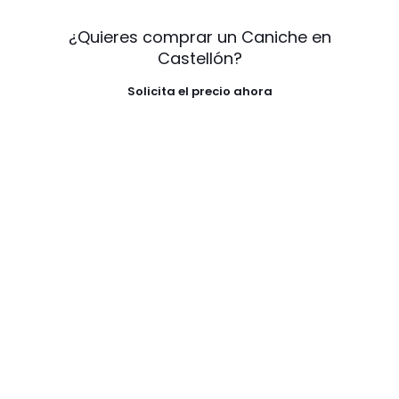
¿Quieres comprar un Caniche en
Castellón?
Solicita el precio ahora