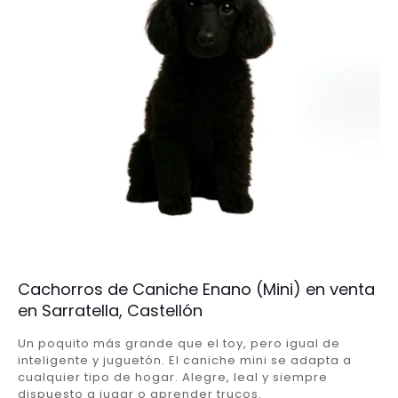
Cachorros de Caniche Enano (Mini) en venta
en Sarratella, Castellón
Un poquito más grande que el toy, pero igual de
inteligente y juguetón. El caniche mini se adapta a
cualquier tipo de hogar. Alegre, leal y siempre
dispuesto a jugar o aprender trucos.