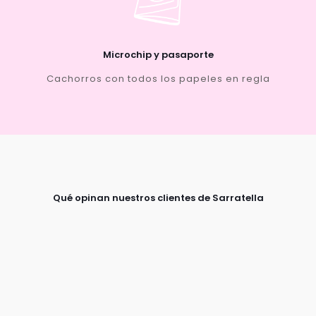
Microchip y pasaporte
Cachorros con todos los papeles en regla
Qué opinan nuestros clientes de Sarratella