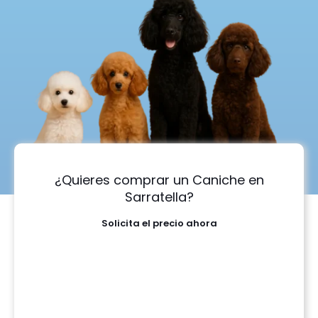
¿Quieres comprar un Caniche en
Sarratella?
Solicita el precio ahora