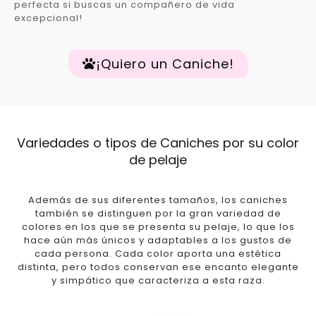
perfecta si buscas un compañero de vida
excepcional!
¡Quiero un Caniche!
Variedades o tipos de Caniches por su color
de pelaje
Además de sus diferentes tamaños, los caniches
también se distinguen por la gran variedad de
colores en los que se presenta su pelaje, lo que los
hace aún más únicos y adaptables a los gustos de
cada persona. Cada color aporta una estética
distinta, pero todos conservan ese encanto elegante
y simpático que caracteriza a esta raza.