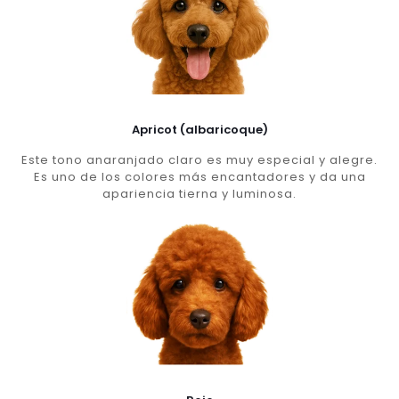
Apricot (albaricoque)
Este tono anaranjado claro es muy especial y alegre.
Es uno de los colores más encantadores y da una
apariencia tierna y luminosa.