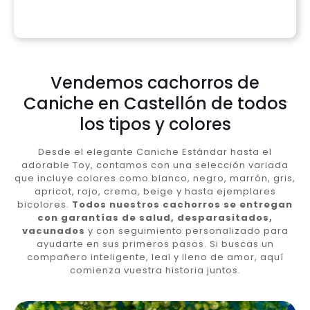
Vendemos cachorros de
Caniche en Castellón de todos
los tipos y colores
Desde el elegante Caniche Estándar hasta el
adorable Toy, contamos con una selección variada
que incluye colores como blanco, negro, marrón, gris,
apricot, rojo, crema, beige y hasta ejemplares
bicolores.
Todos nuestros cachorros se entregan
con garantías de salud, desparasitados,
vacunados
y con seguimiento personalizado para
ayudarte en sus primeros pasos. Si buscas un
compañero inteligente, leal y lleno de amor, aquí
comienza vuestra historia juntos.