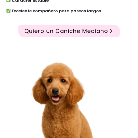
Carácter estable
Excelente compañero para paseos largos
Quiero un Caniche Mediano