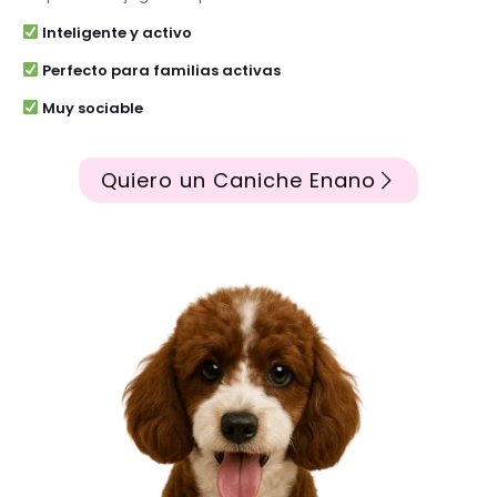
Inteligente y activo
Perfecto para familias activas
Muy sociable
Quiero un Caniche Enano