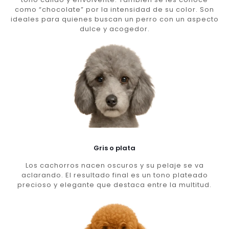
como “chocolate” por la intensidad de su color. Son
ideales para quienes buscan un perro con un aspecto
dulce y acogedor.
Gris o plata
Los cachorros nacen oscuros y su pelaje se va
aclarando. El resultado final es un tono plateado
precioso y elegante que destaca entre la multitud.