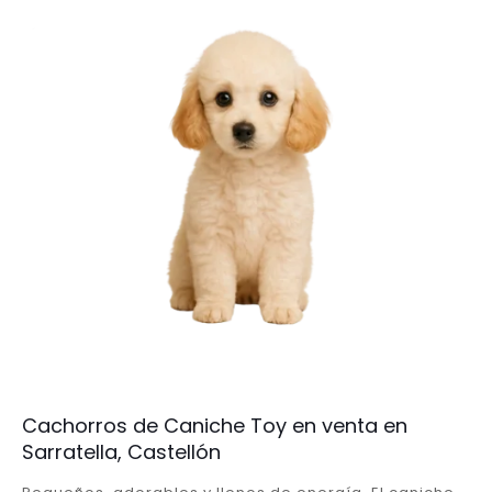
Cachorros de Caniche Toy en venta en
Sarratella, Castellón