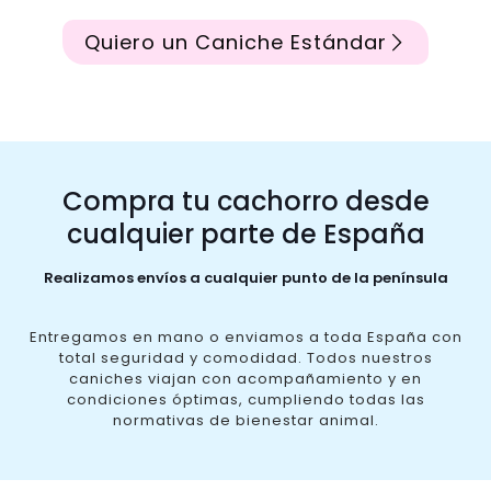
Quiero un Caniche Estándar
Compra tu cachorro desde
cualquier parte de España
Realizamos envíos a cualquier punto de la península
Entregamos en mano o enviamos a toda España con
total seguridad y comodidad. Todos nuestros
caniches viajan con acompañamiento y en
condiciones óptimas, cumpliendo todas las
normativas de bienestar animal.