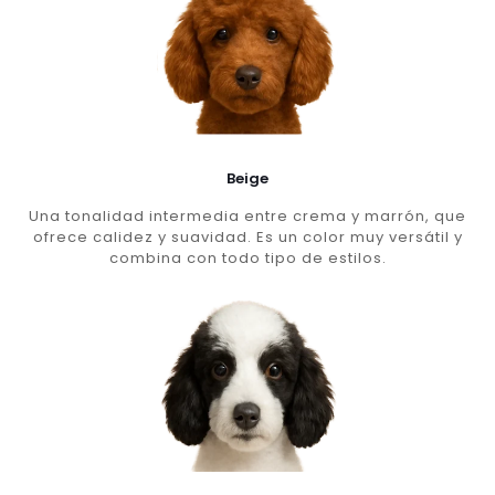
Beige
Una tonalidad intermedia entre crema y marrón, que
ofrece calidez y suavidad. Es un color muy versátil y
combina con todo tipo de estilos.