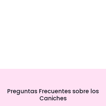
Preguntas Frecuentes sobre los
Caniches