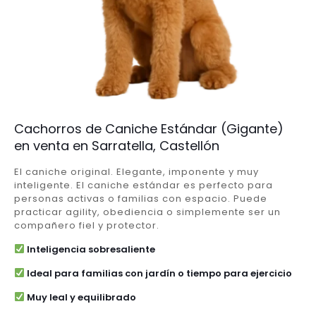
Cachorros de Caniche Estándar (Gigante)
en venta en Sarratella, Castellón
El caniche original. Elegante, imponente y muy
inteligente. El caniche estándar es perfecto para
personas activas o familias con espacio. Puede
practicar agility, obediencia o simplemente ser un
compañero fiel y protector.
Inteligencia sobresaliente
Ideal para familias con jardín o tiempo para ejercicio
Muy leal y equilibrado