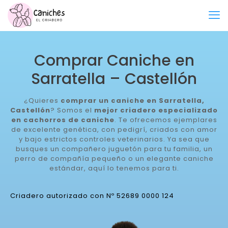
Comprar Caniche en
Sarratella – Castellón
¿Quieres
comprar un caniche en Sarratella,
Castellón
? Somos el
mejor criadero especializado
en cachorros de caniche
. Te ofrecemos ejemplares
de excelente genética, con pedigrí, criados con amor
y bajo estrictos controles veterinarios. Ya sea que
busques un compañero juguetón para tu familia, un
perro de compañía pequeño o un elegante caniche
estándar, aquí lo tenemos para ti.
Criadero autorizado con Nº 52689 0000 124