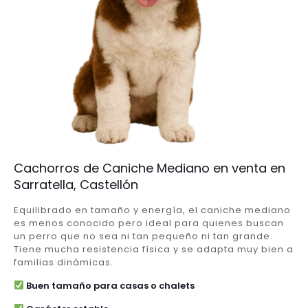
Cachorros de Caniche Mediano en venta en
Sarratella, Castellón
Equilibrado en tamaño y energía, el caniche mediano
es menos conocido pero ideal para quienes buscan
un perro que no sea ni tan pequeño ni tan grande.
Tiene mucha resistencia física y se adapta muy bien a
familias dinámicas.
Buen tamaño para casas o chalets