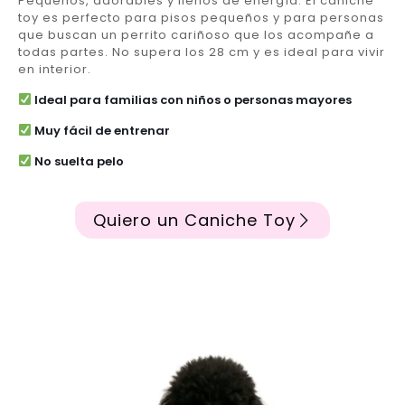
Pequeños, adorables y llenos de energía. El caniche
toy es perfecto para pisos pequeños y para personas
que buscan un perrito cariñoso que los acompañe a
todas partes. No supera los 28 cm y es ideal para vivir
en interior.
Ideal para familias con niños o personas mayores
Muy fácil de entrenar
No suelta pelo
Quiero un Caniche Toy