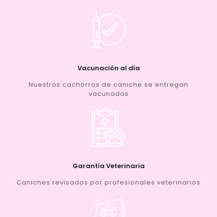
Vacunación al día
Nuestros cachorros de caniche se entregan
vacunados
Garantía Veterinaria
Caniches revisados por profesionales veterinarios