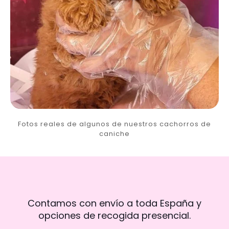
Fotos reales de algunos de nuestros cachorros de
caniche
Contamos con envío a toda España y
opciones de recogida presencial.