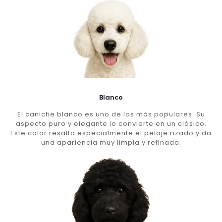
Blanco
El caniche blanco es uno de los más populares. Su
aspecto puro y elegante lo convierte en un clásico.
Este color resalta especialmente el pelaje rizado y da
una apariencia muy limpia y refinada.