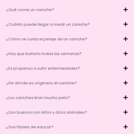
¿Qué come un caniche?
¿Cuánto puede llegar a medir un caniche?
¿Cómo se cuida el pelaje de un caniche?
¿Hay que bañarlo todas las semanas?
¿Es propenso a sufrir enfermedades?
¿De dónde es originario el caniche?
¿Los caniches tiran mucho pelo?
¿Son buenos con niños y otros animales?
¿Son fáciles de educar?