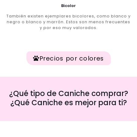
Bicolor
También existen ejemplares bicolores, como blanco y
negro o blanco y marrón. Estos son menos frecuentes
y por eso muy valorados.
Precios por colores
¿Qué tipo de Caniche comprar?
¿Qué Caniche es mejor para ti?