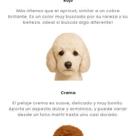
Rojo
Más intenso que el apricot, similar a un cobre
brillante. Es un color muy buscado por su rareza y su
belleza. ¡Ideal si buscas algo diferente!
Crema
El pelaje crema es suave, delicado y muy bonito.
Aporta un aspecto dulce y armónico, y puede variar
desde un tono marfil hasta uno casi dorado.