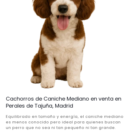
Cachorros de Caniche Mediano en venta en
Perales de Tajuña, Madrid
Equilibrado en tamaño y energía, el caniche mediano
es menos conocido pero ideal para quienes buscan
un perro que no sea ni tan pequeño ni tan grande.