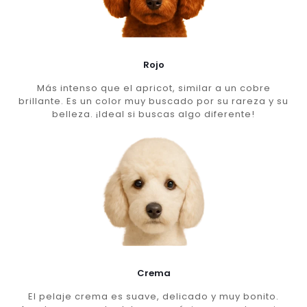
Rojo
Más intenso que el apricot, similar a un cobre
brillante. Es un color muy buscado por su rareza y su
belleza. ¡Ideal si buscas algo diferente!
Crema
El pelaje crema es suave, delicado y muy bonito.