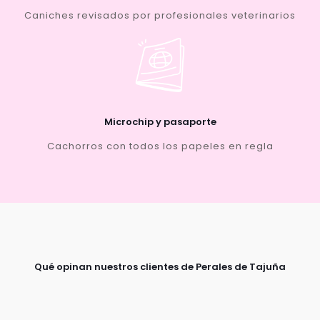
Caniches revisados por profesionales veterinarios
Microchip y pasaporte
Cachorros con todos los papeles en regla
Qué opinan nuestros clientes de Perales de Tajuña