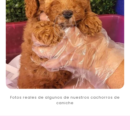
Fotos reales de algunos de nuestros cachorros de
caniche