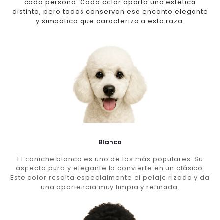
cada persona. Cada color aporta una estética
distinta, pero todos conservan ese encanto elegante
y simpático que caracteriza a esta raza.
Blanco
El caniche blanco es uno de los más populares. Su
aspecto puro y elegante lo convierte en un clásico.
Este color resalta especialmente el pelaje rizado y da
una apariencia muy limpia y refinada.