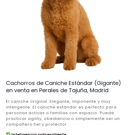
Cachorros de Caniche Estándar (Gigante)
en venta en Perales de Tajuña, Madrid
El caniche original. Elegante, imponente y muy
inteligente. El caniche estándar es perfecto para
personas activas o familias con espacio. Puede
practicar agility, obediencia o simplemente ser un
compañero fiel y protector.
Inteligencia sobresaliente