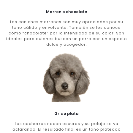
Marron o chocolate
Los caniches marrones son muy apreciados por su
tono cálido y envolvente. También se les conoce
como “chocolate” por la intensidad de su color. Son
ideales para quienes buscan un perro con un aspecto
dulce y acogedor.
Gris o plata
Los cachorros nacen oscuros y su pelaje se va
aclarando. El resultado final es un tono plateado