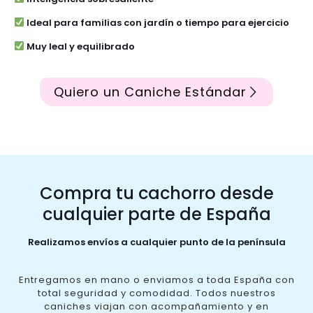
Ideal para familias con jardín o tiempo para ejercicio
Muy leal y equilibrado
Quiero un Caniche Estándar
Compra tu cachorro desde
cualquier parte de España
Realizamos envíos a cualquier punto de la península
Entregamos en mano o enviamos a toda España con
total seguridad y comodidad. Todos nuestros
caniches viajan con acompañamiento y en