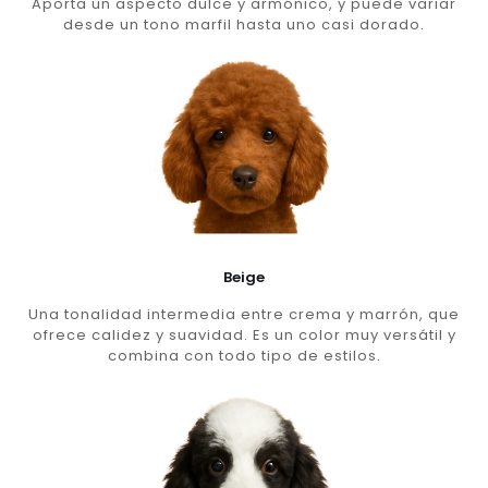
Aporta un aspecto dulce y armónico, y puede variar
desde un tono marfil hasta uno casi dorado.
Beige
Una tonalidad intermedia entre crema y marrón, que
ofrece calidez y suavidad. Es un color muy versátil y
combina con todo tipo de estilos.