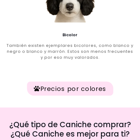
Bicolor
También existen ejemplares bicolores, como blanco y
negro o blanco y marrón. Estos son menos frecuentes
y por eso muy valorados.
Precios por colores
¿Qué tipo de Caniche comprar?
¿Qué Caniche es mejor para ti?