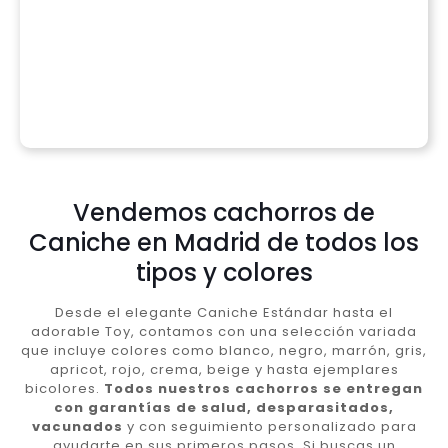
Vendemos cachorros de
Caniche en Madrid de todos los
tipos y colores
Desde el elegante Caniche Estándar hasta el
adorable Toy, contamos con una selección variada
que incluye colores como blanco, negro, marrón, gris,
apricot, rojo, crema, beige y hasta ejemplares
bicolores.
Todos nuestros cachorros se entregan
con garantías de salud, desparasitados,
vacunados
y con seguimiento personalizado para
ayudarte en sus primeros pasos. Si buscas un