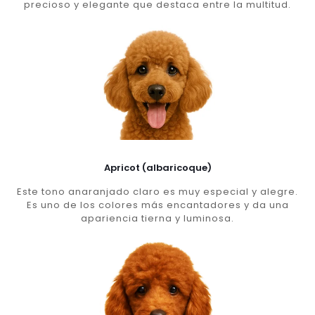
precioso y elegante que destaca entre la multitud.
Apricot (albaricoque)
Este tono anaranjado claro es muy especial y alegre.
Es uno de los colores más encantadores y da una
apariencia tierna y luminosa.