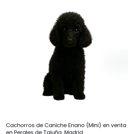
Cachorros de Caniche Enano (Mini) en venta
en Perales de Tajuña, Madrid