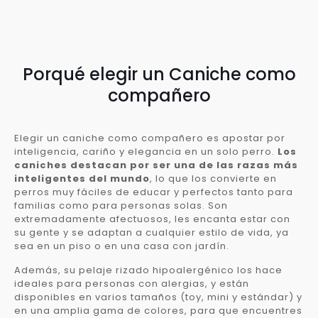
Porqué elegir un Caniche como
compañero
Elegir un caniche como compañero es apostar por
inteligencia, cariño y elegancia en un solo perro.
Los
caniches destacan por ser una de las razas más
inteligentes del mundo
, lo que los convierte en
perros muy fáciles de educar y perfectos tanto para
familias como para personas solas. Son
extremadamente afectuosos, les encanta estar con
su gente y se adaptan a cualquier estilo de vida, ya
sea en un piso o en una casa con jardín.
Además, su pelaje rizado hipoalergénico los hace
ideales para personas con alergias, y están
disponibles en varios tamaños (toy, mini y estándar) y
en una amplia gama de colores, para que encuentres