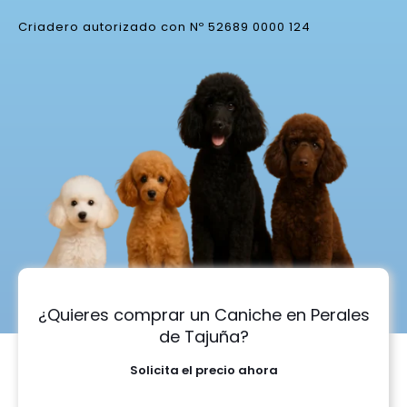
Criadero autorizado con Nº 52689 0000 124
¿Quieres comprar un Caniche en Perales
de Tajuña?
Solicita el precio ahora