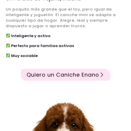
Un poquito más grande que el toy, pero igual de
inteligente y juguetón. El caniche mini se adapta a
cualquier tipo de hogar. Alegre, leal y siempre
dispuesto a jugar o aprender trucos.
Inteligente y activo
Perfecto para familias activas
Muy sociable
Quiero un Caniche Enano