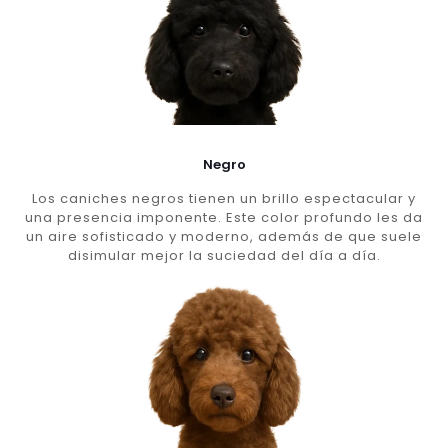
Negro
Los caniches negros tienen un brillo espectacular y
una presencia imponente. Este color profundo les da
un aire sofisticado y moderno, además de que suele
disimular mejor la suciedad del día a día.