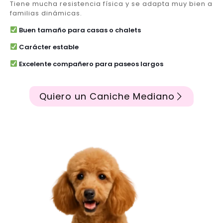
Tiene mucha resistencia física y se adapta muy bien a
familias dinámicas.
Buen tamaño para casas o chalets
Carácter estable
Excelente compañero para paseos largos
Quiero un Caniche Mediano