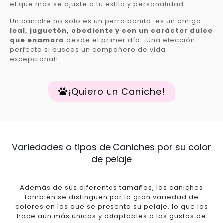
el que más se ajuste a tu estilo y personalidad.
Un caniche no solo es un perro bonito: es un amigo
leal, juguetón, obediente y con un carácter dulce
que enamora
desde el primer día. ¡Una elección
perfecta si buscas un compañero de vida
excepcional!
¡Quiero un Caniche!
Variedades o tipos de Caniches por su color
de pelaje
Además de sus diferentes tamaños, los caniches
también se distinguen por la gran variedad de
colores en los que se presenta su pelaje, lo que los
hace aún más únicos y adaptables a los gustos de