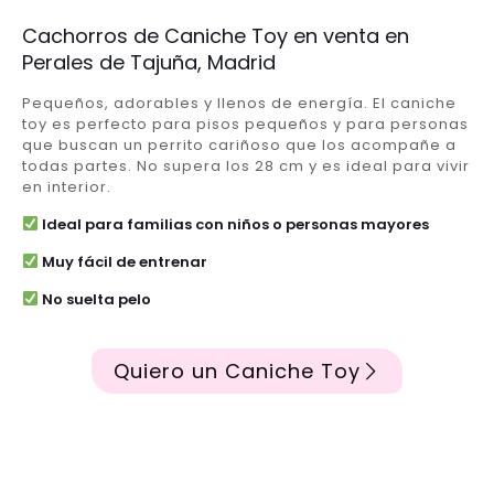
Cachorros de Caniche Toy en venta en
Perales de Tajuña, Madrid
Pequeños, adorables y llenos de energía. El caniche
toy es perfecto para pisos pequeños y para personas
que buscan un perrito cariñoso que los acompañe a
todas partes. No supera los 28 cm y es ideal para vivir
en interior.
Ideal para familias con niños o personas mayores
Muy fácil de entrenar
No suelta pelo
Quiero un Caniche Toy