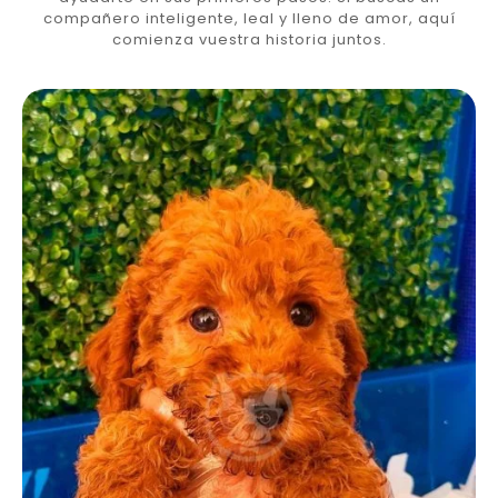
compañero inteligente, leal y lleno de amor, aquí
comienza vuestra historia juntos.