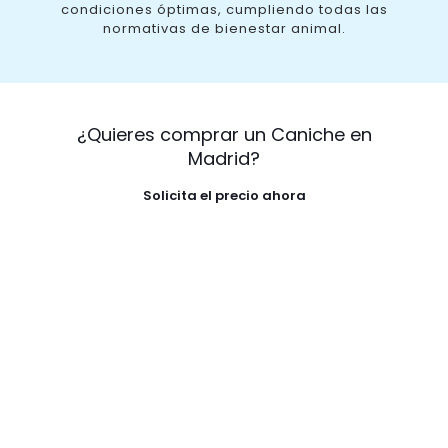
condiciones óptimas, cumpliendo todas las
normativas de bienestar animal.
¿Quieres comprar un Caniche en
Madrid?
Solicita el precio ahora