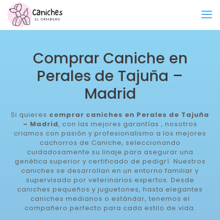
Comprar Caniche en
Perales de Tajuña –
Madrid
Si quieres
comprar caniches en Perales de Tajuña
– Madrid
, con las mejores garantías , nosotros
criamos con pasión y profesionalismo a los mejores
cachorros de Caniche, seleccionando
cuidadosamente su linaje para asegurar una
genética superior y certificado de pedigrí. Nuestros
caniches se desarrollan en un entorno familiar y
supervisado por veterinarios expertos. Desde
caniches pequeños y juguetones, hasta elegantes
caniches medianos o estándar, tenemos el
compañero perfecto para cada estilo de vida.