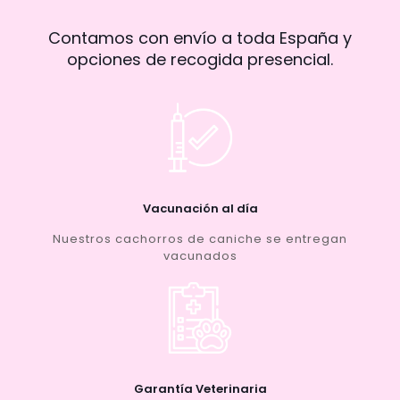
Contamos con envío a toda España y
opciones de recogida presencial.
Vacunación al día
Nuestros cachorros de caniche se entregan
vacunados
Garantía Veterinaria