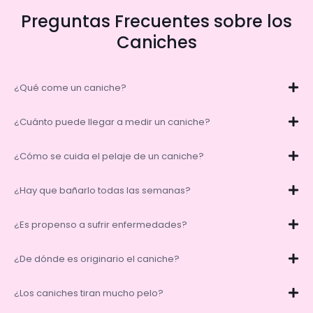
Preguntas Frecuentes sobre los
Caniches
¿Qué come un caniche?
¿Cuánto puede llegar a medir un caniche?
¿Cómo se cuida el pelaje de un caniche?
¿Hay que bañarlo todas las semanas?
¿Es propenso a sufrir enfermedades?
¿De dónde es originario el caniche?
¿Los caniches tiran mucho pelo?