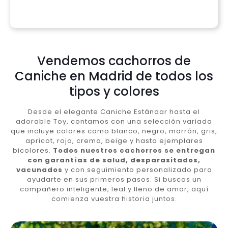
Vendemos cachorros de
Caniche en Madrid de todos los
tipos y colores
Desde el elegante Caniche Estándar hasta el
adorable Toy, contamos con una selección variada
que incluye colores como blanco, negro, marrón, gris,
apricot, rojo, crema, beige y hasta ejemplares
bicolores.
Todos nuestros cachorros se entregan
con garantías de salud, desparasitados,
vacunados
y con seguimiento personalizado para
ayudarte en sus primeros pasos. Si buscas un
compañero inteligente, leal y lleno de amor, aquí
comienza vuestra historia juntos.