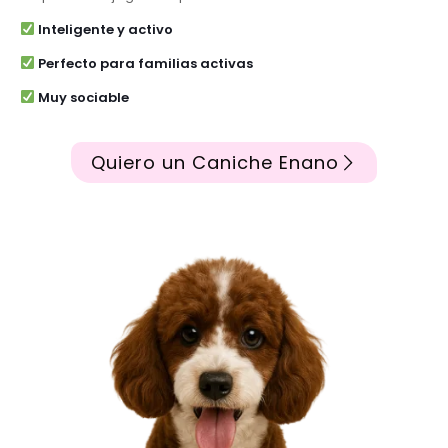
Inteligente y activo
Perfecto para familias activas
Muy sociable
Quiero un Caniche Enano