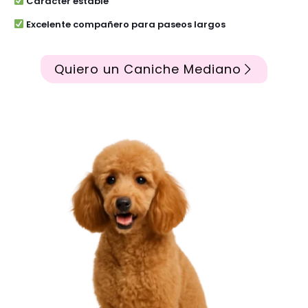
Carácter estable
Excelente compañero para paseos largos
Quiero un Caniche Mediano