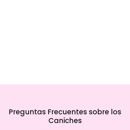
Preguntas Frecuentes sobre los
Caniches