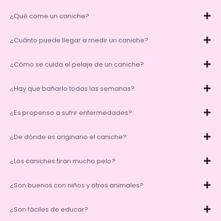
¿Qué come un caniche?
¿Cuánto puede llegar a medir un caniche?
¿Cómo se cuida el pelaje de un caniche?
¿Hay que bañarlo todas las semanas?
¿Es propenso a sufrir enfermedades?
¿De dónde es originario el caniche?
¿Los caniches tiran mucho pelo?
¿Son buenos con niños y otros animales?
¿Son fáciles de educar?