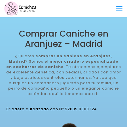
Comprar Caniche en
Aranjuez – Madrid
¿Quieres
comprar un caniche en Aranjuez,
Madrid
? Somos el
mejor criadero especializado
en cachorros de caniche
. Te ofrecemos ejemplares
de excelente genética, con pedigrí, criados con amor
y bajo estrictos controles veterinarios. Ya sea que
busques un compañero juguetón para tu familia, un
perro de compañía pequeño o un elegante caniche
estándar, aquí lo tenemos para ti.
Criadero autorizado con Nº 52689 0000 124