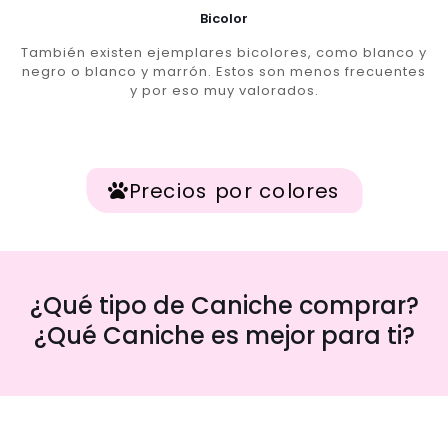
Bicolor
También existen ejemplares bicolores, como blanco y
negro o blanco y marrón. Estos son menos frecuentes
y por eso muy valorados.
Precios por colores
¿Qué tipo de Caniche comprar?
¿Qué Caniche es mejor para ti?