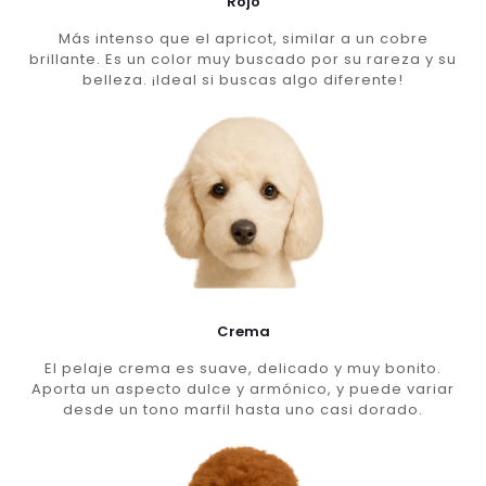
Rojo
Más intenso que el apricot, similar a un cobre
brillante. Es un color muy buscado por su rareza y su
belleza. ¡Ideal si buscas algo diferente!
Crema
El pelaje crema es suave, delicado y muy bonito.
Aporta un aspecto dulce y armónico, y puede variar
desde un tono marfil hasta uno casi dorado.