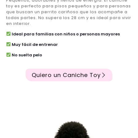
Pequeños, adorables y llenos de energía. El caniche
toy es perfecto para pisos pequeños y para personas
que buscan un perrito cariñoso que los acompañe a
todas partes. No supera los 28 cm y es ideal para vivir
en interior.
Ideal para familias con niños o personas mayores
Muy fácil de entrenar
No suelta pelo
Quiero un Caniche Toy