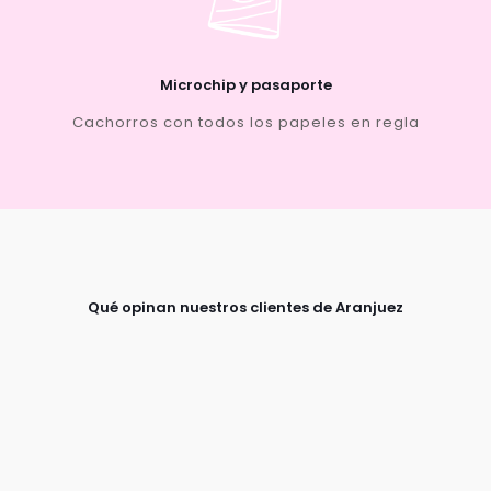
Microchip y pasaporte
Cachorros con todos los papeles en regla
Qué opinan nuestros clientes de Aranjuez