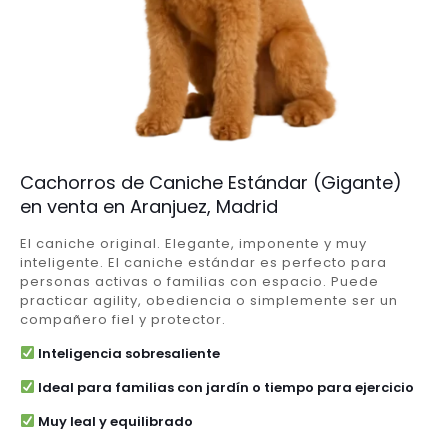
Cachorros de Caniche Estándar (Gigante)
en venta en Aranjuez, Madrid
El caniche original. Elegante, imponente y muy
inteligente. El caniche estándar es perfecto para
personas activas o familias con espacio. Puede
practicar agility, obediencia o simplemente ser un
compañero fiel y protector.
Inteligencia sobresaliente
Ideal para familias con jardín o tiempo para ejercicio
Muy leal y equilibrado