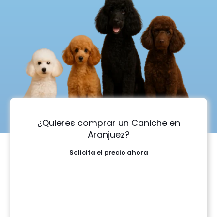
¿Quieres comprar un Caniche en
Aranjuez?
Solicita el precio ahora