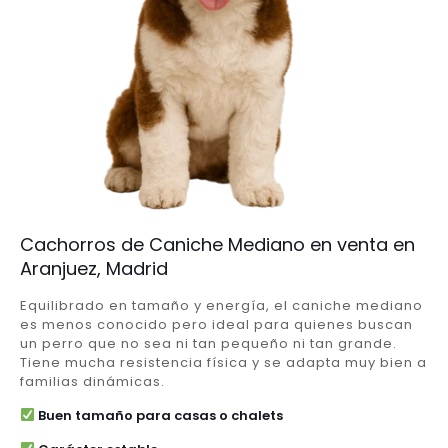
Cachorros de Caniche Mediano en venta en
Aranjuez, Madrid
Equilibrado en tamaño y energía, el caniche mediano
es menos conocido pero ideal para quienes buscan
un perro que no sea ni tan pequeño ni tan grande.
Tiene mucha resistencia física y se adapta muy bien a
familias dinámicas.
Buen tamaño para casas o chalets