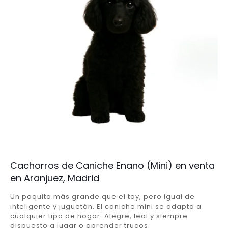
Cachorros de Caniche Enano (Mini) en venta
en Aranjuez, Madrid
Un poquito más grande que el toy, pero igual de
inteligente y juguetón. El caniche mini se adapta a
cualquier tipo de hogar. Alegre, leal y siempre
dispuesto a jugar o aprender trucos.