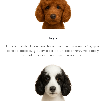
Beige
Una tonalidad intermedia entre crema y marrón, que
ofrece calidez y suavidad. Es un color muy versátil y
combina con todo tipo de estilos.