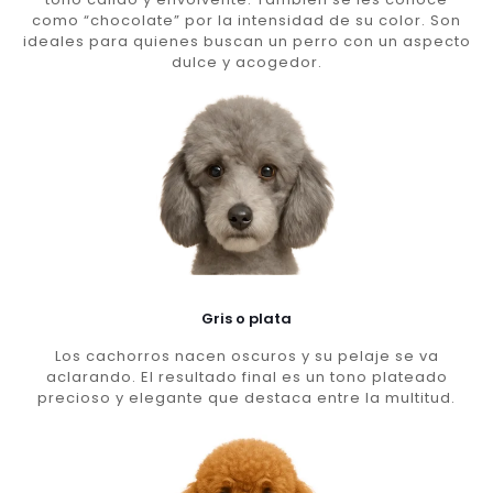
como “chocolate” por la intensidad de su color. Son
ideales para quienes buscan un perro con un aspecto
dulce y acogedor.
Gris o plata
Los cachorros nacen oscuros y su pelaje se va
aclarando. El resultado final es un tono plateado
precioso y elegante que destaca entre la multitud.