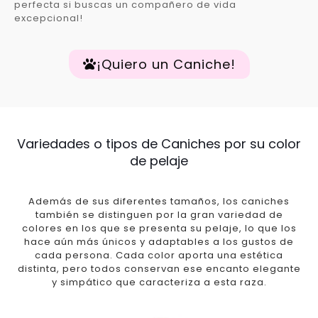
perfecta si buscas un compañero de vida
excepcional!
¡Quiero un Caniche!
Variedades o tipos de Caniches por su color
de pelaje
Además de sus diferentes tamaños, los caniches
también se distinguen por la gran variedad de
colores en los que se presenta su pelaje, lo que los
hace aún más únicos y adaptables a los gustos de
cada persona. Cada color aporta una estética
distinta, pero todos conservan ese encanto elegante
y simpático que caracteriza a esta raza.