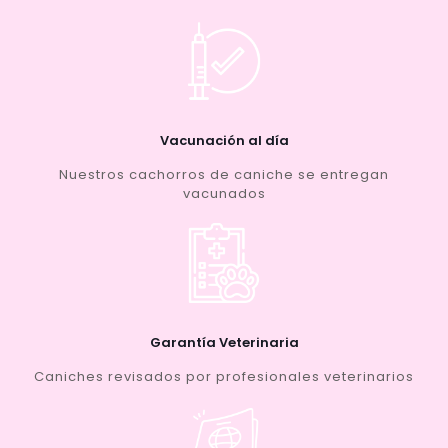
Vacunación al día
Nuestros cachorros de caniche se entregan
vacunados
Garantía Veterinaria
Caniches revisados por profesionales veterinarios