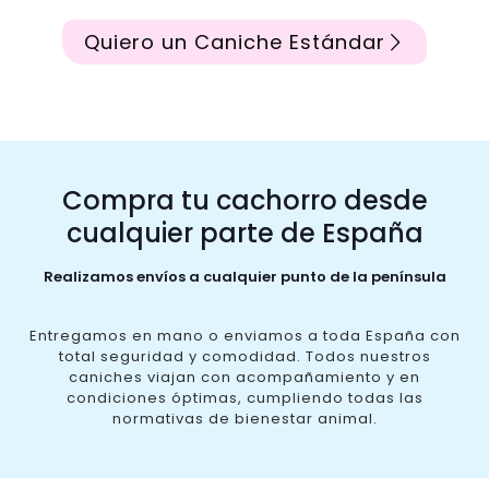
Quiero un Caniche Estándar
Compra tu cachorro desde
cualquier parte de España
Realizamos envíos a cualquier punto de la península
Entregamos en mano o enviamos a toda España con
total seguridad y comodidad. Todos nuestros
caniches viajan con acompañamiento y en
condiciones óptimas, cumpliendo todas las
normativas de bienestar animal.