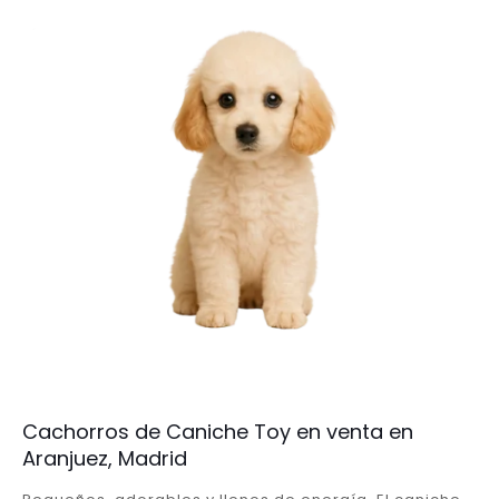
Cachorros de Caniche Toy en venta en
Aranjuez, Madrid