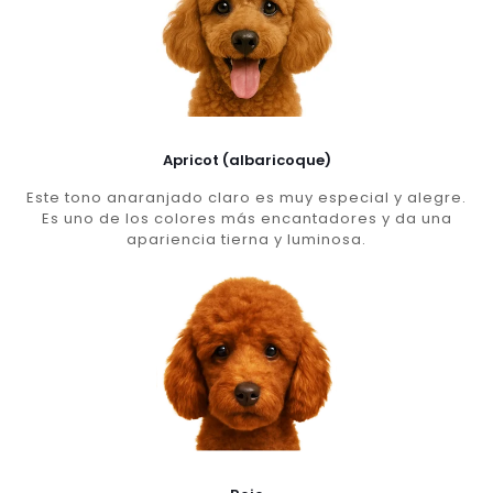
Apricot (albaricoque)
Este tono anaranjado claro es muy especial y alegre.
Es uno de los colores más encantadores y da una
apariencia tierna y luminosa.