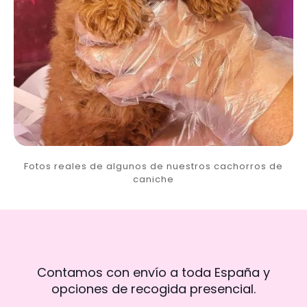
Fotos reales de algunos de nuestros cachorros de
caniche
Contamos con envío a toda España y
opciones de recogida presencial.