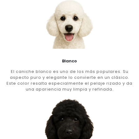
Blanco
El caniche blanco es uno de los más populares. Su
aspecto puro y elegante lo convierte en un clásico.
Este color resalta especialmente el pelaje rizado y da
una apariencia muy limpia y refinada.