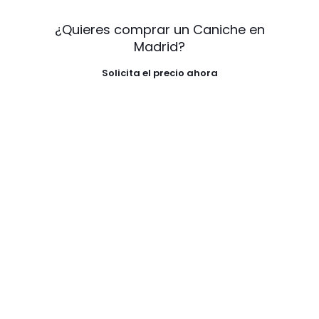
¿Quieres comprar un Caniche en
Madrid?
Solicita el precio ahora