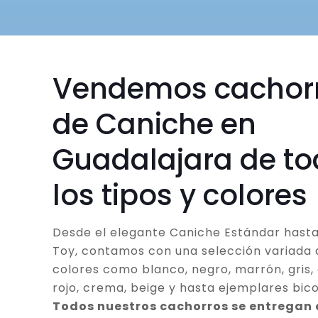
Vendemos cachor
de Caniche en
Guadalajara de t
los tipos y colores
Desde el elegante Caniche Estándar hasta
Toy, contamos con una selección variada 
colores como blanco, negro, marrón, gris, 
rojo, crema, beige y hasta ejemplares bico
Todos nuestros cachorros se entregan