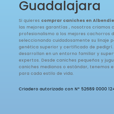
Guadalajara
Si quieres
comprar caniches en Albendi
las mejores garantías , nosotros criamos 
profesionalismo a los mejores cachorros 
seleccionando cuidadosamente su linaje p
genética superior y certificado de pedigrí
desarrollan en un entorno familiar y super
expertos. Desde caniches pequeños y jugu
caniches medianos o estándar, tenemos 
para cada estilo de vida.
Criadero autorizado con Nº 52689 0000 12