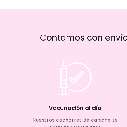
Contamos con envío 
Vacunación al día
Nuestros cachorros de caniche se