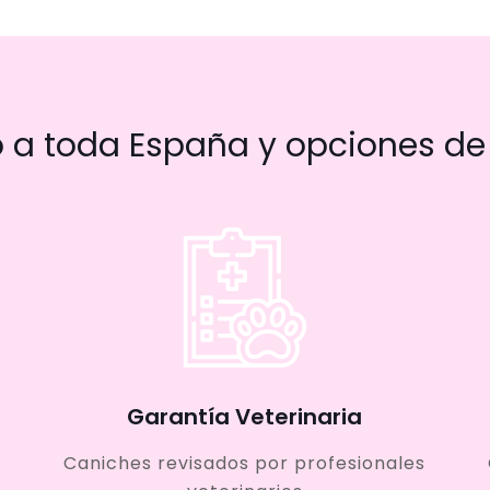
a toda España y opciones de 
Garantía Veterinaria
Caniches revisados por profesionales