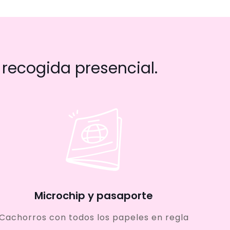
recogida presencial.
Microchip y pasaporte
Cachorros con todos los papeles en regla