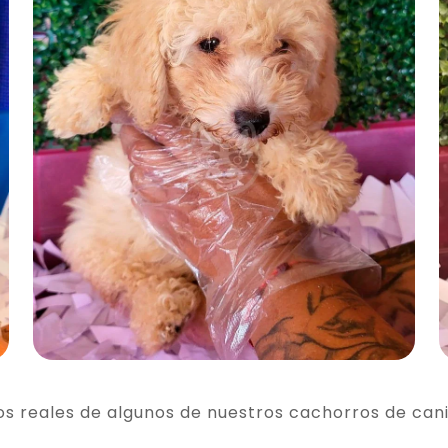
os reales de algunos de nuestros cachorros de can