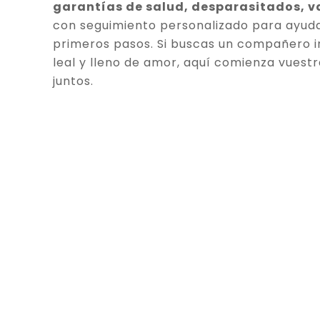
garantías de salud, desparasitados, 
con seguimiento personalizado para ayuda
primeros pasos. Si buscas un compañero in
leal y lleno de amor, aquí comienza vuestr
juntos.