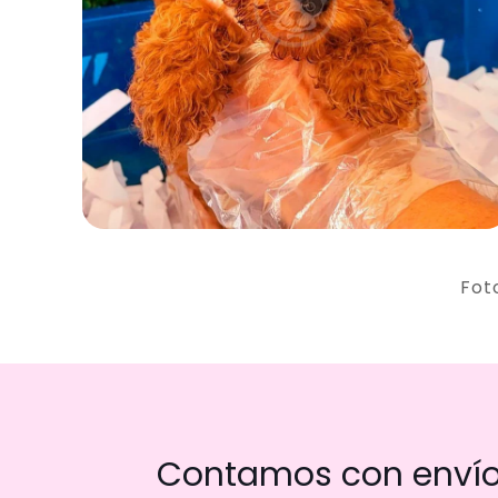
Fot
Contamos con envío 