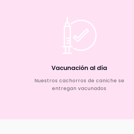
Vacunación al día
Nuestros cachorros de caniche se
entregan vacunados