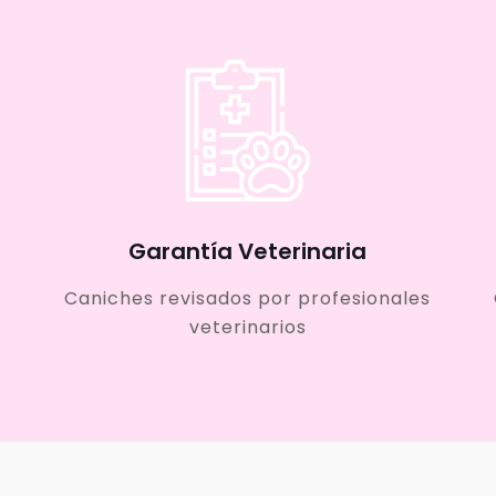
Garantía Veterinaria
Caniches revisados por profesionales
veterinarios