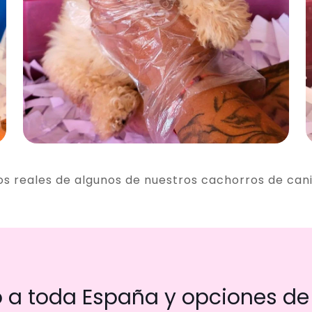
os reales de algunos de nuestros cachorros de can
a toda España y opciones de 