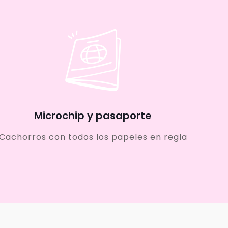
Microchip y pasaporte
Cachorros con todos los papeles en regla