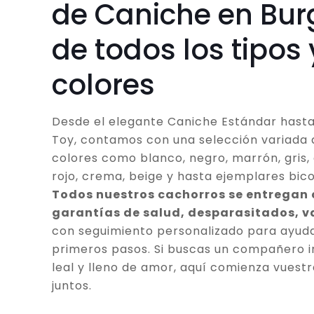
de Caniche en Bur
de todos los tipos 
colores
Desde el elegante Caniche Estándar hasta
Toy, contamos con una selección variada 
colores como blanco, negro, marrón, gris, 
rojo, crema, beige y hasta ejemplares bico
Todos nuestros cachorros se entregan
garantías de salud, desparasitados, 
con seguimiento personalizado para ayuda
primeros pasos. Si buscas un compañero in
leal y lleno de amor, aquí comienza vuestr
juntos.