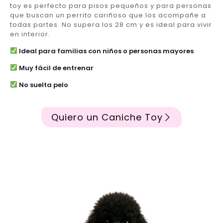
toy es perfecto para pisos pequeños y para personas
que buscan un perrito cariñoso que los acompañe a
todas partes. No supera los 28 cm y es ideal para vivir
en interior.
Ideal para familias con niños o personas mayores
Muy fácil de entrenar
No suelta pelo
Quiero un Caniche Toy