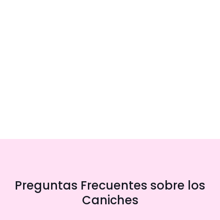
Preguntas Frecuentes sobre los
Caniches