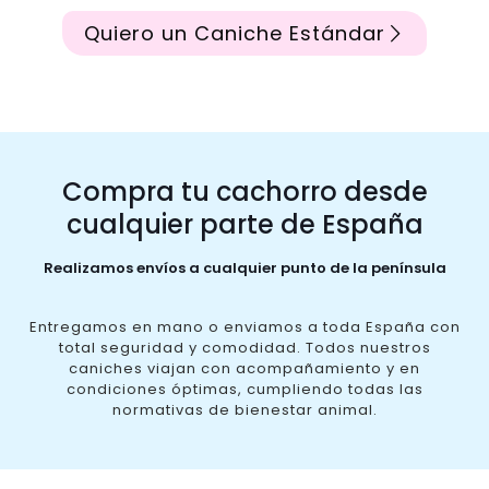
Quiero un Caniche Estándar
Compra tu cachorro desde
cualquier parte de España
Realizamos envíos a cualquier punto de la península
Entregamos en mano o enviamos a toda España con
total seguridad y comodidad. Todos nuestros
caniches viajan con acompañamiento y en
condiciones óptimas, cumpliendo todas las
normativas de bienestar animal.