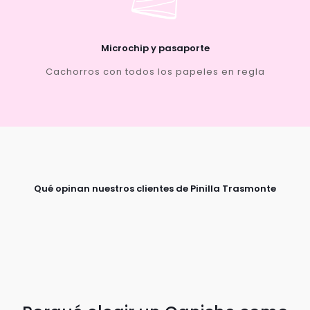
Microchip y pasaporte
Cachorros con todos los papeles en regla
Qué opinan nuestros clientes de Pinilla Trasmonte