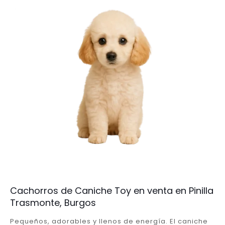
Cachorros de Caniche Toy en venta en Pinilla
Trasmonte, Burgos
Pequeños, adorables y llenos de energía. El caniche