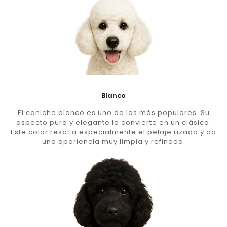
Blanco
El caniche blanco es uno de los más populares. Su
aspecto puro y elegante lo convierte en un clásico.
Este color resalta especialmente el pelaje rizado y da
una apariencia muy limpia y refinada.