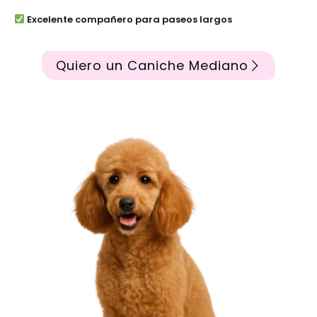
Excelente compañero para paseos largos
Quiero un Caniche Mediano