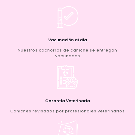
Vacunación al día
Nuestros cachorros de caniche se entregan
vacunados
Garantía Veterinaria
Caniches revisados por profesionales veterinarios