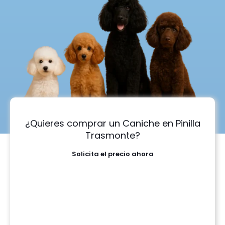
¿Quieres comprar un Caniche en Pinilla
Trasmonte?
Solicita el precio ahora