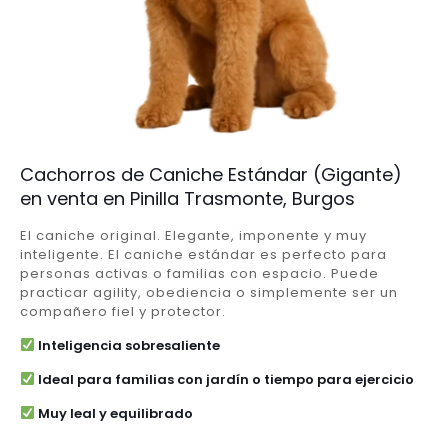
Cachorros de Caniche Estándar (Gigante)
en venta en Pinilla Trasmonte, Burgos
El caniche original. Elegante, imponente y muy
inteligente. El caniche estándar es perfecto para
personas activas o familias con espacio. Puede
practicar agility, obediencia o simplemente ser un
compañero fiel y protector.
Inteligencia sobresaliente
Ideal para familias con jardín o tiempo para ejercicio
Muy leal y equilibrado