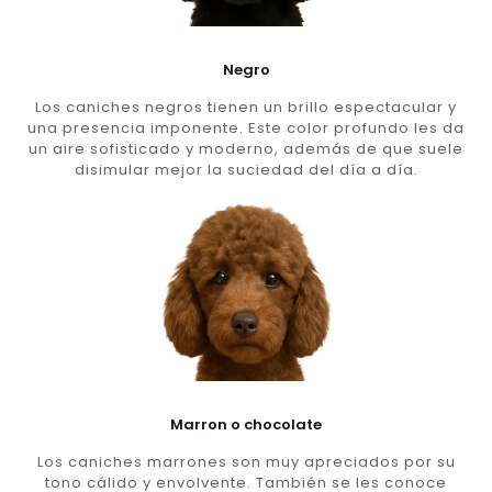
Negro
Los caniches negros tienen un brillo espectacular y
una presencia imponente. Este color profundo les da
un aire sofisticado y moderno, además de que suele
disimular mejor la suciedad del día a día.
Marron o chocolate
Los caniches marrones son muy apreciados por su
tono cálido y envolvente. También se les conoce