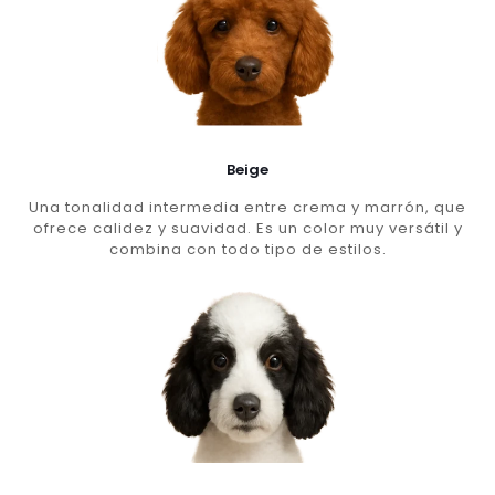
Beige
Una tonalidad intermedia entre crema y marrón, que
ofrece calidez y suavidad. Es un color muy versátil y
combina con todo tipo de estilos.