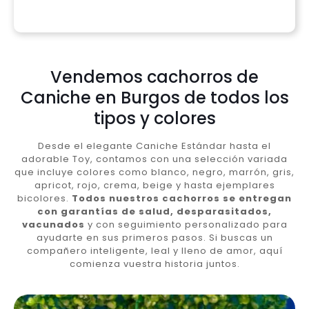
Vendemos cachorros de
Caniche en Burgos de todos los
tipos y colores
Desde el elegante Caniche Estándar hasta el
adorable Toy, contamos con una selección variada
que incluye colores como blanco, negro, marrón, gris,
apricot, rojo, crema, beige y hasta ejemplares
bicolores.
Todos nuestros cachorros se entregan
con garantías de salud, desparasitados,
vacunados
y con seguimiento personalizado para
ayudarte en sus primeros pasos. Si buscas un
compañero inteligente, leal y lleno de amor, aquí
comienza vuestra historia juntos.