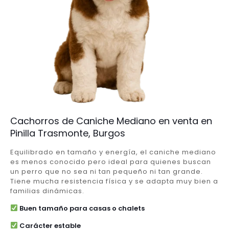
Cachorros de Caniche Mediano en venta en
Pinilla Trasmonte, Burgos
Equilibrado en tamaño y energía, el caniche mediano
es menos conocido pero ideal para quienes buscan
un perro que no sea ni tan pequeño ni tan grande.
Tiene mucha resistencia física y se adapta muy bien a
familias dinámicas.
Buen tamaño para casas o chalets
Carácter estable