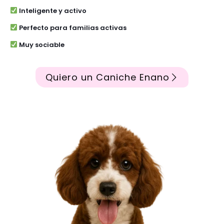
Inteligente y activo
Perfecto para familias activas
Muy sociable
Quiero un Caniche Enano