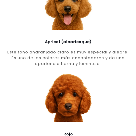
Apricot (albaricoque)
Este tono anaranjado claro es muy especial y alegre.
Es uno de los colores más encantadores y da una
apariencia tierna y luminosa.
Rojo