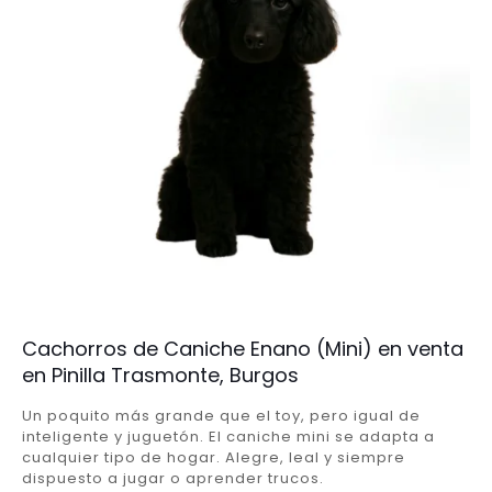
Cachorros de Caniche Enano (Mini) en venta
en Pinilla Trasmonte, Burgos
Un poquito más grande que el toy, pero igual de
inteligente y juguetón. El caniche mini se adapta a
cualquier tipo de hogar. Alegre, leal y siempre
dispuesto a jugar o aprender trucos.