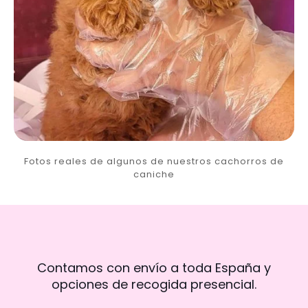
Fotos reales de algunos de nuestros cachorros de
caniche
Contamos con envío a toda España y
opciones de recogida presencial.