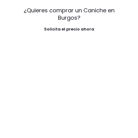
¿Quieres comprar un Caniche en
Burgos?
Solicita el precio ahora