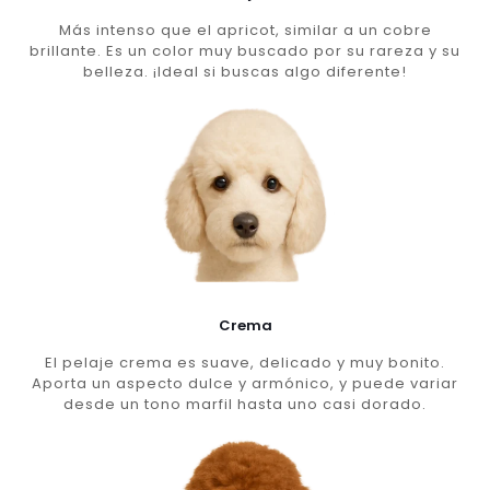
Más intenso que el apricot, similar a un cobre
brillante. Es un color muy buscado por su rareza y su
belleza. ¡Ideal si buscas algo diferente!
Crema
El pelaje crema es suave, delicado y muy bonito.
Aporta un aspecto dulce y armónico, y puede variar
desde un tono marfil hasta uno casi dorado.