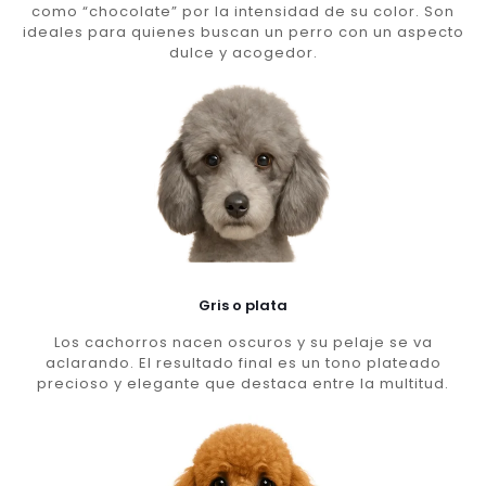
como “chocolate” por la intensidad de su color. Son
ideales para quienes buscan un perro con un aspecto
dulce y acogedor.
Gris o plata
Los cachorros nacen oscuros y su pelaje se va
aclarando. El resultado final es un tono plateado
precioso y elegante que destaca entre la multitud.