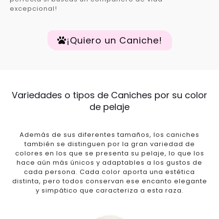
excepcional!
¡Quiero un Caniche!
Variedades o tipos de Caniches por su color
de pelaje
Además de sus diferentes tamaños, los caniches
también se distinguen por la gran variedad de
colores en los que se presenta su pelaje, lo que los
hace aún más únicos y adaptables a los gustos de
cada persona. Cada color aporta una estética
distinta, pero todos conservan ese encanto elegante
y simpático que caracteriza a esta raza.