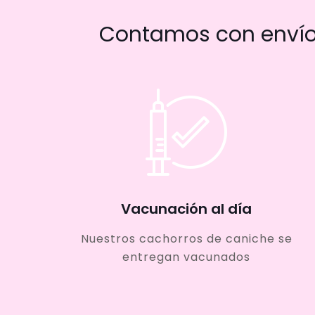
Contamos con envío 
Vacunación al día
Nuestros cachorros de caniche se
entregan vacunados