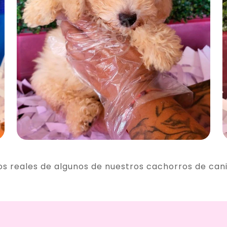
os reales de algunos de nuestros cachorros de can