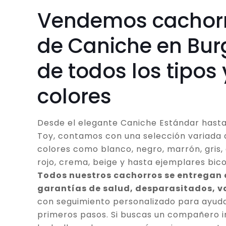
Vendemos cachor
de Caniche en Bur
de todos los tipos 
colores
Desde el elegante Caniche Estándar hasta
Toy, contamos con una selección variada 
colores como blanco, negro, marrón, gris, 
rojo, crema, beige y hasta ejemplares bico
Todos nuestros cachorros se entregan
garantías de salud, desparasitados, 
con seguimiento personalizado para ayuda
primeros pasos. Si buscas un compañero in