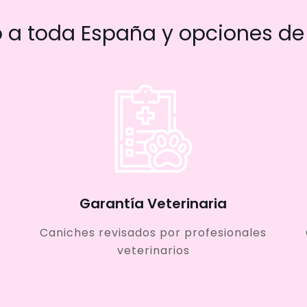
a toda España y opciones de 
Garantía Veterinaria
Caniches revisados por profesionales
veterinarios