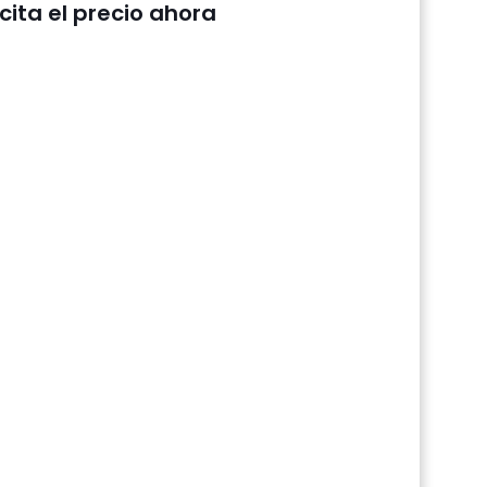
icita el precio ahora