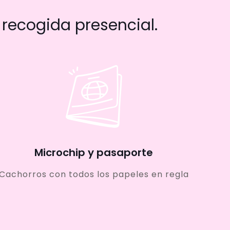
recogida presencial.
Microchip y pasaporte
Cachorros con todos los papeles en regla