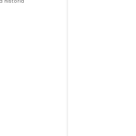
a historia