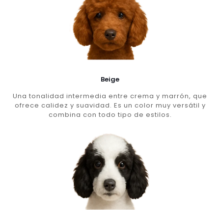
Beige
Una tonalidad intermedia entre crema y marrón, que
ofrece calidez y suavidad. Es un color muy versátil y
combina con todo tipo de estilos.