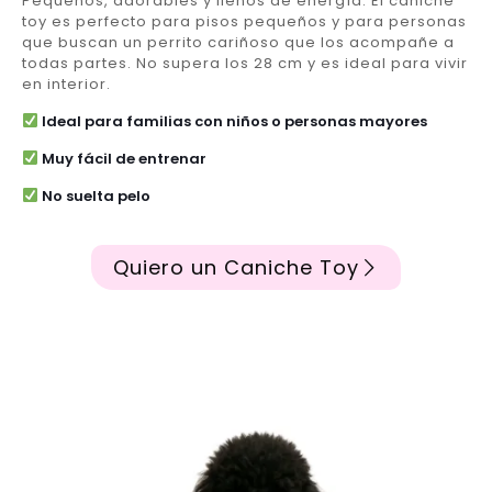
Pequeños, adorables y llenos de energía. El caniche
toy es perfecto para pisos pequeños y para personas
que buscan un perrito cariñoso que los acompañe a
todas partes. No supera los 28 cm y es ideal para vivir
en interior.
Ideal para familias con niños o personas mayores
Muy fácil de entrenar
No suelta pelo
Quiero un Caniche Toy