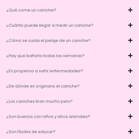
¿Qué come un caniche?
¿Cuánto puede llegar a medir un caniche?
¿Cómo se cuida el pelaje de un caniche?
¿Hay que bañarlo todas las semanas?
¿Es propenso a sufrir enfermedades?
¿De dónde es originario el caniche?
¿Los caniches tiran mucho pelo?
¿Son buenos con niños y otros animales?
¿Son fáciles de educar?