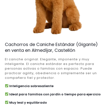
Cachorros de Caniche Estándar (Gigante)
en venta en Almedíjar, Castellón
El caniche original. Elegante, imponente y muy
inteligente. El caniche estándar es perfecto para
personas activas o familias con espacio. Puede
practicar agility, obediencia o simplemente ser un
compañero fiel y protector.
Inteligencia sobresaliente
Ideal para familias con jardín o tiempo para ejercicio
Muy leal y equilibrado