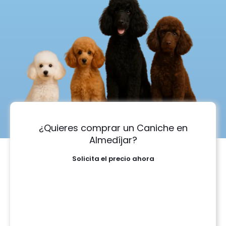
¿Quieres comprar un Caniche en
Almedíjar?
Solicita el precio ahora