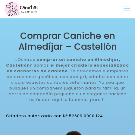
Comprar Caniche en
Almedíjar – Castellón
¿Quieres
comprar un caniche en Almedíjar,
Castellón
? Somos el
mejor criadero especializado
en cachorros de caniche
. Te ofrecemos ejemplares
de excelente genética, con pedigrí, criados con amor
y bajo estrictos controles veterinarios. Ya sea que
busques un compañero juguetón para tu familia, un
perro de compañía pequeño o un elegante caniche
estándar, aquí lo tenemos para ti.
Criadero autorizado con Nº 52689 0000 124