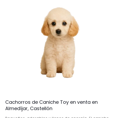
Cachorros de Caniche Toy en venta en
Almedíjar, Castellón