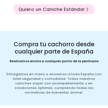
Quiero un Caniche Estándar
Compra tu cachorro desde
cualquier parte de España
Realizamos envíos a cualquier punto de la península
Entregamos en mano o enviamos a toda España con
total seguridad y comodidad. Todos nuestros
caniches viajan con acompañamiento y en
condiciones óptimas, cumpliendo todas las
normativas de bienestar animal.