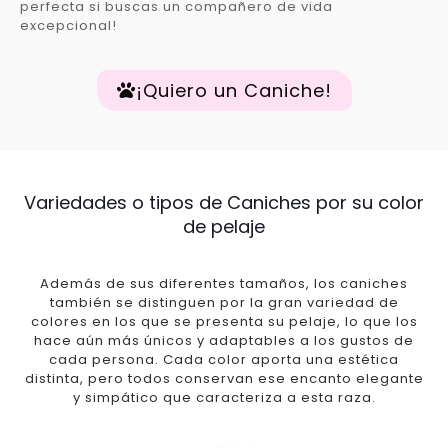
perfecta si buscas un compañero de vida
excepcional!
¡Quiero un Caniche!
Variedades o tipos de Caniches por su color
de pelaje
Además de sus diferentes tamaños, los caniches
también se distinguen por la gran variedad de
colores en los que se presenta su pelaje, lo que los
hace aún más únicos y adaptables a los gustos de
cada persona. Cada color aporta una estética
distinta, pero todos conservan ese encanto elegante
y simpático que caracteriza a esta raza.