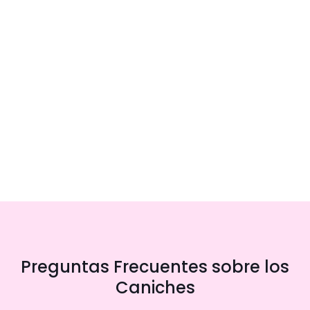
Preguntas Frecuentes sobre los
Caniches