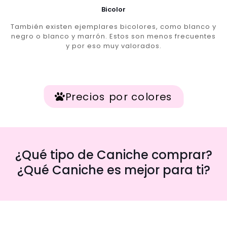
Bicolor
También existen ejemplares bicolores, como blanco y
negro o blanco y marrón. Estos son menos frecuentes
y por eso muy valorados.
Precios por colores
¿Qué tipo de Caniche comprar?
¿Qué Caniche es mejor para ti?