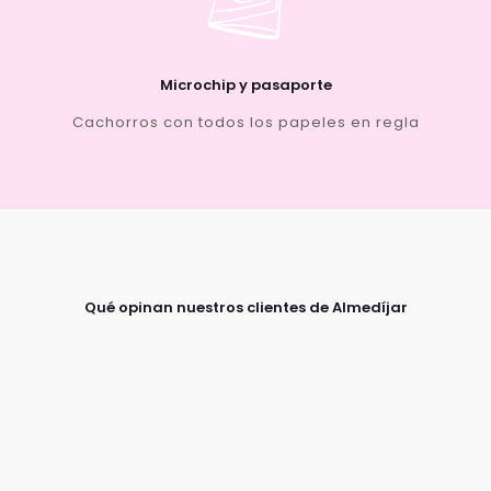
Microchip y pasaporte
Cachorros con todos los papeles en regla
Qué opinan nuestros clientes de Almedíjar