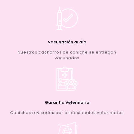
Vacunación al día
Nuestros cachorros de caniche se entregan
vacunados
Garantía Veterinaria
Caniches revisados por profesionales veterinarios