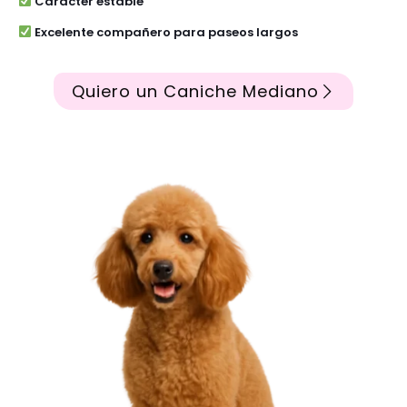
Carácter estable
Excelente compañero para paseos largos
Quiero un Caniche Mediano