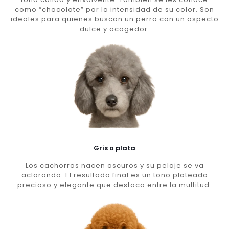
como “chocolate” por la intensidad de su color. Son
ideales para quienes buscan un perro con un aspecto
dulce y acogedor.
Gris o plata
Los cachorros nacen oscuros y su pelaje se va
aclarando. El resultado final es un tono plateado
precioso y elegante que destaca entre la multitud.