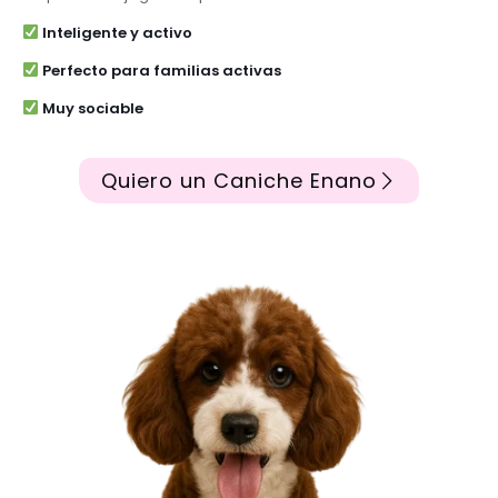
Inteligente y activo
Perfecto para familias activas
Muy sociable
Quiero un Caniche Enano