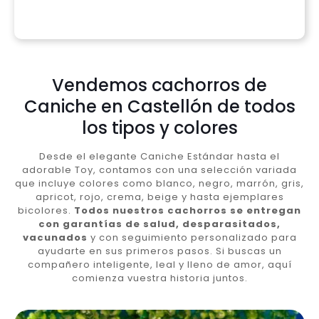
Vendemos cachorros de
Caniche en Castellón de todos
los tipos y colores
Desde el elegante Caniche Estándar hasta el
adorable Toy, contamos con una selección variada
que incluye colores como blanco, negro, marrón, gris,
apricot, rojo, crema, beige y hasta ejemplares
bicolores.
Todos nuestros cachorros se entregan
con garantías de salud, desparasitados,
vacunados
y con seguimiento personalizado para
ayudarte en sus primeros pasos. Si buscas un
compañero inteligente, leal y lleno de amor, aquí
comienza vuestra historia juntos.