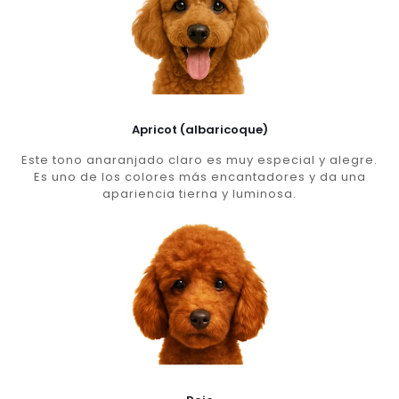
Apricot (albaricoque)
Este tono anaranjado claro es muy especial y alegre.
Es uno de los colores más encantadores y da una
apariencia tierna y luminosa.