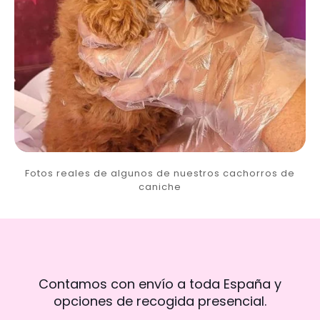
Fotos reales de algunos de nuestros cachorros de
caniche
Contamos con envío a toda España y
opciones de recogida presencial.