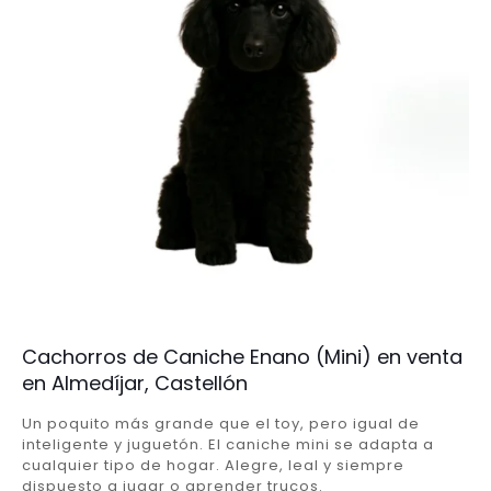
Cachorros de Caniche Enano (Mini) en venta
en Almedíjar, Castellón
Un poquito más grande que el toy, pero igual de
inteligente y juguetón. El caniche mini se adapta a
cualquier tipo de hogar. Alegre, leal y siempre
dispuesto a jugar o aprender trucos.