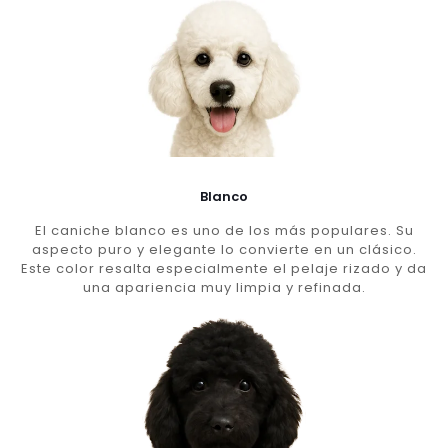
Blanco
El caniche blanco es uno de los más populares. Su
aspecto puro y elegante lo convierte en un clásico.
Este color resalta especialmente el pelaje rizado y da
una apariencia muy limpia y refinada.