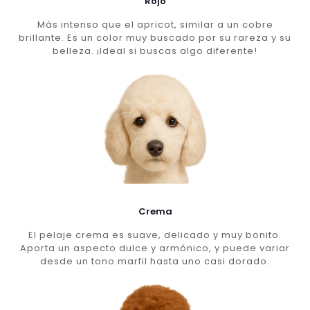
Rojo
Más intenso que el apricot, similar a un cobre
brillante. Es un color muy buscado por su rareza y su
belleza. ¡Ideal si buscas algo diferente!
Crema
El pelaje crema es suave, delicado y muy bonito.
Aporta un aspecto dulce y armónico, y puede variar
desde un tono marfil hasta uno casi dorado.