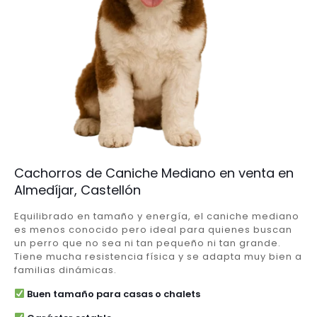
Cachorros de Caniche Mediano en venta en
Almedíjar, Castellón
Equilibrado en tamaño y energía, el caniche mediano
es menos conocido pero ideal para quienes buscan
un perro que no sea ni tan pequeño ni tan grande.
Tiene mucha resistencia física y se adapta muy bien a
familias dinámicas.
Buen tamaño para casas o chalets