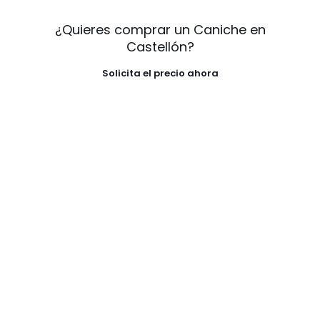
¿Quieres comprar un Caniche en
Castellón?
Solicita el precio ahora