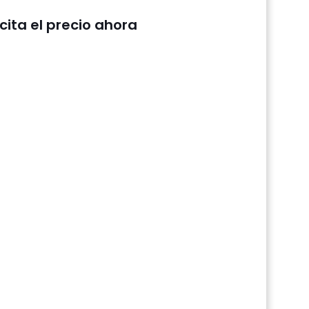
icita el precio ahora