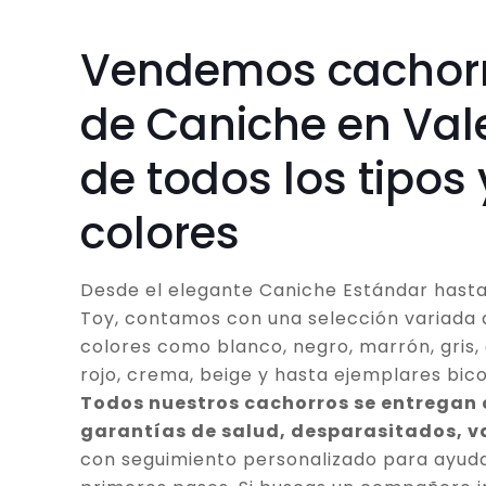
Vendemos cachor
de Caniche en Val
de todos los tipos 
colores
Desde el elegante Caniche Estándar hasta
Toy, contamos con una selección variada 
colores como blanco, negro, marrón, gris, 
rojo, crema, beige y hasta ejemplares bico
Todos nuestros cachorros se entregan
garantías de salud, desparasitados, 
con seguimiento personalizado para ayuda