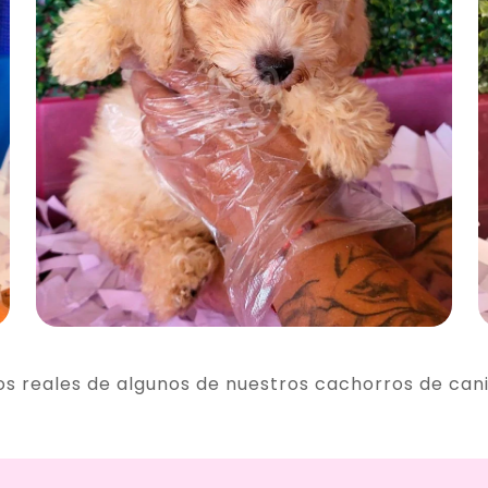
os reales de algunos de nuestros cachorros de can