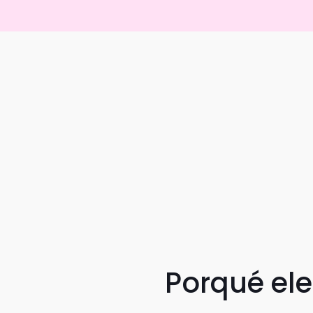
Porqué el