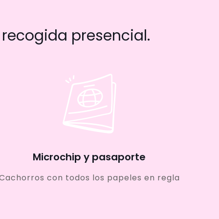
recogida presencial.
Microchip y pasaporte
Cachorros con todos los papeles en regla