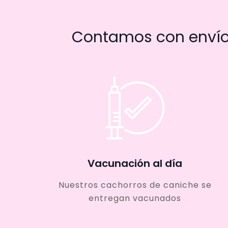
Contamos con envío 
Vacunación al día
Nuestros cachorros de caniche se
entregan vacunados