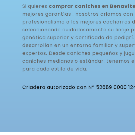
Si quieres
comprar caniches en Benavite
mejores garantías , nosotros criamos con 
profesionalismo a los mejores cachorros 
seleccionando cuidadosamente su linaje p
genética superior y certificado de pedigrí
desarrollan en un entorno familiar y super
expertos. Desde caniches pequeños y jugu
caniches medianos o estándar, tenemos 
para cada estilo de vida.
Criadero autorizado con Nº 52689 0000 12