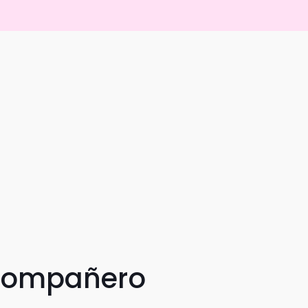
 compañero