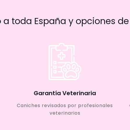
a toda España y opciones de 
Garantía Veterinaria
Caniches revisados por profesionales
veterinarios