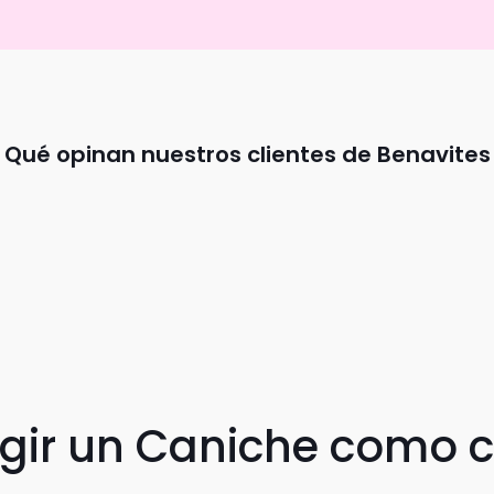
Qué opinan nuestros clientes de Benavites
egir un Caniche como