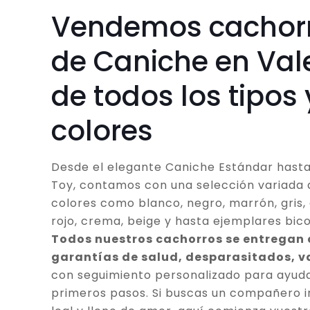
Vendemos cachor
de Caniche en Val
de todos los tipos 
colores
Desde el elegante Caniche Estándar hasta
Toy, contamos con una selección variada 
colores como blanco, negro, marrón, gris, 
rojo, crema, beige y hasta ejemplares bico
Todos nuestros cachorros se entregan
garantías de salud, desparasitados, 
con seguimiento personalizado para ayuda
primeros pasos. Si buscas un compañero in