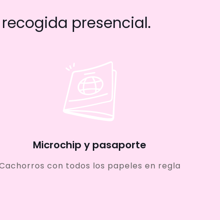
recogida presencial.
Microchip y pasaporte
Cachorros con todos los papeles en regla