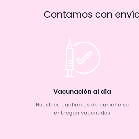
Contamos con envío 
Vacunación al día
Nuestros cachorros de caniche se
entregan vacunados