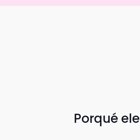
Porqué el