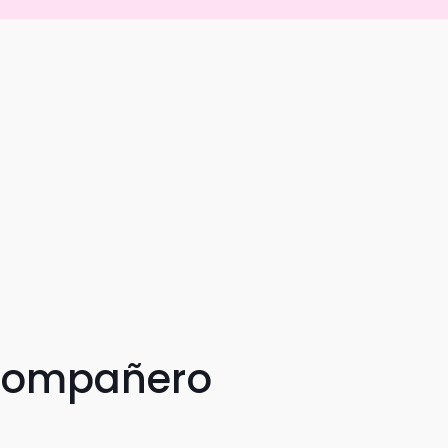
 compañero