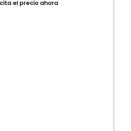
icita el precio ahora