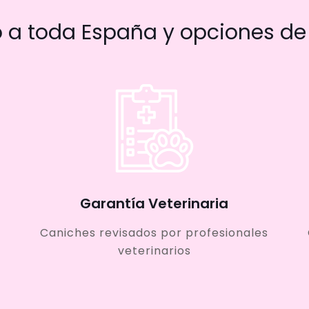
a toda España y opciones de 
Garantía Veterinaria
Caniches revisados por profesionales
veterinarios