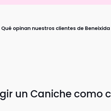
Qué opinan nuestros clientes de Beneixida
egir un Caniche como