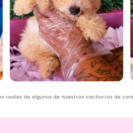
os reales de algunos de nuestros cachorros de can