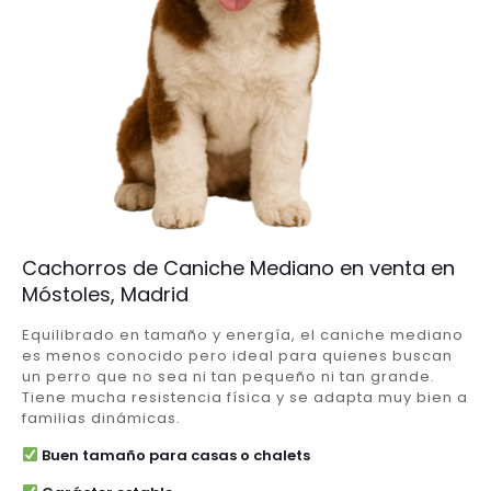
Cachorros de Caniche Mediano en venta en
Móstoles, Madrid
Equilibrado en tamaño y energía, el caniche mediano
es menos conocido pero ideal para quienes buscan
un perro que no sea ni tan pequeño ni tan grande.
Tiene mucha resistencia física y se adapta muy bien a
familias dinámicas.
Buen tamaño para casas o chalets