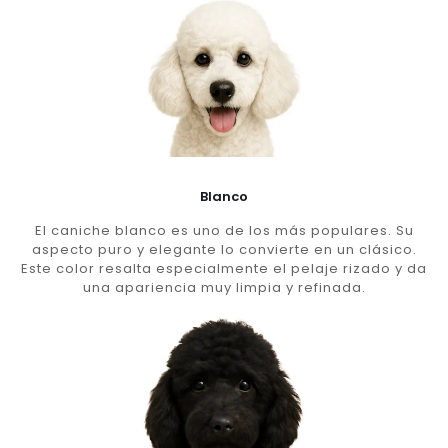
Blanco
El caniche blanco es uno de los más populares. Su
aspecto puro y elegante lo convierte en un clásico.
Este color resalta especialmente el pelaje rizado y da
una apariencia muy limpia y refinada.