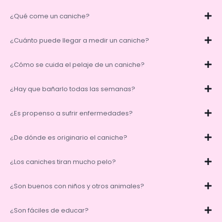
¿Qué come un caniche?
¿Cuánto puede llegar a medir un caniche?
¿Cómo se cuida el pelaje de un caniche?
¿Hay que bañarlo todas las semanas?
¿Es propenso a sufrir enfermedades?
¿De dónde es originario el caniche?
¿Los caniches tiran mucho pelo?
¿Son buenos con niños y otros animales?
¿Son fáciles de educar?