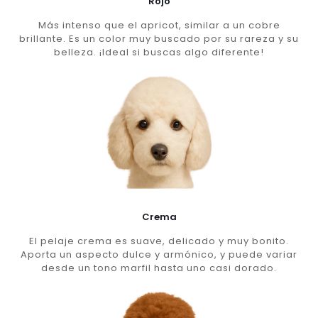
Rojo
Más intenso que el apricot, similar a un cobre
brillante. Es un color muy buscado por su rareza y su
belleza. ¡Ideal si buscas algo diferente!
Crema
El pelaje crema es suave, delicado y muy bonito.
Aporta un aspecto dulce y armónico, y puede variar
desde un tono marfil hasta uno casi dorado.