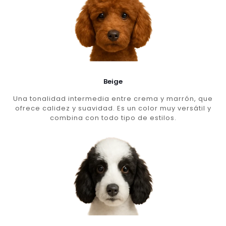
Beige
Una tonalidad intermedia entre crema y marrón, que
ofrece calidez y suavidad. Es un color muy versátil y
combina con todo tipo de estilos.