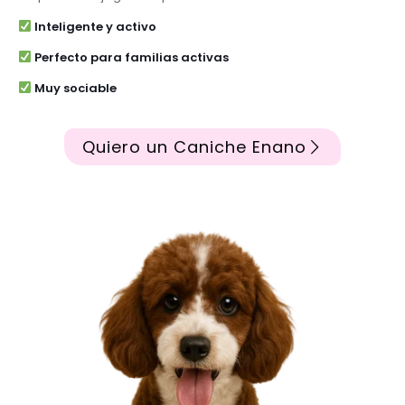
Inteligente y activo
Perfecto para familias activas
Muy sociable
Quiero un Caniche Enano