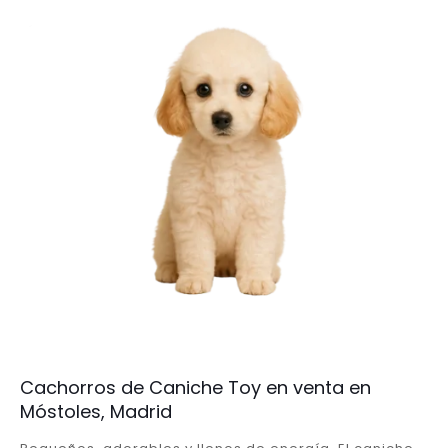
Cachorros de Caniche Toy en venta en
Móstoles, Madrid