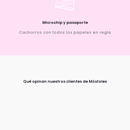
Microchip y pasaporte
Cachorros con todos los papeles en regla
Qué opinan nuestros clientes de Móstoles