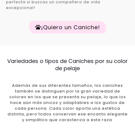
perfecta si buscas un compañero de vida
excepcional!
¡Quiero un Caniche!
Variedades o tipos de Caniches por su color
de pelaje
Además de sus diferentes tamaños, los caniches
también se distinguen por la gran variedad de
colores en los que se presenta su pelaje, lo que los
hace aún más únicos y adaptables a los gustos de
cada persona. Cada color aporta una estética
distinta, pero todos conservan ese encanto elegante
y simpático que caracteriza a esta raza.