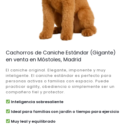
Cachorros de Caniche Estándar (Gigante)
en venta en Móstoles, Madrid
El caniche original. Elegante, imponente y muy
inteligente. El caniche estándar es perfecto para
personas activas o familias con espacio. Puede
practicar agility, obediencia o simplemente ser un
compañero fiel y protector.
Inteligencia sobresaliente
Ideal para familias con jardín o tiempo para ejercicio
Muy leal y equilibrado