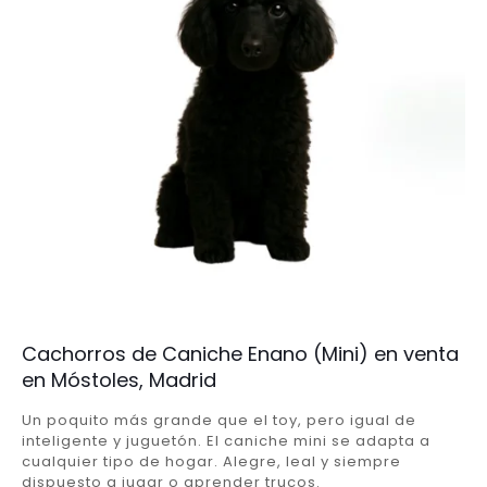
Cachorros de Caniche Enano (Mini) en venta
en Móstoles, Madrid
Un poquito más grande que el toy, pero igual de
inteligente y juguetón. El caniche mini se adapta a
cualquier tipo de hogar. Alegre, leal y siempre
dispuesto a jugar o aprender trucos.