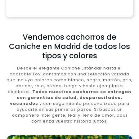
Vendemos cachorros de
Caniche en Madrid de todos los
tipos y colores
Desde el elegante Caniche Estándar hasta el
adorable Toy, contamos con una selección variada
que incluye colores como blanco, negro, marrón, gris,
apricot, rojo, crema, beige y hasta ejemplares
bicolores.
Todos nuestros cachorros se entregan
con garantías de salud, desparasitados,
vacunados
y con seguimiento personalizado para
ayudarte en sus primeros pasos. Si buscas un
compañero inteligente, leal y lleno de amor, aquí
comienza vuestra historia juntos.