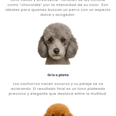
como “chocolate” por la intensidad de su color. Son
ideales para quienes buscan un perro con un aspecto
dulce y acogedor.
Gris o plata
Los cachorros nacen oscuros y su pelaje se va
aclarando. El resultado final es un tono plateado
precioso y elegante que destaca entre la multitud.