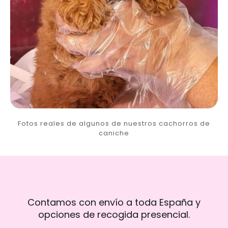
Fotos reales de algunos de nuestros cachorros de
caniche
Contamos con envío a toda España y
opciones de recogida presencial.