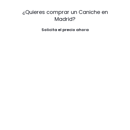
¿Quieres comprar un Caniche en
Madrid?
Solicita el precio ahora