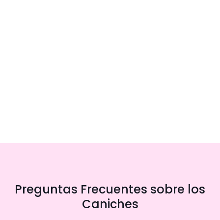
Preguntas Frecuentes sobre los
Caniches