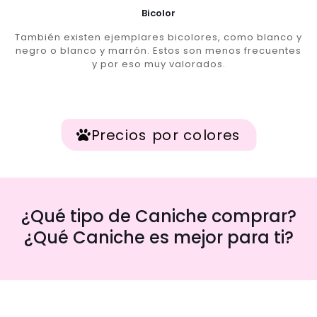
Bicolor
También existen ejemplares bicolores, como blanco y
negro o blanco y marrón. Estos son menos frecuentes
y por eso muy valorados.
Precios por colores
¿Qué tipo de Caniche comprar?
¿Qué Caniche es mejor para ti?