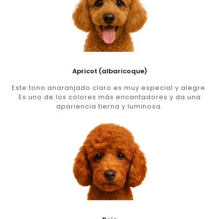
Apricot (albaricoque)
Este tono anaranjado claro es muy especial y alegre.
Es uno de los colores más encantadores y da una
apariencia tierna y luminosa.