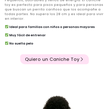
Pequeños, adorables y llenos de energía. El caniche
toy es perfecto para pisos pequeños y para personas
que buscan un perrito cariñoso que los acompañe a
todas partes. No supera los 28 cm y es ideal para vivir
en interior.
Ideal para familias con niños o personas mayores
Muy fácil de entrenar
No suelta pelo
Quiero un Caniche Toy