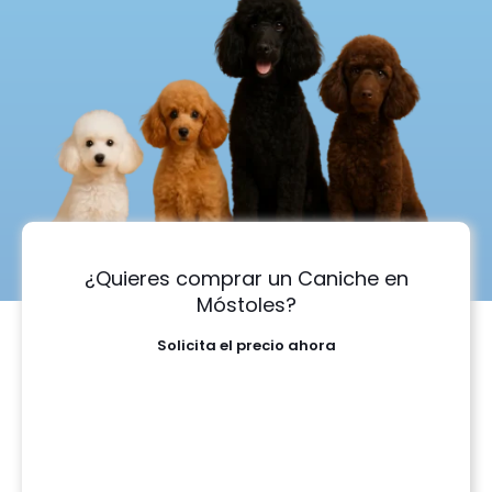
¿Quieres comprar un Caniche en
Móstoles?
Solicita el precio ahora