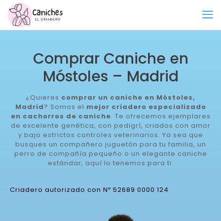
Comprar Caniche en
Móstoles – Madrid
¿Quieres
comprar un caniche en Móstoles,
Madrid
? Somos el
mejor criadero especializado
en cachorros de caniche
. Te ofrecemos ejemplares
de excelente genética, con pedigrí, criados con amor
y bajo estrictos controles veterinarios. Ya sea que
busques un compañero juguetón para tu familia, un
perro de compañía pequeño o un elegante caniche
estándar, aquí lo tenemos para ti.
Criadero autorizado con Nº 52689 0000 124