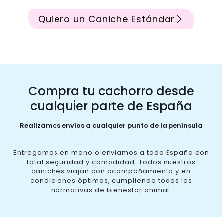
Quiero un Caniche Estándar
Compra tu cachorro desde
cualquier parte de España
Realizamos envíos a cualquier punto de la península
Entregamos en mano o enviamos a toda España con
total seguridad y comodidad. Todos nuestros
caniches viajan con acompañamiento y en
condiciones óptimas, cumpliendo todas las
normativas de bienestar animal.