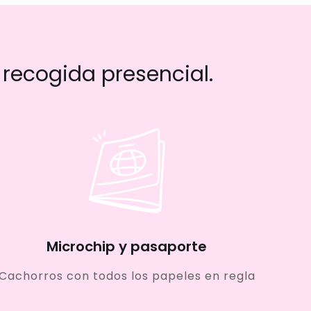
recogida presencial.
Microchip y pasaporte
Cachorros con todos los papeles en regla