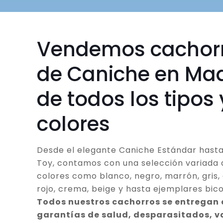
Vendemos cachor
de Caniche en Mad
de todos los tipos 
colores
Desde el elegante Caniche Estándar hasta
Toy, contamos con una selección variada 
colores como blanco, negro, marrón, gris, 
rojo, crema, beige y hasta ejemplares bico
Todos nuestros cachorros se entregan
garantías de salud, desparasitados, 