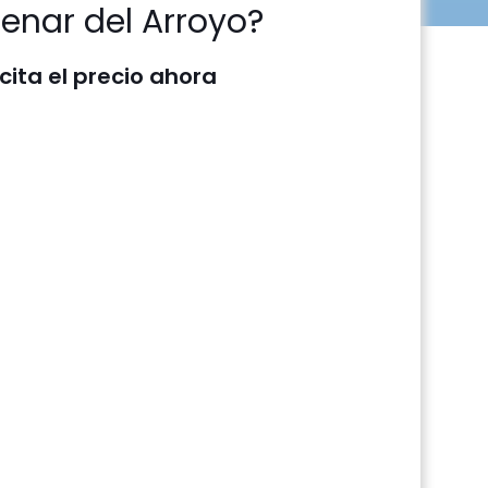
enar del Arroyo?
icita el precio ahora