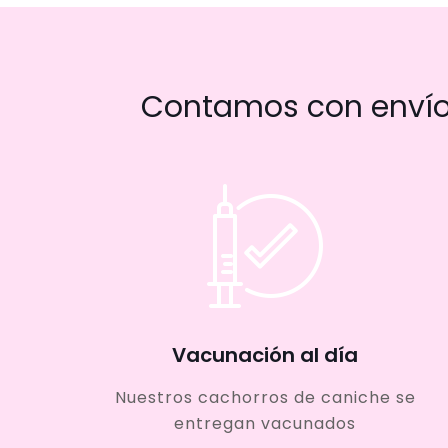
Contamos con envío 
Vacunación al día
Nuestros cachorros de caniche se
entregan vacunados