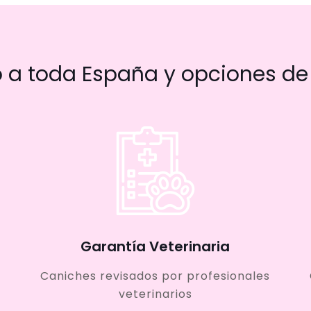
a toda España y opciones de 
Garantía Veterinaria
Caniches revisados por profesionales
veterinarios