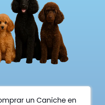
omprar un Caniche en