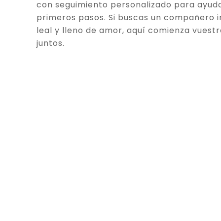
con seguimiento personalizado para ayuda
primeros pasos. Si buscas un compañero in
leal y lleno de amor, aquí comienza vuestr
juntos.