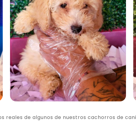
os reales de algunos de nuestros cachorros de can