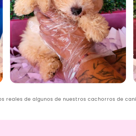
os reales de algunos de nuestros cachorros de can