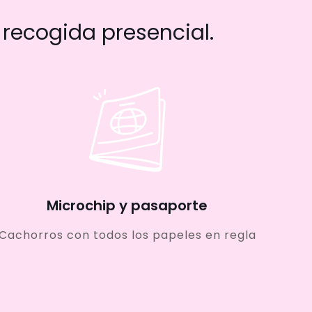
recogida presencial.
Microchip y pasaporte
Cachorros con todos los papeles en regla