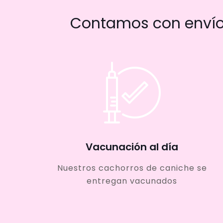
Contamos con envío 
Vacunación al día
Nuestros cachorros de caniche se
entregan vacunados