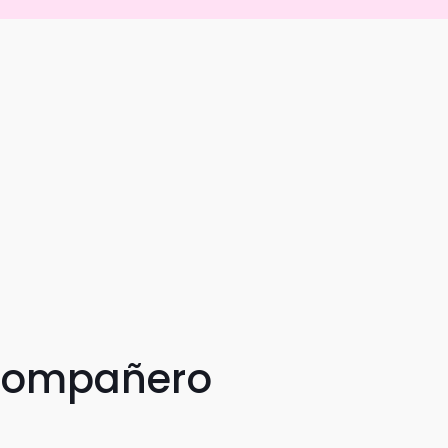
 compañero