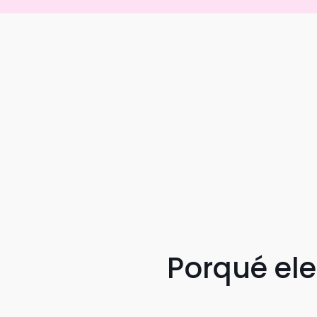
Porqué el