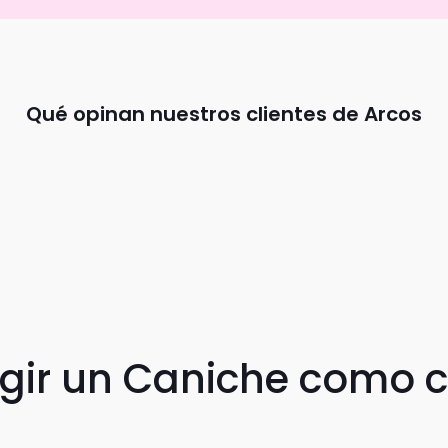
Qué opinan nuestros clientes de Arcos
egir un Caniche como