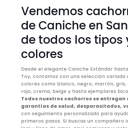
Vendemos cachor
de Caniche en San
de todos los tipos 
colores
Desde el elegante Caniche Estándar hasta
Toy, contamos con una selección variada 
colores como blanco, negro, marrón, gris, 
rojo, crema, beige y hasta ejemplares bico
Todos nuestros cachorros se entregan
garantías de salud, desparasitados, 
con seguimiento personalizado para ayuda
primeros pasos. Si buscas un compañero in