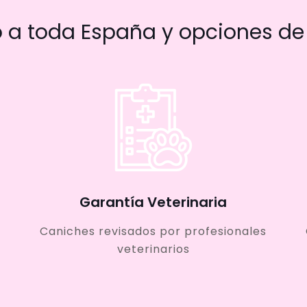
a toda España y opciones de 
Garantía Veterinaria
Caniches revisados por profesionales
veterinarios