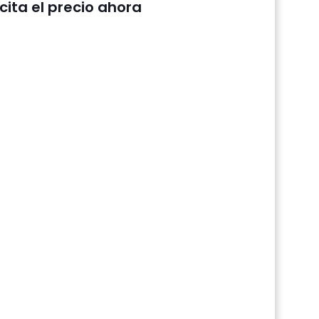
icita el precio ahora