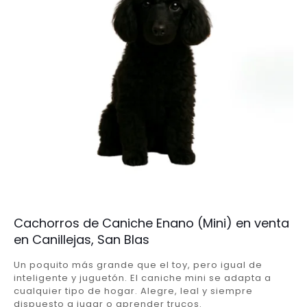
Cachorros de Caniche Enano (Mini) en venta
en Canillejas, San Blas
Un poquito más grande que el toy, pero igual de
inteligente y juguetón. El caniche mini se adapta a
cualquier tipo de hogar. Alegre, leal y siempre
dispuesto a jugar o aprender trucos.