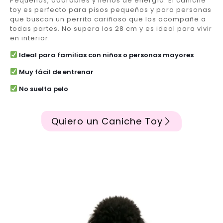
Pequeños, adorables y llenos de energía. El caniche
toy es perfecto para pisos pequeños y para personas
que buscan un perrito cariñoso que los acompañe a
todas partes. No supera los 28 cm y es ideal para vivir
en interior.
Ideal para familias con niños o personas mayores
Muy fácil de entrenar
No suelta pelo
Quiero un Caniche Toy