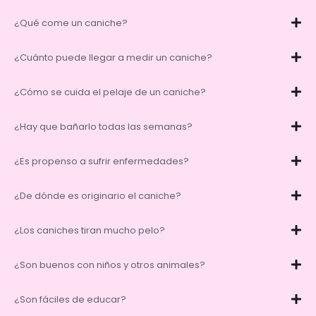
¿Qué come un caniche?
¿Cuánto puede llegar a medir un caniche?
¿Cómo se cuida el pelaje de un caniche?
¿Hay que bañarlo todas las semanas?
¿Es propenso a sufrir enfermedades?
¿De dónde es originario el caniche?
¿Los caniches tiran mucho pelo?
¿Son buenos con niños y otros animales?
¿Son fáciles de educar?