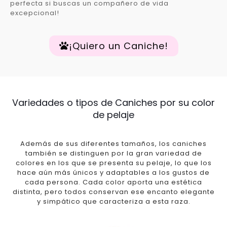
perfecta si buscas un compañero de vida
excepcional!
¡Quiero un Caniche!
Variedades o tipos de Caniches por su color
de pelaje
Además de sus diferentes tamaños, los caniches
también se distinguen por la gran variedad de
colores en los que se presenta su pelaje, lo que los
hace aún más únicos y adaptables a los gustos de
cada persona. Cada color aporta una estética
distinta, pero todos conservan ese encanto elegante
y simpático que caracteriza a esta raza.