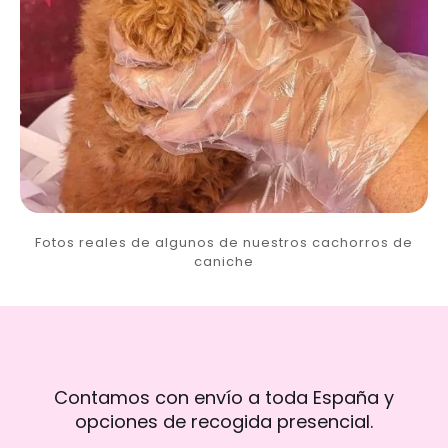
Fotos reales de algunos de nuestros cachorros de
caniche
Contamos con envío a toda España y
opciones de recogida presencial.