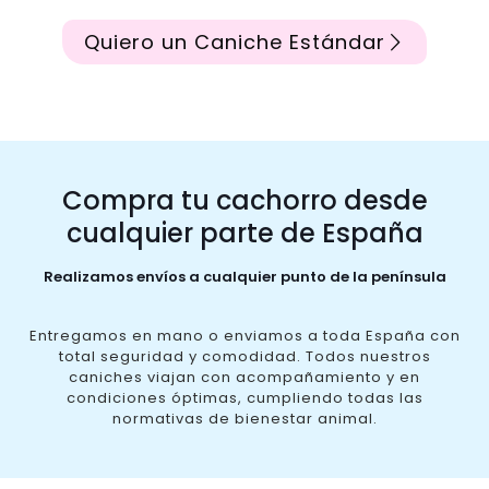
Quiero un Caniche Estándar
Compra tu cachorro desde
cualquier parte de España
Realizamos envíos a cualquier punto de la península
Entregamos en mano o enviamos a toda España con
total seguridad y comodidad. Todos nuestros
caniches viajan con acompañamiento y en
condiciones óptimas, cumpliendo todas las
normativas de bienestar animal.