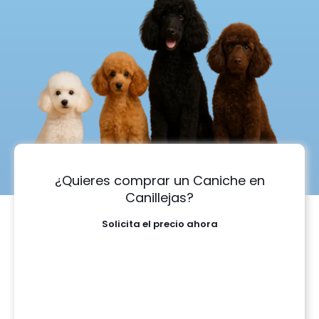
¿Quieres comprar un Caniche en
Canillejas?
Solicita el precio ahora