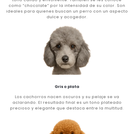
como “chocolate” por la intensidad de su color. Son
ideales para quienes buscan un perro con un aspecto
dulce y acogedor.
Gris o plata
Los cachorros nacen oscuros y su pelaje se va
aclarando. El resultado final es un tono plateado
precioso y elegante que destaca entre la multitud.