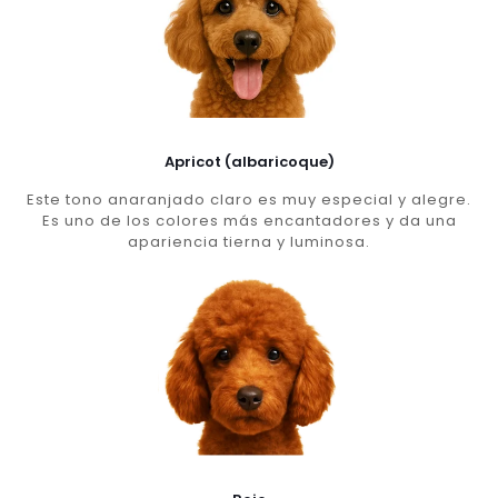
Apricot (albaricoque)
Este tono anaranjado claro es muy especial y alegre.
Es uno de los colores más encantadores y da una
apariencia tierna y luminosa.