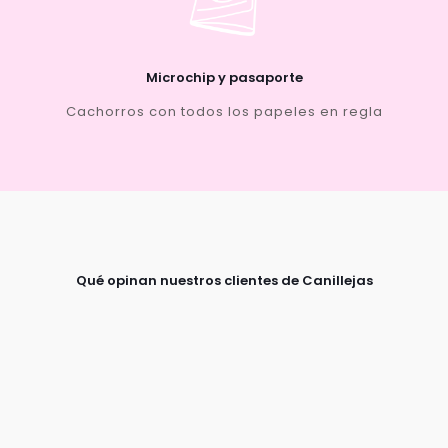
Microchip y pasaporte
Cachorros con todos los papeles en regla
Qué opinan nuestros clientes de Canillejas