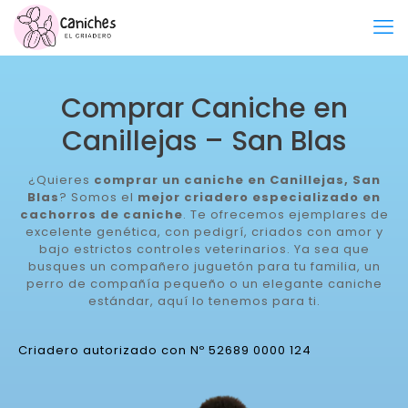
Comprar Caniche en
Canillejas – San Blas
¿Quieres
comprar un caniche en Canillejas, San
Blas
? Somos el
mejor criadero especializado en
cachorros de caniche
. Te ofrecemos ejemplares de
excelente genética, con pedigrí, criados con amor y
bajo estrictos controles veterinarios. Ya sea que
busques un compañero juguetón para tu familia, un
perro de compañía pequeño o un elegante caniche
estándar, aquí lo tenemos para ti.
Criadero autorizado con Nº 52689 0000 124