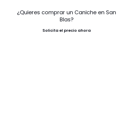
¿Quieres comprar un Caniche en San
Blas?
Solicita el precio ahora