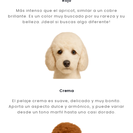
Rojo
Más intenso que el apricot, similar a un cobre
brillante. Es un color muy buscado por su rareza y su
belleza. ¡Ideal si buscas algo diferente!
Crema
El pelaje crema es suave, delicado y muy bonito.
Aporta un aspecto dulce y armónico, y puede variar
desde un tono marfil hasta uno casi dorado.