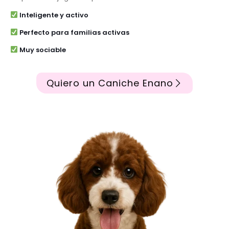
Inteligente y activo
Perfecto para familias activas
Muy sociable
Quiero un Caniche Enano