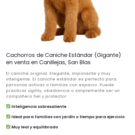
Cachorros de Caniche Estándar (Gigante)
en venta en Canillejas, San Blas
El caniche original. Elegante, imponente y muy
inteligente. El caniche estándar es perfecto para
personas activas o familias con espacio. Puede
practicar agility, obediencia o simplemente ser un
compañero fiel y protector.
Inteligencia sobresaliente
Ideal para familias con jardín o tiempo para ejercicio
Muy leal y equilibrado