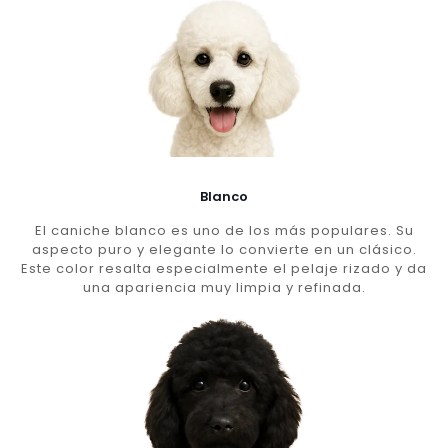
Blanco
El caniche blanco es uno de los más populares. Su
aspecto puro y elegante lo convierte en un clásico.
Este color resalta especialmente el pelaje rizado y da
una apariencia muy limpia y refinada.