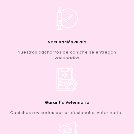
Vacunación al día
Nuestros cachorros de caniche se entregan
vacunados
Garantía Veterinaria
Caniches revisados por profesionales veterinarios