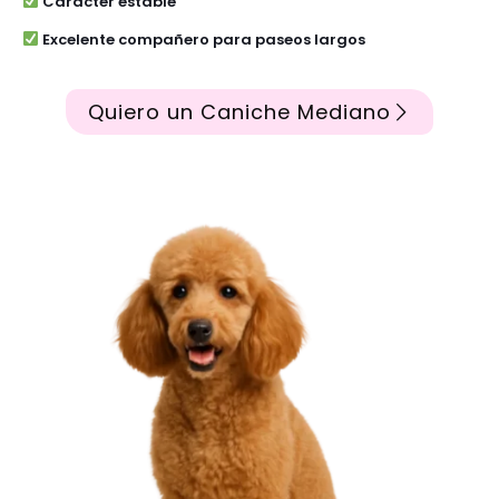
Carácter estable
Excelente compañero para paseos largos
Quiero un Caniche Mediano