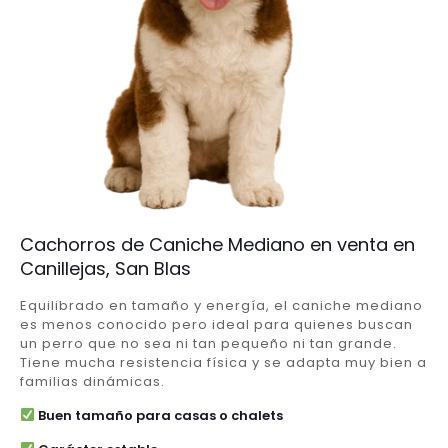
Cachorros de Caniche Mediano en venta en
Canillejas, San Blas
Equilibrado en tamaño y energía, el caniche mediano
es menos conocido pero ideal para quienes buscan
un perro que no sea ni tan pequeño ni tan grande.
Tiene mucha resistencia física y se adapta muy bien a
familias dinámicas.
Buen tamaño para casas o chalets