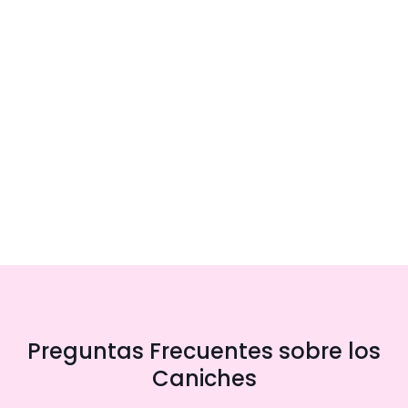
Preguntas Frecuentes sobre los
Caniches