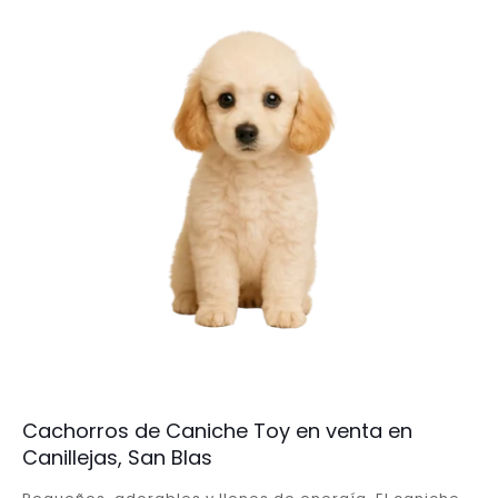
Cachorros de Caniche Toy en venta en
Canillejas, San Blas