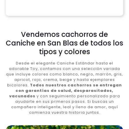
Vendemos cachorros de
Caniche en San Blas de todos los
tipos y colores
Desde el elegante Caniche Estándar hasta el
adorable Toy, contamos con una selección variada
que incluye colores como blanco, negro, marrón, gris,
apricot, rojo, crema, beige y hasta ejemplares
bicolores.
Todos nuestros cachorros se entregan
con garantías de salud, desparasitados,
vacunados
y con seguimiento personalizado para
ayudarte en sus primeros pasos. Si buscas un
compañero inteligente, leal y lleno de amor, aquí
comienza vuestra historia juntos.