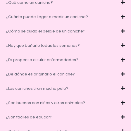
¿Qué come un caniche?
¿Cuánto puede llegar a medir un caniche?
¿Cómo se cuida el pelaje de un caniche?
¿Hay que bañarlo todas las semanas?
¿Es propenso a sufrir enfermedades?
¿De dónde es originario el caniche?
¿Los caniches tiran mucho pelo?
¿Son buenos con niños y otros animales?
¿Son fáciles de educar?