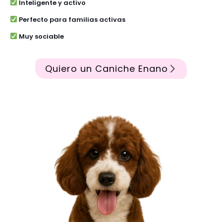
Inteligente y activo
Perfecto para familias activas
Muy sociable
Quiero un Caniche Enano