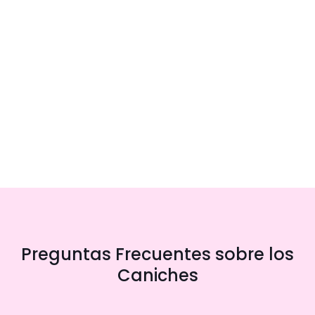
Preguntas Frecuentes sobre los
Caniches