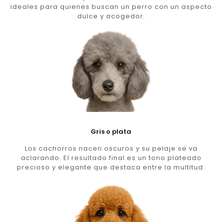
ideales para quienes buscan un perro con un aspecto
dulce y acogedor.
Gris o plata
Los cachorros nacen oscuros y su pelaje se va
aclarando. El resultado final es un tono plateado
precioso y elegante que destaca entre la multitud.