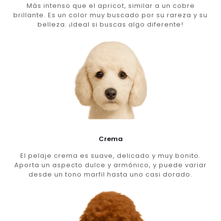
Más intenso que el apricot, similar a un cobre
brillante. Es un color muy buscado por su rareza y su
belleza. ¡Ideal si buscas algo diferente!
Crema
El pelaje crema es suave, delicado y muy bonito.
Aporta un aspecto dulce y armónico, y puede variar
desde un tono marfil hasta uno casi dorado.