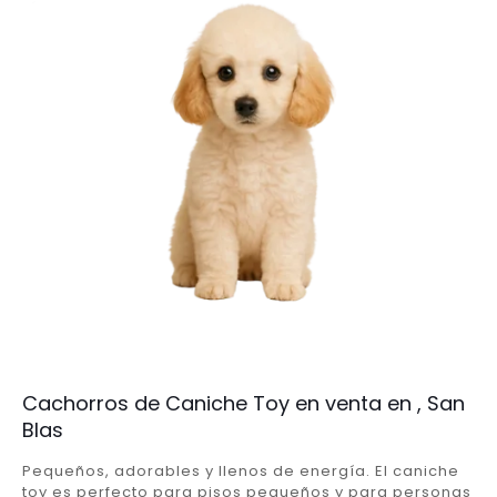
Cachorros de Caniche Toy en venta en , San
Blas
Pequeños, adorables y llenos de energía. El caniche
toy es perfecto para pisos pequeños y para personas