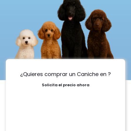
¿Quieres comprar un Caniche en ?
Solicita el precio ahora