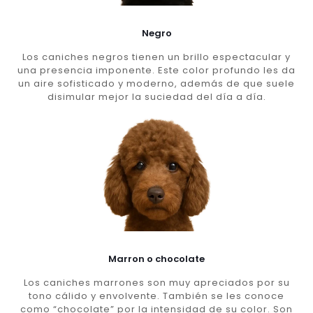
Negro
Los caniches negros tienen un brillo espectacular y
una presencia imponente. Este color profundo les da
un aire sofisticado y moderno, además de que suele
disimular mejor la suciedad del día a día.
Marron o chocolate
Los caniches marrones son muy apreciados por su
tono cálido y envolvente. También se les conoce
como “chocolate” por la intensidad de su color. Son