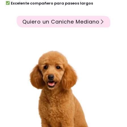
Excelente compañero para paseos largos
Quiero un Caniche Mediano