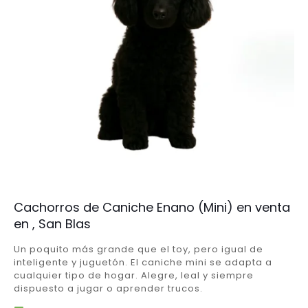
Cachorros de Caniche Enano (Mini) en venta
en , San Blas
Un poquito más grande que el toy, pero igual de
inteligente y juguetón. El caniche mini se adapta a
cualquier tipo de hogar. Alegre, leal y siempre
dispuesto a jugar o aprender trucos.