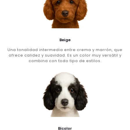
Beige
Una tonalidad intermedia entre crema y marrón, que
ofrece calidez y suavidad. Es un color muy versátil y
combina con todo tipo de estilos.
Bicolor