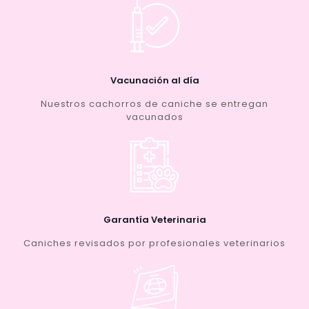
Vacunación al día
Nuestros cachorros de caniche se entregan
vacunados
Garantía Veterinaria
Caniches revisados por profesionales veterinarios