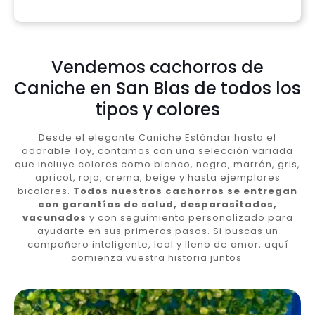
Vendemos cachorros de
Caniche en San Blas de todos los
tipos y colores
Desde el elegante Caniche Estándar hasta el
adorable Toy, contamos con una selección variada
que incluye colores como blanco, negro, marrón, gris,
apricot, rojo, crema, beige y hasta ejemplares
bicolores.
Todos nuestros cachorros se entregan
con garantías de salud, desparasitados,
vacunados
y con seguimiento personalizado para
ayudarte en sus primeros pasos. Si buscas un
compañero inteligente, leal y lleno de amor, aquí
comienza vuestra historia juntos.