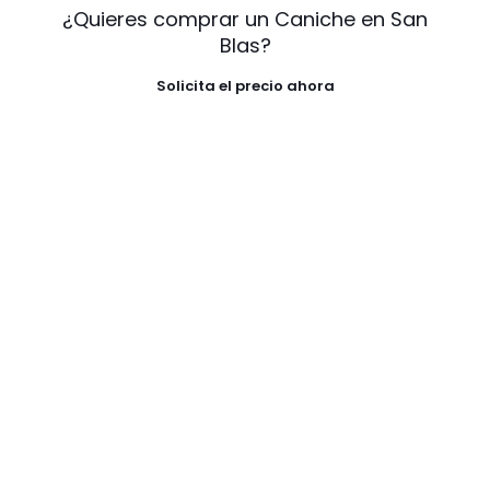
¿Quieres comprar un Caniche en San
Blas?
Solicita el precio ahora