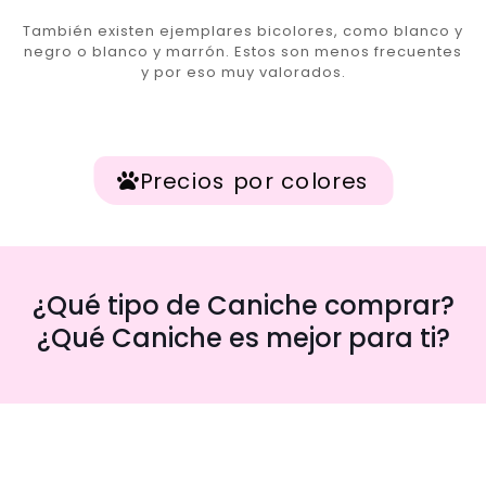
También existen ejemplares bicolores, como blanco y
negro o blanco y marrón. Estos son menos frecuentes
y por eso muy valorados.
Precios por colores
¿Qué tipo de Caniche comprar?
¿Qué Caniche es mejor para ti?