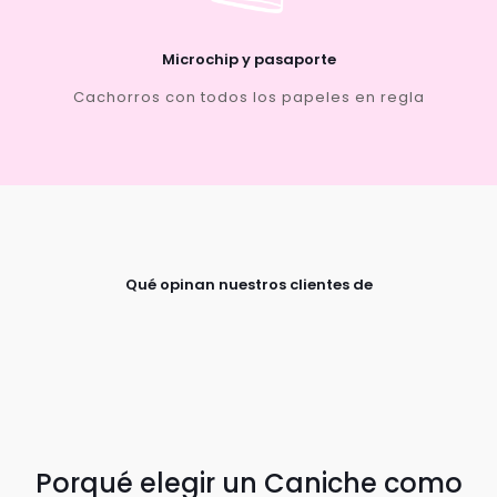
Microchip y pasaporte
Cachorros con todos los papeles en regla
Qué opinan nuestros clientes de
Porqué elegir un Caniche como