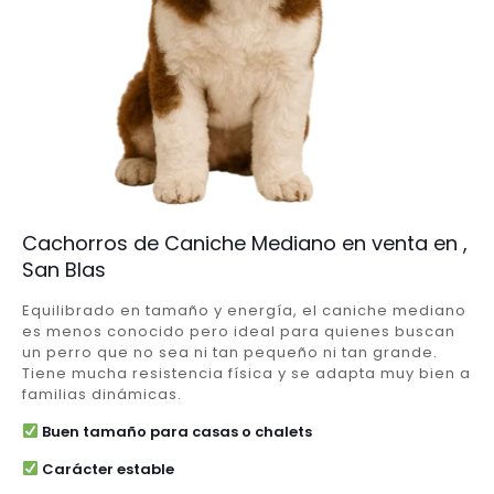
Cachorros de Caniche Mediano en venta en ,
San Blas
Equilibrado en tamaño y energía, el caniche mediano
es menos conocido pero ideal para quienes buscan
un perro que no sea ni tan pequeño ni tan grande.
Tiene mucha resistencia física y se adapta muy bien a
familias dinámicas.
Buen tamaño para casas o chalets
Carácter estable