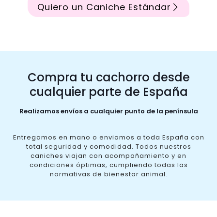
Quiero un Caniche Estándar
Compra tu cachorro desde
cualquier parte de España
Realizamos envíos a cualquier punto de la península
Entregamos en mano o enviamos a toda España con
total seguridad y comodidad. Todos nuestros
caniches viajan con acompañamiento y en
condiciones óptimas, cumpliendo todas las
normativas de bienestar animal.