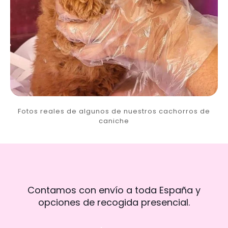
Fotos reales de algunos de nuestros cachorros de
caniche
Contamos con envío a toda España y
opciones de recogida presencial.