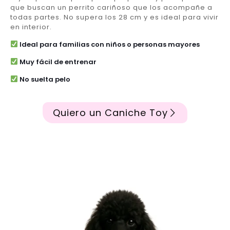
que buscan un perrito cariñoso que los acompañe a
todas partes. No supera los 28 cm y es ideal para vivir
en interior.
Ideal para familias con niños o personas mayores
Muy fácil de entrenar
No suelta pelo
Quiero un Caniche Toy