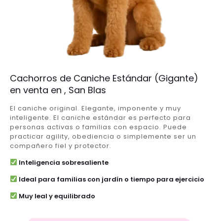
Cachorros de Caniche Estándar (Gigante)
en venta en , San Blas
El caniche original. Elegante, imponente y muy
inteligente. El caniche estándar es perfecto para
personas activas o familias con espacio. Puede
practicar agility, obediencia o simplemente ser un
compañero fiel y protector.
Inteligencia sobresaliente
Ideal para familias con jardín o tiempo para ejercicio
Muy leal y equilibrado