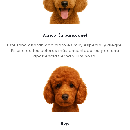
Apricot (albaricoque)
Este tono anaranjado claro es muy especial y alegre.
Es uno de los colores más encantadores y da una
apariencia tierna y luminosa.
Rojo