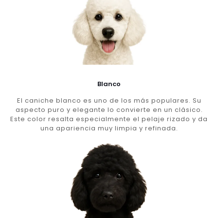
Blanco
El caniche blanco es uno de los más populares. Su
aspecto puro y elegante lo convierte en un clásico.
Este color resalta especialmente el pelaje rizado y da
una apariencia muy limpia y refinada.