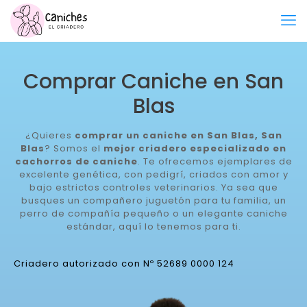
Comprar Caniche en San
Blas
¿Quieres
comprar un caniche en San Blas, San
Blas
? Somos el
mejor criadero especializado en
cachorros de caniche
. Te ofrecemos ejemplares de
excelente genética, con pedigrí, criados con amor y
bajo estrictos controles veterinarios. Ya sea que
busques un compañero juguetón para tu familia, un
perro de compañía pequeño o un elegante caniche
estándar, aquí lo tenemos para ti.
Criadero autorizado con Nº 52689 0000 124