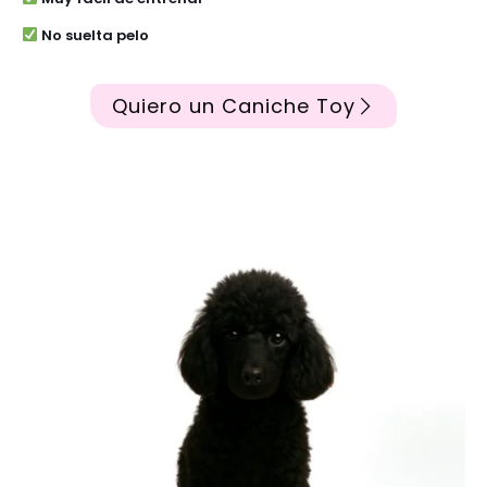
No suelta pelo
Quiero un Caniche Toy