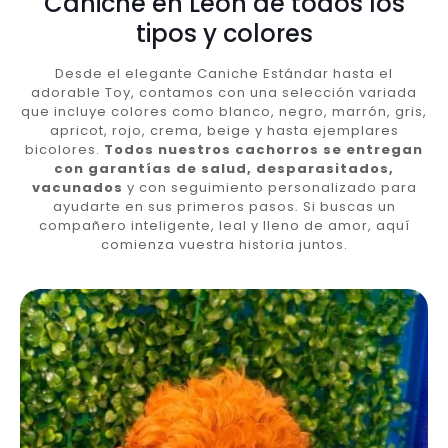
Caniche en León de todos los
tipos y colores
Desde el elegante Caniche Estándar hasta el
adorable Toy, contamos con una selección variada
que incluye colores como blanco, negro, marrón, gris,
apricot, rojo, crema, beige y hasta ejemplares
bicolores.
Todos nuestros cachorros se entregan
con garantías de salud, desparasitados,
vacunados
y con seguimiento personalizado para
ayudarte en sus primeros pasos. Si buscas un
compañero inteligente, leal y lleno de amor, aquí
comienza vuestra historia juntos.