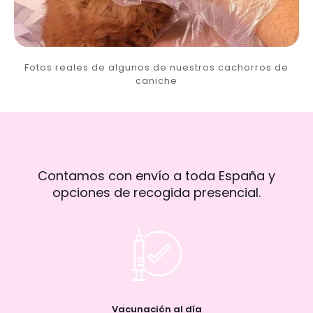
Fotos reales de algunos de nuestros cachorros de
caniche
Contamos con envío a toda España y
opciones de recogida presencial.
Vacunación al día