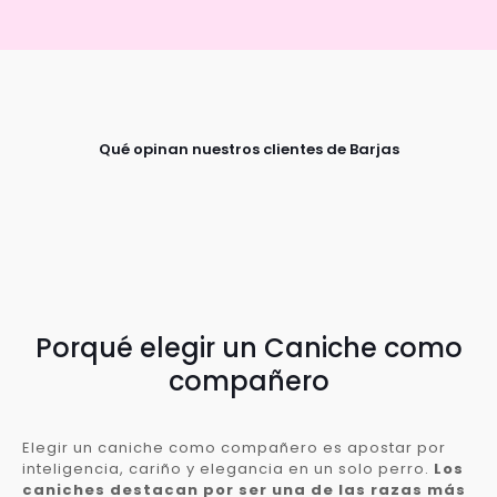
Qué opinan nuestros clientes de Barjas
Porqué elegir un Caniche como
compañero
Elegir un caniche como compañero es apostar por
inteligencia, cariño y elegancia en un solo perro.
Los
caniches destacan por ser una de las razas más