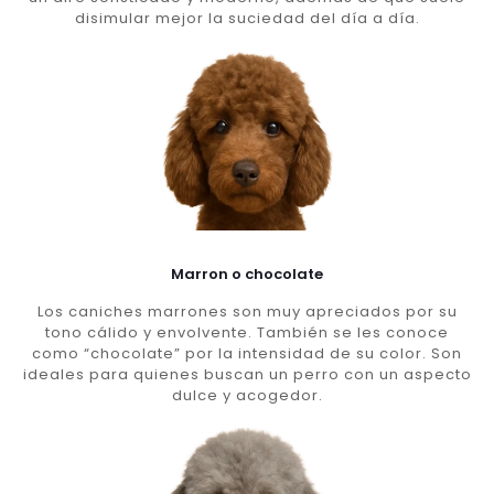
disimular mejor la suciedad del día a día.
Marron o chocolate
Los caniches marrones son muy apreciados por su
tono cálido y envolvente. También se les conoce
como “chocolate” por la intensidad de su color. Son
ideales para quienes buscan un perro con un aspecto
dulce y acogedor.