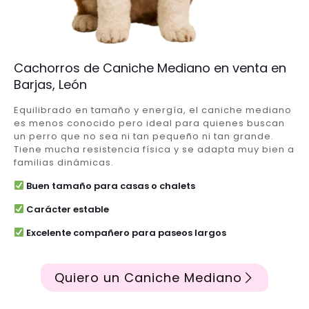
Cachorros de Caniche Mediano en venta en
Barjas, León
Equilibrado en tamaño y energía, el caniche mediano
es menos conocido pero ideal para quienes buscan
un perro que no sea ni tan pequeño ni tan grande.
Tiene mucha resistencia física y se adapta muy bien a
familias dinámicas.
Buen tamaño para casas o chalets
Carácter estable
Excelente compañero para paseos largos
Quiero un Caniche Mediano