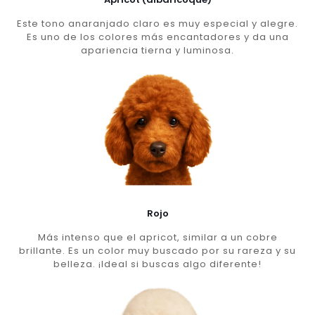
Este tono anaranjado claro es muy especial y alegre.
Es uno de los colores más encantadores y da una
apariencia tierna y luminosa.
Rojo
Más intenso que el apricot, similar a un cobre
brillante. Es un color muy buscado por su rareza y su
belleza. ¡Ideal si buscas algo diferente!