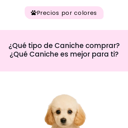
Precios por colores
¿Qué tipo de Caniche comprar?
¿Qué Caniche es mejor para ti?