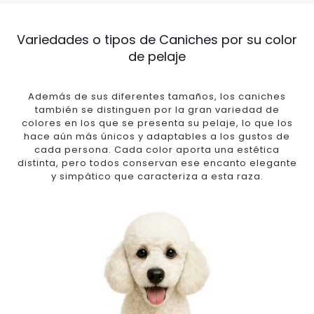
Variedades o tipos de Caniches por su color
de pelaje
Además de sus diferentes tamaños, los caniches
también se distinguen por la gran variedad de
colores en los que se presenta su pelaje, lo que los
hace aún más únicos y adaptables a los gustos de
cada persona. Cada color aporta una estética
distinta, pero todos conservan ese encanto elegante
y simpático que caracteriza a esta raza.