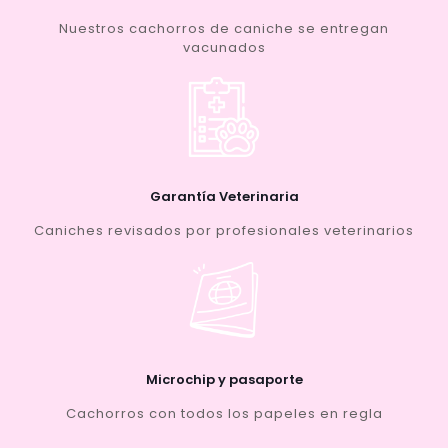
Nuestros cachorros de caniche se entregan
vacunados
Garantía Veterinaria
Caniches revisados por profesionales veterinarios
Microchip y pasaporte
Cachorros con todos los papeles en regla