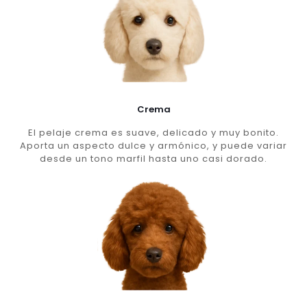
Crema
El pelaje crema es suave, delicado y muy bonito.
Aporta un aspecto dulce y armónico, y puede variar
desde un tono marfil hasta uno casi dorado.