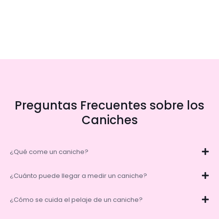
Preguntas Frecuentes sobre los
Caniches
¿Qué come un caniche?
¿Cuánto puede llegar a medir un caniche?
¿Cómo se cuida el pelaje de un caniche?