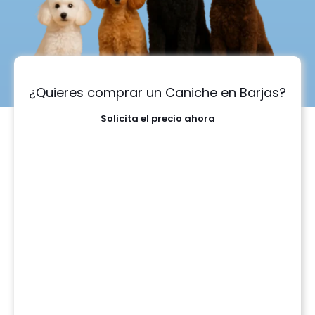
¿Quieres comprar un Caniche en Barjas?
Solicita el precio ahora