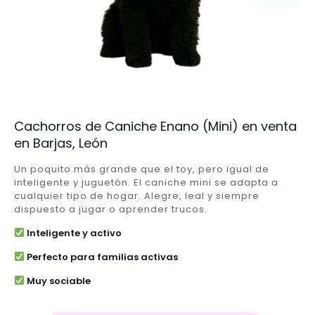
Cachorros de Caniche Enano (Mini) en venta
en Barjas, León
Un poquito más grande que el toy, pero igual de
inteligente y juguetón. El caniche mini se adapta a
cualquier tipo de hogar. Alegre, leal y siempre
dispuesto a jugar o aprender trucos.
Inteligente y activo
Perfecto para familias activas
Muy sociable