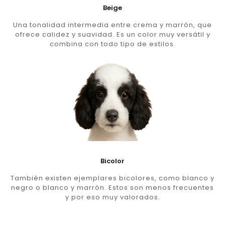
Beige
Una tonalidad intermedia entre crema y marrón, que
ofrece calidez y suavidad. Es un color muy versátil y
combina con todo tipo de estilos.
Bicolor
También existen ejemplares bicolores, como blanco y
negro o blanco y marrón. Estos son menos frecuentes
y por eso muy valorados.