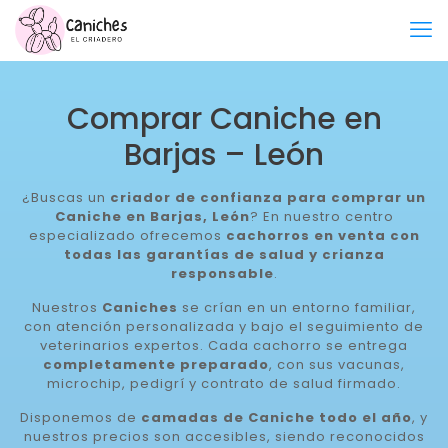
Comprar Caniche en
Barjas – León
¿Buscas un
criador de confianza para comprar un
Caniche en Barjas, León
? En nuestro centro
especializado ofrecemos
cachorros en venta con
todas las garantías de salud y crianza
responsable
.
Nuestros
Caniches
se crían en un entorno familiar,
con atención personalizada y bajo el seguimiento de
veterinarios expertos. Cada cachorro se entrega
completamente preparado
, con sus vacunas,
microchip, pedigrí y contrato de salud firmado.
Disponemos de
camadas de Caniche todo el año
, y
nuestros precios son accesibles, siendo reconocidos