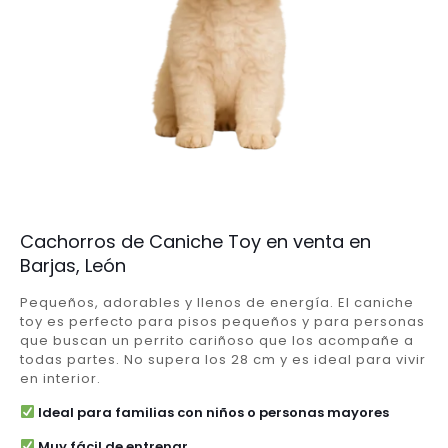
Cachorros de Caniche Toy en venta en
Barjas, León
Pequeños, adorables y llenos de energía. El caniche
toy es perfecto para pisos pequeños y para personas
que buscan un perrito cariñoso que los acompañe a
todas partes. No supera los 28 cm y es ideal para vivir
en interior.
Ideal para familias con niños o personas mayores
Muy fácil de entrenar