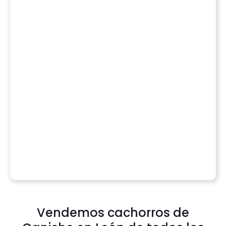
Vendemos cachorros de