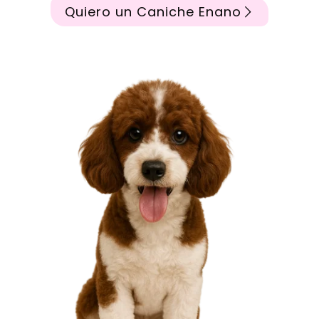
Quiero un Caniche Enano