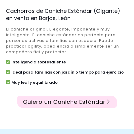
Cachorros de Caniche Estándar (Gigante)
en venta en Barjas, León
El caniche original. Elegante, imponente y muy
inteligente. El caniche estándar es perfecto para
personas activas o familias con espacio. Puede
practicar agility, obediencia o simplemente ser un
compañero fiel y protector.
Inteligencia sobresaliente
Ideal para familias con jardín o tiempo para ejercicio
Muy leal y equilibrado
Quiero un Caniche Estándar