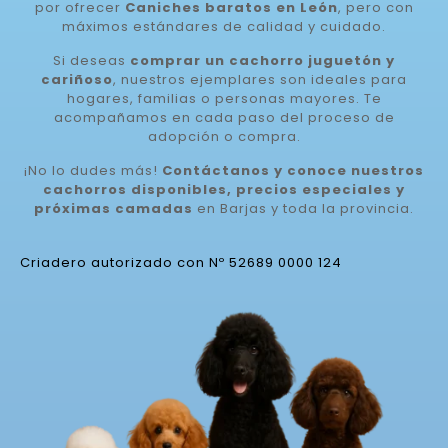
por ofrecer
Caniches baratos en León
, pero con
máximos estándares de calidad y cuidado.
Si deseas
comprar un cachorro juguetón y
cariñoso
, nuestros ejemplares son ideales para
hogares, familias o personas mayores. Te
acompañamos en cada paso del proceso de
adopción o compra.
¡No lo dudes más!
Contáctanos y conoce nuestros
cachorros disponibles, precios especiales y
próximas camadas
en Barjas y toda la provincia.
Criadero autorizado con Nº 52689 0000 124