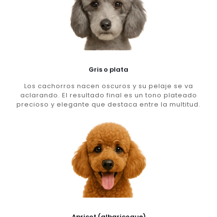
Gris o plata
Los cachorros nacen oscuros y su pelaje se va
aclarando. El resultado final es un tono plateado
precioso y elegante que destaca entre la multitud.
Apricot (albaricoque)