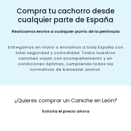
Compra tu cachorro desde
cualquier parte de España
Realizamos envíos a cualquier punto de la península
Entregamos en mano o enviamos a toda España con
total seguridad y comodidad. Todos nuestros
caniches viajan con acompañamiento y en
condiciones óptimas, cumpliendo todas las
normativas de bienestar animal.
¿Quieres comprar un Caniche en León?
Solicita el precio ahora