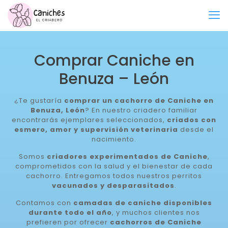
Comprar Caniche en
Benuza – León
¿Te gustaría
comprar un cachorro de Caniche en
Benuza, León
? En nuestro criadero familiar
encontrarás ejemplares seleccionados,
criados con
esmero, amor y supervisión veterinaria
desde el
nacimiento.
Somos
criadores experimentados de Caniche
,
comprometidos con la salud y el bienestar de cada
cachorro. Entregamos todos nuestros perritos
vacunados y desparasitados
.
Contamos con
camadas de caniche disponibles
durante todo el año
, y muchos clientes nos
prefieren por ofrecer
cachorros de Caniche