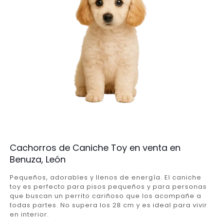
Cachorros de Caniche Toy en venta en
Benuza, León
Pequeños, adorables y llenos de energía. El caniche
toy es perfecto para pisos pequeños y para personas
que buscan un perrito cariñoso que los acompañe a
todas partes. No supera los 28 cm y es ideal para vivir
en interior.