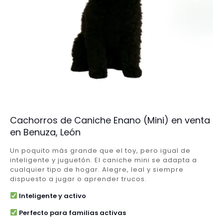
Cachorros de Caniche Enano (Mini) en venta
en Benuza, León
Un poquito más grande que el toy, pero igual de
inteligente y juguetón. El caniche mini se adapta a
cualquier tipo de hogar. Alegre, leal y siempre
dispuesto a jugar o aprender trucos.
Inteligente y activo
Perfecto para familias activas