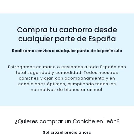
Compra tu cachorro desde
cualquier parte de España
Realizamos envíos a cualquier punto de la península
Entregamos en mano o enviamos a toda España con
total seguridad y comodidad. Todos nuestros
caniches viajan con acompañamiento y en
condiciones óptimas, cumpliendo todas las
normativas de bienestar animal.
¿Quieres comprar un Caniche en León?
Solicita el precio ahora