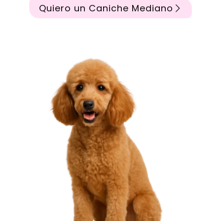
Quiero un Caniche Mediano