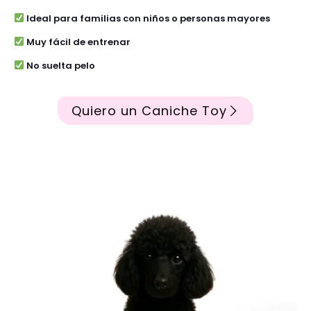
Ideal para familias con niños o personas mayores
Muy fácil de entrenar
No suelta pelo
Quiero un Caniche Toy