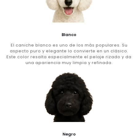
Blanco
El caniche blanco es uno de los más populares. Su
aspecto puro y elegante lo convierte en un clásico.
Este color resalta especialmente el pelaje rizado y da
una apariencia muy limpia y refinada.
Negro