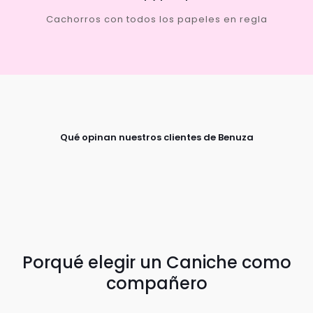
Cachorros con todos los papeles en regla
Qué opinan nuestros clientes de Benuza
Porqué elegir un Caniche como
compañero