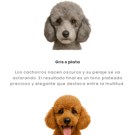
Gris o plata
Los cachorros nacen oscuros y su pelaje se va
aclarando. El resultado final es un tono plateado
precioso y elegante que destaca entre la multitud.