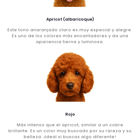
Apricot (albaricoque)
Este tono anaranjado claro es muy especial y alegre.
Es uno de los colores más encantadores y da una
apariencia tierna y luminosa.
Rojo
Más intenso que el apricot, similar a un cobre
brillante. Es un color muy buscado por su rareza y su
belleza. ¡Ideal si buscas algo diferente!