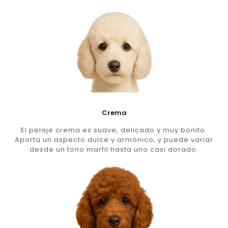
Crema
El pelaje crema es suave, delicado y muy bonito.
Aporta un aspecto dulce y armónico, y puede variar
desde un tono marfil hasta uno casi dorado.