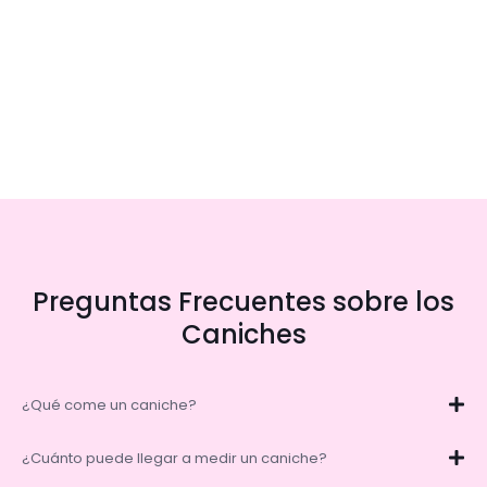
Preguntas Frecuentes sobre los
Caniches
¿Qué come un caniche?
¿Cuánto puede llegar a medir un caniche?