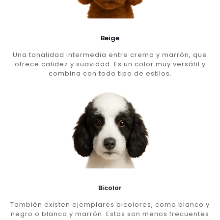
Beige
Una tonalidad intermedia entre crema y marrón, que
ofrece calidez y suavidad. Es un color muy versátil y
combina con todo tipo de estilos.
Bicolor
También existen ejemplares bicolores, como blanco y
negro o blanco y marrón. Estos son menos frecuentes