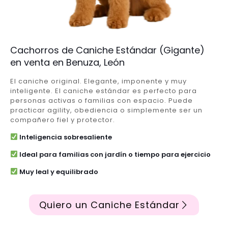
Cachorros de Caniche Estándar (Gigante)
en venta en Benuza, León
El caniche original. Elegante, imponente y muy
inteligente. El caniche estándar es perfecto para
personas activas o familias con espacio. Puede
practicar agility, obediencia o simplemente ser un
compañero fiel y protector.
Inteligencia sobresaliente
Ideal para familias con jardín o tiempo para ejercicio
Muy leal y equilibrado
Quiero un Caniche Estándar