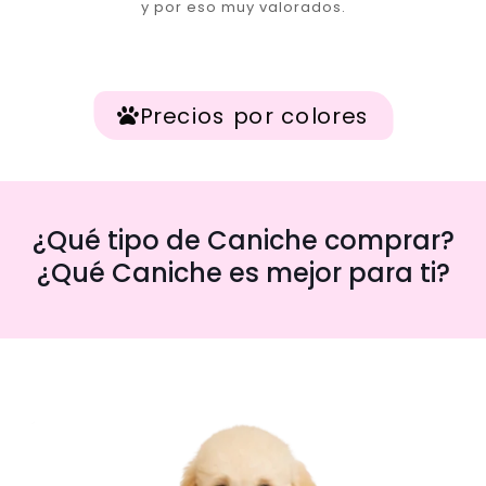
y por eso muy valorados.
Precios por colores
¿Qué tipo de Caniche comprar?
¿Qué Caniche es mejor para ti?