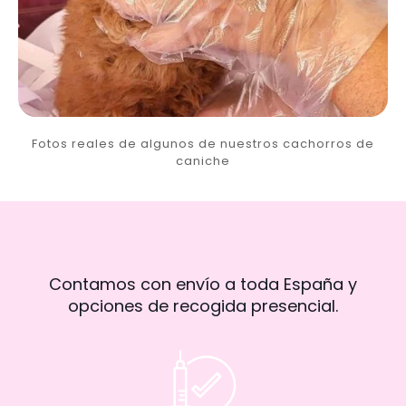
Fotos reales de algunos de nuestros cachorros de
caniche
Contamos con envío a toda España y
opciones de recogida presencial.