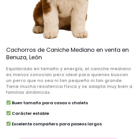
Cachorros de Caniche Mediano en venta en
Benuza, León
Equilibrado en tamaño y energía, el caniche mediano
es menos conocido pero ideal para quienes buscan
un perro que no sea ni tan pequeño ni tan grande.
Tiene mucha resistencia física y se adapta muy bien a
familias dinámicas.
Buen tamaño para casas o chalets
Carácter estable
Excelente compañero para paseos largos