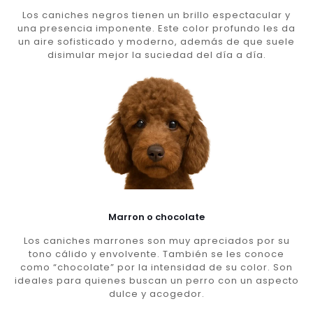
Los caniches negros tienen un brillo espectacular y
una presencia imponente. Este color profundo les da
un aire sofisticado y moderno, además de que suele
disimular mejor la suciedad del día a día.
Marron o chocolate
Los caniches marrones son muy apreciados por su
tono cálido y envolvente. También se les conoce
como “chocolate” por la intensidad de su color. Son
ideales para quienes buscan un perro con un aspecto
dulce y acogedor.