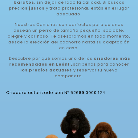
baratos
, sin dejar de lado la calidad. Si buscas
precios justos
y trato profesional, estás en el lugar
adecuado.
Nuestros Caniches son perfectos para quienes
desean un perro de tamaño pequeño, sociable,
alegre y cariñoso. Te asesoramos en todo momento,
desde la elección del cachorro hasta su adaptación
en casa.
¡Descubre por qué somos uno de los
criadores más
recomendados en León
! Escríbenos para conocer
los precios actuales
y reservar tu nuevo
compañero.
Criadero autorizado con Nº 52689 0000 124