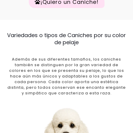
¡Quiero un Caniche!
Variedades o tipos de Caniches por su color
de pelaje
Además de sus diferentes tamaños, los caniches
también se distinguen por la gran variedad de
colores en los que se presenta su pelaje, lo que los
hace aún más únicos y adaptables a los gustos de
cada persona. Cada color aporta una estética
distinta, pero todos conservan ese encanto elegante
y simpático que caracteriza a esta raza.