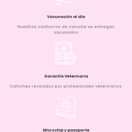
Vacunación al día
Nuestros cachorros de caniche se entregan
vacunados
Garantía Veterinaria
Caniches revisados por profesionales veterinarios
Microchip y pasaporte