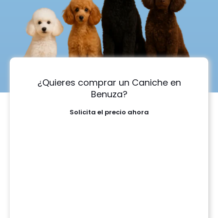
¿Quieres comprar un Caniche en
Benuza?
Solicita el precio ahora