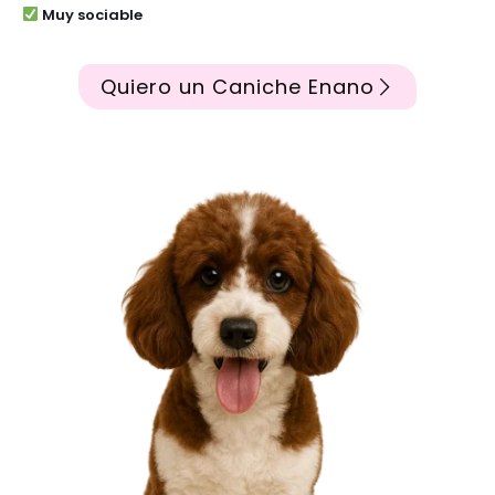
Muy sociable
Quiero un Caniche Enano