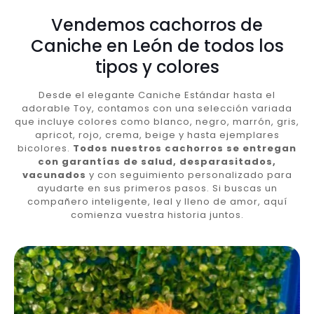
Vendemos cachorros de
Caniche en León de todos los
tipos y colores
Desde el elegante Caniche Estándar hasta el
adorable Toy, contamos con una selección variada
que incluye colores como blanco, negro, marrón, gris,
apricot, rojo, crema, beige y hasta ejemplares
bicolores.
Todos nuestros cachorros se entregan
con garantías de salud, desparasitados,
vacunados
y con seguimiento personalizado para
ayudarte en sus primeros pasos. Si buscas un
compañero inteligente, leal y lleno de amor, aquí
comienza vuestra historia juntos.