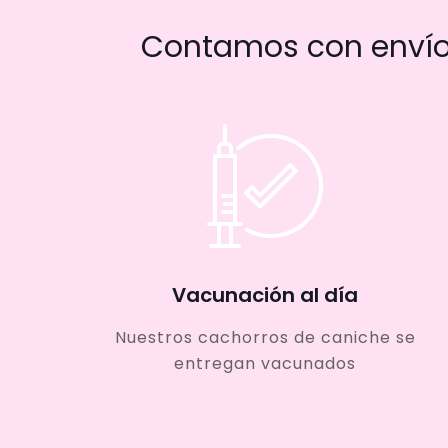
Contamos con envío 
Vacunación al día
Nuestros cachorros de caniche se
entregan vacunados