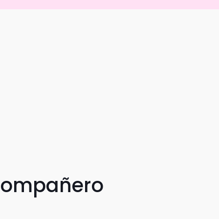
 compañero