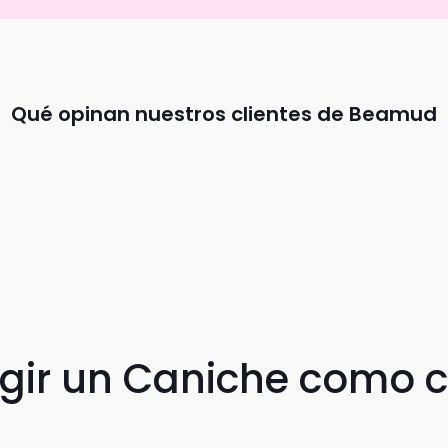
Qué opinan nuestros clientes de Beamud
egir un Caniche como