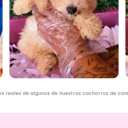
os reales de algunos de nuestros cachorros de can