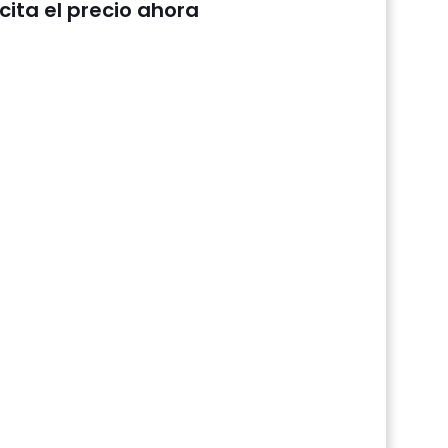
icita el precio ahora