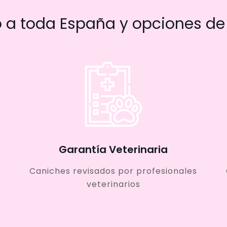
a toda España y opciones de 
Garantía Veterinaria
Caniches revisados por profesionales
veterinarios