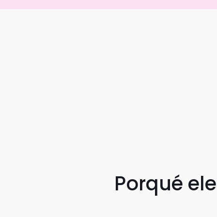
Porqué el