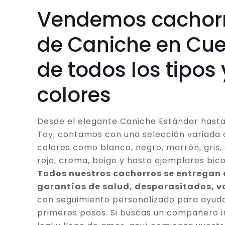
Vendemos cachor
de Caniche en Cu
de todos los tipos 
colores
Desde el elegante Caniche Estándar hasta
Toy, contamos con una selección variada 
colores como blanco, negro, marrón, gris, 
rojo, crema, beige y hasta ejemplares bico
Todos nuestros cachorros se entregan
garantías de salud, desparasitados, 
con seguimiento personalizado para ayuda
primeros pasos. Si buscas un compañero in