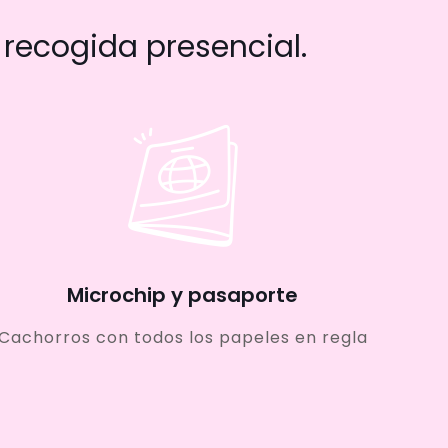
recogida presencial.
Microchip y pasaporte
Cachorros con todos los papeles en regla