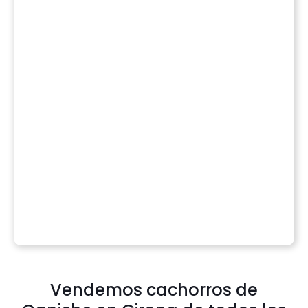
Vendemos cachorros de