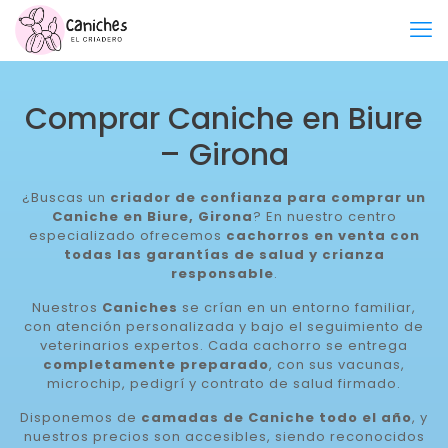
Comprar Caniche en Biure
– Girona
¿Buscas un
criador de confianza para comprar un
Caniche en Biure, Girona
? En nuestro centro
especializado ofrecemos
cachorros en venta con
todas las garantías de salud y crianza
responsable
.
Nuestros
Caniches
se crían en un entorno familiar,
con atención personalizada y bajo el seguimiento de
veterinarios expertos. Cada cachorro se entrega
completamente preparado
, con sus vacunas,
microchip, pedigrí y contrato de salud firmado.
Disponemos de
camadas de Caniche todo el año
, y
nuestros precios son accesibles, siendo reconocidos