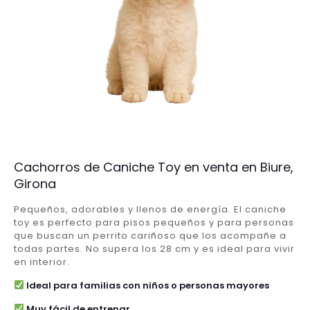
Cachorros de Caniche Toy en venta en Biure,
Girona
Pequeños, adorables y llenos de energía. El caniche
toy es perfecto para pisos pequeños y para personas
que buscan un perrito cariñoso que los acompañe a
todas partes. No supera los 28 cm y es ideal para vivir
en interior.
Ideal para familias con niños o personas mayores
Muy fácil de entrenar