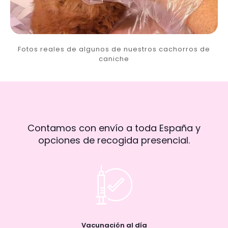
Fotos reales de algunos de nuestros cachorros de
caniche
Contamos con envío a toda España y
opciones de recogida presencial.
Vacunación al día