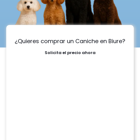
¿Quieres comprar un Caniche en Biure?
Solicita el precio ahora