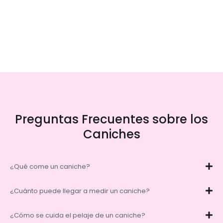
Preguntas Frecuentes sobre los
Caniches
¿Qué come un caniche?
¿Cuánto puede llegar a medir un caniche?
¿Cómo se cuida el pelaje de un caniche?