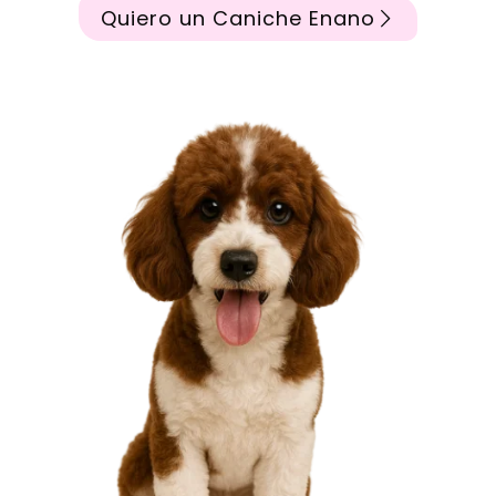
Quiero un Caniche Enano