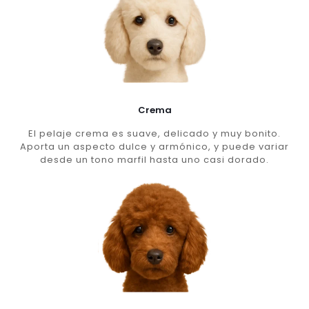
Crema
El pelaje crema es suave, delicado y muy bonito.
Aporta un aspecto dulce y armónico, y puede variar
desde un tono marfil hasta uno casi dorado.