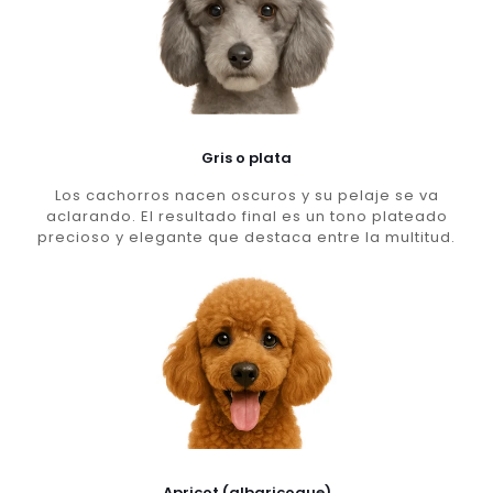
Gris o plata
Los cachorros nacen oscuros y su pelaje se va
aclarando. El resultado final es un tono plateado
precioso y elegante que destaca entre la multitud.
Apricot (albaricoque)