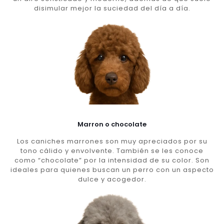
disimular mejor la suciedad del día a día.
Marron o chocolate
Los caniches marrones son muy apreciados por su
tono cálido y envolvente. También se les conoce
como “chocolate” por la intensidad de su color. Son
ideales para quienes buscan un perro con un aspecto
dulce y acogedor.