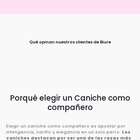
Qué opinan nuestros clientes de Biure
Porqué elegir un Caniche como
compañero
Elegir un caniche como compañero es apostar por
inteligencia, cariño y elegancia en un solo perro.
Los
caniches destacan por ser una de las razas más