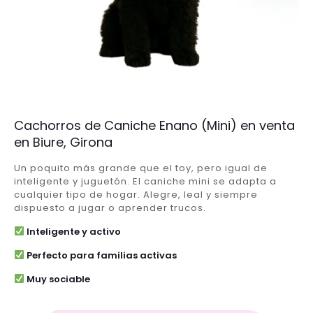
Cachorros de Caniche Enano (Mini) en venta
en Biure, Girona
Un poquito más grande que el toy, pero igual de
inteligente y juguetón. El caniche mini se adapta a
cualquier tipo de hogar. Alegre, leal y siempre
dispuesto a jugar o aprender trucos.
Inteligente y activo
Perfecto para familias activas
Muy sociable