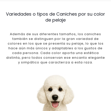
Variedades o tipos de Caniches por su color
de pelaje
Además de sus diferentes tamaños, los caniches
también se distinguen por la gran variedad de
colores en los que se presenta su pelaje, lo que los
hace aún más únicos y adaptables a los gustos de
cada persona. Cada color aporta una estética
distinta, pero todos conservan ese encanto elegante
y simpático que caracteriza a esta raza.