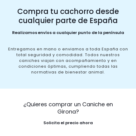
Compra tu cachorro desde
cualquier parte de España
Realizamos envíos a cualquier punto de la península
Entregamos en mano o enviamos a toda España con
total seguridad y comodidad. Todos nuestros
caniches viajan con acompañamiento y en
condiciones óptimas, cumpliendo todas las
normativas de bienestar animal.
¿Quieres comprar un Caniche en
Girona?
Solicita el precio ahora