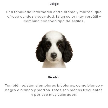
Beige
Una tonalidad intermedia entre crema y marrón, que
ofrece calidez y suavidad. Es un color muy versátil y
combina con todo tipo de estilos.
Bicolor
También existen ejemplares bicolores, como blanco y
negro o blanco y marrón. Estos son menos frecuentes
y por eso muy valorados.