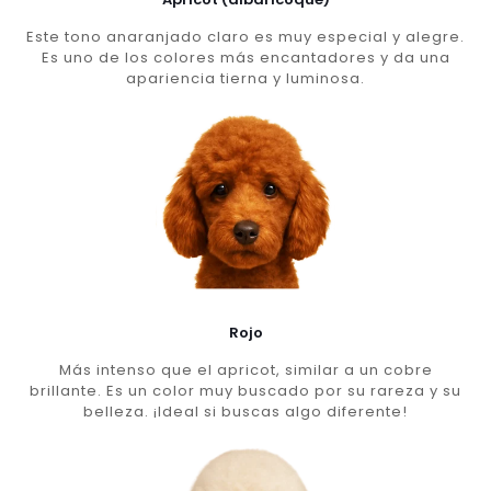
Este tono anaranjado claro es muy especial y alegre.
Es uno de los colores más encantadores y da una
apariencia tierna y luminosa.
Rojo
Más intenso que el apricot, similar a un cobre
brillante. Es un color muy buscado por su rareza y su
belleza. ¡Ideal si buscas algo diferente!