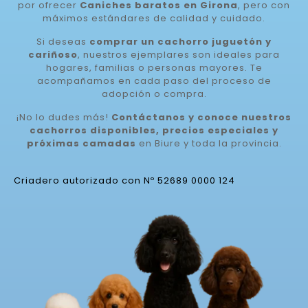
por ofrecer
Caniches baratos en Girona
, pero con
máximos estándares de calidad y cuidado.
Si deseas
comprar un cachorro juguetón y
cariñoso
, nuestros ejemplares son ideales para
hogares, familias o personas mayores. Te
acompañamos en cada paso del proceso de
adopción o compra.
¡No lo dudes más!
Contáctanos y conoce nuestros
cachorros disponibles, precios especiales y
próximas camadas
en Biure y toda la provincia.
Criadero autorizado con Nº 52689 0000 124