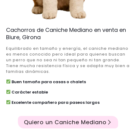
Cachorros de Caniche Mediano en venta en
Biure, Girona
Equilibrado en tamaño y energía, el caniche mediano
es menos conocido pero ideal para quienes buscan
un perro que no sea ni tan pequeño ni tan grande.
Tiene mucha resistencia física y se adapta muy bien a
familias dinámicas.
Buen tamaño para casas o chalets
Carácter estable
Excelente compañero para paseos largos
Quiero un Caniche Mediano