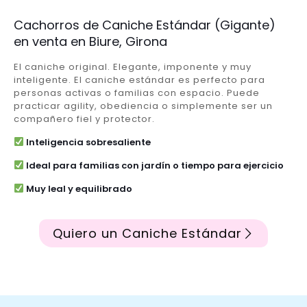
Cachorros de Caniche Estándar (Gigante)
en venta en Biure, Girona
El caniche original. Elegante, imponente y muy
inteligente. El caniche estándar es perfecto para
personas activas o familias con espacio. Puede
practicar agility, obediencia o simplemente ser un
compañero fiel y protector.
Inteligencia sobresaliente
Ideal para familias con jardín o tiempo para ejercicio
Muy leal y equilibrado
Quiero un Caniche Estándar