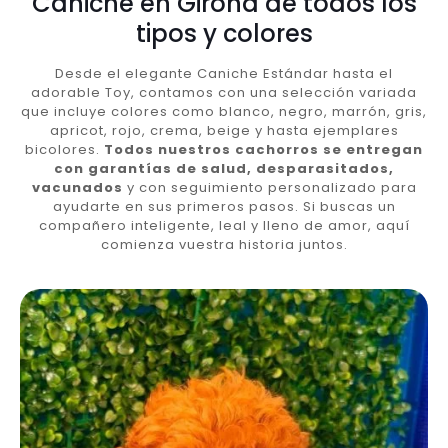
Caniche en Girona de todos los
tipos y colores
Desde el elegante Caniche Estándar hasta el
adorable Toy, contamos con una selección variada
que incluye colores como blanco, negro, marrón, gris,
apricot, rojo, crema, beige y hasta ejemplares
bicolores.
Todos nuestros cachorros se entregan
con garantías de salud, desparasitados,
vacunados
y con seguimiento personalizado para
ayudarte en sus primeros pasos. Si buscas un
compañero inteligente, leal y lleno de amor, aquí
comienza vuestra historia juntos.