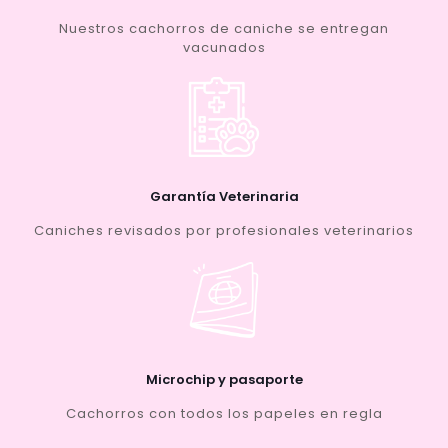
Nuestros cachorros de caniche se entregan
vacunados
Garantía Veterinaria
Caniches revisados por profesionales veterinarios
Microchip y pasaporte
Cachorros con todos los papeles en regla