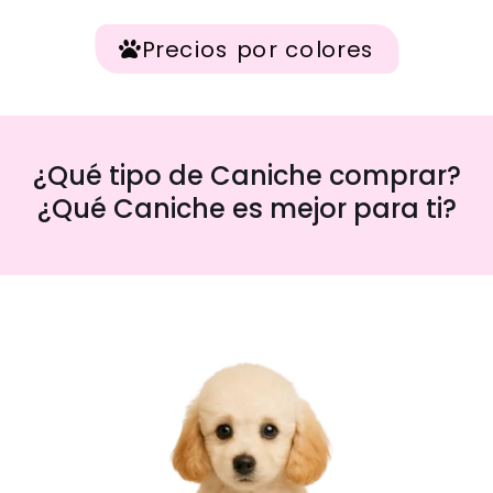
Precios por colores
¿Qué tipo de Caniche comprar?
¿Qué Caniche es mejor para ti?