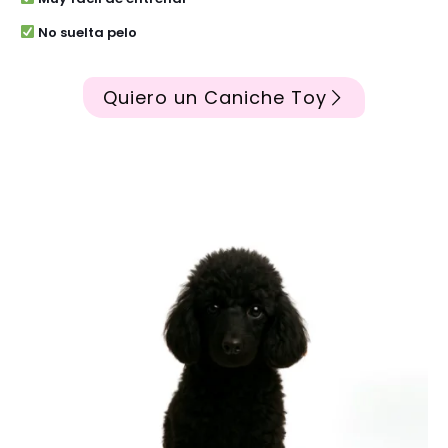
No suelta pelo
Quiero un Caniche Toy