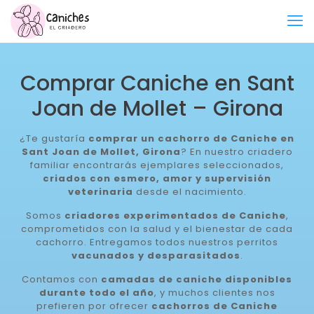
Comprar Caniche en Sant
Joan de Mollet – Girona
¿Te gustaría
comprar un cachorro de Caniche en
Sant Joan de Mollet, Girona
? En nuestro criadero
familiar encontrarás ejemplares seleccionados,
criados con esmero, amor y supervisión
veterinaria
desde el nacimiento.
Somos
criadores experimentados de Caniche
,
comprometidos con la salud y el bienestar de cada
cachorro. Entregamos todos nuestros perritos
vacunados y desparasitados
.
Contamos con
camadas de caniche disponibles
durante todo el año
, y muchos clientes nos
prefieren por ofrecer
cachorros de Caniche