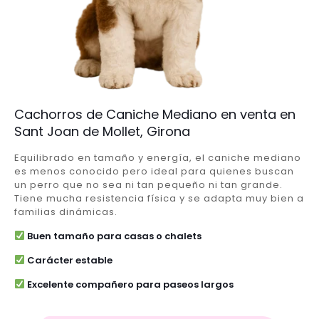
Cachorros de Caniche Mediano en venta en
Sant Joan de Mollet, Girona
Equilibrado en tamaño y energía, el caniche mediano
es menos conocido pero ideal para quienes buscan
un perro que no sea ni tan pequeño ni tan grande.
Tiene mucha resistencia física y se adapta muy bien a
familias dinámicas.
Buen tamaño para casas o chalets
Carácter estable
Excelente compañero para paseos largos