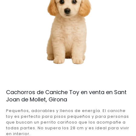
Cachorros de Caniche Toy en venta en Sant
Joan de Mollet, Girona
Pequeños, adorables y llenos de energía. El caniche
toy es perfecto para pisos pequeños y para personas
que buscan un perrito cariñoso que los acompañe a
todas partes. No supera los 28 cm y es ideal para vivir
en interior.