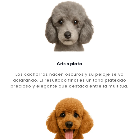
Gris o plata
Los cachorros nacen oscuros y su pelaje se va
aclarando. El resultado final es un tono plateado
precioso y elegante que destaca entre la multitud.