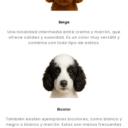
Beige
Una tonalidad intermedia entre crema y marrón, que
ofrece calidez y suavidad. Es un color muy versátil y
combina con todo tipo de estilos.
Bicolor
También existen ejemplares bicolores, como blanco y
negro o blanco y marrón. Estos son menos frecuentes