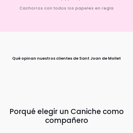
Cachorros con todos los papeles en regla
Qué opinan nuestros clientes de Sant Joan de Mollet
Porqué elegir un Caniche como
compañero