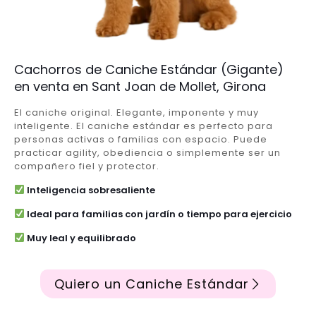
Cachorros de Caniche Estándar (Gigante)
en venta en Sant Joan de Mollet, Girona
El caniche original. Elegante, imponente y muy
inteligente. El caniche estándar es perfecto para
personas activas o familias con espacio. Puede
practicar agility, obediencia o simplemente ser un
compañero fiel y protector.
Inteligencia sobresaliente
Ideal para familias con jardín o tiempo para ejercicio
Muy leal y equilibrado
Quiero un Caniche Estándar