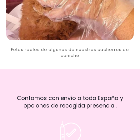
Fotos reales de algunos de nuestros cachorros de
caniche
Contamos con envío a toda España y
opciones de recogida presencial.