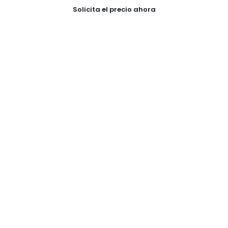
Solicita el precio ahora