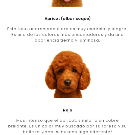
Apricot (albaricoque)
Este tono anaranjado claro es muy especial y alegre.
Es uno de los colores más encantadores y da una
apariencia tierna y luminosa.
Rojo
Más intenso que el apricot, similar a un cobre
brillante. Es un color muy buscado por su rareza y su
belleza. ¡Ideal si buscas algo diferente!