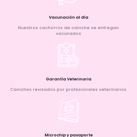
Vacunación al día
Nuestros cachorros de caniche se entregan
vacunados
Garantía Veterinaria
Caniches revisados por profesionales veterinarios
Microchip y pasaporte