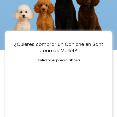
¿Quieres comprar un Caniche en Sant
Joan de Mollet?
Solicita el precio ahora