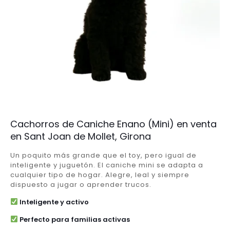
Cachorros de Caniche Enano (Mini) en venta
en Sant Joan de Mollet, Girona
Un poquito más grande que el toy, pero igual de
inteligente y juguetón. El caniche mini se adapta a
cualquier tipo de hogar. Alegre, leal y siempre
dispuesto a jugar o aprender trucos.
Inteligente y activo
Perfecto para familias activas