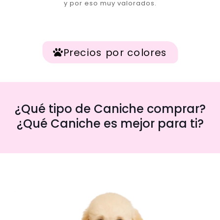
y por eso muy valorados.
Precios por colores
¿Qué tipo de Caniche comprar?
¿Qué Caniche es mejor para ti?