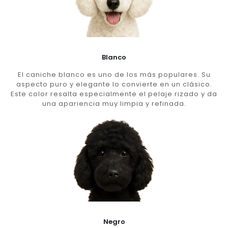
Blanco
El caniche blanco es uno de los más populares. Su
aspecto puro y elegante lo convierte en un clásico.
Este color resalta especialmente el pelaje rizado y da
una apariencia muy limpia y refinada.
Negro