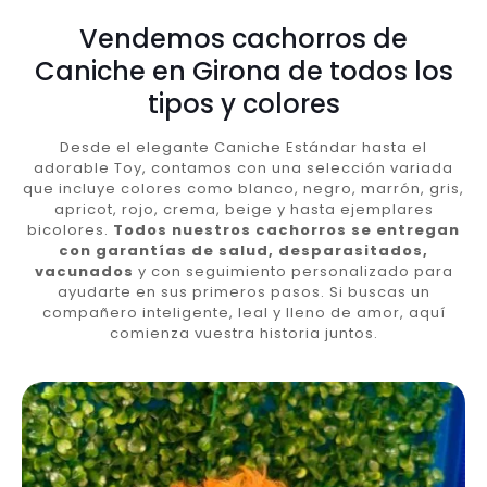
Vendemos cachorros de
Caniche en Girona de todos los
tipos y colores
Desde el elegante Caniche Estándar hasta el
adorable Toy, contamos con una selección variada
que incluye colores como blanco, negro, marrón, gris,
apricot, rojo, crema, beige y hasta ejemplares
bicolores.
Todos nuestros cachorros se entregan
con garantías de salud, desparasitados,
vacunados
y con seguimiento personalizado para
ayudarte en sus primeros pasos. Si buscas un
compañero inteligente, leal y lleno de amor, aquí
comienza vuestra historia juntos.