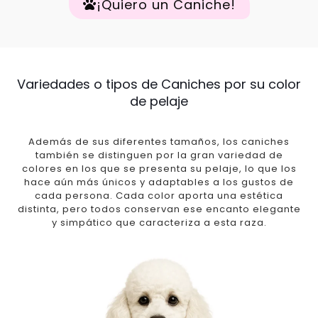
¡Quiero un Caniche!
Variedades o tipos de Caniches por su color
de pelaje
Además de sus diferentes tamaños, los caniches
también se distinguen por la gran variedad de
colores en los que se presenta su pelaje, lo que los
hace aún más únicos y adaptables a los gustos de
cada persona. Cada color aporta una estética
distinta, pero todos conservan ese encanto elegante
y simpático que caracteriza a esta raza.