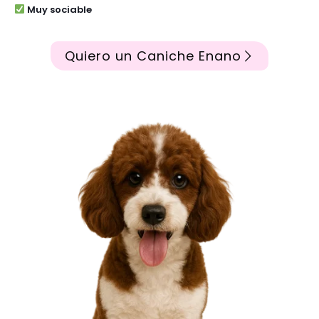
Muy sociable
Quiero un Caniche Enano