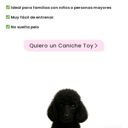
Ideal para familias con niños o personas mayores
Muy fácil de entrenar
No suelta pelo
Quiero un Caniche Toy