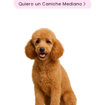
Quiero un Caniche Mediano