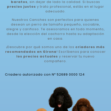
baratos
, sin dejar de lado la calidad. Si buscas
precios justos
y trato profesional, estás en el lugar
adecuado.
Nuestros Caniches son perfectos para quienes
desean un perro de tamaño pequeño, sociable,
alegre y cariñoso. Te asesoramos en todo momento,
desde la elección del cachorro hasta su adaptación
en casa.
¡Descubre por qué somos uno de los
criadores más
recomendados en Girona
! Escríbenos para conocer
los precios actuales
y reservar tu nuevo
compañero.
Criadero autorizado con Nº 52689 0000 124