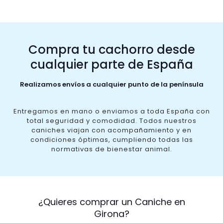
Compra tu cachorro desde
cualquier parte de España
Realizamos envíos a cualquier punto de la península
Entregamos en mano o enviamos a toda España con
total seguridad y comodidad. Todos nuestros
caniches viajan con acompañamiento y en
condiciones óptimas, cumpliendo todas las
normativas de bienestar animal.
¿Quieres comprar un Caniche en
Girona?