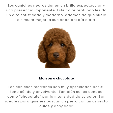
Los caniches negros tienen un brillo espectacular y
una presencia imponente. Este color profundo les da
un aire sofisticado y moderno, además de que suele
disimular mejor la suciedad del día a día.
Marron o chocolate
Los caniches marrones son muy apreciados por su
tono cálido y envolvente. También se les conoce
como “chocolate” por la intensidad de su color. Son
ideales para quienes buscan un perro con un aspecto
dulce y acogedor.