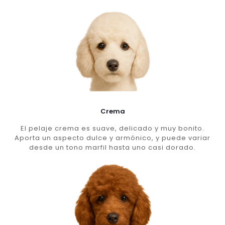
Crema
El pelaje crema es suave, delicado y muy bonito.
Aporta un aspecto dulce y armónico, y puede variar
desde un tono marfil hasta uno casi dorado.