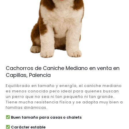
Cachorros de Caniche Mediano en venta en
Capillas, Palencia
Equilibrado en tamaño y energía, el caniche mediano
es menos conocido pero ideal para quienes buscan
un perro que no sea ni tan pequeño ni tan grande.
Tiene mucha resistencia física y se adapta muy bien a
familias dinámicas.
Buen tamaño para casas o chalets
Carácter estable