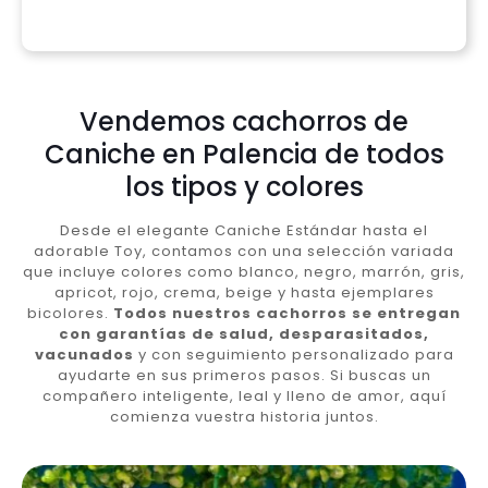
Vendemos cachorros de
Caniche en Palencia de todos
los tipos y colores
Desde el elegante Caniche Estándar hasta el
adorable Toy, contamos con una selección variada
que incluye colores como blanco, negro, marrón, gris,
apricot, rojo, crema, beige y hasta ejemplares
bicolores.
Todos nuestros cachorros se entregan
con garantías de salud, desparasitados,
vacunados
y con seguimiento personalizado para
ayudarte en sus primeros pasos. Si buscas un
compañero inteligente, leal y lleno de amor, aquí
comienza vuestra historia juntos.