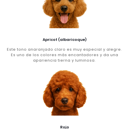
Apricot (albaricoque)
Este tono anaranjado claro es muy especial y alegre.
Es uno de los colores más encantadores y da una
apariencia tierna y luminosa.
Rojo