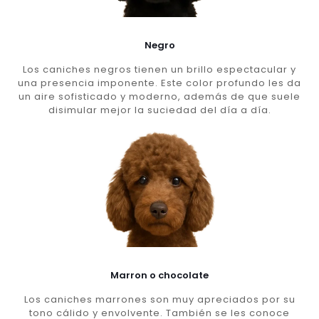
Negro
Los caniches negros tienen un brillo espectacular y
una presencia imponente. Este color profundo les da
un aire sofisticado y moderno, además de que suele
disimular mejor la suciedad del día a día.
Marron o chocolate
Los caniches marrones son muy apreciados por su
tono cálido y envolvente. También se les conoce