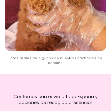
Fotos reales de algunos de nuestros cachorros de
caniche
Contamos con envío a toda España y
opciones de recogida presencial.