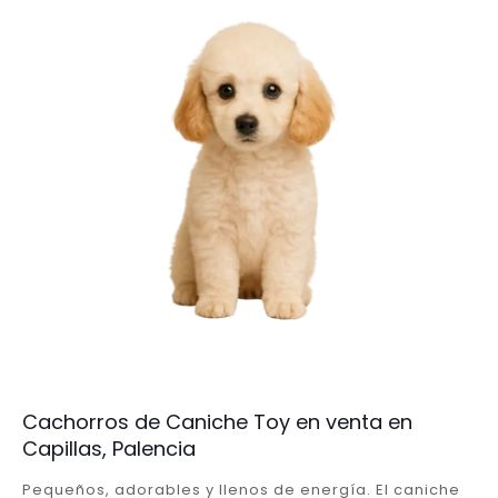
Cachorros de Caniche Toy en venta en
Capillas, Palencia
Pequeños, adorables y llenos de energía. El caniche