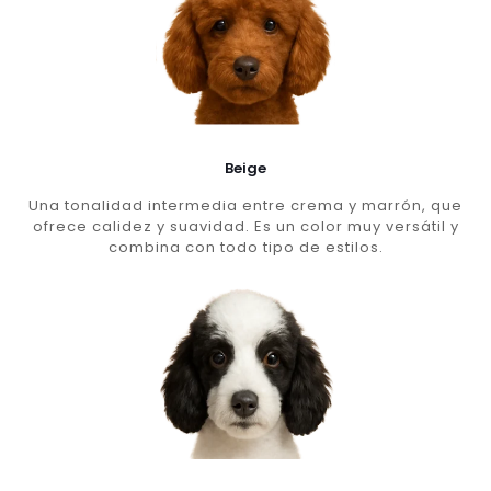
Beige
Una tonalidad intermedia entre crema y marrón, que
ofrece calidez y suavidad. Es un color muy versátil y
combina con todo tipo de estilos.