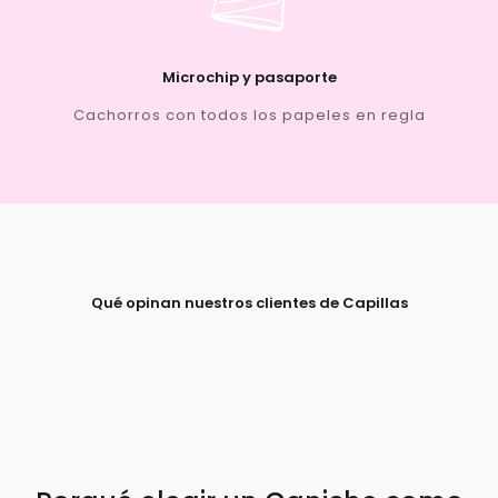
Microchip y pasaporte
Cachorros con todos los papeles en regla
Qué opinan nuestros clientes de Capillas