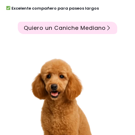
Excelente compañero para paseos largos
Quiero un Caniche Mediano