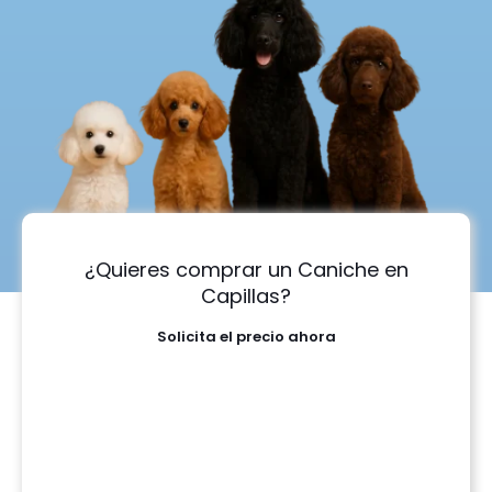
¿Quieres comprar un Caniche en
Capillas?
Solicita el precio ahora