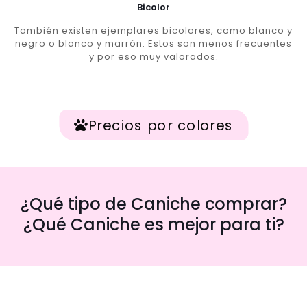
Bicolor
También existen ejemplares bicolores, como blanco y
negro o blanco y marrón. Estos son menos frecuentes
y por eso muy valorados.
Precios por colores
¿Qué tipo de Caniche comprar?
¿Qué Caniche es mejor para ti?