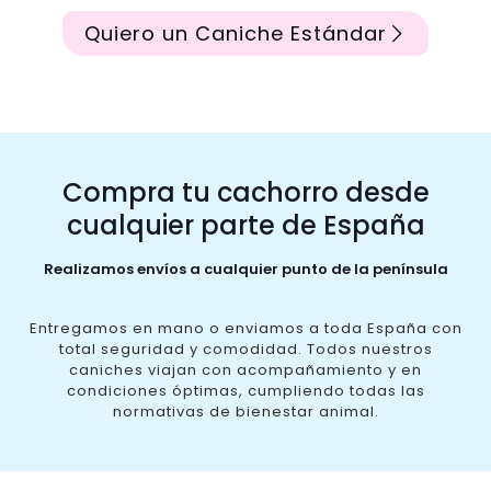
Quiero un Caniche Estándar
Compra tu cachorro desde
cualquier parte de España
Realizamos envíos a cualquier punto de la península
Entregamos en mano o enviamos a toda España con
total seguridad y comodidad. Todos nuestros
caniches viajan con acompañamiento y en
condiciones óptimas, cumpliendo todas las
normativas de bienestar animal.