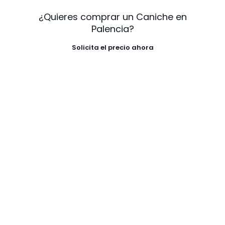
¿Quieres comprar un Caniche en
Palencia?
Solicita el precio ahora