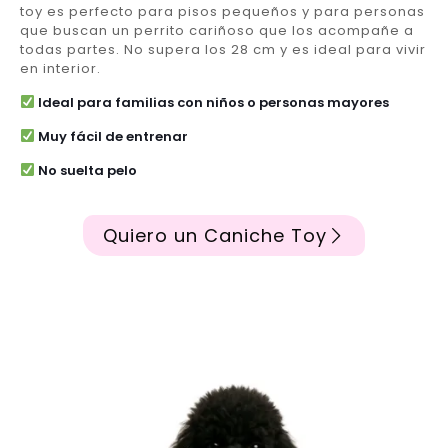
toy es perfecto para pisos pequeños y para personas
que buscan un perrito cariñoso que los acompañe a
todas partes. No supera los 28 cm y es ideal para vivir
en interior.
Ideal para familias con niños o personas mayores
Muy fácil de entrenar
No suelta pelo
Quiero un Caniche Toy