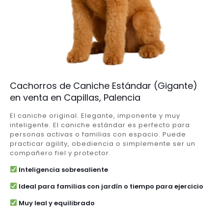
Cachorros de Caniche Estándar (Gigante)
en venta en Capillas, Palencia
El caniche original. Elegante, imponente y muy
inteligente. El caniche estándar es perfecto para
personas activas o familias con espacio. Puede
practicar agility, obediencia o simplemente ser un
compañero fiel y protector.
Inteligencia sobresaliente
Ideal para familias con jardín o tiempo para ejercicio
Muy leal y equilibrado