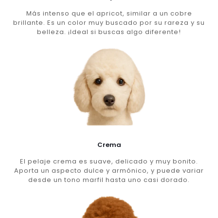
Más intenso que el apricot, similar a un cobre
brillante. Es un color muy buscado por su rareza y su
belleza. ¡Ideal si buscas algo diferente!
Crema
El pelaje crema es suave, delicado y muy bonito.
Aporta un aspecto dulce y armónico, y puede variar
desde un tono marfil hasta uno casi dorado.