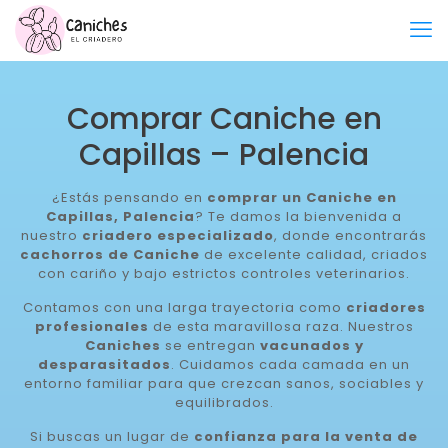
Comprar Caniche en
Capillas – Palencia
¿Estás pensando en
comprar un Caniche en
Capillas, Palencia
? Te damos la bienvenida a
nuestro
criadero especializado
, donde encontrarás
cachorros de Caniche
de excelente calidad, criados
con cariño y bajo estrictos controles veterinarios.
Contamos con una larga trayectoria como
criadores
profesionales
de esta maravillosa raza. Nuestros
Caniches
se entregan
vacunados y
desparasitados
. Cuidamos cada camada en un
entorno familiar para que crezcan sanos, sociables y
equilibrados.
Si buscas un lugar de
confianza para la venta de