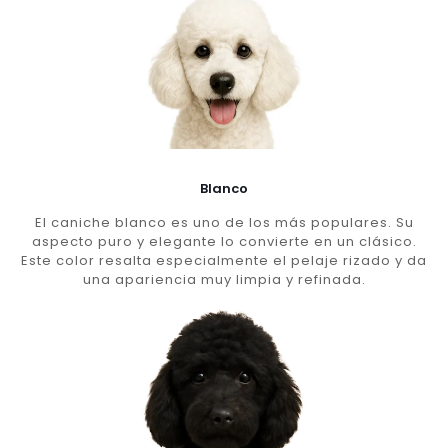
Blanco
El caniche blanco es uno de los más populares. Su
aspecto puro y elegante lo convierte en un clásico.
Este color resalta especialmente el pelaje rizado y da
una apariencia muy limpia y refinada.