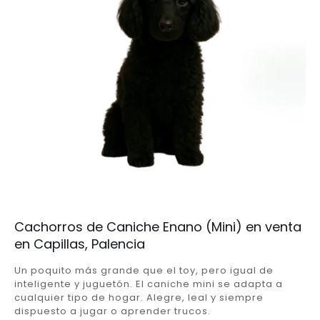
Cachorros de Caniche Enano (Mini) en venta
en Capillas, Palencia
Un poquito más grande que el toy, pero igual de
inteligente y juguetón. El caniche mini se adapta a
cualquier tipo de hogar. Alegre, leal y siempre
dispuesto a jugar o aprender trucos.