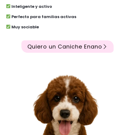
Inteligente y activo
Perfecto para familias activas
Muy sociable
Quiero un Caniche Enano