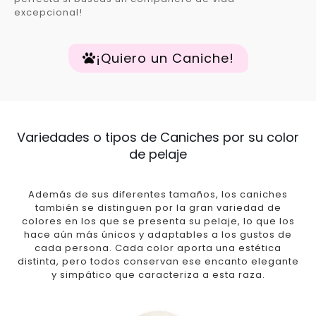
excepcional!
¡Quiero un Caniche!
Variedades o tipos de Caniches por su color
de pelaje
Además de sus diferentes tamaños, los caniches
también se distinguen por la gran variedad de
colores en los que se presenta su pelaje, lo que los
hace aún más únicos y adaptables a los gustos de
cada persona. Cada color aporta una estética
distinta, pero todos conservan ese encanto elegante
y simpático que caracteriza a esta raza.