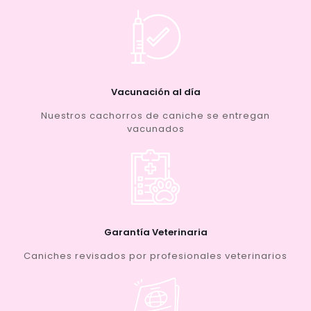
Vacunación al día
Nuestros cachorros de caniche se entregan
vacunados
Garantía Veterinaria
Caniches revisados por profesionales veterinarios