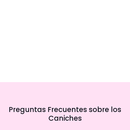
Preguntas Frecuentes sobre los
Caniches