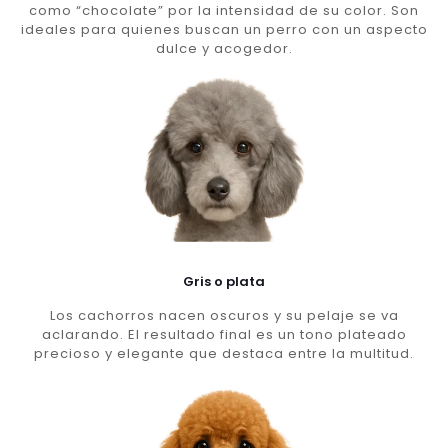
como “chocolate” por la intensidad de su color. Son
ideales para quienes buscan un perro con un aspecto
dulce y acogedor.
Gris o plata
Los cachorros nacen oscuros y su pelaje se va
aclarando. El resultado final es un tono plateado
precioso y elegante que destaca entre la multitud.