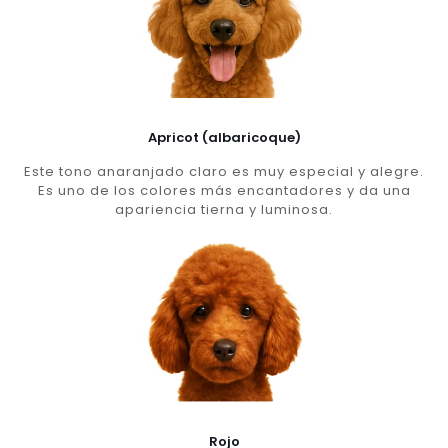
Apricot (albaricoque)
Este tono anaranjado claro es muy especial y alegre.
Es uno de los colores más encantadores y da una
apariencia tierna y luminosa.
Rojo