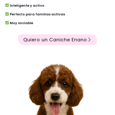
Inteligente y activo
Perfecto para familias activas
Muy sociable
Quiero un Caniche Enano