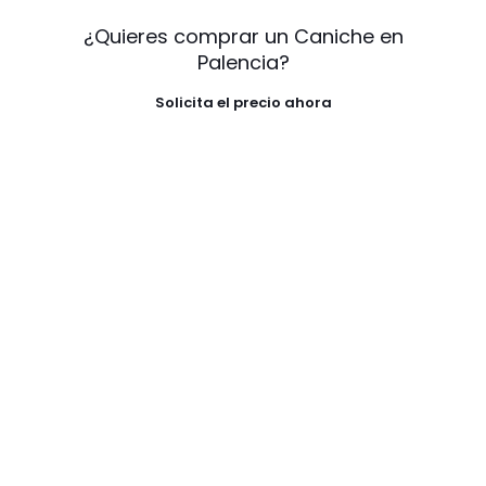
¿Quieres comprar un Caniche en
Palencia?
Solicita el precio ahora