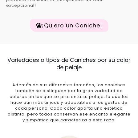
excepcional!
¡Quiero un Caniche!
Variedades o tipos de Caniches por su color
de pelaje
Además de sus diferentes tamaños, los caniches
también se distinguen por la gran variedad de
colores en los que se presenta su pelaje, lo que los
hace aún más únicos y adaptables a los gustos de
cada persona. Cada color aporta una estética
distinta, pero todos conservan ese encanto elegante
y simpático que caracteriza a esta raza.