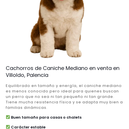
Cachorros de Caniche Mediano en venta en
Villoldo, Palencia
Equilibrado en tamaño y energía, el caniche mediano
es menos conocido pero ideal para quienes buscan
un perro que no sea ni tan pequeño ni tan grande.
Tiene mucha resistencia física y se adapta muy bien a
familias dinámicas.
Buen tamaño para casas o chalets
Carácter estable