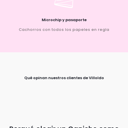
Microchip y pasaporte
Cachorros con todos los papeles en regla
Qué opinan nuestros clientes de Villoldo