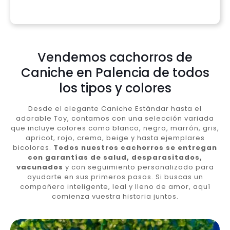
Vendemos cachorros de
Caniche en Palencia de todos
los tipos y colores
Desde el elegante Caniche Estándar hasta el
adorable Toy, contamos con una selección variada
que incluye colores como blanco, negro, marrón, gris,
apricot, rojo, crema, beige y hasta ejemplares
bicolores.
Todos nuestros cachorros se entregan
con garantías de salud, desparasitados,
vacunados
y con seguimiento personalizado para
ayudarte en sus primeros pasos. Si buscas un
compañero inteligente, leal y lleno de amor, aquí
comienza vuestra historia juntos.