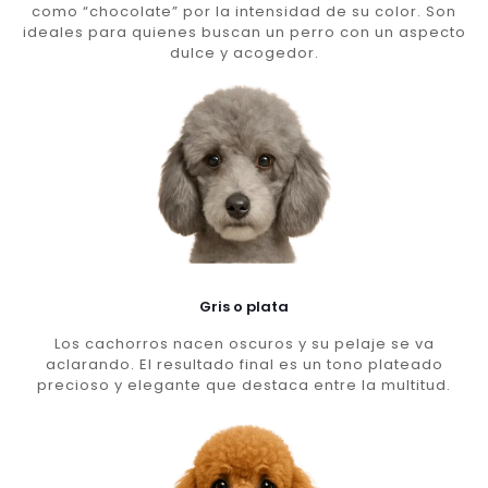
como “chocolate” por la intensidad de su color. Son
ideales para quienes buscan un perro con un aspecto
dulce y acogedor.
Gris o plata
Los cachorros nacen oscuros y su pelaje se va
aclarando. El resultado final es un tono plateado
precioso y elegante que destaca entre la multitud.