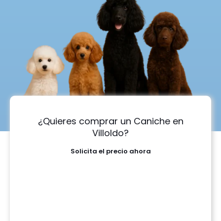
¿Quieres comprar un Caniche en
Villoldo?
Solicita el precio ahora