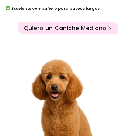
Excelente compañero para paseos largos
Quiero un Caniche Mediano