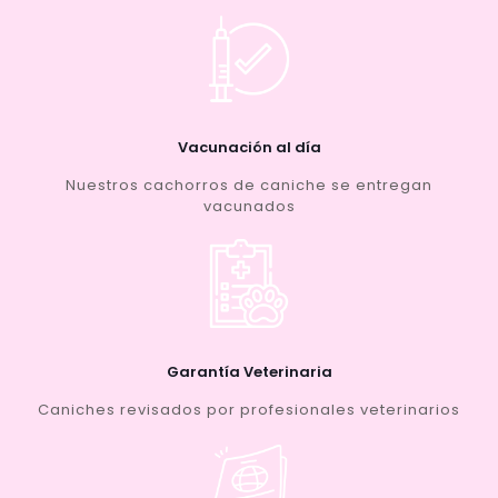
Vacunación al día
Nuestros cachorros de caniche se entregan
vacunados
Garantía Veterinaria
Caniches revisados por profesionales veterinarios