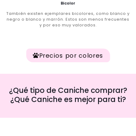
Bicolor
También existen ejemplares bicolores, como blanco y
negro o blanco y marrón. Estos son menos frecuentes
y por eso muy valorados.
Precios por colores
¿Qué tipo de Caniche comprar?
¿Qué Caniche es mejor para ti?