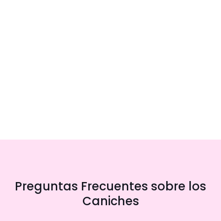
Preguntas Frecuentes sobre los
Caniches