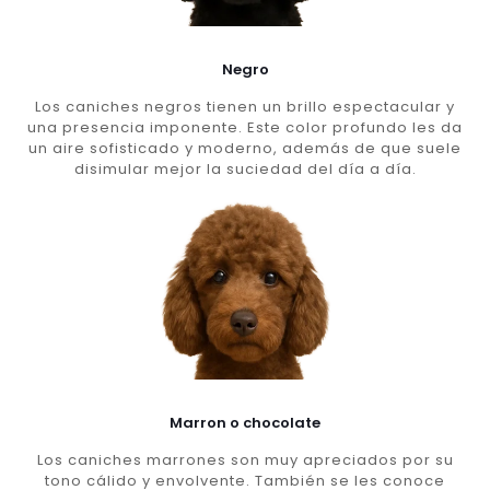
Negro
Los caniches negros tienen un brillo espectacular y
una presencia imponente. Este color profundo les da
un aire sofisticado y moderno, además de que suele
disimular mejor la suciedad del día a día.
Marron o chocolate
Los caniches marrones son muy apreciados por su
tono cálido y envolvente. También se les conoce