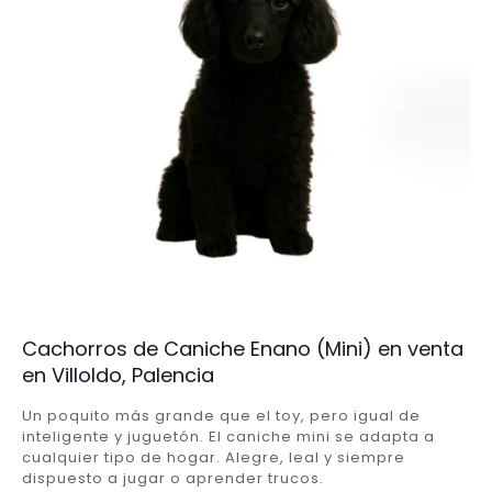
Cachorros de Caniche Enano (Mini) en venta
en Villoldo, Palencia
Un poquito más grande que el toy, pero igual de
inteligente y juguetón. El caniche mini se adapta a
cualquier tipo de hogar. Alegre, leal y siempre
dispuesto a jugar o aprender trucos.