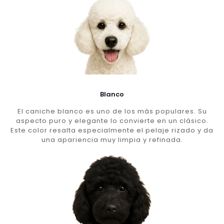
Blanco
El caniche blanco es uno de los más populares. Su
aspecto puro y elegante lo convierte en un clásico.
Este color resalta especialmente el pelaje rizado y da
una apariencia muy limpia y refinada.