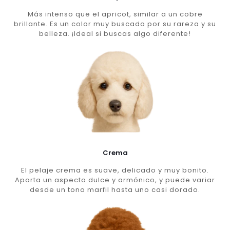
Más intenso que el apricot, similar a un cobre
brillante. Es un color muy buscado por su rareza y su
belleza. ¡Ideal si buscas algo diferente!
Crema
El pelaje crema es suave, delicado y muy bonito.
Aporta un aspecto dulce y armónico, y puede variar
desde un tono marfil hasta uno casi dorado.