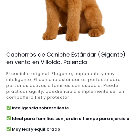
Cachorros de Caniche Estándar (Gigante)
en venta en Villoldo, Palencia
El caniche original. Elegante, imponente y muy
inteligente. El caniche estándar es perfecto para
personas activas o familias con espacio. Puede
practicar agility, obediencia o simplemente ser un
compañero fiel y protector.
Inteligencia sobresaliente
Ideal para familias con jardín o tiempo para ejercicio
Muy leal y equilibrado