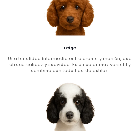
Beige
Una tonalidad intermedia entre crema y marrón, que
ofrece calidez y suavidad. Es un color muy versátil y
combina con todo tipo de estilos.