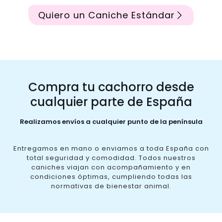
Quiero un Caniche Estándar
Compra tu cachorro desde
cualquier parte de España
Realizamos envíos a cualquier punto de la península
Entregamos en mano o enviamos a toda España con
total seguridad y comodidad. Todos nuestros
caniches viajan con acompañamiento y en
condiciones óptimas, cumpliendo todas las
normativas de bienestar animal.