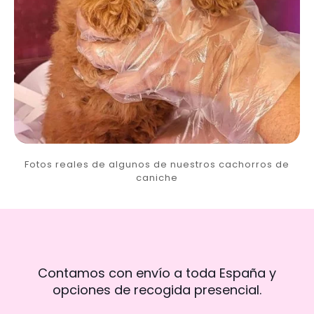
Fotos reales de algunos de nuestros cachorros de
caniche
Contamos con envío a toda España y
opciones de recogida presencial.