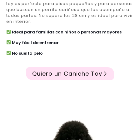
toy es perfecto para pisos pequeños y para personas
que buscan un perrito cariñoso que los acompañe a
todas partes. No supera los 28 cm y es ideal para vivir
en interior.
Ideal para familias con niños o personas mayores
Muy fácil de entrenar
No suelta pelo
Quiero un Caniche Toy