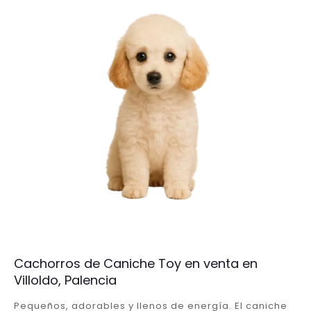
Cachorros de Caniche Toy en venta en
Villoldo, Palencia
Pequeños, adorables y llenos de energía. El caniche