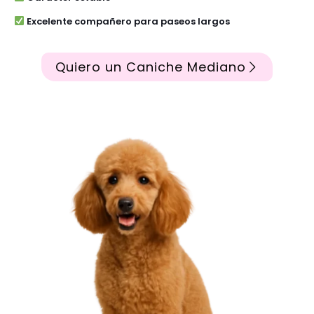
Excelente compañero para paseos largos
Quiero un Caniche Mediano