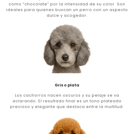
como “chocolate” por la intensidad de su color. Son
ideales para quienes buscan un perro con un aspecto
dulce y acogedor.
Gris o plata
Los cachorros nacen oscuros y su pelaje se va
aclarando. El resultado final es un tono plateado
precioso y elegante que destaca entre la multitud.