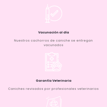
Vacunación al día
Nuestros cachorros de caniche se entregan
vacunados
Garantía Veterinaria
Caniches revisados por profesionales veterinarios