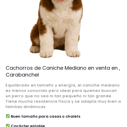
Cachorros de Caniche Mediano en venta en ,
Carabanchel
Equilibrado en tamaño y energía, el caniche mediano
es menos conocido pero ideal para quienes buscan
un perro que no sea ni tan pequeño ni tan grande.
Tiene mucha resistencia física y se adapta muy bien a
familias dinámicas.
Buen tamaño para casas o chalets
Carácter estable