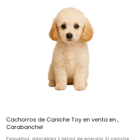
Cachorros de Caniche Toy en venta en ,
Carabanchel
Pequeños, adorables y llenos de energía. El caniche