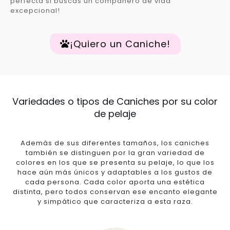
perfecta si buscas un compañero de vida
excepcional!
¡Quiero un Caniche!
Variedades o tipos de Caniches por su color
de pelaje
Además de sus diferentes tamaños, los caniches
también se distinguen por la gran variedad de
colores en los que se presenta su pelaje, lo que los
hace aún más únicos y adaptables a los gustos de
cada persona. Cada color aporta una estética
distinta, pero todos conservan ese encanto elegante
y simpático que caracteriza a esta raza.