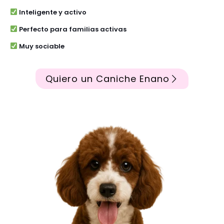
Inteligente y activo
Perfecto para familias activas
Muy sociable
Quiero un Caniche Enano