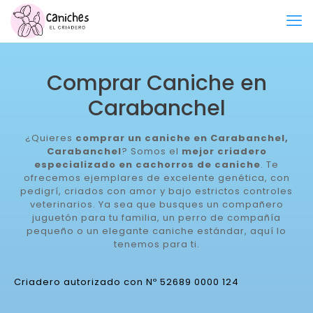
Comprar Caniche en
Carabanchel
¿Quieres
comprar un caniche en Carabanchel,
Carabanchel
? Somos el
mejor criadero
especializado en cachorros de caniche
. Te
ofrecemos ejemplares de excelente genética, con
pedigrí, criados con amor y bajo estrictos controles
veterinarios. Ya sea que busques un compañero
juguetón para tu familia, un perro de compañía
pequeño o un elegante caniche estándar, aquí lo
tenemos para ti.
Criadero autorizado con Nº 52689 0000 124