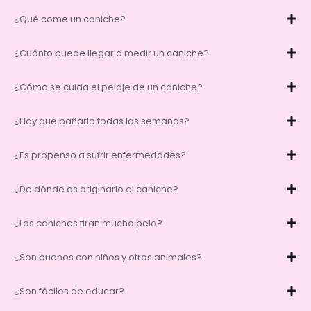
¿Qué come un caniche?
¿Cuánto puede llegar a medir un caniche?
¿Cómo se cuida el pelaje de un caniche?
¿Hay que bañarlo todas las semanas?
¿Es propenso a sufrir enfermedades?
¿De dónde es originario el caniche?
¿Los caniches tiran mucho pelo?
¿Son buenos con niños y otros animales?
¿Son fáciles de educar?