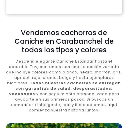
Vendemos cachorros de
Caniche en Carabanchel de
todos los tipos y colores
Desde el elegante Caniche Estándar hasta el
adorable Toy, contamos con una selección variada
que incluye colores como blanco, negro, marrón, gris,
apricot, rojo, crema, beige y hasta ejemplares
bicolores.
Todos nuestros cachorros se entregan
con garantías de salud, desparasitados,
vacunados
y con seguimiento personalizado para
ayudarte en sus primeros pasos. Si buscas un
compañero inteligente, leal y lleno de amor, aquí
comienza vuestra historia juntos.