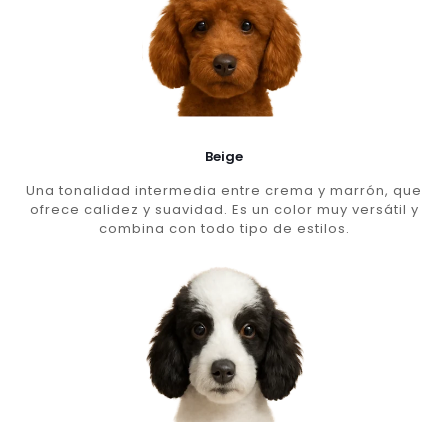
Beige
Una tonalidad intermedia entre crema y marrón, que
ofrece calidez y suavidad. Es un color muy versátil y
combina con todo tipo de estilos.