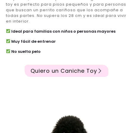
toy es perfecto para pisos pequeños y para personas
que buscan un perrito cariñoso que los acompañe a
todas partes. No supera los 28 cm y es ideal para vivir
en interior.
Ideal para familias con niños o personas mayores
Muy fácil de entrenar
No suelta pelo
Quiero un Caniche Toy