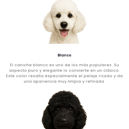
Blanco
El caniche blanco es uno de los más populares. Su
aspecto puro y elegante lo convierte en un clásico.
Este color resalta especialmente el pelaje rizado y da
una apariencia muy limpia y refinada.