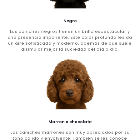
Negro
Los caniches negros tienen un brillo espectacular y
una presencia imponente. Este color profundo les da
un aire sofisticado y moderno, además de que suele
disimular mejor la suciedad del día a día.
Marron o chocolate
Los caniches marrones son muy apreciados por su
tono cálido y envolvente. También se les conoce