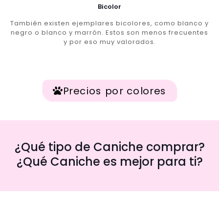
Bicolor
También existen ejemplares bicolores, como blanco y
negro o blanco y marrón. Estos son menos frecuentes
y por eso muy valorados.
Precios por colores
¿Qué tipo de Caniche comprar?
¿Qué Caniche es mejor para ti?