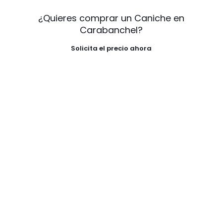
¿Quieres comprar un Caniche en
Carabanchel?
Solicita el precio ahora