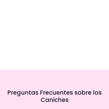
Preguntas Frecuentes sobre los
Caniches