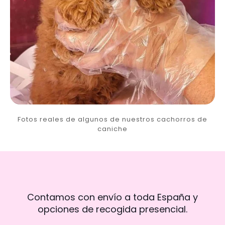
Fotos reales de algunos de nuestros cachorros de
caniche
Contamos con envío a toda España y
opciones de recogida presencial.