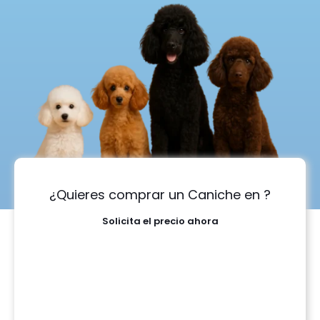
¿Quieres comprar un Caniche en ?
Solicita el precio ahora