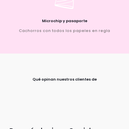
Microchip y pasaporte
Cachorros con todos los papeles en regla
Qué opinan nuestros clientes de