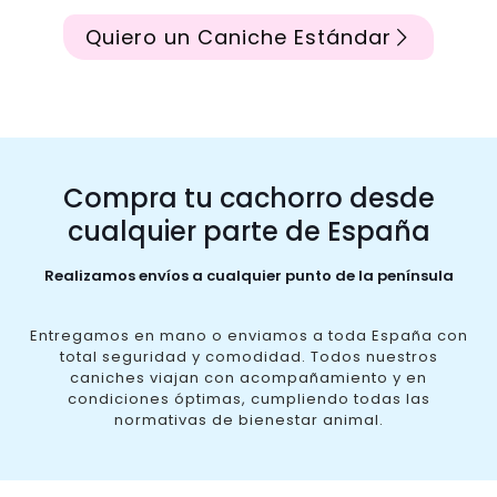
Quiero un Caniche Estándar
Compra tu cachorro desde
cualquier parte de España
Realizamos envíos a cualquier punto de la península
Entregamos en mano o enviamos a toda España con
total seguridad y comodidad. Todos nuestros
caniches viajan con acompañamiento y en
condiciones óptimas, cumpliendo todas las
normativas de bienestar animal.