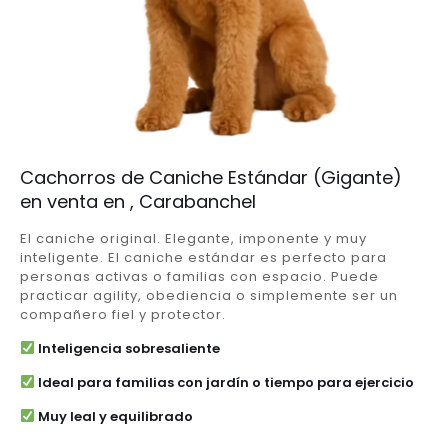
Cachorros de Caniche Estándar (Gigante)
en venta en , Carabanchel
El caniche original. Elegante, imponente y muy
inteligente. El caniche estándar es perfecto para
personas activas o familias con espacio. Puede
practicar agility, obediencia o simplemente ser un
compañero fiel y protector.
Inteligencia sobresaliente
Ideal para familias con jardín o tiempo para ejercicio
Muy leal y equilibrado