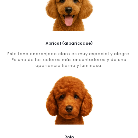
Apricot (albaricoque)
Este tono anaranjado claro es muy especial y alegre.
Es uno de los colores más encantadores y da una
apariencia tierna y luminosa.
Rojo