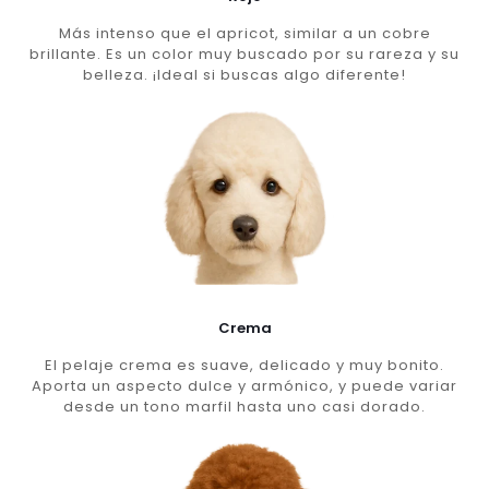
Más intenso que el apricot, similar a un cobre
brillante. Es un color muy buscado por su rareza y su
belleza. ¡Ideal si buscas algo diferente!
Crema
El pelaje crema es suave, delicado y muy bonito.
Aporta un aspecto dulce y armónico, y puede variar
desde un tono marfil hasta uno casi dorado.