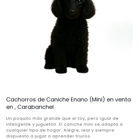
Cachorros de Caniche Enano (Mini) en venta
en , Carabanchel
Un poquito más grande que el toy, pero igual de
inteligente y juguetón. El caniche mini se adapta a
cualquier tipo de hogar. Alegre, leal y siempre
dispuesto a jugar o aprender trucos.