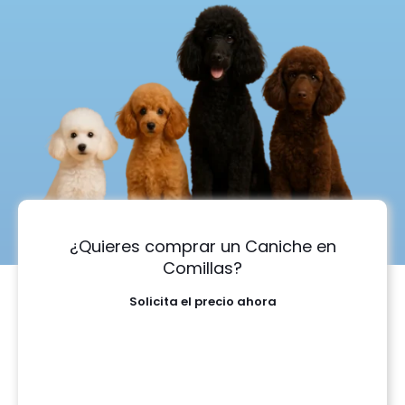
¿Quieres comprar un Caniche en
Comillas?
Solicita el precio ahora