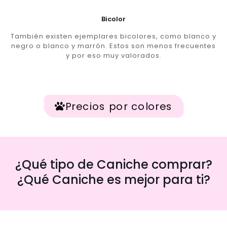
Bicolor
También existen ejemplares bicolores, como blanco y
negro o blanco y marrón. Estos son menos frecuentes
y por eso muy valorados.
Precios por colores
¿Qué tipo de Caniche comprar?
¿Qué Caniche es mejor para ti?