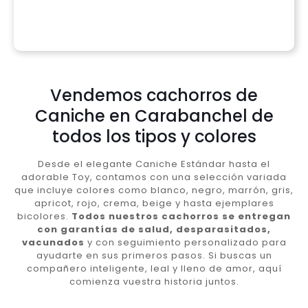
Vendemos cachorros de
Caniche en Carabanchel de
todos los tipos y colores
Desde el elegante Caniche Estándar hasta el
adorable Toy, contamos con una selección variada
que incluye colores como blanco, negro, marrón, gris,
apricot, rojo, crema, beige y hasta ejemplares
bicolores.
Todos nuestros cachorros se entregan
con garantías de salud, desparasitados,
vacunados
y con seguimiento personalizado para
ayudarte en sus primeros pasos. Si buscas un
compañero inteligente, leal y lleno de amor, aquí
comienza vuestra historia juntos.