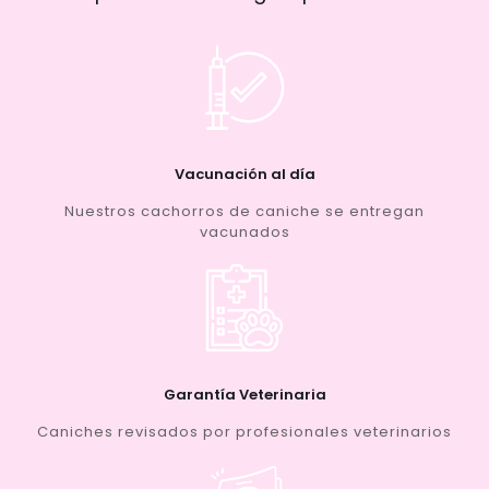
Vacunación al día
Nuestros cachorros de caniche se entregan
vacunados
Garantía Veterinaria
Caniches revisados por profesionales veterinarios