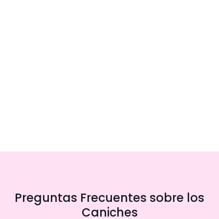
Preguntas Frecuentes sobre los
Caniches