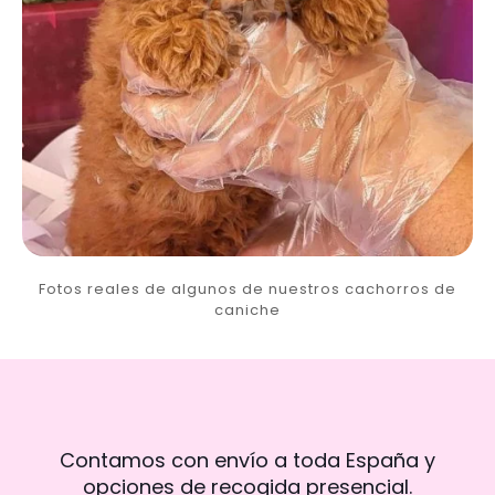
Fotos reales de algunos de nuestros cachorros de
caniche
Contamos con envío a toda España y
opciones de recogida presencial.