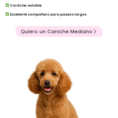
Carácter estable
Excelente compañero para paseos largos
Quiero un Caniche Mediano