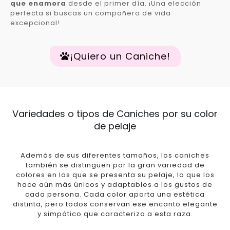
que enamora
desde el primer día. ¡Una elección
perfecta si buscas un compañero de vida
excepcional!
¡Quiero un Caniche!
Variedades o tipos de Caniches por su color
de pelaje
Además de sus diferentes tamaños, los caniches
también se distinguen por la gran variedad de
colores en los que se presenta su pelaje, lo que los
hace aún más únicos y adaptables a los gustos de
cada persona. Cada color aporta una estética
distinta, pero todos conservan ese encanto elegante
y simpático que caracteriza a esta raza.