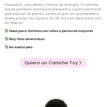
Pequeños, adorables y llenos de energía. El caniche
toy es perfecto para pisos pequeños y para personas
que buscan un perrito cariñoso que los acompañe a
todas partes. No supera los 28 cm y es ideal para vivir
en interior.
Ideal para familias con niños o personas mayores
Muy fácil de entrenar
No suelta pelo
Quiero un Caniche Toy