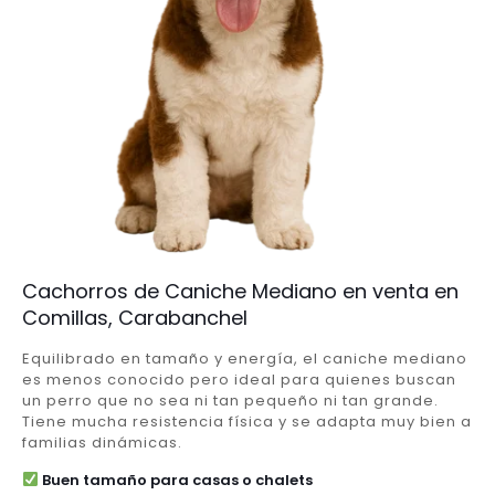
Cachorros de Caniche Mediano en venta en
Comillas, Carabanchel
Equilibrado en tamaño y energía, el caniche mediano
es menos conocido pero ideal para quienes buscan
un perro que no sea ni tan pequeño ni tan grande.
Tiene mucha resistencia física y se adapta muy bien a
familias dinámicas.
Buen tamaño para casas o chalets