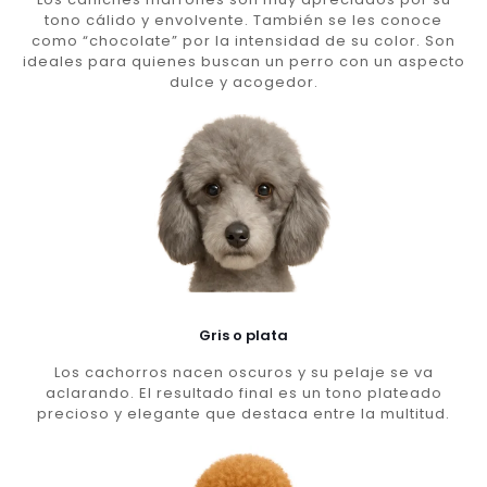
tono cálido y envolvente. También se les conoce
como “chocolate” por la intensidad de su color. Son
ideales para quienes buscan un perro con un aspecto
dulce y acogedor.
Gris o plata
Los cachorros nacen oscuros y su pelaje se va
aclarando. El resultado final es un tono plateado
precioso y elegante que destaca entre la multitud.