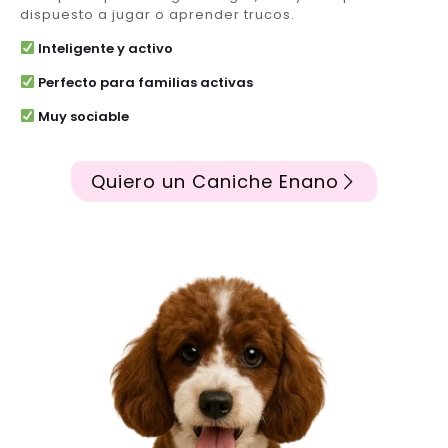
dispuesto a jugar o aprender trucos.
Inteligente y activo
Perfecto para familias activas
Muy sociable
Quiero un Caniche Enano