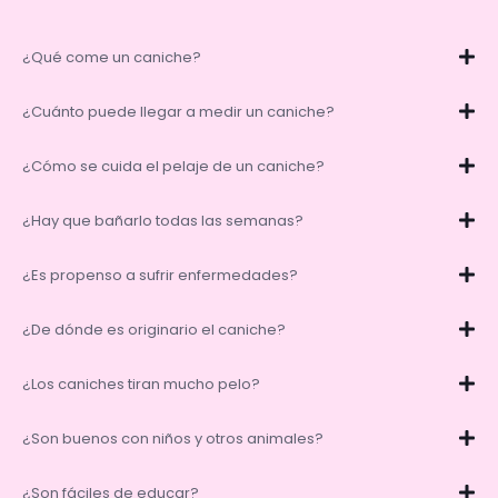
¿Qué come un caniche?
¿Cuánto puede llegar a medir un caniche?
¿Cómo se cuida el pelaje de un caniche?
¿Hay que bañarlo todas las semanas?
¿Es propenso a sufrir enfermedades?
¿De dónde es originario el caniche?
¿Los caniches tiran mucho pelo?
¿Son buenos con niños y otros animales?
¿Son fáciles de educar?