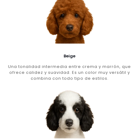
Beige
Una tonalidad intermedia entre crema y marrón, que
ofrece calidez y suavidad. Es un color muy versátil y
combina con todo tipo de estilos.