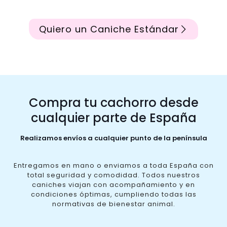
Quiero un Caniche Estándar
Compra tu cachorro desde
cualquier parte de España
Realizamos envíos a cualquier punto de la península
Entregamos en mano o enviamos a toda España con
total seguridad y comodidad. Todos nuestros
caniches viajan con acompañamiento y en
condiciones óptimas, cumpliendo todas las
normativas de bienestar animal.