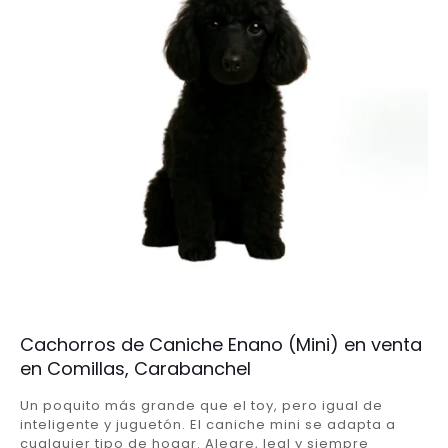
Cachorros de Caniche Enano (Mini) en venta
en Comillas, Carabanchel
Un poquito más grande que el toy, pero igual de
inteligente y juguetón. El caniche mini se adapta a
cualquier tipo de hogar. Alegre, leal y siempre