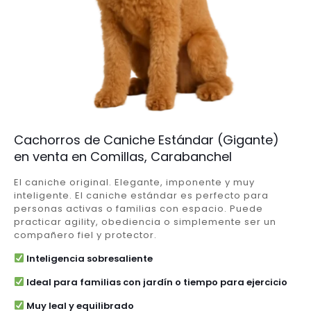
Cachorros de Caniche Estándar (Gigante)
en venta en Comillas, Carabanchel
El caniche original. Elegante, imponente y muy
inteligente. El caniche estándar es perfecto para
personas activas o familias con espacio. Puede
practicar agility, obediencia o simplemente ser un
compañero fiel y protector.
Inteligencia sobresaliente
Ideal para familias con jardín o tiempo para ejercicio
Muy leal y equilibrado