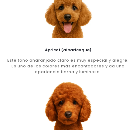
Apricot (albaricoque)
Este tono anaranjado claro es muy especial y alegre.
Es uno de los colores más encantadores y da una
apariencia tierna y luminosa.