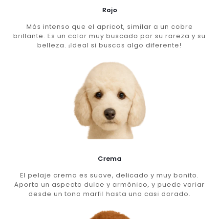
Rojo
Más intenso que el apricot, similar a un cobre
brillante. Es un color muy buscado por su rareza y su
belleza. ¡Ideal si buscas algo diferente!
Crema
El pelaje crema es suave, delicado y muy bonito.
Aporta un aspecto dulce y armónico, y puede variar
desde un tono marfil hasta uno casi dorado.