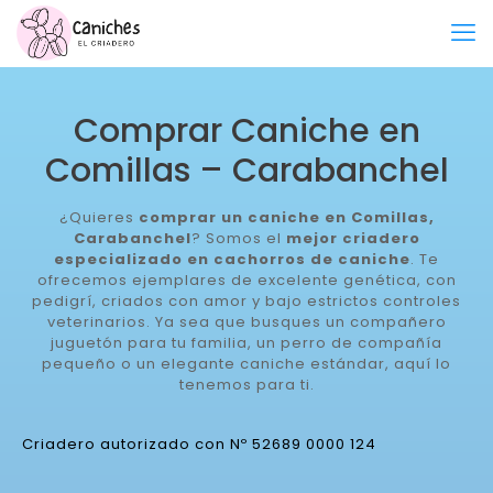
Comprar Caniche en
Comillas – Carabanchel
¿Quieres
comprar un caniche en Comillas,
Carabanchel
? Somos el
mejor criadero
especializado en cachorros de caniche
. Te
ofrecemos ejemplares de excelente genética, con
pedigrí, criados con amor y bajo estrictos controles
veterinarios. Ya sea que busques un compañero
juguetón para tu familia, un perro de compañía
pequeño o un elegante caniche estándar, aquí lo
tenemos para ti.
Criadero autorizado con Nº 52689 0000 124