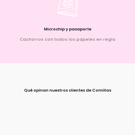
Microchip y pasaporte
Cachorros con todos los papeles en regla
Qué opinan nuestros clientes de Comillas