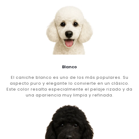
Blanco
El caniche blanco es uno de los más populares. Su
aspecto puro y elegante lo convierte en un clásico.
Este color resalta especialmente el pelaje rizado y da
una apariencia muy limpia y refinada.