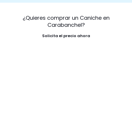
¿Quieres comprar un Caniche en
Carabanchel?
Solicita el precio ahora