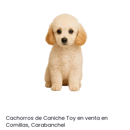
Cachorros de Caniche Toy en venta en
Comillas, Carabanchel