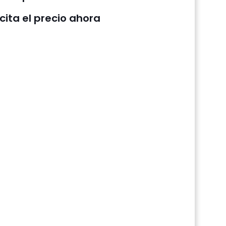
icita el precio ahora