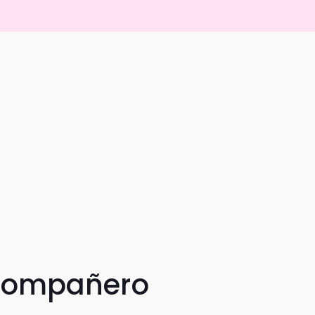
 compañero