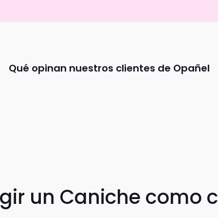
Qué opinan nuestros clientes de Opañel
egir un Caniche como