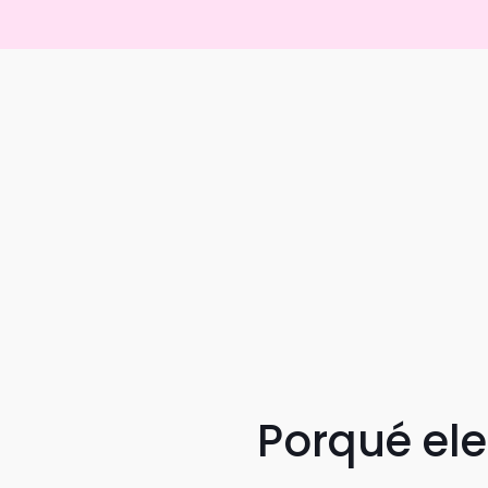
Porqué el