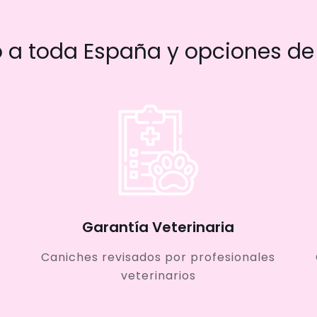
a toda España y opciones de 
Garantía Veterinaria
Caniches revisados por profesionales
veterinarios