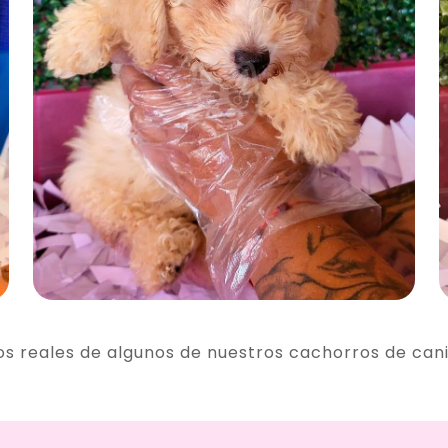
os reales de algunos de nuestros cachorros de can