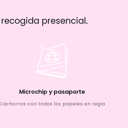
recogida presencial.
Microchip y pasaporte
Cachorros con todos los papeles en regla