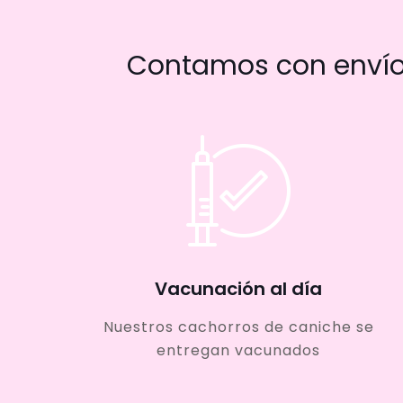
Contamos con envío 
Vacunación al día
Nuestros cachorros de caniche se
entregan vacunados