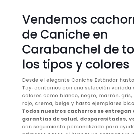
Vendemos cachor
de Caniche en
Carabanchel de t
los tipos y colores
Desde el elegante Caniche Estándar hasta
Toy, contamos con una selección variada 
colores como blanco, negro, marrón, gris, 
rojo, crema, beige y hasta ejemplares bico
Todos nuestros cachorros se entregan
garantías de salud, desparasitados, 
con seguimiento personalizado para ayuda