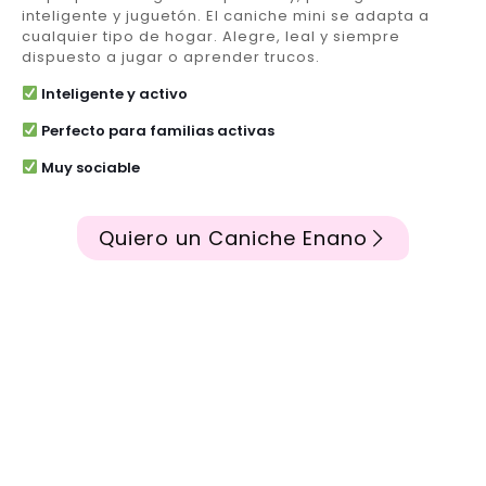
inteligente y juguetón. El caniche mini se adapta a
cualquier tipo de hogar. Alegre, leal y siempre
dispuesto a jugar o aprender trucos.
Inteligente y activo
Perfecto para familias activas
Muy sociable
Quiero un Caniche Enano