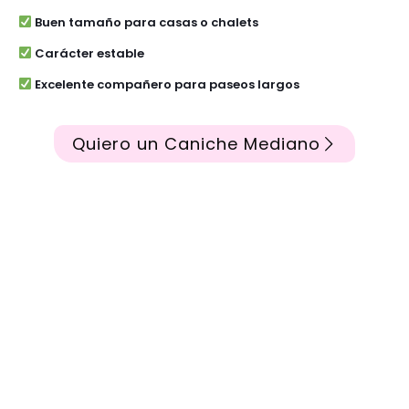
Buen tamaño para casas o chalets
Carácter estable
Excelente compañero para paseos largos
Quiero un Caniche Mediano