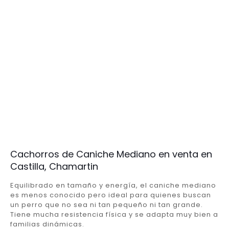
Cachorros de Caniche Mediano en venta en
Castilla, Chamartin
Equilibrado en tamaño y energía, el caniche mediano
es menos conocido pero ideal para quienes buscan
un perro que no sea ni tan pequeño ni tan grande.
Tiene mucha resistencia física y se adapta muy bien a
familias dinámicas.