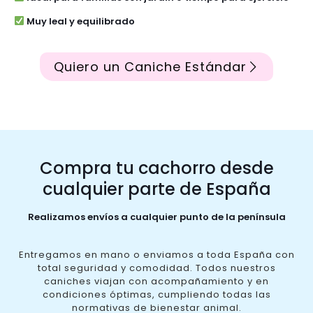
Muy leal y equilibrado
Quiero un Caniche Estándar
Compra tu cachorro desde
cualquier parte de España
Realizamos envíos a cualquier punto de la península
Entregamos en mano o enviamos a toda España con
total seguridad y comodidad. Todos nuestros
caniches viajan con acompañamiento y en
condiciones óptimas, cumpliendo todas las
normativas de bienestar animal.