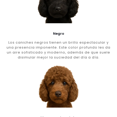
Negro
Los caniches negros tienen un brillo espectacular y
una presencia imponente. Este color profundo les da
un aire sofisticado y moderno, además de que suele
disimular mejor la suciedad del día a día.