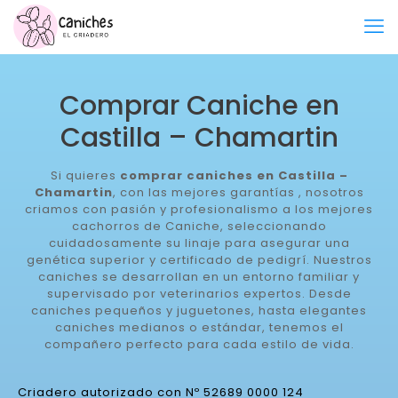
Comprar Caniche en
Castilla – Chamartin
Si quieres
comprar caniches en Castilla –
Chamartin
, con las mejores garantías , nosotros
criamos con pasión y profesionalismo a los mejores
cachorros de Caniche, seleccionando
cuidadosamente su linaje para asegurar una
genética superior y certificado de pedigrí. Nuestros
caniches se desarrollan en un entorno familiar y
supervisado por veterinarios expertos. Desde
caniches pequeños y juguetones, hasta elegantes
caniches medianos o estándar, tenemos el
compañero perfecto para cada estilo de vida.
Criadero autorizado con Nº 52689 0000 124