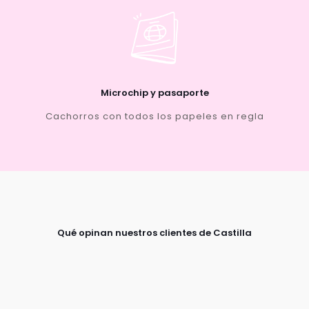
Microchip y pasaporte
Cachorros con todos los papeles en regla
Qué opinan nuestros clientes de Castilla