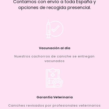
Contamos con envío a toda España y
opciones de recogida presencial.
Vacunación al día
Nuestros cachorros de caniche se entregan
vacunados
Garantía Veterinaria
Caniches revisados por profesionales veterinarios