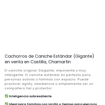
Cachorros de Caniche Estándar (Gigante)
en venta en Castilla, Chamartin
El caniche original. Elegante, imponente y muy
inteligente. El caniche estándar es perfecto para
personas activas o familias con espacio. Puede
practicar agility, obediencia o simplemente ser un
compañero fiel y protector.
Inteligencia sobresaliente
Ideal para familias con jardín o tiempo para ejercicio