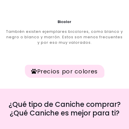
Bicolor
También existen ejemplares bicolores, como blanco y
negro o blanco y marrón. Estos son menos frecuentes
y por eso muy valorados.
Precios por colores
¿Qué tipo de Caniche comprar?
¿Qué Caniche es mejor para ti?