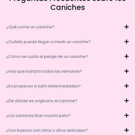
Caniches
¿Qué come un caniche?
¿Cuánto puede llegar a medir un caniche?
¿Cómo se cuida el pelaje de un caniche?
¿Hay que bañarlo todas las semanas?
¿Es propenso a sufrir enfermedades?
¿De dónde es originario el caniche?
¿Los caniches tiran mucho pelo?
¿Son buenos con niños y otros animales?