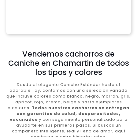
Vendemos cachorros de
Caniche en Chamartin de todos
los tipos y colores
Desde el elegante Caniche Estándar hasta el
adorable Toy, contamos con una selección variada
que incluye colores como blanco, negro, marrón, gris,
apricot, rojo, crema, beige y hasta ejemplares
bicolores.
Todos nuestros cachorros se entregan
con garantías de salud, desparasitados,
vacunados
y con seguimiento personalizado para
ayudarte en sus primeros pasos. Si buscas un
compañero inteligente, leal y lleno de amor, aquí
comienza vuestra historia juntos.