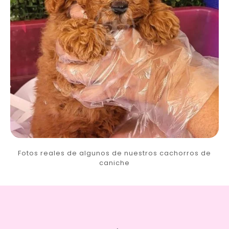
Fotos reales de algunos de nuestros cachorros de
caniche