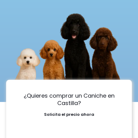
¿Quieres comprar un Caniche en
Castilla?
Solicita el precio ahora