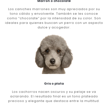
Marron o chocolate
Los caniches marrones son muy apreciados por su
tono cálido y envolvente. También se les conoce
como “chocolate” por la intensidad de su color. Son
ideales para quienes buscan un perro con un aspecto
dulce y acogedor.
Gris o plata
Los cachorros nacen oscuros y su pelaje se va
aclarando. El resultado final es un tono plateado
precioso y elegante que destaca entre la multitud.