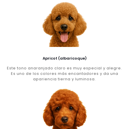
Apricot (albaricoque)
Este tono anaranjado claro es muy especial y alegre.
Es uno de los colores más encantadores y da una
apariencia tierna y luminosa.