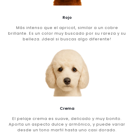
Rojo
Más intenso que el apricot, similar a un cobre
brillante. Es un color muy buscado por su rareza y su
belleza. ¡Ideal si buscas algo diferente!
Crema
El pelaje crema es suave, delicado y muy bonito.
Aporta un aspecto dulce y armónico, y puede variar
desde un tono marfil hasta uno casi dorado.