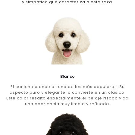
y simpático que caracteriza a esta raza.
Blanco
El caniche blanco es uno de los más populares. Su
aspecto puro y elegante lo convierte en un clásico.
Este color resalta especialmente el pelaje rizado y da
una apariencia muy limpia y refinada.