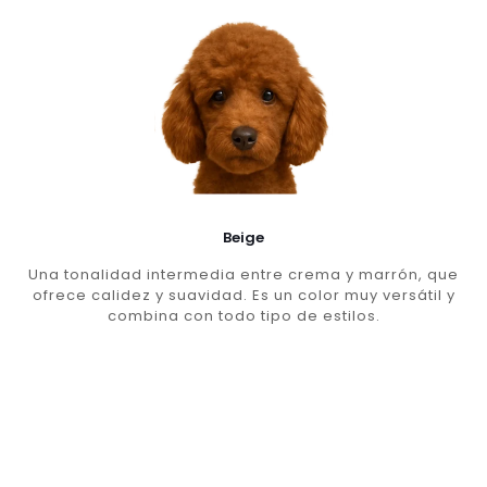
Beige
Una tonalidad intermedia entre crema y marrón, que
ofrece calidez y suavidad. Es un color muy versátil y
combina con todo tipo de estilos.