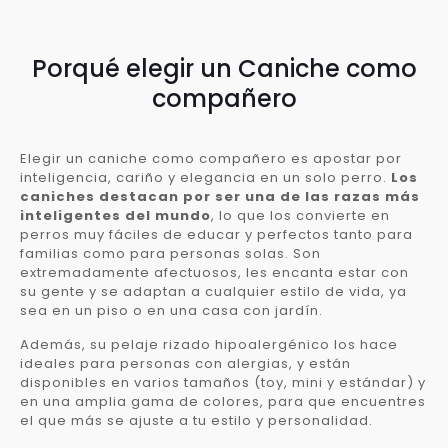
Porqué elegir un Caniche como
compañero
Elegir un caniche como compañero es apostar por
inteligencia, cariño y elegancia en un solo perro.
Los
caniches destacan por ser una de las razas más
inteligentes del mundo
, lo que los convierte en
perros muy fáciles de educar y perfectos tanto para
familias como para personas solas. Son
extremadamente afectuosos, les encanta estar con
su gente y se adaptan a cualquier estilo de vida, ya
sea en un piso o en una casa con jardín.
Además, su pelaje rizado hipoalergénico los hace
ideales para personas con alergias, y están
disponibles en varios tamaños (toy, mini y estándar) y
en una amplia gama de colores, para que encuentres
el que más se ajuste a tu estilo y personalidad.