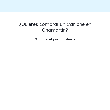
¿Quieres comprar un Caniche en
Chamartin?
Solicita el precio ahora