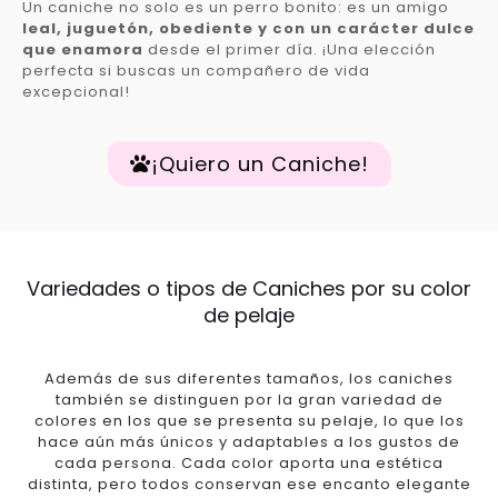
Un caniche no solo es un perro bonito: es un amigo
leal, juguetón, obediente y con un carácter dulce
que enamora
desde el primer día. ¡Una elección
perfecta si buscas un compañero de vida
excepcional!
¡Quiero un Caniche!
Variedades o tipos de Caniches por su color
de pelaje
Además de sus diferentes tamaños, los caniches
también se distinguen por la gran variedad de
colores en los que se presenta su pelaje, lo que los
hace aún más únicos y adaptables a los gustos de
cada persona. Cada color aporta una estética
distinta, pero todos conservan ese encanto elegante