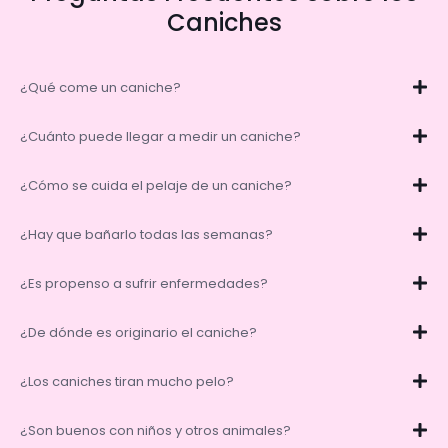
Caniches
¿Qué come un caniche?
¿Cuánto puede llegar a medir un caniche?
¿Cómo se cuida el pelaje de un caniche?
¿Hay que bañarlo todas las semanas?
¿Es propenso a sufrir enfermedades?
¿De dónde es originario el caniche?
¿Los caniches tiran mucho pelo?
¿Son buenos con niños y otros animales?