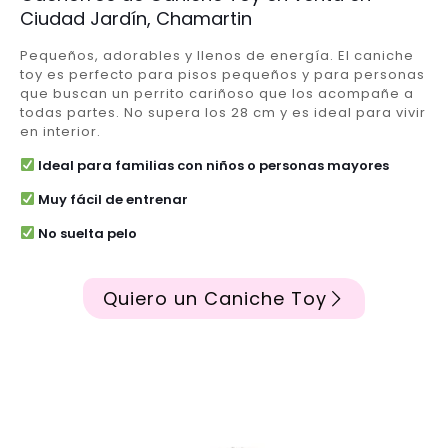
Ciudad Jardín, Chamartin
Pequeños, adorables y llenos de energía. El caniche
toy es perfecto para pisos pequeños y para personas
que buscan un perrito cariñoso que los acompañe a
todas partes. No supera los 28 cm y es ideal para vivir
en interior.
Ideal para familias con niños o personas mayores
Muy fácil de entrenar
No suelta pelo
Quiero un Caniche Toy