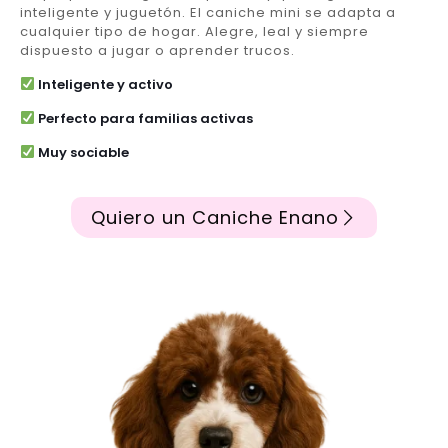
inteligente y juguetón. El caniche mini se adapta a
cualquier tipo de hogar. Alegre, leal y siempre
dispuesto a jugar o aprender trucos.
Inteligente y activo
Perfecto para familias activas
Muy sociable
Quiero un Caniche Enano