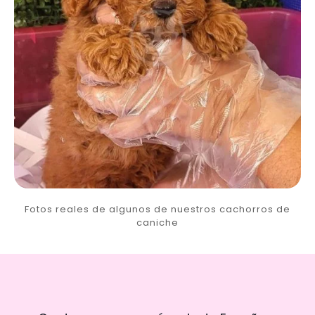
Fotos reales de algunos de nuestros cachorros de
caniche