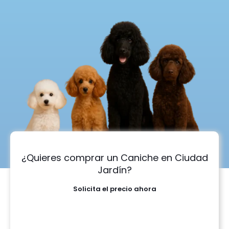
¿Quieres comprar un Caniche en Ciudad
Jardín?
Solicita el precio ahora