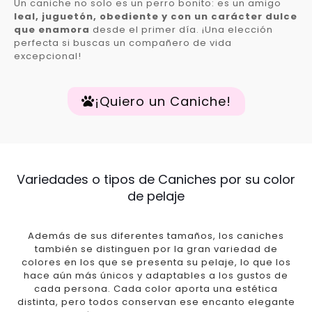
Un caniche no solo es un perro bonito: es un amigo
leal, juguetón, obediente y con un carácter dulce
que enamora
desde el primer día. ¡Una elección
perfecta si buscas un compañero de vida
excepcional!
¡Quiero un Caniche!
Variedades o tipos de Caniches por su color
de pelaje
Además de sus diferentes tamaños, los caniches
también se distinguen por la gran variedad de
colores en los que se presenta su pelaje, lo que los
hace aún más únicos y adaptables a los gustos de
cada persona. Cada color aporta una estética
distinta, pero todos conservan ese encanto elegante