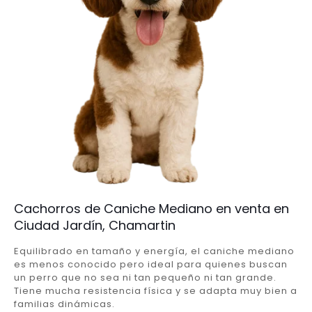
Cachorros de Caniche Mediano en venta en
Ciudad Jardín, Chamartin
Equilibrado en tamaño y energía, el caniche mediano
es menos conocido pero ideal para quienes buscan
un perro que no sea ni tan pequeño ni tan grande.
Tiene mucha resistencia física y se adapta muy bien a
familias dinámicas.