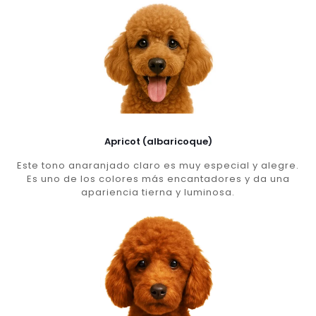
Apricot (albaricoque)
Este tono anaranjado claro es muy especial y alegre.
Es uno de los colores más encantadores y da una
apariencia tierna y luminosa.