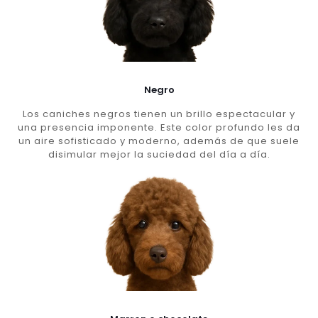
Negro
Los caniches negros tienen un brillo espectacular y
una presencia imponente. Este color profundo les da
un aire sofisticado y moderno, además de que suele
disimular mejor la suciedad del día a día.