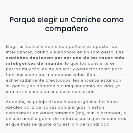
Porqué elegir un Caniche como
compañero
Elegir un caniche como compañero es apostar por
inteligencia, cariño y elegancia en un solo perro.
Los
caniches destacan por ser una de las razas más
inteligentes del mundo
, lo que los convierte en
perros muy fáciles de educar y perfectos tanto para
familias como para personas solas. Son
extremadamente afectuosos, les encanta estar con
su gente y se adaptan a cualquier estilo de vida, ya
sea en un piso o en una casa con jardín.
Además, su pelaje rizado hipoalergénico los hace
ideales para personas con alergias, y están
disponibles en varios tamaños (toy, mini y estándar) y
en una amplia gama de colores, para que encuentres
el que más se ajuste a tu estilo y personalidad.