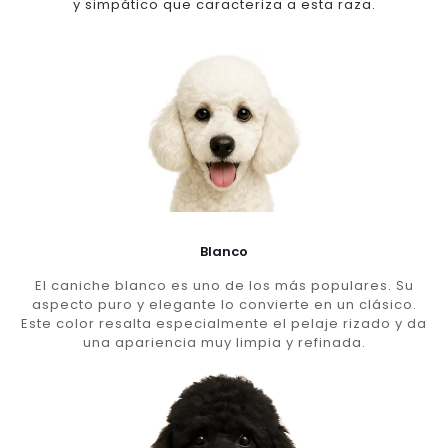
y simpático que caracteriza a esta raza.
Blanco
El caniche blanco es uno de los más populares. Su
aspecto puro y elegante lo convierte en un clásico.
Este color resalta especialmente el pelaje rizado y da
una apariencia muy limpia y refinada.