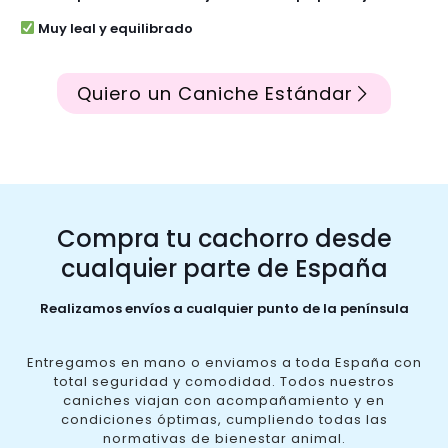
Muy leal y equilibrado
Quiero un Caniche Estándar
Compra tu cachorro desde
cualquier parte de España
Realizamos envíos a cualquier punto de la península
Entregamos en mano o enviamos a toda España con
total seguridad y comodidad. Todos nuestros
caniches viajan con acompañamiento y en
condiciones óptimas, cumpliendo todas las
normativas de bienestar animal.