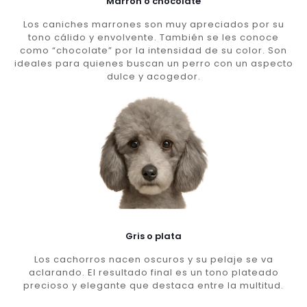
Marron o chocolate
Los caniches marrones son muy apreciados por su
tono cálido y envolvente. También se les conoce
como “chocolate” por la intensidad de su color. Son
ideales para quienes buscan un perro con un aspecto
dulce y acogedor.
Gris o plata
Los cachorros nacen oscuros y su pelaje se va
aclarando. El resultado final es un tono plateado
precioso y elegante que destaca entre la multitud.