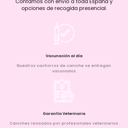
Contamos con envío a toda España y
opciones de recogida presencial.
Vacunación al día
Nuestros cachorros de caniche se entregan
vacunados
Garantía Veterinaria
Caniches revisados por profesionales veterinarios