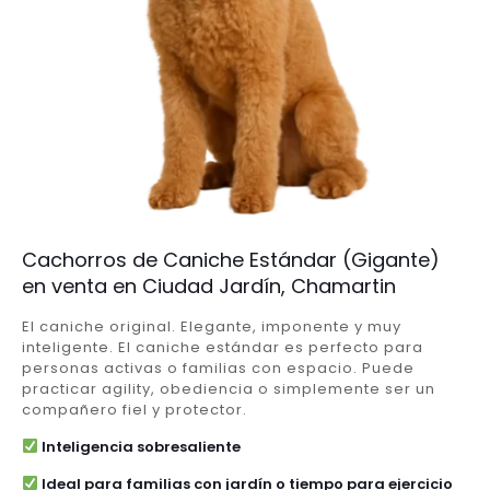
Cachorros de Caniche Estándar (Gigante)
en venta en Ciudad Jardín, Chamartin
El caniche original. Elegante, imponente y muy
inteligente. El caniche estándar es perfecto para
personas activas o familias con espacio. Puede
practicar agility, obediencia o simplemente ser un
compañero fiel y protector.
Inteligencia sobresaliente
Ideal para familias con jardín o tiempo para ejercicio