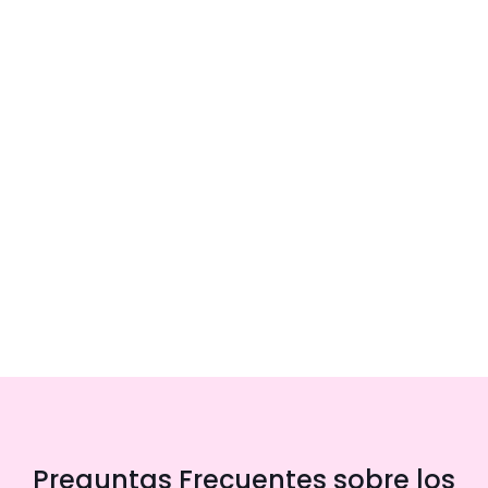
Preguntas Frecuentes sobre los