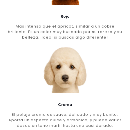
Rojo
Más intenso que el apricot, similar a un cobre
brillante. Es un color muy buscado por su rareza y su
belleza. ¡Ideal si buscas algo diferente!
Crema
El pelaje crema es suave, delicado y muy bonito.
Aporta un aspecto dulce y armónico, y puede variar
desde un tono marfil hasta uno casi dorado.