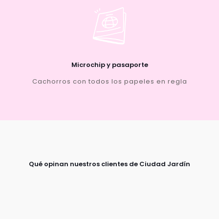
Microchip y pasaporte
Cachorros con todos los papeles en regla
Qué opinan nuestros clientes de Ciudad Jardín