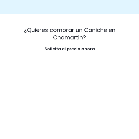
¿Quieres comprar un Caniche en
Chamartin?
Solicita el precio ahora