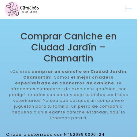
Comprar Caniche en
Ciudad Jardín –
Chamartin
¿Quieres
comprar un caniche en Ciudad Jardín,
Chamartin
? Somos el
mejor criadero
especializado en cachorros de caniche
. Te
ofrecemos ejemplares de excelente genética, con
pedigrí, criados con amor y bajo estrictos controles
veterinarios. Ya sea que busques un compañero
juguetón para tu familia, un perro de compañía
pequeño o un elegante caniche estándar, aquí lo
tenemos para ti.
Criadero autorizado con Nº 52689 0000 124