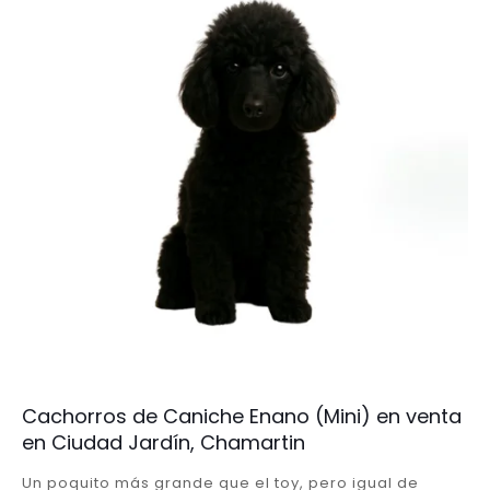
Cachorros de Caniche Enano (Mini) en venta
en Ciudad Jardín, Chamartin
Un poquito más grande que el toy, pero igual de