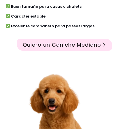
Buen tamaño para casas o chalets
Carácter estable
Excelente compañero para paseos largos
Quiero un Caniche Mediano