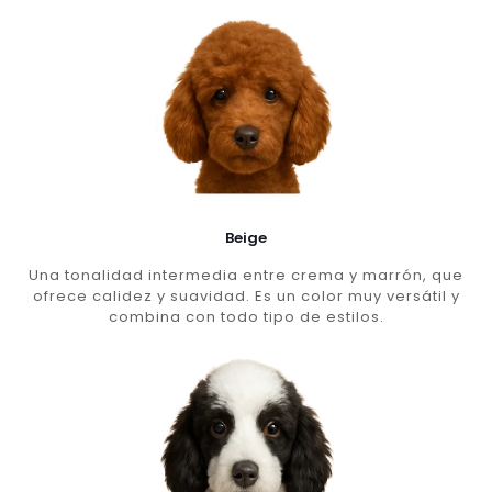
Beige
Una tonalidad intermedia entre crema y marrón, que
ofrece calidez y suavidad. Es un color muy versátil y
combina con todo tipo de estilos.