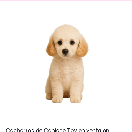
Cachorros de Caniche Toy en venta en