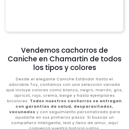
Vendemos cachorros de
Caniche en Chamartin de todos
los tipos y colores
Desde el elegante Caniche Estándar hasta el
adorable Toy, contamos con una selección variada
que incluye colores como blanco, negro, marrón, gris,
apricot, rojo, crema, beige y hasta ejemplares
bicolores.
Todos nuestros cachorros se entregan
con garantías de salud, desparasitados,
vacunados
y con seguimiento personalizado para
ayudarte en sus primeros pasos. Si buscas un
compañero inteligente, leal y lleno de amor, aquí
comienza vuestra historia juntos.