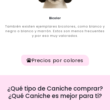
Bicolor
También existen ejemplares bicolores, como blanco y
negro o blanco y marrón. Estos son menos frecuentes
y por eso muy valorados.
Precios por colores
¿Qué tipo de Caniche comprar?
¿Qué Caniche es mejor para ti?