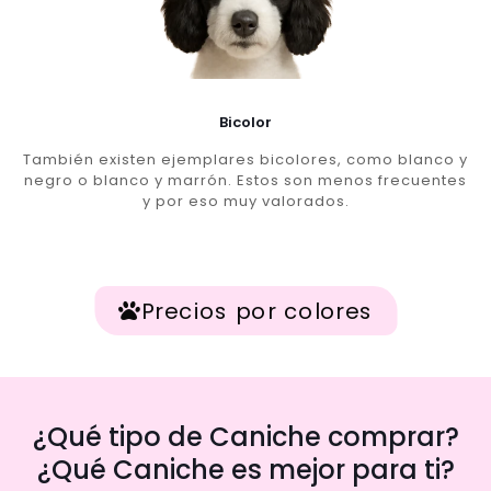
Bicolor
También existen ejemplares bicolores, como blanco y
negro o blanco y marrón. Estos son menos frecuentes
y por eso muy valorados.
Precios por colores
¿Qué tipo de Caniche comprar?
¿Qué Caniche es mejor para ti?