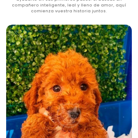
compañero inteligente, leal y lleno de amor, aquí
comienza vuestra historia juntos.