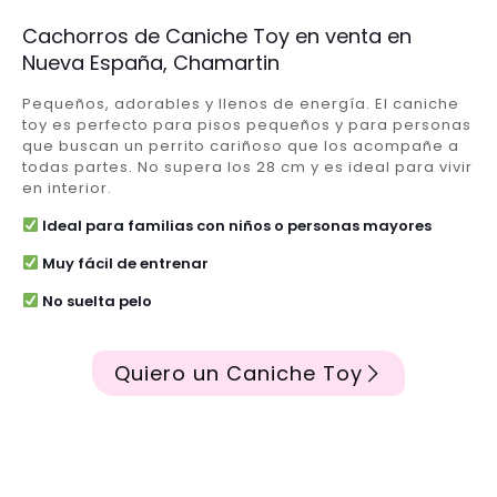
Cachorros de Caniche Toy en venta en
Nueva España, Chamartin
Pequeños, adorables y llenos de energía. El caniche
toy es perfecto para pisos pequeños y para personas
que buscan un perrito cariñoso que los acompañe a
todas partes. No supera los 28 cm y es ideal para vivir
en interior.
Ideal para familias con niños o personas mayores
Muy fácil de entrenar
No suelta pelo
Quiero un Caniche Toy