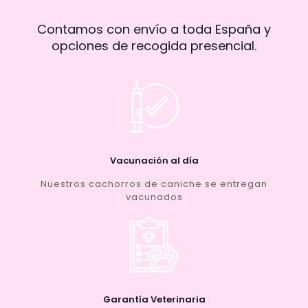
Contamos con envío a toda España y
opciones de recogida presencial.
Vacunación al día
Nuestros cachorros de caniche se entregan
vacunados
Garantía Veterinaria