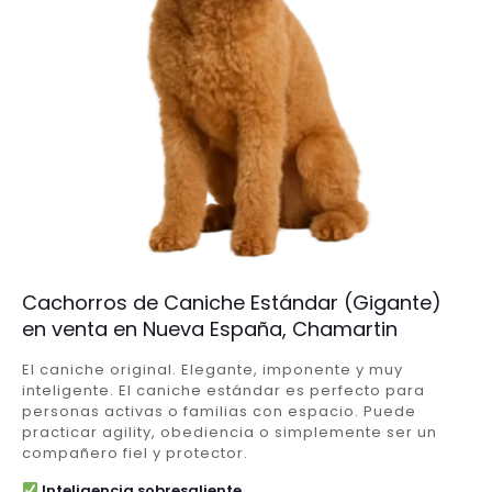
Cachorros de Caniche Estándar (Gigante)
en venta en Nueva España, Chamartin
El caniche original. Elegante, imponente y muy
inteligente. El caniche estándar es perfecto para
personas activas o familias con espacio. Puede
practicar agility, obediencia o simplemente ser un
compañero fiel y protector.
Inteligencia sobresaliente