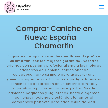
Comprar Caniche en
Nueva España –
Chamartin
Si quieres
comprar caniches en Nueva España –
Chamartin
, con las mejores garantías , nosotros
criamos con pasión y profesionalismo a los mejores
cachorros de Caniche, seleccionando
cuidadosamente su linaje para asegurar una
genética superior y certificado de pedigrí. Nuestros
caniches se desarrollan en un entorno familiar y
supervisado por veterinarios expertos. Desde
caniches pequeños y juguetones, hasta elegantes
caniches medianos o estándar, tenemos el
compañero perfecto para cada estilo de vida.