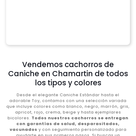
Vendemos cachorros de
Caniche en Chamartin de todos
los tipos y colores
Desde el elegante Caniche Estándar hasta el
adorable Toy, contamos con una selección variada
que incluye colores como blanco, negro, marrón, gris,
apricot, rojo, crema, beige y hasta ejemplares
bicolores.
Todos nuestros cachorros se entregan
con garantías de salud, desparasitados,
vacunados
y con seguimiento personalizado para
ayudarte en sus primeros pasos. Si buscas un