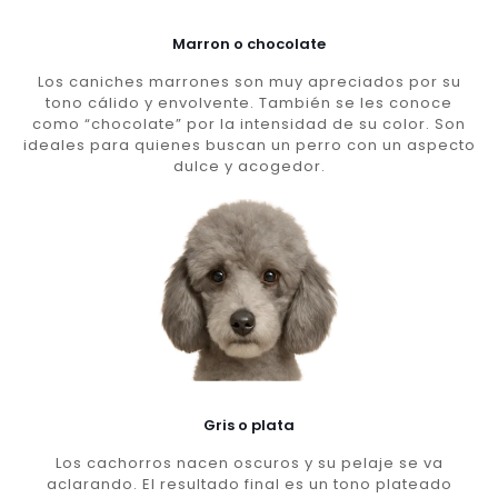
Marron o chocolate
Los caniches marrones son muy apreciados por su
tono cálido y envolvente. También se les conoce
como “chocolate” por la intensidad de su color. Son
ideales para quienes buscan un perro con un aspecto
dulce y acogedor.
Gris o plata
Los cachorros nacen oscuros y su pelaje se va
aclarando. El resultado final es un tono plateado