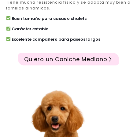
Tiene mucha resistencia física y se adapta muy bien a
familias dinámicas.
Buen tamaño para casas o chalets
Carácter estable
Excelente compañero para paseos largos
Quiero un Caniche Mediano