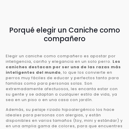
Porqué elegir un Caniche como
compañero
Elegir un caniche como compañero es apostar por
inteligencia, cariño y elegancia en un solo perro.
Los
caniches destacan por ser una de las razas más
inteligentes del mundo
, lo que los convierte en
perros muy fáciles de educar y perfectos tanto para
familias como para personas solas. Son
extremadamente afectuosos, les encanta estar con
su gente y se adaptan a cualquier estilo de vida, ya
sea en un piso o en una casa con jardín.
Además, su pelaje rizado hipoalergénico los hace
ideales para personas con alergias, y están
disponibles en varios tamaños (toy, mini y estándar) y
en una amplia gama de colores, para que encuentres