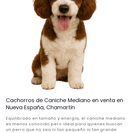
Cachorros de Caniche Mediano en venta en
Nueva España, Chamartin
Equilibrado en tamaño y energía, el caniche mediano
es menos conocido pero ideal para quienes buscan
un perro que no sea ni tan pequeño ni tan grande.