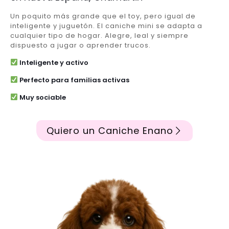
Un poquito más grande que el toy, pero igual de
inteligente y juguetón. El caniche mini se adapta a
cualquier tipo de hogar. Alegre, leal y siempre
dispuesto a jugar o aprender trucos.
Inteligente y activo
Perfecto para familias activas
Muy sociable
Quiero un Caniche Enano