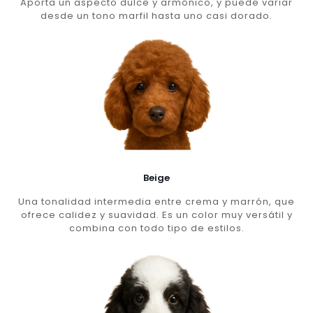
Aporta un aspecto dulce y armónico, y puede variar
desde un tono marfil hasta uno casi dorado.
Beige
Una tonalidad intermedia entre crema y marrón, que
ofrece calidez y suavidad. Es un color muy versátil y
combina con todo tipo de estilos.