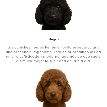
Negro
Los caniches negros tienen un brillo espectacular y
una presencia imponente. Este color profundo les da
un aire sofisticado y moderno, además de que suele
disimular mejor la suciedad del día a día.