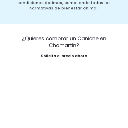
condiciones óptimas, cumpliendo todas las
normativas de bienestar animal.
¿Quieres comprar un Caniche en
Chamartin?
Solicita el precio ahora