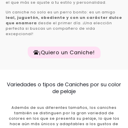
el que más se ajuste a tu estilo y personalidad.
Un caniche no solo es un perro bonito: es un amigo
leal, juguetón, obediente y con un carácter dulce
que enamora
desde el primer día. ¡Una elección
perfecta si buscas un compañero de vida
excepcional!
¡Quiero un Caniche!
Variedades o tipos de Caniches por su color
de pelaje
Además de sus diferentes tamaños, los caniches
también se distinguen por la gran variedad de
colores en los que se presenta su pelaje, lo que los
hace aún más únicos y adaptables a los gustos de