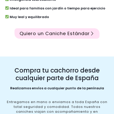
Ideal para familias con jardín o tiempo para ejercicio
Muy leal y equilibrado
Quiero un Caniche Estándar
Compra tu cachorro desde
cualquier parte de España
Realizamos envíos a cualquier punto de la península
Entregamos en mano o enviamos a toda España con
total seguridad y comodidad. Todos nuestros
caniches viajan con acompañamiento y en