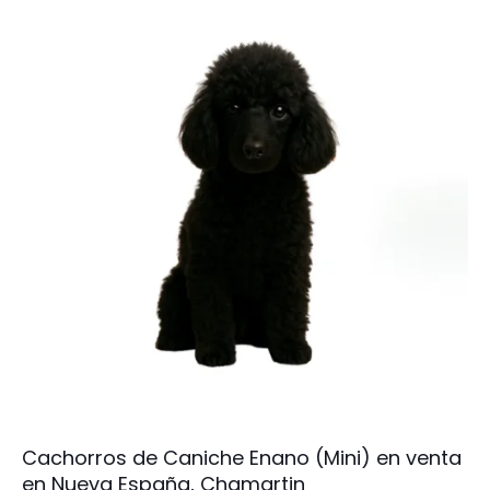
Cachorros de Caniche Enano (Mini) en venta
en Nueva España, Chamartin