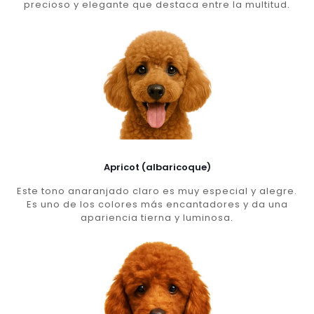
precioso y elegante que destaca entre la multitud.
Apricot (albaricoque)
Este tono anaranjado claro es muy especial y alegre.
Es uno de los colores más encantadores y da una
apariencia tierna y luminosa.