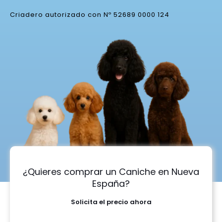
Criadero autorizado con Nº 52689 0000 124
¿Quieres comprar un Caniche en Nueva
España?
Solicita el precio ahora