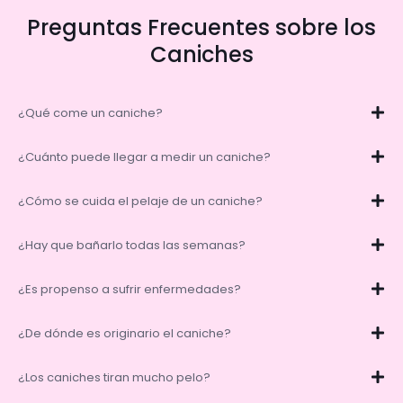
Preguntas Frecuentes sobre los
Caniches
¿Qué come un caniche?
¿Cuánto puede llegar a medir un caniche?
¿Cómo se cuida el pelaje de un caniche?
¿Hay que bañarlo todas las semanas?
¿Es propenso a sufrir enfermedades?
¿De dónde es originario el caniche?
¿Los caniches tiran mucho pelo?