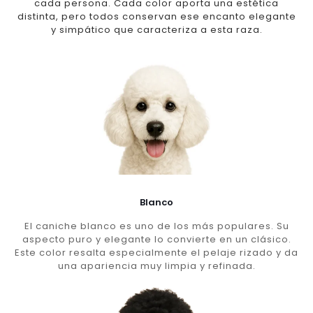
cada persona. Cada color aporta una estética
distinta, pero todos conservan ese encanto elegante
y simpático que caracteriza a esta raza.
Blanco
El caniche blanco es uno de los más populares. Su
aspecto puro y elegante lo convierte en un clásico.
Este color resalta especialmente el pelaje rizado y da
una apariencia muy limpia y refinada.