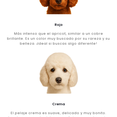
Rojo
Más intenso que el apricot, similar a un cobre
brillante. Es un color muy buscado por su rareza y su
belleza. ¡Ideal si buscas algo diferente!
Crema
El pelaje crema es suave, delicado y muy bonito.