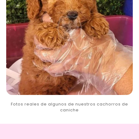
Fotos reales de algunos de nuestros cachorros de
caniche