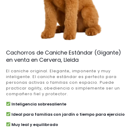
Cachorros de Caniche Estándar (Gigante)
en venta en Cervera, Lleida
El caniche original. Elegante, imponente y muy
inteligente. El caniche estándar es perfecto para
personas activas o familias con espacio. Puede
practicar agility, obediencia o simplemente ser un
compañero fiel y protector.
Inteligencia sobresaliente
Ideal para familias con jardín o tiempo para ejercicio
Muy leal y equilibrado