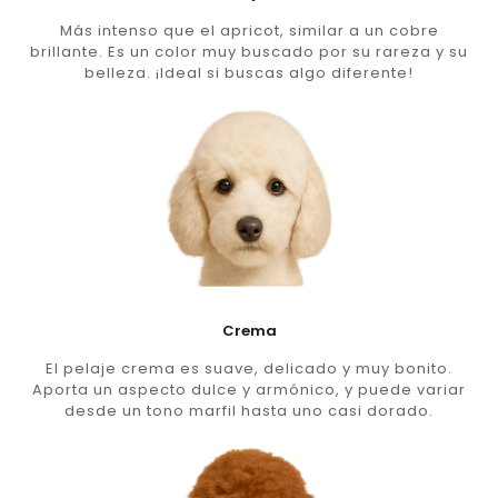
Más intenso que el apricot, similar a un cobre
brillante. Es un color muy buscado por su rareza y su
belleza. ¡Ideal si buscas algo diferente!
Crema
El pelaje crema es suave, delicado y muy bonito.
Aporta un aspecto dulce y armónico, y puede variar
desde un tono marfil hasta uno casi dorado.