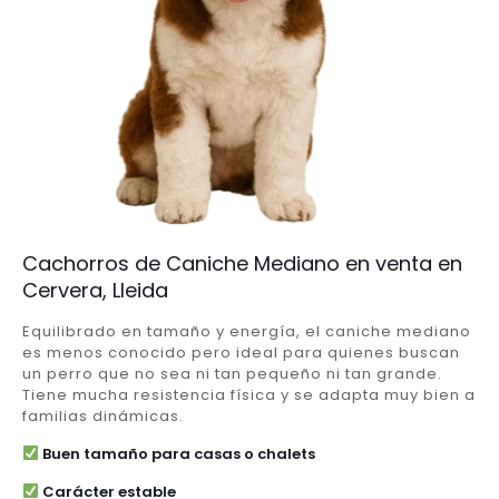
Cachorros de Caniche Mediano en venta en
Cervera, Lleida
Equilibrado en tamaño y energía, el caniche mediano
es menos conocido pero ideal para quienes buscan
un perro que no sea ni tan pequeño ni tan grande.
Tiene mucha resistencia física y se adapta muy bien a
familias dinámicas.
Buen tamaño para casas o chalets
Carácter estable