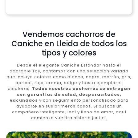
Vendemos cachorros de
Caniche en Lleida de todos los
tipos y colores
Desde el elegante Caniche Estándar hasta el
adorable Toy, contamos con una selección variada
que incluye colores como blanco, negro, marrón, gris,
apricot, rojo, crema, beige y hasta ejemplares
bicolores.
Todos nuestros cachorros se entregan
con garantías de salud, desparasitados,
vacunados
y con seguimiento personalizado para
ayudarte en sus primeros pasos. Si buscas un
compañero inteligente, leal y lleno de amor, aquí
comienza vuestra historia juntos.