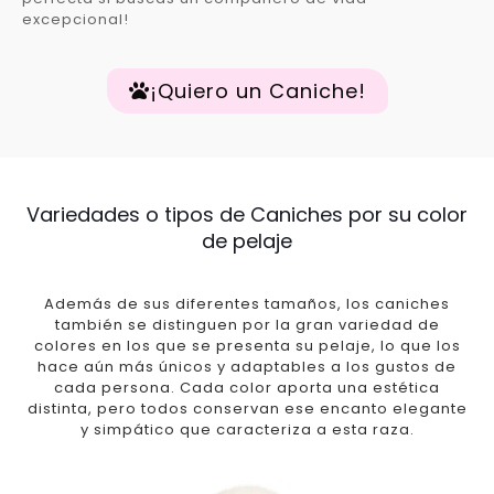
excepcional!
¡Quiero un Caniche!
Variedades o tipos de Caniches por su color
de pelaje
Además de sus diferentes tamaños, los caniches
también se distinguen por la gran variedad de
colores en los que se presenta su pelaje, lo que los
hace aún más únicos y adaptables a los gustos de
cada persona. Cada color aporta una estética
distinta, pero todos conservan ese encanto elegante
y simpático que caracteriza a esta raza.