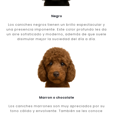
Negro
Los caniches negros tienen un brillo espectacular y
una presencia imponente. Este color profundo les da
un aire sofisticado y moderno, además de que suele
disimular mejor la suciedad del día a día.
Marron o chocolate
Los caniches marrones son muy apreciados por su
tono cálido y envolvente. También se les conoce