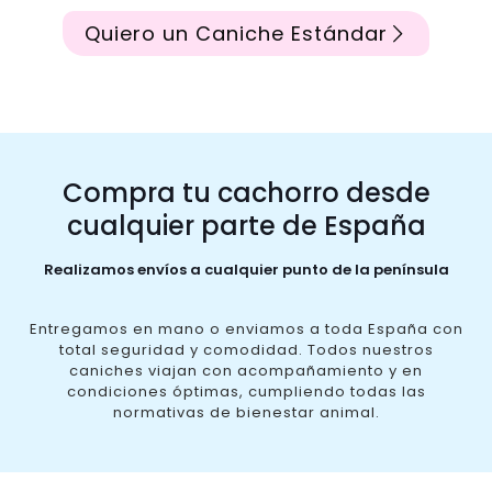
Quiero un Caniche Estándar
Compra tu cachorro desde
cualquier parte de España
Realizamos envíos a cualquier punto de la península
Entregamos en mano o enviamos a toda España con
total seguridad y comodidad. Todos nuestros
caniches viajan con acompañamiento y en
condiciones óptimas, cumpliendo todas las
normativas de bienestar animal.