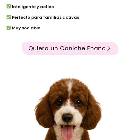
Inteligente y activo
Perfecto para familias activas
Muy sociable
Quiero un Caniche Enano