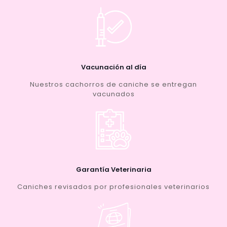
Vacunación al día
Nuestros cachorros de caniche se entregan
vacunados
Garantía Veterinaria
Caniches revisados por profesionales veterinarios