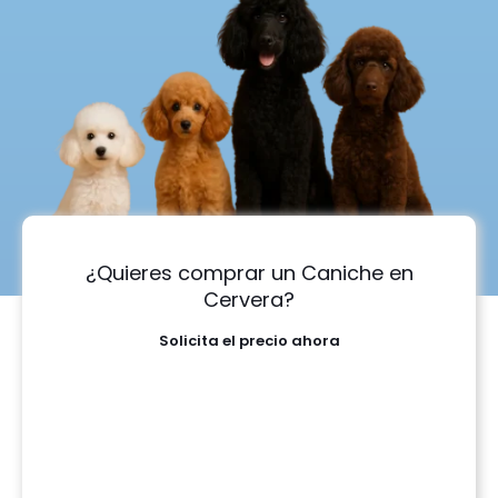
¿Quieres comprar un Caniche en
Cervera?
Solicita el precio ahora