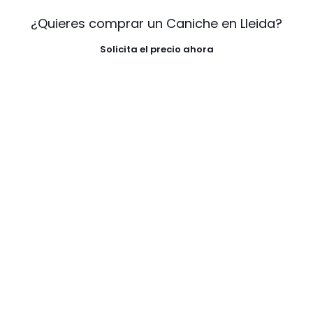
¿Quieres comprar un Caniche en Lleida?
Solicita el precio ahora