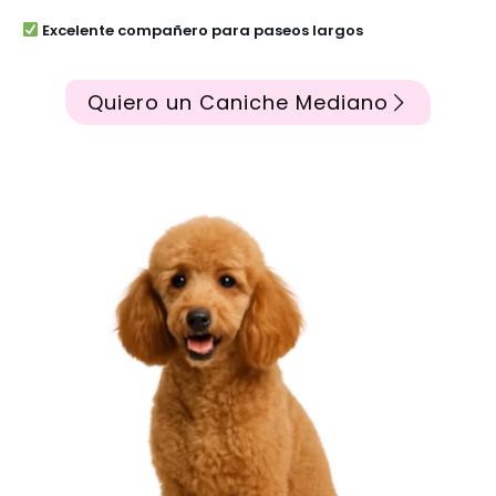
Excelente compañero para paseos largos
Quiero un Caniche Mediano