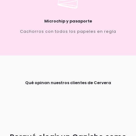
Microchip y pasaporte
Cachorros con todos los papeles en regla
Qué opinan nuestros clientes de Cervera