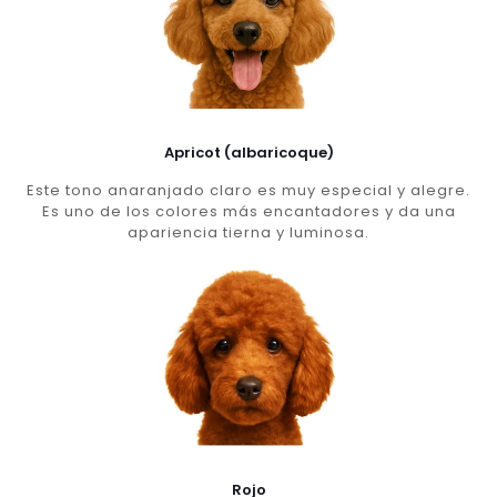
Apricot (albaricoque)
Este tono anaranjado claro es muy especial y alegre.
Es uno de los colores más encantadores y da una
apariencia tierna y luminosa.
Rojo