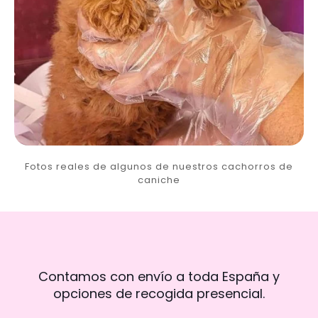
Fotos reales de algunos de nuestros cachorros de
caniche
Contamos con envío a toda España y
opciones de recogida presencial.