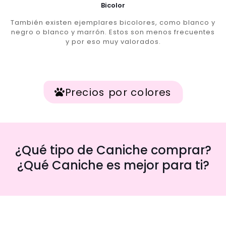
Bicolor
También existen ejemplares bicolores, como blanco y
negro o blanco y marrón. Estos son menos frecuentes
y por eso muy valorados.
Precios por colores
¿Qué tipo de Caniche comprar?
¿Qué Caniche es mejor para ti?