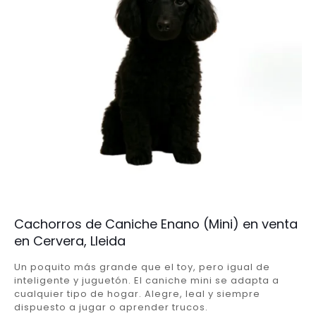
Cachorros de Caniche Enano (Mini) en venta
en Cervera, Lleida
Un poquito más grande que el toy, pero igual de
inteligente y juguetón. El caniche mini se adapta a
cualquier tipo de hogar. Alegre, leal y siempre
dispuesto a jugar o aprender trucos.