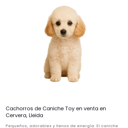
Cachorros de Caniche Toy en venta en
Cervera, Lleida
Pequeños, adorables y llenos de energía. El caniche