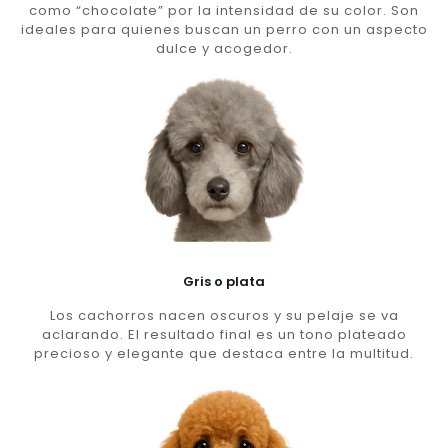
como “chocolate” por la intensidad de su color. Son
ideales para quienes buscan un perro con un aspecto
dulce y acogedor.
Gris o plata
Los cachorros nacen oscuros y su pelaje se va
aclarando. El resultado final es un tono plateado
precioso y elegante que destaca entre la multitud.