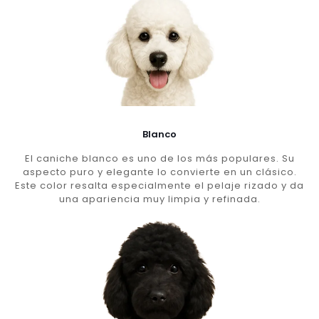
Blanco
El caniche blanco es uno de los más populares. Su
aspecto puro y elegante lo convierte en un clásico.
Este color resalta especialmente el pelaje rizado y da
una apariencia muy limpia y refinada.