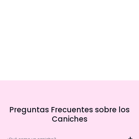
Preguntas Frecuentes sobre los
Caniches