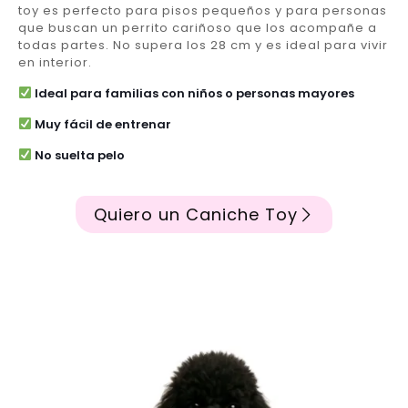
toy es perfecto para pisos pequeños y para personas
que buscan un perrito cariñoso que los acompañe a
todas partes. No supera los 28 cm y es ideal para vivir
en interior.
Ideal para familias con niños o personas mayores
Muy fácil de entrenar
No suelta pelo
Quiero un Caniche Toy