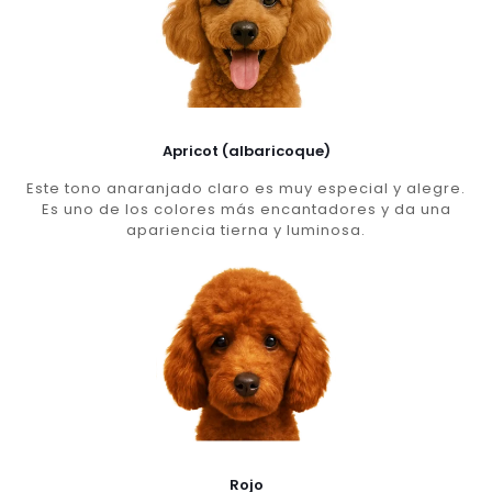
Apricot (albaricoque)
Este tono anaranjado claro es muy especial y alegre.
Es uno de los colores más encantadores y da una
apariencia tierna y luminosa.
Rojo