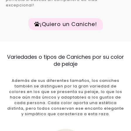
excepcional!
¡Quiero un Caniche!
Variedades o tipos de Caniches por su color
de pelaje
Además de sus diferentes tamaños, los caniches
también se distinguen por la gran variedad de
colores en los que se presenta su pelaje, lo que los
hace aún más únicos y adaptables a los gustos de
cada persona. Cada color aporta una estética
distinta, pero todos conservan ese encanto elegante
y simpático que caracteriza a esta raza.