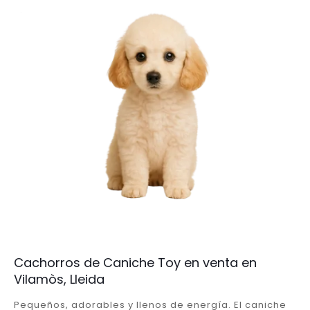
Cachorros de Caniche Toy en venta en
Vilamòs, Lleida
Pequeños, adorables y llenos de energía. El caniche