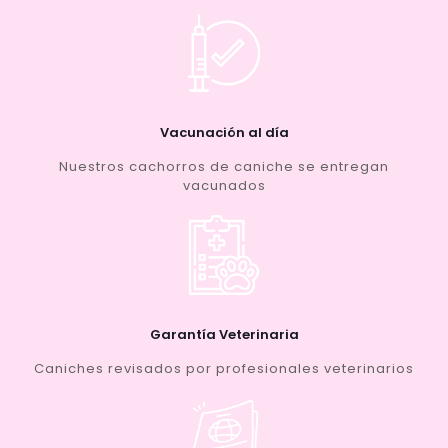
Vacunación al día
Nuestros cachorros de caniche se entregan
vacunados
Garantía Veterinaria
Caniches revisados por profesionales veterinarios