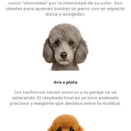
como “chocolate” por la intensidad de su color. Son
ideales para quienes buscan un perro con un aspecto
dulce y acogedor.
Gris o plata
Los cachorros nacen oscuros y su pelaje se va
aclarando. El resultado final es un tono plateado
precioso y elegante que destaca entre la multitud.