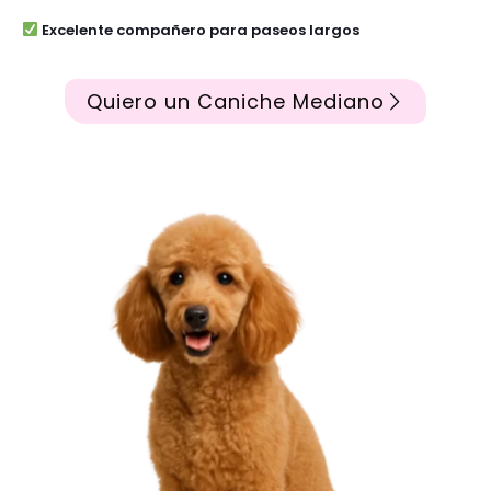
Excelente compañero para paseos largos
Quiero un Caniche Mediano