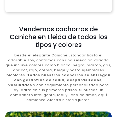
Vendemos cachorros de
Caniche en Lleida de todos los
tipos y colores
Desde el elegante Caniche Estándar hasta el
adorable Toy, contamos con una selección variada
que incluye colores como blanco, negro, marrón, gris,
apricot, rojo, crema, beige y hasta ejemplares
bicolores.
Todos nuestros cachorros se entregan
con garantías de salud, desparasitados,
vacunados
y con seguimiento personalizado para
ayudarte en sus primeros pasos. Si buscas un
compañero inteligente, leal y lleno de amor, aquí
comienza vuestra historia juntos.