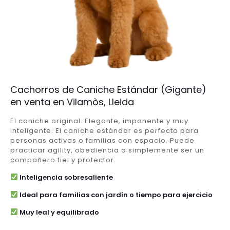
Cachorros de Caniche Estándar (Gigante)
en venta en Vilamòs, Lleida
El caniche original. Elegante, imponente y muy
inteligente. El caniche estándar es perfecto para
personas activas o familias con espacio. Puede
practicar agility, obediencia o simplemente ser un
compañero fiel y protector.
Inteligencia sobresaliente
Ideal para familias con jardín o tiempo para ejercicio
Muy leal y equilibrado