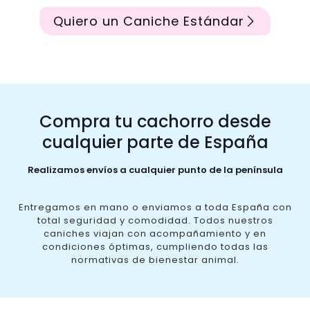
Quiero un Caniche Estándar
Compra tu cachorro desde
cualquier parte de España
Realizamos envíos a cualquier punto de la península
Entregamos en mano o enviamos a toda España con
total seguridad y comodidad. Todos nuestros
caniches viajan con acompañamiento y en
condiciones óptimas, cumpliendo todas las
normativas de bienestar animal.