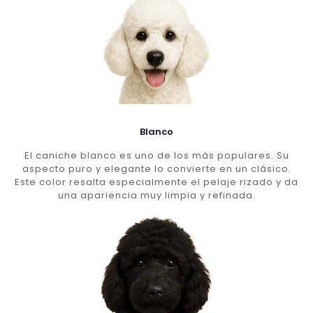
Blanco
El caniche blanco es uno de los más populares. Su
aspecto puro y elegante lo convierte en un clásico.
Este color resalta especialmente el pelaje rizado y da
una apariencia muy limpia y refinada.