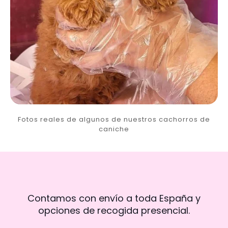
Fotos reales de algunos de nuestros cachorros de
caniche
Contamos con envío a toda España y
opciones de recogida presencial.