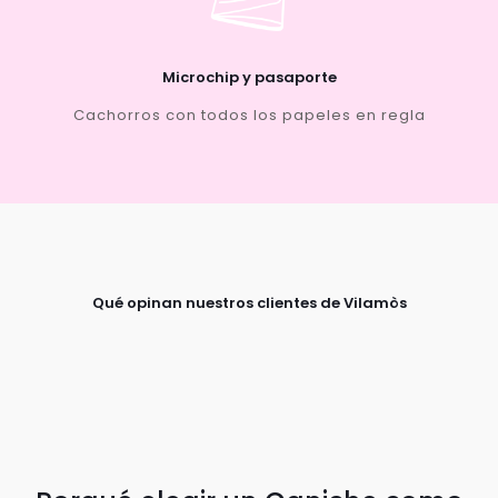
Microchip y pasaporte
Cachorros con todos los papeles en regla
Qué opinan nuestros clientes de Vilamòs