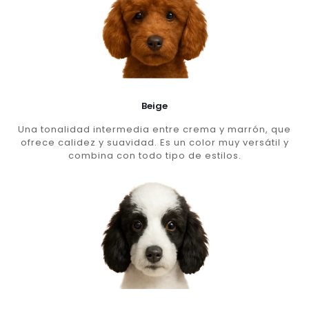
Beige
Una tonalidad intermedia entre crema y marrón, que
ofrece calidez y suavidad. Es un color muy versátil y
combina con todo tipo de estilos.