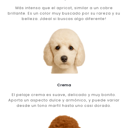
Más intenso que el apricot, similar a un cobre
brillante. Es un color muy buscado por su rareza y su
belleza. ¡Ideal si buscas algo diferente!
Crema
El pelaje crema es suave, delicado y muy bonito.
Aporta un aspecto dulce y armónico, y puede variar
desde un tono marfil hasta uno casi dorado.