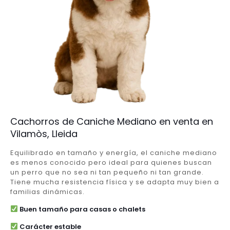
Cachorros de Caniche Mediano en venta en
Vilamòs, Lleida
Equilibrado en tamaño y energía, el caniche mediano
es menos conocido pero ideal para quienes buscan
un perro que no sea ni tan pequeño ni tan grande.
Tiene mucha resistencia física y se adapta muy bien a
familias dinámicas.
Buen tamaño para casas o chalets
Carácter estable