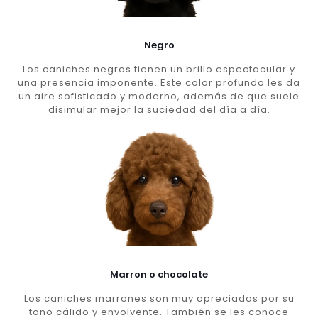
Negro
Los caniches negros tienen un brillo espectacular y
una presencia imponente. Este color profundo les da
un aire sofisticado y moderno, además de que suele
disimular mejor la suciedad del día a día.
Marron o chocolate
Los caniches marrones son muy apreciados por su
tono cálido y envolvente. También se les conoce