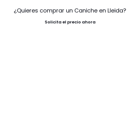
¿Quieres comprar un Caniche en Lleida?
Solicita el precio ahora