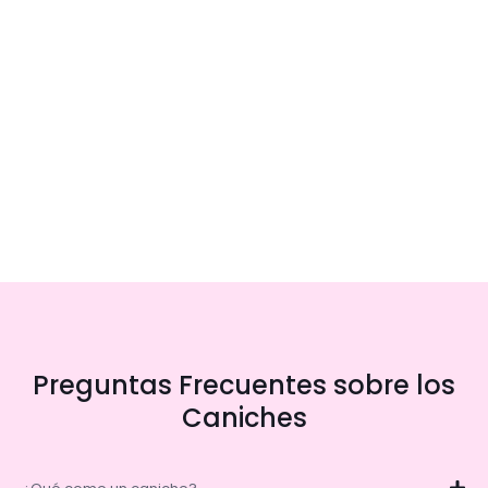
Preguntas Frecuentes sobre los
Caniches