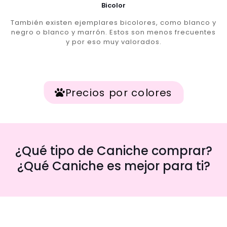
Bicolor
También existen ejemplares bicolores, como blanco y
negro o blanco y marrón. Estos son menos frecuentes
y por eso muy valorados.
Precios por colores
¿Qué tipo de Caniche comprar?
¿Qué Caniche es mejor para ti?