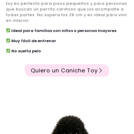
toy es perfecto para pisos pequeños y para personas
que buscan un perrito cariñoso que los acompañe a
todas partes. No supera los 28 cm y es ideal para vivir
en interior.
Ideal para familias con niños o personas mayores
Muy fácil de entrenar
No suelta pelo
Quiero un Caniche Toy