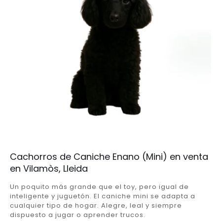
Cachorros de Caniche Enano (Mini) en venta
en Vilamòs, Lleida
Un poquito más grande que el toy, pero igual de
inteligente y juguetón. El caniche mini se adapta a
cualquier tipo de hogar. Alegre, leal y siempre
dispuesto a jugar o aprender trucos.