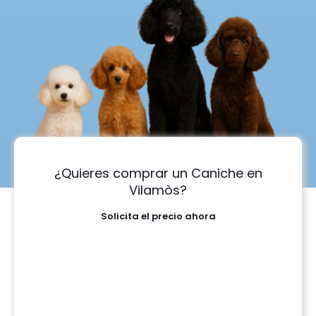
¿Quieres comprar un Caniche en
Vilamòs?
Solicita el precio ahora