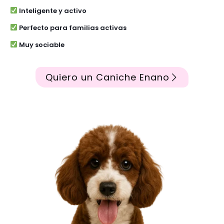
Inteligente y activo
Perfecto para familias activas
Muy sociable
Quiero un Caniche Enano