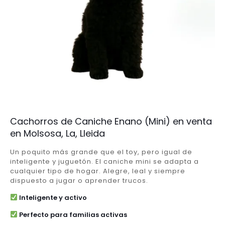
Cachorros de Caniche Enano (Mini) en venta
en Molsosa, La, Lleida
Un poquito más grande que el toy, pero igual de
inteligente y juguetón. El caniche mini se adapta a
cualquier tipo de hogar. Alegre, leal y siempre
dispuesto a jugar o aprender trucos.
Inteligente y activo
Perfecto para familias activas