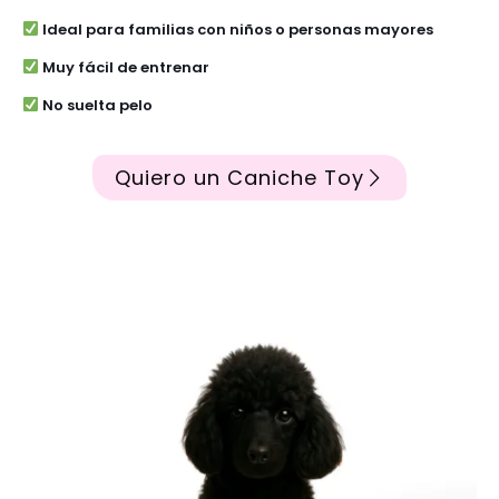
Ideal para familias con niños o personas mayores
Muy fácil de entrenar
No suelta pelo
Quiero un Caniche Toy