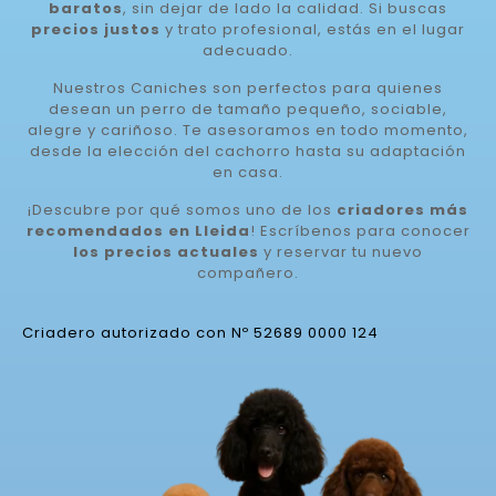
baratos
, sin dejar de lado la calidad. Si buscas
precios justos
y trato profesional, estás en el lugar
adecuado.
Nuestros Caniches son perfectos para quienes
desean un perro de tamaño pequeño, sociable,
alegre y cariñoso. Te asesoramos en todo momento,
desde la elección del cachorro hasta su adaptación
en casa.
¡Descubre por qué somos uno de los
criadores más
recomendados en Lleida
! Escríbenos para conocer
los precios actuales
y reservar tu nuevo
compañero.
Criadero autorizado con Nº 52689 0000 124