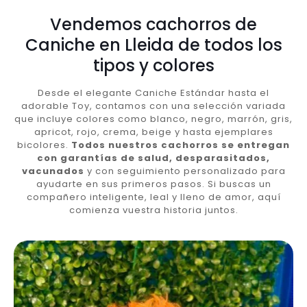
Vendemos cachorros de
Caniche en Lleida de todos los
tipos y colores
Desde el elegante Caniche Estándar hasta el
adorable Toy, contamos con una selección variada
que incluye colores como blanco, negro, marrón, gris,
apricot, rojo, crema, beige y hasta ejemplares
bicolores.
Todos nuestros cachorros se entregan
con garantías de salud, desparasitados,
vacunados
y con seguimiento personalizado para
ayudarte en sus primeros pasos. Si buscas un
compañero inteligente, leal y lleno de amor, aquí
comienza vuestra historia juntos.