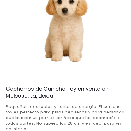
Cachorros de Caniche Toy en venta en
Molsosa, La, Lleida
Pequeños, adorables y llenos de energía. El caniche
toy es perfecto para pisos pequeños y para personas
que buscan un perrito cariñoso que los acompañe a
todas partes. No supera los 28 cm y es ideal para vivir
en interior.