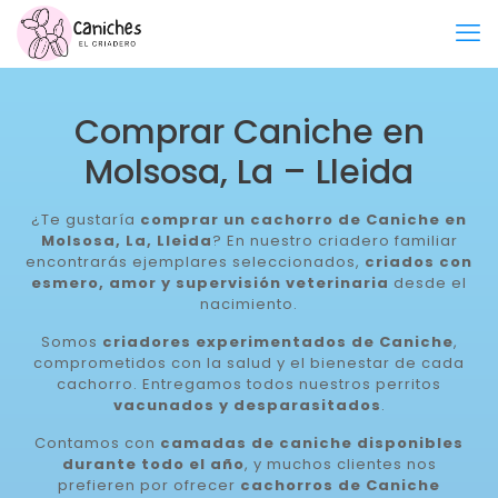
Comprar Caniche en
Molsosa, La – Lleida
¿Te gustaría
comprar un cachorro de Caniche en
Molsosa, La, Lleida
? En nuestro criadero familiar
encontrarás ejemplares seleccionados,
criados con
esmero, amor y supervisión veterinaria
desde el
nacimiento.
Somos
criadores experimentados de Caniche
,
comprometidos con la salud y el bienestar de cada
cachorro. Entregamos todos nuestros perritos
vacunados y desparasitados
.
Contamos con
camadas de caniche disponibles
durante todo el año
, y muchos clientes nos
prefieren por ofrecer
cachorros de Caniche