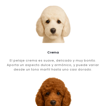
Crema
El pelaje crema es suave, delicado y muy bonito.
Aporta un aspecto dulce y armónico, y puede variar
desde un tono marfil hasta uno casi dorado.