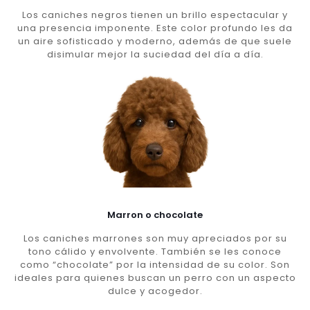
Los caniches negros tienen un brillo espectacular y
una presencia imponente. Este color profundo les da
un aire sofisticado y moderno, además de que suele
disimular mejor la suciedad del día a día.
Marron o chocolate
Los caniches marrones son muy apreciados por su
tono cálido y envolvente. También se les conoce
como “chocolate” por la intensidad de su color. Son
ideales para quienes buscan un perro con un aspecto
dulce y acogedor.