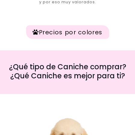
y por eso muy valorados.
Precios por colores
¿Qué tipo de Caniche comprar?
¿Qué Caniche es mejor para ti?