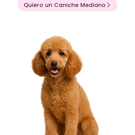
Quiero un Caniche Mediano