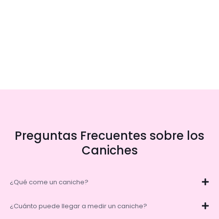
Preguntas Frecuentes sobre los
Caniches
¿Qué come un caniche?
¿Cuánto puede llegar a medir un caniche?