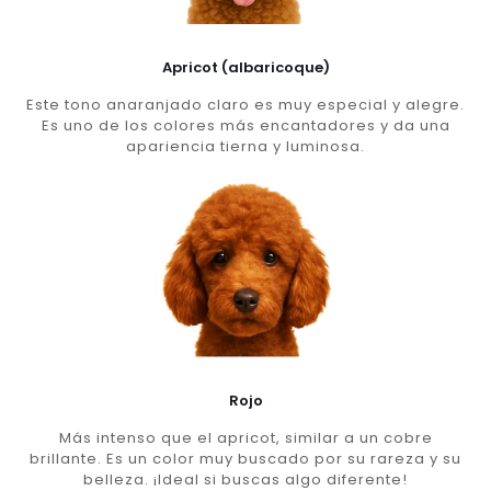
Apricot (albaricoque)
Este tono anaranjado claro es muy especial y alegre.
Es uno de los colores más encantadores y da una
apariencia tierna y luminosa.
Rojo
Más intenso que el apricot, similar a un cobre
brillante. Es un color muy buscado por su rareza y su
belleza. ¡Ideal si buscas algo diferente!