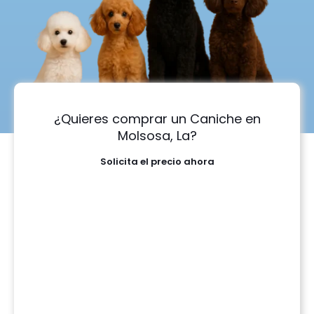
¿Quieres comprar un Caniche en
Molsosa, La?
Solicita el precio ahora