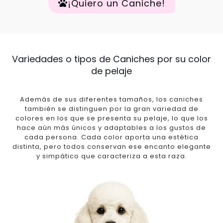
¡Quiero un Caniche!
Variedades o tipos de Caniches por su color
de pelaje
Además de sus diferentes tamaños, los caniches
también se distinguen por la gran variedad de
colores en los que se presenta su pelaje, lo que los
hace aún más únicos y adaptables a los gustos de
cada persona. Cada color aporta una estética
distinta, pero todos conservan ese encanto elegante
y simpático que caracteriza a esta raza.