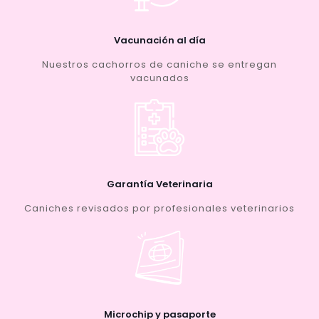
Vacunación al día
Nuestros cachorros de caniche se entregan
vacunados
Garantía Veterinaria
Caniches revisados por profesionales veterinarios
Microchip y pasaporte