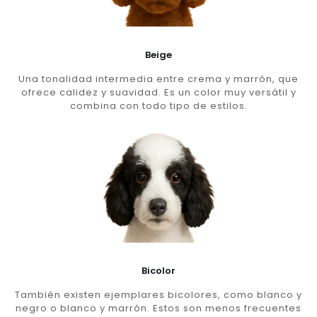
Beige
Una tonalidad intermedia entre crema y marrón, que
ofrece calidez y suavidad. Es un color muy versátil y
combina con todo tipo de estilos.
Bicolor
También existen ejemplares bicolores, como blanco y
negro o blanco y marrón. Estos son menos frecuentes