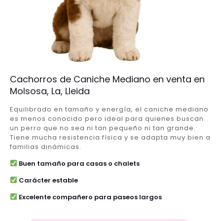
Cachorros de Caniche Mediano en venta en
Molsosa, La, Lleida
Equilibrado en tamaño y energía, el caniche mediano
es menos conocido pero ideal para quienes buscan
un perro que no sea ni tan pequeño ni tan grande.
Tiene mucha resistencia física y se adapta muy bien a
familias dinámicas.
Buen tamaño para casas o chalets
Carácter estable
Excelente compañero para paseos largos