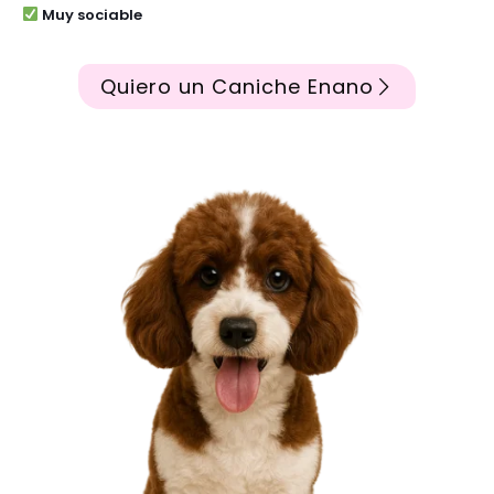
Muy sociable
Quiero un Caniche Enano