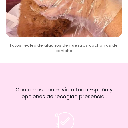
Fotos reales de algunos de nuestros cachorros de
caniche
Contamos con envío a toda España y
opciones de recogida presencial.