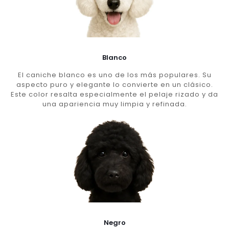
Blanco
El caniche blanco es uno de los más populares. Su
aspecto puro y elegante lo convierte en un clásico.
Este color resalta especialmente el pelaje rizado y da
una apariencia muy limpia y refinada.
Negro