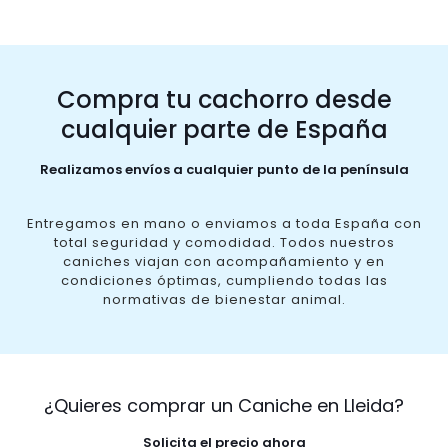
Compra tu cachorro desde
cualquier parte de España
Realizamos envíos a cualquier punto de la península
Entregamos en mano o enviamos a toda España con
total seguridad y comodidad. Todos nuestros
caniches viajan con acompañamiento y en
condiciones óptimas, cumpliendo todas las
normativas de bienestar animal.
¿Quieres comprar un Caniche en Lleida?
Solicita el precio ahora