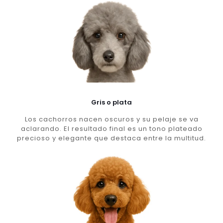
Gris o plata
Los cachorros nacen oscuros y su pelaje se va
aclarando. El resultado final es un tono plateado
precioso y elegante que destaca entre la multitud.