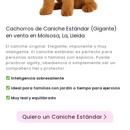
Cachorros de Caniche Estándar (Gigante)
en venta en Molsosa, La, Lleida
El caniche original. Elegante, imponente y muy
inteligente. El caniche estándar es perfecto para
personas activas o familias con espacio. Puede
practicar agility, obediencia o simplemente ser un
compañero fiel y protector.
Inteligencia sobresaliente
Ideal para familias con jardín o tiempo para ejercicio
Muy leal y equilibrado
Quiero un Caniche Estándar