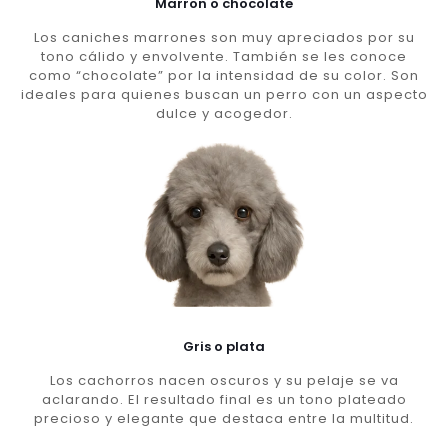
Marron o chocolate
Los caniches marrones son muy apreciados por su
tono cálido y envolvente. También se les conoce
como “chocolate” por la intensidad de su color. Son
ideales para quienes buscan un perro con un aspecto
dulce y acogedor.
Gris o plata
Los cachorros nacen oscuros y su pelaje se va
aclarando. El resultado final es un tono plateado
precioso y elegante que destaca entre la multitud.