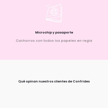
Microchip y pasaporte
Cachorros con todos los papeles en regla
Qué opinan nuestros clientes de Confrides