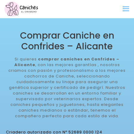
Comprar Caniche en
Confrides – Alicante
Si quieres
comprar caniches en Confrides –
Alicante
, con las mejores garantías , nosotros
criamos con pasión y profesionalismo a los mejores
cachorros de Caniche, seleccionando
cuidadosamente su linaje para asegurar una
genética superior y certificado de pedigrí. Nuestros
caniches se desarrollan en un entorno familiar y
supervisado por veterinarios expertos. Desde
caniches pequeños y juguetones, hasta elegantes
caniches medianos o estándar, tenemos el
compañero perfecto para cada estilo de vida.
Criadero autorizado con Nº 52689 0000 124