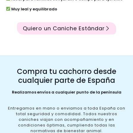
Muy leal y equilibrado
Quiero un Caniche Estándar
Compra tu cachorro desde
cualquier parte de España
Realizamos envíos a cualquier punto de la península
Entregamos en mano o enviamos a toda España con
total seguridad y comodidad. Todos nuestros
caniches viajan con acompañamiento y en
condiciones óptimas, cumpliendo todas las
normativas de bienestar animal.