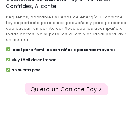
Confrides, Alicante
Pequeños, adorables y llenos de energía. El caniche
toy es perfecto para pisos pequeños y para personas
que buscan un perrito cariñoso que los acompañe a
todas partes. No supera los 28 cm y es ideal para vivir
en interior.
Ideal para familias con niños o personas mayores
Muy fácil de entrenar
No suelta pelo
Quiero un Caniche Toy