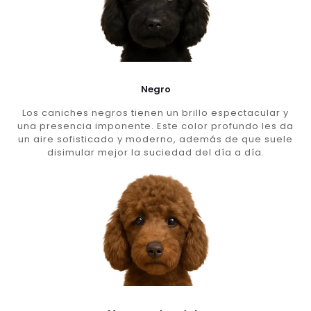
Negro
Los caniches negros tienen un brillo espectacular y
una presencia imponente. Este color profundo les da
un aire sofisticado y moderno, además de que suele
disimular mejor la suciedad del día a día.