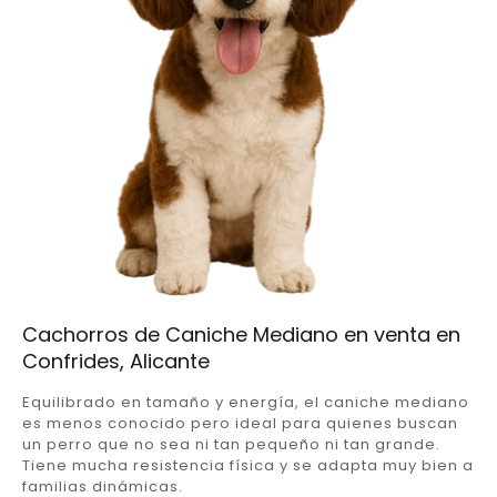
Cachorros de Caniche Mediano en venta en
Confrides, Alicante
Equilibrado en tamaño y energía, el caniche mediano
es menos conocido pero ideal para quienes buscan
un perro que no sea ni tan pequeño ni tan grande.
Tiene mucha resistencia física y se adapta muy bien a
familias dinámicas.