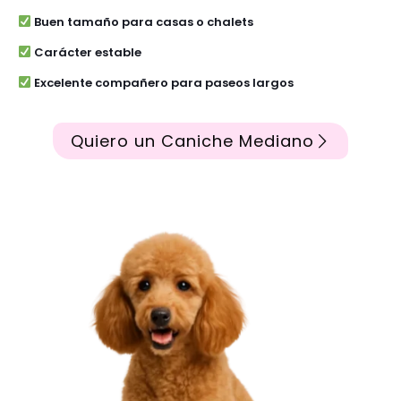
Buen tamaño para casas o chalets
Carácter estable
Excelente compañero para paseos largos
Quiero un Caniche Mediano