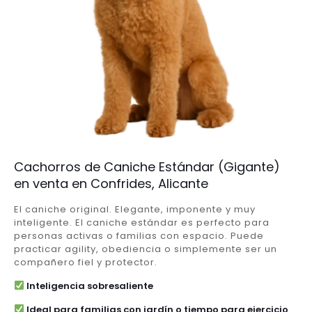
Cachorros de Caniche Estándar (Gigante)
en venta en Confrides, Alicante
El caniche original. Elegante, imponente y muy
inteligente. El caniche estándar es perfecto para
personas activas o familias con espacio. Puede
practicar agility, obediencia o simplemente ser un
compañero fiel y protector.
Inteligencia sobresaliente
Ideal para familias con jardín o tiempo para ejercicio