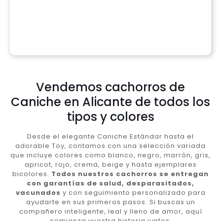
Vendemos cachorros de
Caniche en Alicante de todos los
tipos y colores
Desde el elegante Caniche Estándar hasta el
adorable Toy, contamos con una selección variada
que incluye colores como blanco, negro, marrón, gris,
apricot, rojo, crema, beige y hasta ejemplares
bicolores.
Todos nuestros cachorros se entregan
con garantías de salud, desparasitados,
vacunados
y con seguimiento personalizado para
ayudarte en sus primeros pasos. Si buscas un
compañero inteligente, leal y lleno de amor, aquí
comienza vuestra historia juntos.