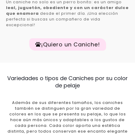
Un caniche no solo es un perro bonito: es un amigo
leal, juguetón, obediente y con un carácter dulce
que enamora
desde el primer día. ¡Una elección
perfecta si buscas un compañero de vida
excepcional!
¡Quiero un Caniche!
Variedades o tipos de Caniches por su color
de pelaje
Además de sus diferentes tamaños, los caniches
también se distinguen por la gran variedad de
colores en los que se presenta su pelaje, lo que los
hace aún más únicos y adaptables a los gustos de
cada persona. Cada color aporta una estética
distinta, pero todos conservan ese encanto elegante