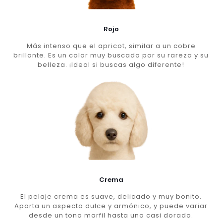
Rojo
Más intenso que el apricot, similar a un cobre
brillante. Es un color muy buscado por su rareza y su
belleza. ¡Ideal si buscas algo diferente!
Crema
El pelaje crema es suave, delicado y muy bonito.
Aporta un aspecto dulce y armónico, y puede variar
desde un tono marfil hasta uno casi dorado.