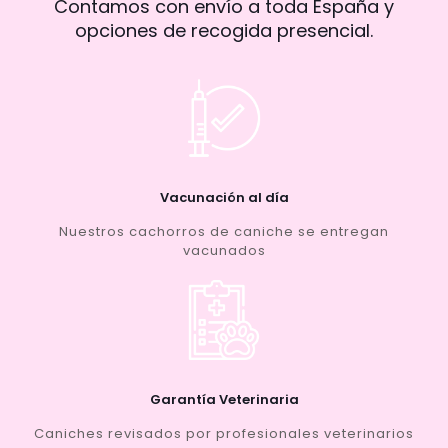
Contamos con envío a toda España y
opciones de recogida presencial.
Vacunación al día
Nuestros cachorros de caniche se entregan
vacunados
Garantía Veterinaria
Caniches revisados por profesionales veterinarios