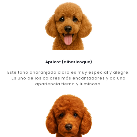
Apricot (albaricoque)
Este tono anaranjado claro es muy especial y alegre.
Es uno de los colores más encantadores y da una
apariencia tierna y luminosa.