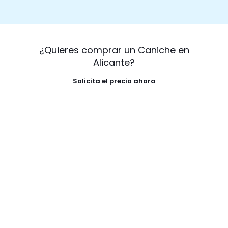
¿Quieres comprar un Caniche en
Alicante?
Solicita el precio ahora