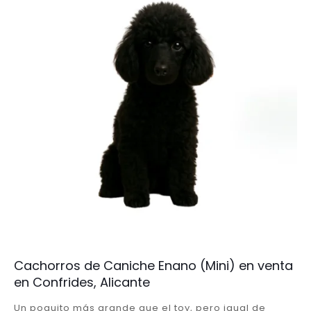
Cachorros de Caniche Enano (Mini) en venta
en Confrides, Alicante
Un poquito más grande que el toy, pero igual de