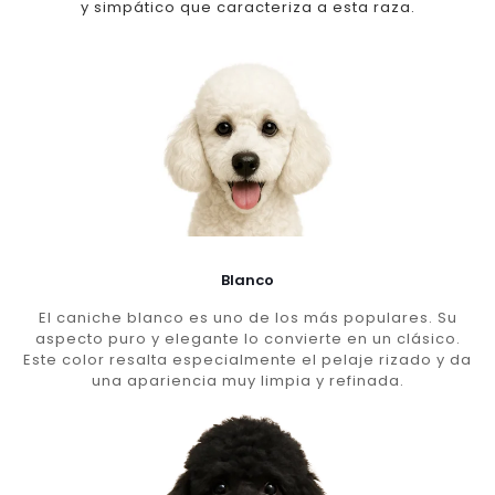
y simpático que caracteriza a esta raza.
Blanco
El caniche blanco es uno de los más populares. Su
aspecto puro y elegante lo convierte en un clásico.
Este color resalta especialmente el pelaje rizado y da
una apariencia muy limpia y refinada.