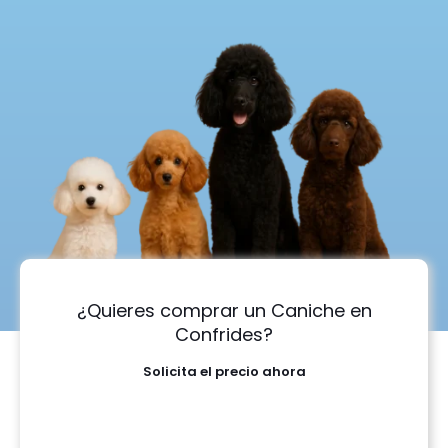
¿Quieres comprar un Caniche en
Confrides?
Solicita el precio ahora