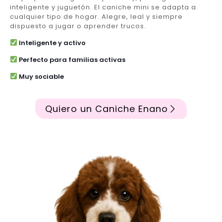
inteligente y juguetón. El caniche mini se adapta a
cualquier tipo de hogar. Alegre, leal y siempre
dispuesto a jugar o aprender trucos.
Inteligente y activo
Perfecto para familias activas
Muy sociable
Quiero un Caniche Enano