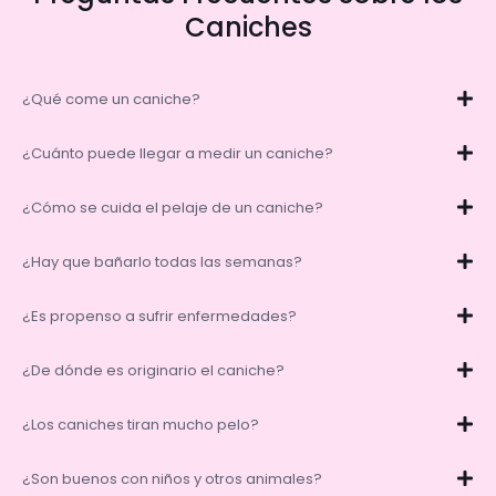
Caniches
¿Qué come un caniche?
¿Cuánto puede llegar a medir un caniche?
¿Cómo se cuida el pelaje de un caniche?
¿Hay que bañarlo todas las semanas?
¿Es propenso a sufrir enfermedades?
¿De dónde es originario el caniche?
¿Los caniches tiran mucho pelo?
¿Son buenos con niños y otros animales?