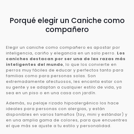
Porqué elegir un Caniche como
compañero
Elegir un caniche como compañero es apostar por
inteligencia, cariño y elegancia en un solo perro.
Los
caniches destacan por ser una de las razas más
inteligentes del mundo
, lo que los convierte en
perros muy fáciles de educar y perfectos tanto para
familias como para personas solas. Son
extremadamente afectuosos, les encanta estar con
su gente y se adaptan a cualquier estilo de vida, ya
sea en un piso o en una casa con jardín.
Además, su pelaje rizado hipoalergénico los hace
ideales para personas con alergias, y están
disponibles en varios tamaños (toy, mini y estándar) y
en una amplia gama de colores, para que encuentres
el que más se ajuste a tu estilo y personalidad.