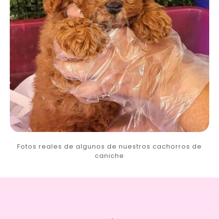
Fotos reales de algunos de nuestros cachorros de
caniche