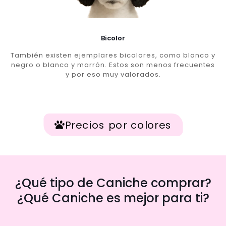
Bicolor
También existen ejemplares bicolores, como blanco y
negro o blanco y marrón. Estos son menos frecuentes
y por eso muy valorados.
Precios por colores
¿Qué tipo de Caniche comprar?
¿Qué Caniche es mejor para ti?