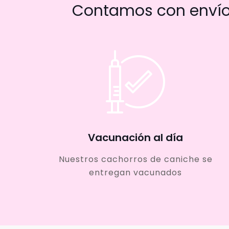
Contamos con envío 
Vacunación al día
Nuestros cachorros de caniche se
entregan vacunados