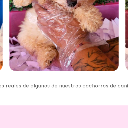
os reales de algunos de nuestros cachorros de can