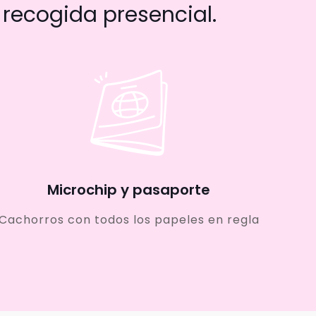
recogida presencial.
Microchip y pasaporte
Cachorros con todos los papeles en regla