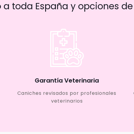
a toda España y opciones de 
Garantía Veterinaria
Caniches revisados por profesionales
veterinarios