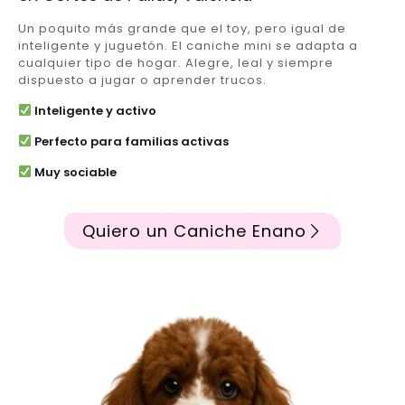
Un poquito más grande que el toy, pero igual de
inteligente y juguetón. El caniche mini se adapta a
cualquier tipo de hogar. Alegre, leal y siempre
dispuesto a jugar o aprender trucos.
Inteligente y activo
Perfecto para familias activas
Muy sociable
Quiero un Caniche Enano