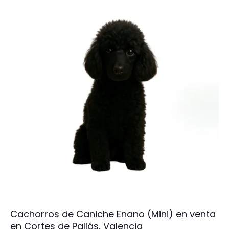
Cachorros de Caniche Enano (Mini) en venta
en Cortes de Pallás, Valencia