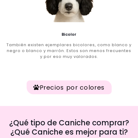
Bicolor
También existen ejemplares bicolores, como blanco y
negro o blanco y marrón. Estos son menos frecuentes
y por eso muy valorados.
Precios por colores
¿Qué tipo de Caniche comprar?
¿Qué Caniche es mejor para ti?