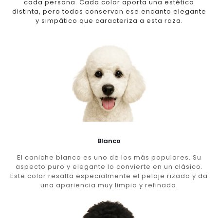
cada persona. Cada color aporta una estética
distinta, pero todos conservan ese encanto elegante
y simpático que caracteriza a esta raza.
Blanco
El caniche blanco es uno de los más populares. Su
aspecto puro y elegante lo convierte en un clásico.
Este color resalta especialmente el pelaje rizado y da
una apariencia muy limpia y refinada.