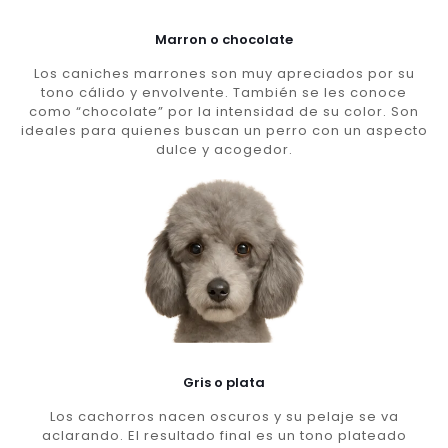
Marron o chocolate
Los caniches marrones son muy apreciados por su
tono cálido y envolvente. También se les conoce
como “chocolate” por la intensidad de su color. Son
ideales para quienes buscan un perro con un aspecto
dulce y acogedor.
Gris o plata
Los cachorros nacen oscuros y su pelaje se va
aclarando. El resultado final es un tono plateado