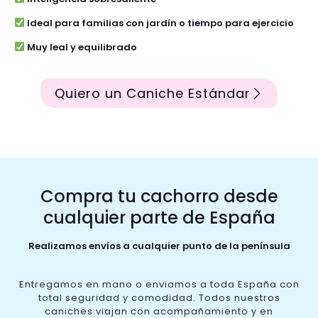
Ideal para familias con jardín o tiempo para ejercicio
Muy leal y equilibrado
Quiero un Caniche Estándar
Compra tu cachorro desde
cualquier parte de España
Realizamos envíos a cualquier punto de la península
Entregamos en mano o enviamos a toda España con
total seguridad y comodidad. Todos nuestros
caniches viajan con acompañamiento y en