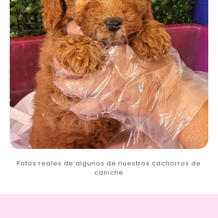
Fotos reales de algunos de nuestros cachorros de
caniche