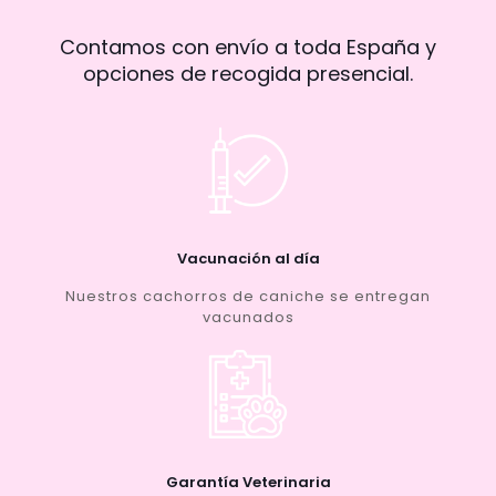
Contamos con envío a toda España y
opciones de recogida presencial.
Vacunación al día
Nuestros cachorros de caniche se entregan
vacunados
Garantía Veterinaria