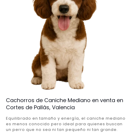
Cachorros de Caniche Mediano en venta en
Cortes de Pallás, Valencia
Equilibrado en tamaño y energía, el caniche mediano
es menos conocido pero ideal para quienes buscan
un perro que no sea ni tan pequeño ni tan grande.