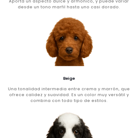
Aporta un aspecto dulce y armónico, y puede variar
desde un tono marfil hasta uno casi dorado.
Beige
Una tonalidad intermedia entre crema y marrón, que
ofrece calidez y suavidad. Es un color muy versátil y
combina con todo tipo de estilos.