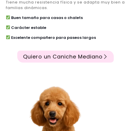
Tiene mucha resistencia física y se adapta muy bien a
familias dinámicas.
Buen tamaño para casas o chalets
Carácter estable
Excelente compañero para paseos largos
Quiero un Caniche Mediano