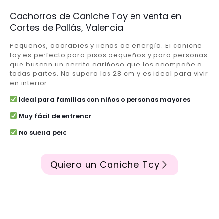
Cachorros de Caniche Toy en venta en
Cortes de Pallás, Valencia
Pequeños, adorables y llenos de energía. El caniche
toy es perfecto para pisos pequeños y para personas
que buscan un perrito cariñoso que los acompañe a
todas partes. No supera los 28 cm y es ideal para vivir
en interior.
Ideal para familias con niños o personas mayores
Muy fácil de entrenar
No suelta pelo
Quiero un Caniche Toy