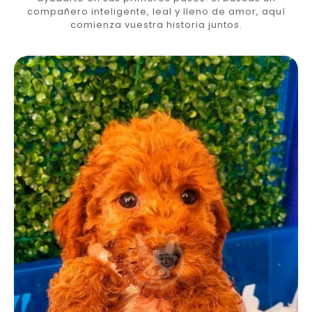
compañero inteligente, leal y lleno de amor, aquí
comienza vuestra historia juntos.