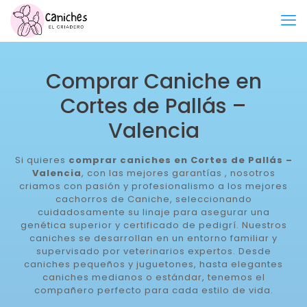
Comprar Caniche en
Cortes de Pallás –
Valencia
Si quieres
comprar caniches en Cortes de Pallás –
Valencia
, con las mejores garantías , nosotros
criamos con pasión y profesionalismo a los mejores
cachorros de Caniche, seleccionando
cuidadosamente su linaje para asegurar una
genética superior y certificado de pedigrí. Nuestros
caniches se desarrollan en un entorno familiar y
supervisado por veterinarios expertos. Desde
caniches pequeños y juguetones, hasta elegantes
caniches medianos o estándar, tenemos el
compañero perfecto para cada estilo de vida.