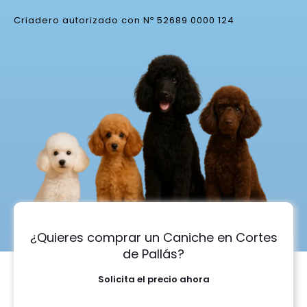
Criadero autorizado con Nº 52689 0000 124
¿Quieres comprar un Caniche en Cortes
de Pallás?
Solicita el precio ahora