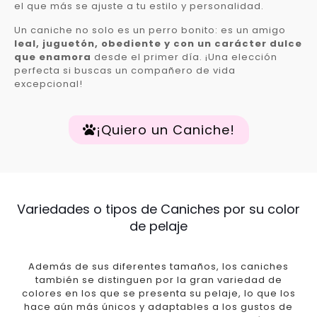
el que más se ajuste a tu estilo y personalidad.
Un caniche no solo es un perro bonito: es un amigo
leal, juguetón, obediente y con un carácter dulce
que enamora
desde el primer día. ¡Una elección
perfecta si buscas un compañero de vida
excepcional!
¡Quiero un Caniche!
Variedades o tipos de Caniches por su color
de pelaje
Además de sus diferentes tamaños, los caniches
también se distinguen por la gran variedad de
colores en los que se presenta su pelaje, lo que los
hace aún más únicos y adaptables a los gustos de