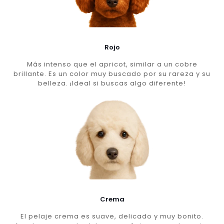
Rojo
Más intenso que el apricot, similar a un cobre
brillante. Es un color muy buscado por su rareza y su
belleza. ¡Ideal si buscas algo diferente!
Crema
El pelaje crema es suave, delicado y muy bonito.