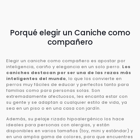
Porqué elegir un Caniche como
compañero
Elegir un caniche como compañero es apostar por
inteligencia, cariño y elegancia en un solo perro.
Los
caniches destacan por ser una de las razas más
inteligentes del mundo
, lo que los convierte en
perros muy fáciles de educar y perfectos tanto para
familias como para personas solas. Son
extremadamente afectuosos, les encanta estar con
su gente y se adaptan a cualquier estilo de vida, ya
sea en un piso o en una casa con jardín.
Además, su pelaje rizado hipoalergénico los hace
ideales para personas con alergias, y están
disponibles en varios tamaños (toy, mini y estándar) y
en una amplia gama de colores, para que encuentres