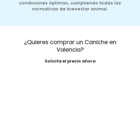
condiciones óptimas, cumpliendo todas las
normativas de bienestar animal.
¿Quieres comprar un Caniche en
Valencia?
Solicita el precio ahora