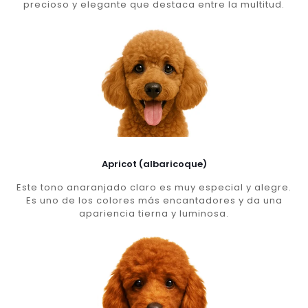
precioso y elegante que destaca entre la multitud.
Apricot (albaricoque)
Este tono anaranjado claro es muy especial y alegre.
Es uno de los colores más encantadores y da una
apariencia tierna y luminosa.