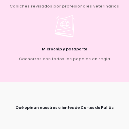
Caniches revisados por profesionales veterinarios
Microchip y pasaporte
Cachorros con todos los papeles en regla
Qué opinan nuestros clientes de Cortes de Pallás