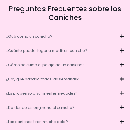
Preguntas Frecuentes sobre los
Caniches
¿Qué come un caniche?
¿Cuánto puede llegar a medir un caniche?
¿Cómo se cuida el pelaje de un caniche?
¿Hay que bañarlo todas las semanas?
¿Es propenso a sufrir enfermedades?
¿De dónde es originario el caniche?
¿Los caniches tiran mucho pelo?