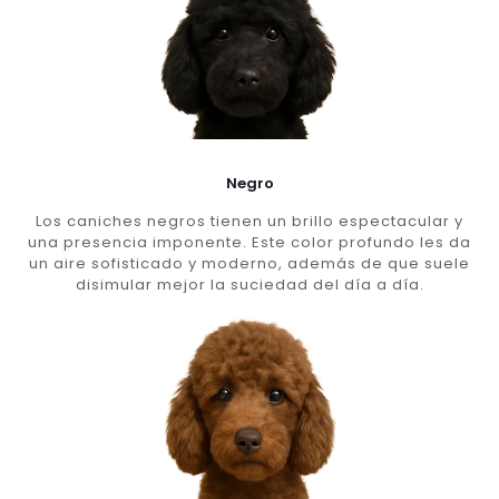
Negro
Los caniches negros tienen un brillo espectacular y
una presencia imponente. Este color profundo les da
un aire sofisticado y moderno, además de que suele
disimular mejor la suciedad del día a día.