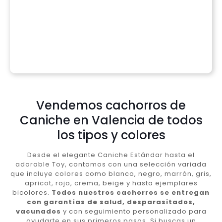
Vendemos cachorros de
Caniche en Valencia de todos
los tipos y colores
Desde el elegante Caniche Estándar hasta el
adorable Toy, contamos con una selección variada
que incluye colores como blanco, negro, marrón, gris,
apricot, rojo, crema, beige y hasta ejemplares
bicolores.
Todos nuestros cachorros se entregan
con garantías de salud, desparasitados,
vacunados
y con seguimiento personalizado para
ayudarte en sus primeros pasos. Si buscas un