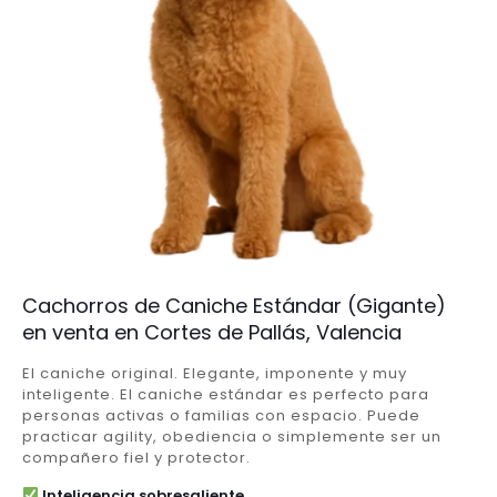
Cachorros de Caniche Estándar (Gigante)
en venta en Cortes de Pallás, Valencia
El caniche original. Elegante, imponente y muy
inteligente. El caniche estándar es perfecto para
personas activas o familias con espacio. Puede
practicar agility, obediencia o simplemente ser un
compañero fiel y protector.
Inteligencia sobresaliente