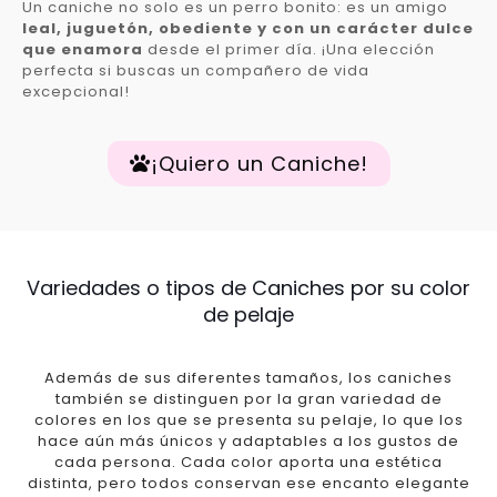
Un caniche no solo es un perro bonito: es un amigo
leal, juguetón, obediente y con un carácter dulce
que enamora
desde el primer día. ¡Una elección
perfecta si buscas un compañero de vida
excepcional!
¡Quiero un Caniche!
Variedades o tipos de Caniches por su color
de pelaje
Además de sus diferentes tamaños, los caniches
también se distinguen por la gran variedad de
colores en los que se presenta su pelaje, lo que los
hace aún más únicos y adaptables a los gustos de
cada persona. Cada color aporta una estética
distinta, pero todos conservan ese encanto elegante