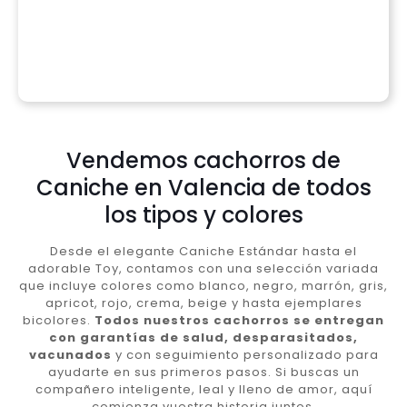
Vendemos cachorros de
Caniche en Valencia de todos
los tipos y colores
Desde el elegante Caniche Estándar hasta el
adorable Toy, contamos con una selección variada
que incluye colores como blanco, negro, marrón, gris,
apricot, rojo, crema, beige y hasta ejemplares
bicolores.
Todos nuestros cachorros se entregan
con garantías de salud, desparasitados,
vacunados
y con seguimiento personalizado para
ayudarte en sus primeros pasos. Si buscas un
compañero inteligente, leal y lleno de amor, aquí
comienza vuestra historia juntos.