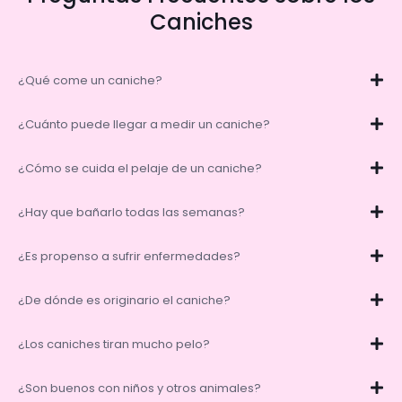
Caniches
¿Qué come un caniche?
¿Cuánto puede llegar a medir un caniche?
¿Cómo se cuida el pelaje de un caniche?
¿Hay que bañarlo todas las semanas?
¿Es propenso a sufrir enfermedades?
¿De dónde es originario el caniche?
¿Los caniches tiran mucho pelo?
¿Son buenos con niños y otros animales?