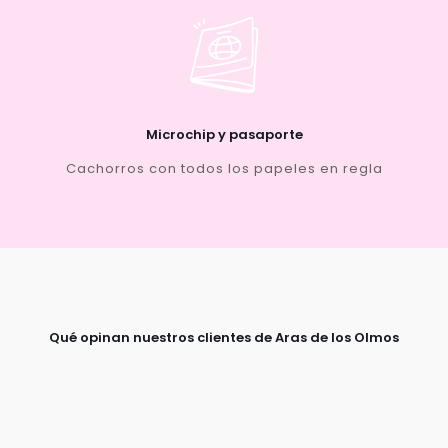
Microchip y pasaporte
Cachorros con todos los papeles en regla
Qué opinan nuestros clientes de Aras de los Olmos