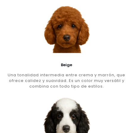
Beige
Una tonalidad intermedia entre crema y marrón, que
ofrece calidez y suavidad. Es un color muy versátil y
combina con todo tipo de estilos.