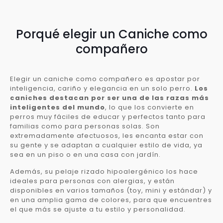
Porqué elegir un Caniche como
compañero
Elegir un caniche como compañero es apostar por
inteligencia, cariño y elegancia en un solo perro.
Los
caniches destacan por ser una de las razas más
inteligentes del mundo
, lo que los convierte en
perros muy fáciles de educar y perfectos tanto para
familias como para personas solas. Son
extremadamente afectuosos, les encanta estar con
su gente y se adaptan a cualquier estilo de vida, ya
sea en un piso o en una casa con jardín.
Además, su pelaje rizado hipoalergénico los hace
ideales para personas con alergias, y están
disponibles en varios tamaños (toy, mini y estándar) y
en una amplia gama de colores, para que encuentres
el que más se ajuste a tu estilo y personalidad.