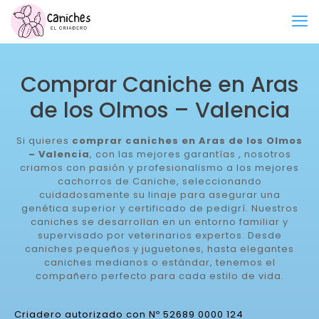
Comprar Caniche en Aras
de los Olmos – Valencia
Si quieres
comprar caniches en Aras de los Olmos
– Valencia
, con las mejores garantías , nosotros
criamos con pasión y profesionalismo a los mejores
cachorros de Caniche, seleccionando
cuidadosamente su linaje para asegurar una
genética superior y certificado de pedigrí. Nuestros
caniches se desarrollan en un entorno familiar y
supervisado por veterinarios expertos. Desde
caniches pequeños y juguetones, hasta elegantes
caniches medianos o estándar, tenemos el
compañero perfecto para cada estilo de vida.
Criadero autorizado con Nº 52689 0000 124