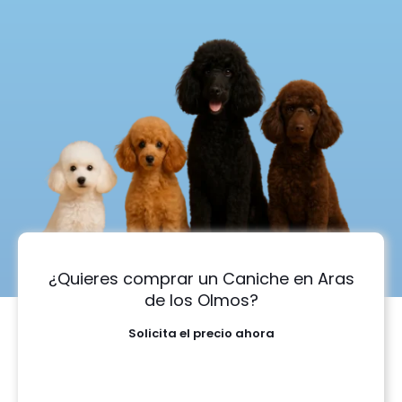
¿Quieres comprar un Caniche en Aras
de los Olmos?
Solicita el precio ahora