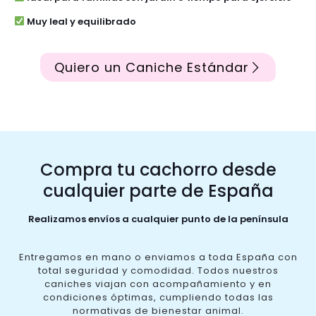
Muy leal y equilibrado
Quiero un Caniche Estándar
Compra tu cachorro desde
cualquier parte de España
Realizamos envíos a cualquier punto de la península
Entregamos en mano o enviamos a toda España con
total seguridad y comodidad. Todos nuestros
caniches viajan con acompañamiento y en
condiciones óptimas, cumpliendo todas las
normativas de bienestar animal.