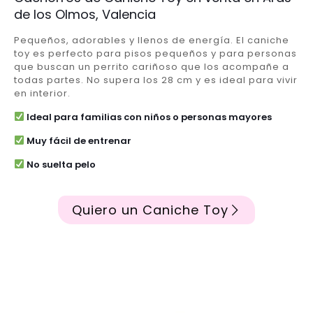
de los Olmos, Valencia
Pequeños, adorables y llenos de energía. El caniche
toy es perfecto para pisos pequeños y para personas
que buscan un perrito cariñoso que los acompañe a
todas partes. No supera los 28 cm y es ideal para vivir
en interior.
Ideal para familias con niños o personas mayores
Muy fácil de entrenar
No suelta pelo
Quiero un Caniche Toy