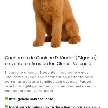
Cachorros de Caniche Estándar (Gigante)
en venta en Aras de los Olmos, Valencia
El caniche original. Elegante, imponente y muy
inteligente. El caniche estándar es perfecto para
personas activas o familias con espacio. Puede
practicar agility, obediencia o simplemente ser un
compañero fiel y protector.
Inteligencia sobresaliente
Ideal para familias con jardín o tiempo para ejercicio