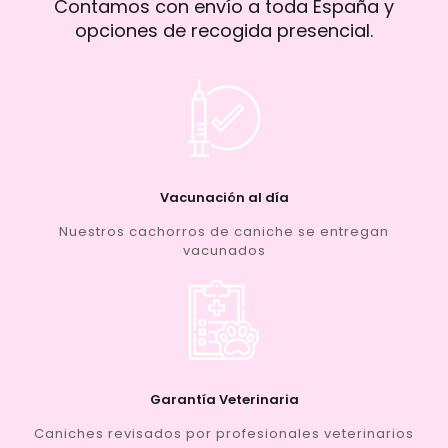
Contamos con envío a toda España y
opciones de recogida presencial.
Vacunación al día
Nuestros cachorros de caniche se entregan
vacunados
Garantía Veterinaria
Caniches revisados por profesionales veterinarios