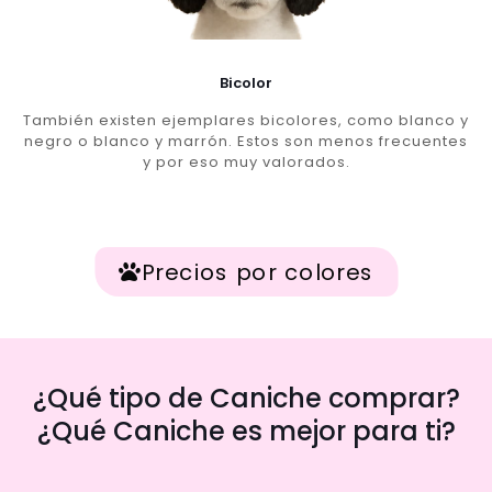
Bicolor
También existen ejemplares bicolores, como blanco y
negro o blanco y marrón. Estos son menos frecuentes
y por eso muy valorados.
Precios por colores
¿Qué tipo de Caniche comprar?
¿Qué Caniche es mejor para ti?