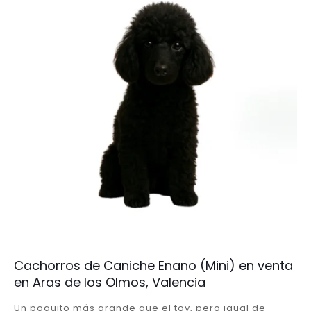
Cachorros de Caniche Enano (Mini) en venta
en Aras de los Olmos, Valencia
Un poquito más grande que el toy, pero igual de