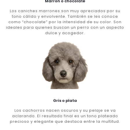
Marron o chocolate
Los caniches marrones son muy apreciados por su
tono cálido y envolvente. También se les conoce
como “chocolate” por la intensidad de su color. Son
ideales para quienes buscan un perro con un aspecto
dulce y acogedor.
Gris o plata
Los cachorros nacen oscuros y su pelaje se va
aclarando. El resultado final es un tono plateado
precioso y elegante que destaca entre la multitud.