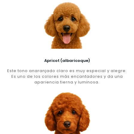
Apricot (albaricoque)
Este tono anaranjado claro es muy especial y alegre.
Es uno de los colores más encantadores y da una
apariencia tierna y luminosa.