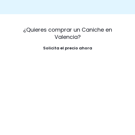
¿Quieres comprar un Caniche en
Valencia?
Solicita el precio ahora