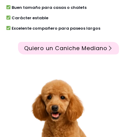
Buen tamaño para casas o chalets
Carácter estable
Excelente compañero para paseos largos
Quiero un Caniche Mediano