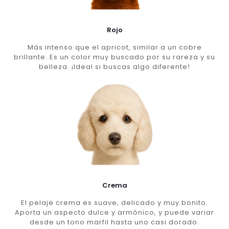
Rojo
Más intenso que el apricot, similar a un cobre
brillante. Es un color muy buscado por su rareza y su
belleza. ¡Ideal si buscas algo diferente!
Crema
El pelaje crema es suave, delicado y muy bonito.
Aporta un aspecto dulce y armónico, y puede variar
desde un tono marfil hasta uno casi dorado.