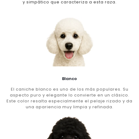
y simpático que caracteriza a esta raza.
Blanco
El caniche blanco es uno de los más populares. Su
aspecto puro y elegante lo convierte en un clásico.
Este color resalta especialmente el pelaje rizado y da
una apariencia muy limpia y refinada.