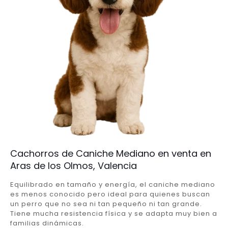
Cachorros de Caniche Mediano en venta en
Aras de los Olmos, Valencia
Equilibrado en tamaño y energía, el caniche mediano
es menos conocido pero ideal para quienes buscan
un perro que no sea ni tan pequeño ni tan grande.
Tiene mucha resistencia física y se adapta muy bien a
familias dinámicas.