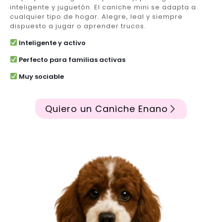
inteligente y juguetón. El caniche mini se adapta a
cualquier tipo de hogar. Alegre, leal y siempre
dispuesto a jugar o aprender trucos.
Inteligente y activo
Perfecto para familias activas
Muy sociable
Quiero un Caniche Enano