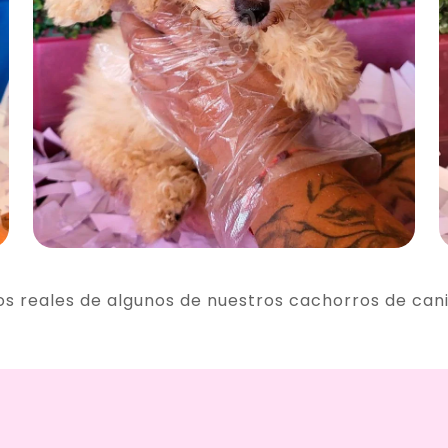
os reales de algunos de nuestros cachorros de can