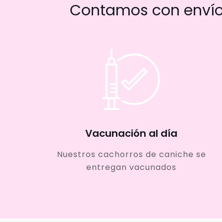
Contamos con envío 
Vacunación al día
Nuestros cachorros de caniche se
entregan vacunados