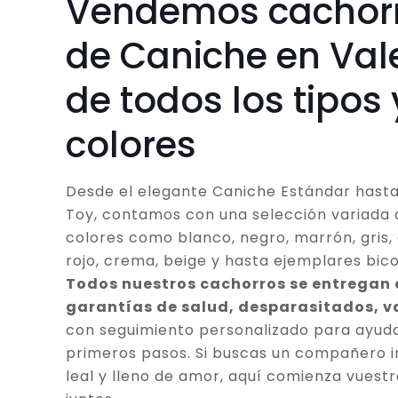
Vendemos cachor
de Caniche en Val
de todos los tipos 
colores
Desde el elegante Caniche Estándar hasta
Toy, contamos con una selección variada 
colores como blanco, negro, marrón, gris, 
rojo, crema, beige y hasta ejemplares bico
Todos nuestros cachorros se entregan
garantías de salud, desparasitados, 
con seguimiento personalizado para ayuda
primeros pasos. Si buscas un compañero in
leal y lleno de amor, aquí comienza vuestr