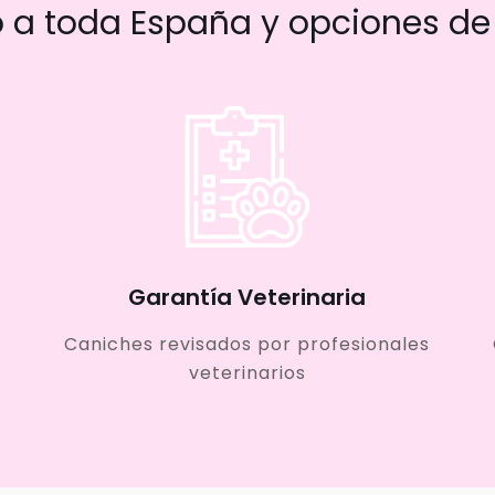
a toda España y opciones de 
Garantía Veterinaria
Caniches revisados por profesionales
veterinarios