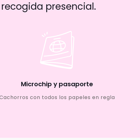
recogida presencial.
Microchip y pasaporte
Cachorros con todos los papeles en regla