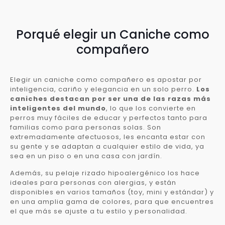
Porqué elegir un Caniche como
compañero
Elegir un caniche como compañero es apostar por
inteligencia, cariño y elegancia en un solo perro.
Los
caniches destacan por ser una de las razas más
inteligentes del mundo
, lo que los convierte en
perros muy fáciles de educar y perfectos tanto para
familias como para personas solas. Son
extremadamente afectuosos, les encanta estar con
su gente y se adaptan a cualquier estilo de vida, ya
sea en un piso o en una casa con jardín.
Además, su pelaje rizado hipoalergénico los hace
ideales para personas con alergias, y están
disponibles en varios tamaños (toy, mini y estándar) y
en una amplia gama de colores, para que encuentres
el que más se ajuste a tu estilo y personalidad.