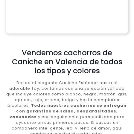
Vendemos cachorros de
Caniche en Valencia de todos
los tipos y colores
Desde el elegante Caniche Estándar hasta el
adorable Toy, contamos con una selección variada
que incluye colores como blanco, negro, marrón, gris,
apricot, rojo, crema, beige y hasta ejemplares
bicolores.
Todos nuestros cachorros se entregan
con garantías de salud, desparasitados,
vacunados
y con seguimiento personalizado para
ayudarte en sus primeros pasos. Si buscas un
compañero inteligente, leal y lleno de amor, aquí
comienza vuestra historia juntos.