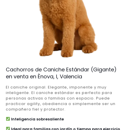
Cachorros de Caniche Estándar (Gigante)
en venta en Ènova, l, Valencia
El caniche original. Elegante, imponente y muy
inteligente. El caniche estándar es perfecto para
personas activas o familias con espacio. Puede
practicar agility, obediencia o simplemente ser un
compañero fiel y protector.
Inteligencia sobresaliente
Ideal para familias con jardín o tiempo para ejercicio