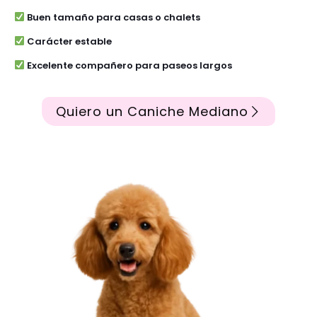
Buen tamaño para casas o chalets
Carácter estable
Excelente compañero para paseos largos
Quiero un Caniche Mediano