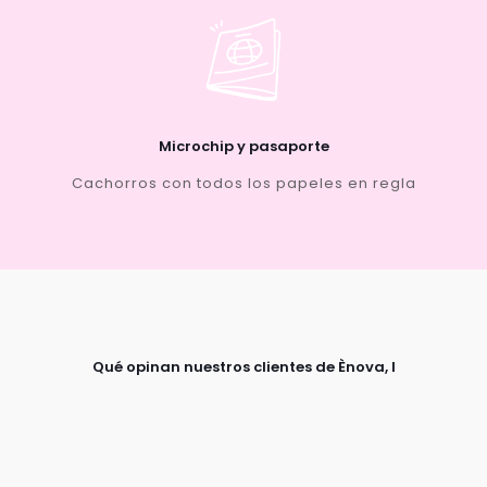
Microchip y pasaporte
Cachorros con todos los papeles en regla
Qué opinan nuestros clientes de Ènova, l