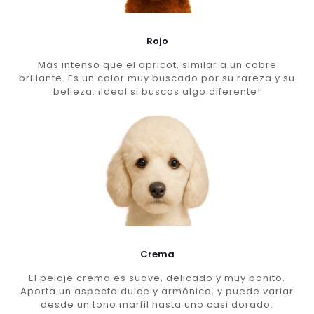
Rojo
Más intenso que el apricot, similar a un cobre
brillante. Es un color muy buscado por su rareza y su
belleza. ¡Ideal si buscas algo diferente!
Crema
El pelaje crema es suave, delicado y muy bonito.
Aporta un aspecto dulce y armónico, y puede variar
desde un tono marfil hasta uno casi dorado.