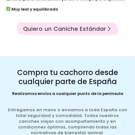
Muy leal y equilibrado
Quiero un Caniche Estándar
Compra tu cachorro desde
cualquier parte de España
Realizamos envíos a cualquier punto de la península
Entregamos en mano o enviamos a toda España con
total seguridad y comodidad. Todos nuestros
caniches viajan con acompañamiento y en
condiciones óptimas, cumpliendo todas las
normativas de bienestar animal.