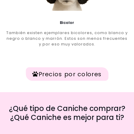
Bicolor
También existen ejemplares bicolores, como blanco y
negro o blanco y marrón. Estos son menos frecuentes
y por eso muy valorados.
Precios por colores
¿Qué tipo de Caniche comprar?
¿Qué Caniche es mejor para ti?