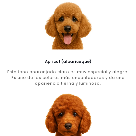
Apricot (albaricoque)
Este tono anaranjado claro es muy especial y alegre.
Es uno de los colores más encantadores y da una
apariencia tierna y luminosa.