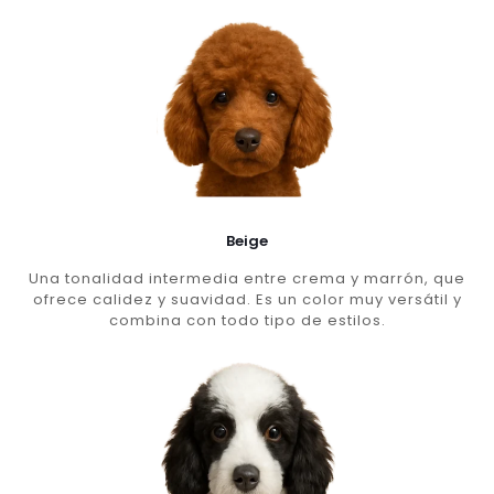
Beige
Una tonalidad intermedia entre crema y marrón, que
ofrece calidez y suavidad. Es un color muy versátil y
combina con todo tipo de estilos.