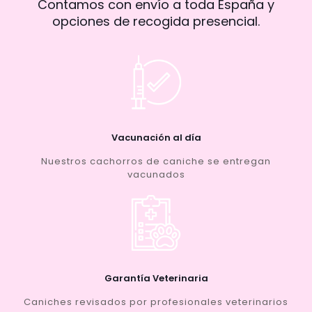
Contamos con envío a toda España y
opciones de recogida presencial.
Vacunación al día
Nuestros cachorros de caniche se entregan
vacunados
Garantía Veterinaria
Caniches revisados por profesionales veterinarios