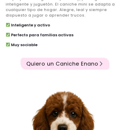
inteligente y juguetón. El caniche mini se adapta a
cualquier tipo de hogar. Alegre, leal y siempre
dispuesto a jugar o aprender trucos.
Inteligente y activo
Perfecto para familias activas
Muy sociable
Quiero un Caniche Enano