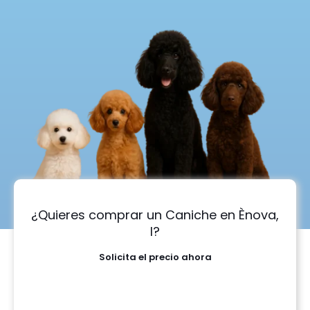
¿Quieres comprar un Caniche en Ènova,
l?
Solicita el precio ahora