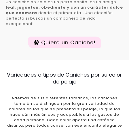
Un caniche no solo es un perro bonito: es un amigo
leal, juguetón, obediente y con un carácter dulce
que enamora
desde el primer día. ¡Una elección
perfecta si buscas un compañero de vida
excepcional!
¡Quiero un Caniche!
Variedades o tipos de Caniches por su color
de pelaje
Además de sus diferentes tamaños, los caniches
también se distinguen por la gran variedad de
colores en los que se presenta su pelaje, lo que los
hace aún más únicos y adaptables a los gustos de
cada persona. Cada color aporta una estética
distinta, pero todos conservan ese encanto elegante