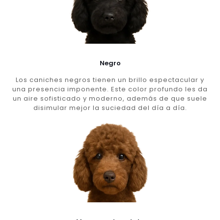
Negro
Los caniches negros tienen un brillo espectacular y
una presencia imponente. Este color profundo les da
un aire sofisticado y moderno, además de que suele
disimular mejor la suciedad del día a día.