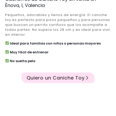
Ènova, l, Valencia
Pequeños, adorables y llenos de energía. El caniche
toy es perfecto para pisos pequeños y para personas
que buscan un perrito cariñoso que los acompañe a
todas partes. No supera los 28 cm y es ideal para vivir
en interior.
Ideal para familias con niños o personas mayores
Muy fácil de entrenar
No suelta pelo
Quiero un Caniche Toy