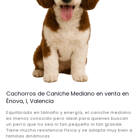
Cachorros de Caniche Mediano en venta en
Ènova, l, Valencia
Equilibrado en tamaño y energía, el caniche mediano
es menos conocido pero ideal para quienes buscan
un perro que no sea ni tan pequeño ni tan grande.
Tiene mucha resistencia física y se adapta muy bien a
familias dinámicas.