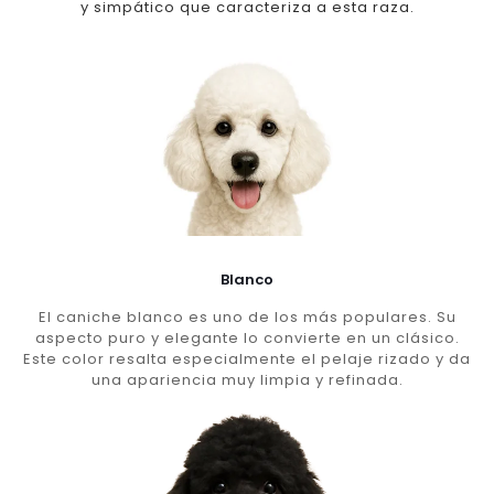
y simpático que caracteriza a esta raza.
Blanco
El caniche blanco es uno de los más populares. Su
aspecto puro y elegante lo convierte en un clásico.
Este color resalta especialmente el pelaje rizado y da
una apariencia muy limpia y refinada.