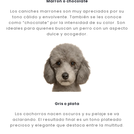
Marron o chocolate
Los caniches marrones son muy apreciados por su
tono cálido y envolvente. También se les conoce
como “chocolate” por la intensidad de su color. Son
ideales para quienes buscan un perro con un aspecto
dulce y acogedor.
Gris o plata
Los cachorros nacen oscuros y su pelaje se va
aclarando. El resultado final es un tono plateado
precioso y elegante que destaca entre la multitud.