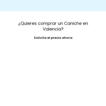
¿Quieres comprar un Caniche en
Valencia?
Solicita el precio ahora