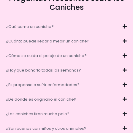
Caniches
¿Qué come un caniche?
¿Cuánto puede llegar a medir un caniche?
¿Cómo se cuida el pelaje de un caniche?
¿Hay que bañarlo todas las semanas?
¿Es propenso a sufrir enfermedades?
¿De dónde es originario el caniche?
¿Los caniches tiran mucho pelo?
¿Son buenos con niños y otros animales?