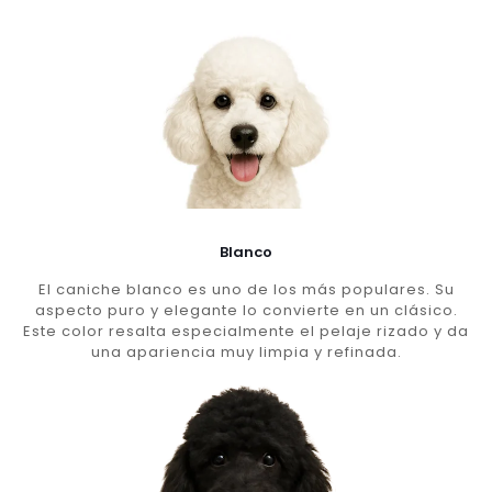
Blanco
El caniche blanco es uno de los más populares. Su
aspecto puro y elegante lo convierte en un clásico.
Este color resalta especialmente el pelaje rizado y da
una apariencia muy limpia y refinada.