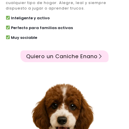
cualquier tipo de hogar. Alegre, leal y siempre
dispuesto a jugar o aprender trucos.
Inteligente y activo
Perfecto para familias activas
Muy sociable
Quiero un Caniche Enano