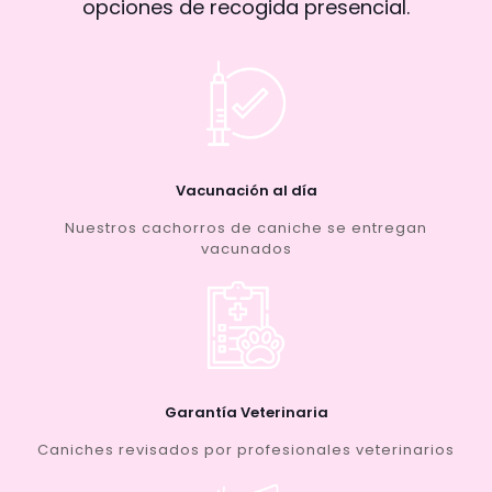
opciones de recogida presencial.
Vacunación al día
Nuestros cachorros de caniche se entregan
vacunados
Garantía Veterinaria
Caniches revisados por profesionales veterinarios