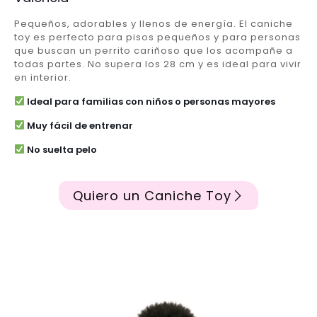
Pequeños, adorables y llenos de energía. El caniche
toy es perfecto para pisos pequeños y para personas
que buscan un perrito cariñoso que los acompañe a
todas partes. No supera los 28 cm y es ideal para vivir
en interior.
Ideal para familias con niños o personas mayores
Muy fácil de entrenar
No suelta pelo
Quiero un Caniche Toy