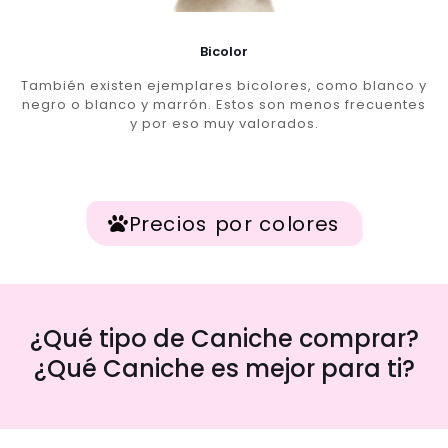
Bicolor
También existen ejemplares bicolores, como blanco y
negro o blanco y marrón. Estos son menos frecuentes
y por eso muy valorados.
Precios por colores
¿Qué tipo de Caniche comprar?
¿Qué Caniche es mejor para ti?