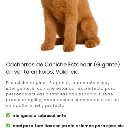
Cachorros de Caniche Estándar (Gigante)
en venta en Foios, Valencia
El caniche original. Elegante, imponente y muy
inteligente. El caniche estándar es perfecto para
personas activas o familias con espacio. Puede
practicar agility, obediencia o simplemente ser un
compañero fiel y protector.
Inteligencia sobresaliente
Ideal para familias con jardín o tiempo para ejercicio