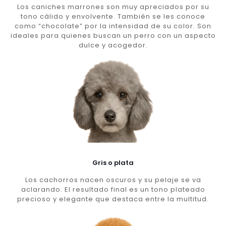
Los caniches marrones son muy apreciados por su
tono cálido y envolvente. También se les conoce
como “chocolate” por la intensidad de su color. Son
ideales para quienes buscan un perro con un aspecto
dulce y acogedor.
Gris o plata
Los cachorros nacen oscuros y su pelaje se va
aclarando. El resultado final es un tono plateado
precioso y elegante que destaca entre la multitud.