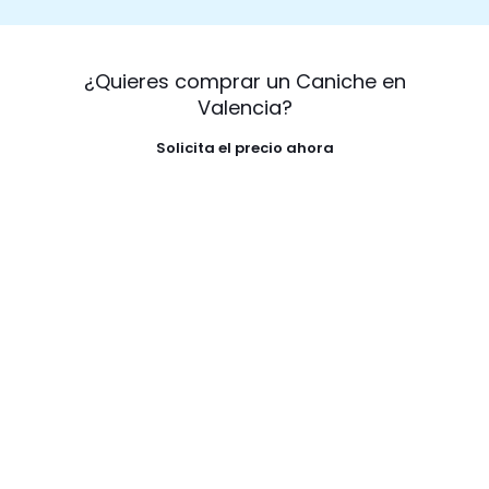
¿Quieres comprar un Caniche en
Valencia?
Solicita el precio ahora