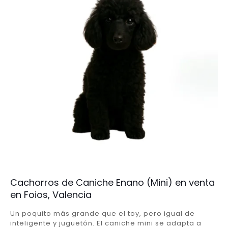
Cachorros de Caniche Enano (Mini) en venta
en Foios, Valencia
Un poquito más grande que el toy, pero igual de
inteligente y juguetón. El caniche mini se adapta a