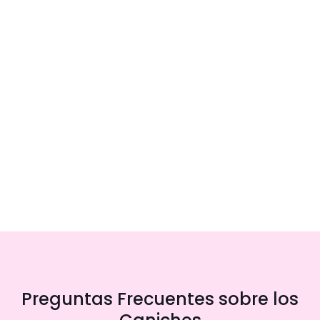
Preguntas Frecuentes sobre los