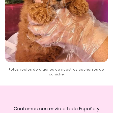
Fotos reales de algunos de nuestros cachorros de
caniche
Contamos con envío a toda España y