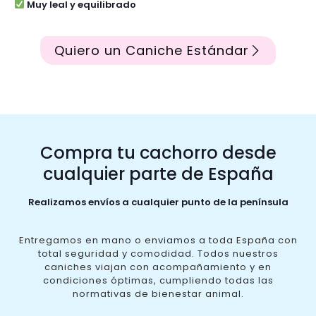
Muy leal y equilibrado
Quiero un Caniche Estándar
Compra tu cachorro desde
cualquier parte de España
Realizamos envíos a cualquier punto de la península
Entregamos en mano o enviamos a toda España con
total seguridad y comodidad. Todos nuestros
caniches viajan con acompañamiento y en
condiciones óptimas, cumpliendo todas las
normativas de bienestar animal.