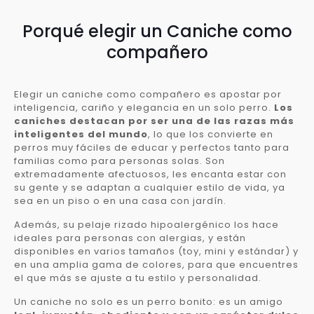
Porqué elegir un Caniche como
compañero
Elegir un caniche como compañero es apostar por
inteligencia, cariño y elegancia en un solo perro.
Los
caniches destacan por ser una de las razas más
inteligentes del mundo
, lo que los convierte en
perros muy fáciles de educar y perfectos tanto para
familias como para personas solas. Son
extremadamente afectuosos, les encanta estar con
su gente y se adaptan a cualquier estilo de vida, ya
sea en un piso o en una casa con jardín.
Además, su pelaje rizado hipoalergénico los hace
ideales para personas con alergias, y están
disponibles en varios tamaños (toy, mini y estándar) y
en una amplia gama de colores, para que encuentres
el que más se ajuste a tu estilo y personalidad.
Un caniche no solo es un perro bonito: es un amigo