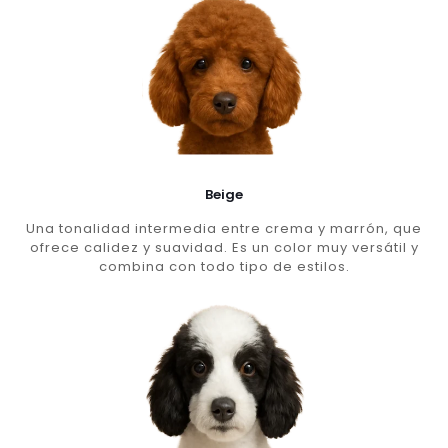
Beige
Una tonalidad intermedia entre crema y marrón, que
ofrece calidez y suavidad. Es un color muy versátil y
combina con todo tipo de estilos.