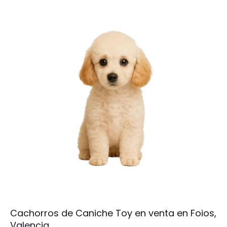
Cachorros de Caniche Toy en venta en Foios,
Valencia