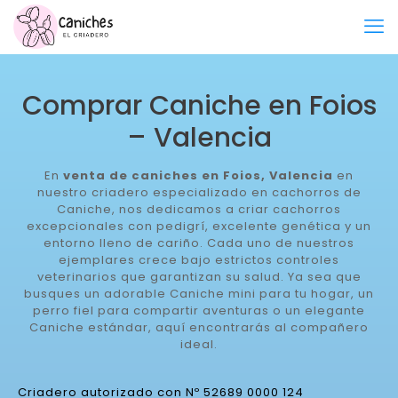
Comprar Caniche en Foios
– Valencia
En
venta de caniches en Foios, Valencia
en
nuestro criadero especializado en cachorros de
Caniche, nos dedicamos a criar cachorros
excepcionales con pedigrí, excelente genética y un
entorno lleno de cariño. Cada uno de nuestros
ejemplares crece bajo estrictos controles
veterinarios que garantizan su salud. Ya sea que
busques un adorable Caniche mini para tu hogar, un
perro fiel para compartir aventuras o un elegante
Caniche estándar, aquí encontrarás al compañero
ideal.
Criadero autorizado con Nº 52689 0000 124