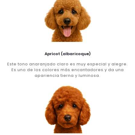
Apricot (albaricoque)
Este tono anaranjado claro es muy especial y alegre.
Es uno de los colores más encantadores y da una
apariencia tierna y luminosa.