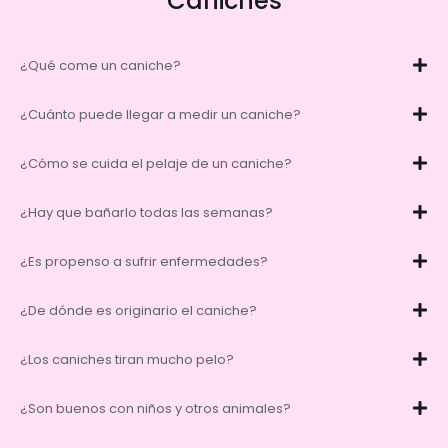
Caniches
¿Qué come un caniche?
¿Cuánto puede llegar a medir un caniche?
¿Cómo se cuida el pelaje de un caniche?
¿Hay que bañarlo todas las semanas?
¿Es propenso a sufrir enfermedades?
¿De dónde es originario el caniche?
¿Los caniches tiran mucho pelo?
¿Son buenos con niños y otros animales?