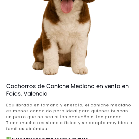
Cachorros de Caniche Mediano en venta en
Foios, Valencia
Equilibrado en tamaño y energía, el caniche mediano
es menos conocido pero ideal para quienes buscan
un perro que no sea ni tan pequeño ni tan grande.
Tiene mucha resistencia física y se adapta muy bien a
familias dinámicas.