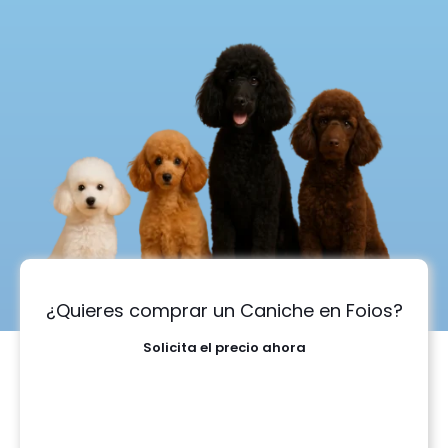
¿Quieres comprar un Caniche en Foios?
Solicita el precio ahora