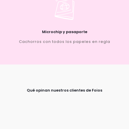
Microchip y pasaporte
Cachorros con todos los papeles en regla
Qué opinan nuestros clientes de Foios