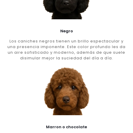
Negro
Los caniches negros tienen un brillo espectacular y
una presencia imponente. Este color profundo les da
un aire sofisticado y moderno, además de que suele
disimular mejor la suciedad del día a día.
Marron o chocolate