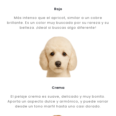
Rojo
Más intenso que el apricot, similar a un cobre
brillante. Es un color muy buscado por su rareza y su
belleza. ¡Ideal si buscas algo diferente!
Crema
El pelaje crema es suave, delicado y muy bonito.
Aporta un aspecto dulce y armónico, y puede variar
desde un tono marfil hasta uno casi dorado.