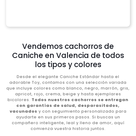
Vendemos cachorros de
Caniche en Valencia de todos
los tipos y colores
Desde el elegante Caniche Estándar hasta el
adorable Toy, contamos con una selección variada
que incluye colores como blanco, negro, marrón, gris,
apricot, rojo, crema, beige y hasta ejemplares
bicolores.
Todos nuestros cachorros se entregan
con garantías de salud, desparasitados,
vacunados
y con seguimiento personalizado para
ayudarte en sus primeros pasos. Si buscas un
compañero inteligente, leal y lleno de amor, aquí
comienza vuestra historia juntos.