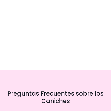
Preguntas Frecuentes sobre los
Caniches