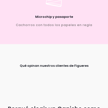
Microchip y pasaporte
Cachorros con todos los papeles en regla
Qué opinan nuestros clientes de Figueres