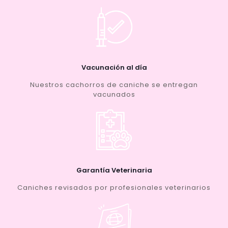
Vacunación al día
Nuestros cachorros de caniche se entregan
vacunados
Garantía Veterinaria
Caniches revisados por profesionales veterinarios