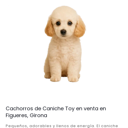
Cachorros de Caniche Toy en venta en
Figueres, Girona
Pequeños, adorables y llenos de energía. El caniche