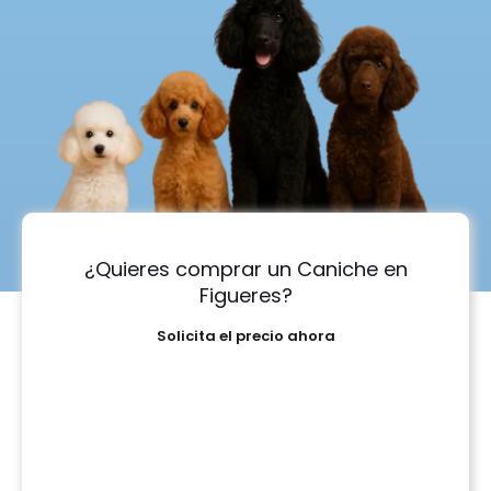
¿Quieres comprar un Caniche en
Figueres?
Solicita el precio ahora