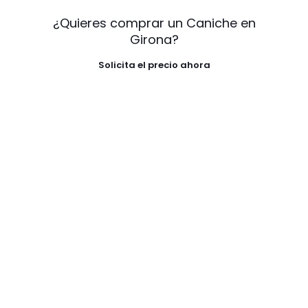
¿Quieres comprar un Caniche en
Girona?
Solicita el precio ahora