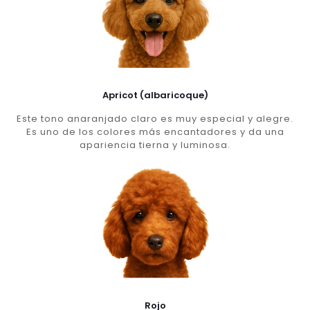
Apricot (albaricoque)
Este tono anaranjado claro es muy especial y alegre.
Es uno de los colores más encantadores y da una
apariencia tierna y luminosa.
Rojo