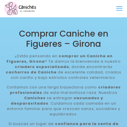
Comprar Caniche en
Figueres – Girona
¿Estás pensando en
comprar un Caniche en
Figueres, Girona
? Te damos la bienvenida a nuestro
criadero especializado
, donde encontrarás
cachorros de Caniche
de excelente calidad, criados
con cariño y bajo estrictos controles veterinarios.
Contamos con una larga trayectoria como
criadores
profesionales
de esta maravillosa raza. Nuestros
Caniches
se entregan
vacunados y
desparasitados
. Cuidamos cada camada en un
entorno familiar para que crezcan sanos, sociables y
equilibrados.
Si buscas un lugar de
confianza para la venta de