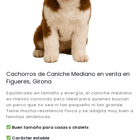
Cachorros de Caniche Mediano en venta en
Figueres, Girona
Equilibrado en tamaño y energía, el caniche mediano
es menos conocido pero ideal para quienes buscan
un perro que no sea ni tan pequeño ni tan grande.
Tiene mucha resistencia física y se adapta muy bien a
familias dinámicas.
Buen tamaño para casas o chalets
Carácter estable