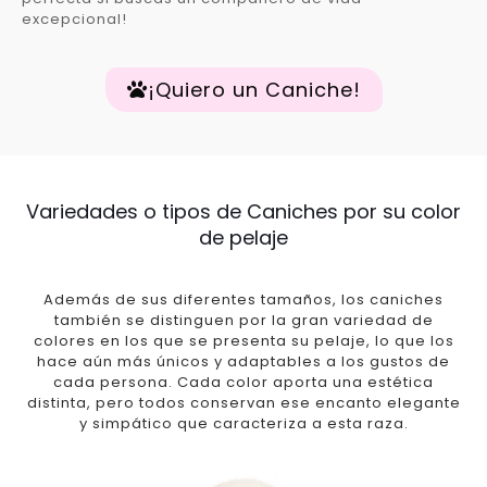
excepcional!
¡Quiero un Caniche!
Variedades o tipos de Caniches por su color
de pelaje
Además de sus diferentes tamaños, los caniches
también se distinguen por la gran variedad de
colores en los que se presenta su pelaje, lo que los
hace aún más únicos y adaptables a los gustos de
cada persona. Cada color aporta una estética
distinta, pero todos conservan ese encanto elegante
y simpático que caracteriza a esta raza.