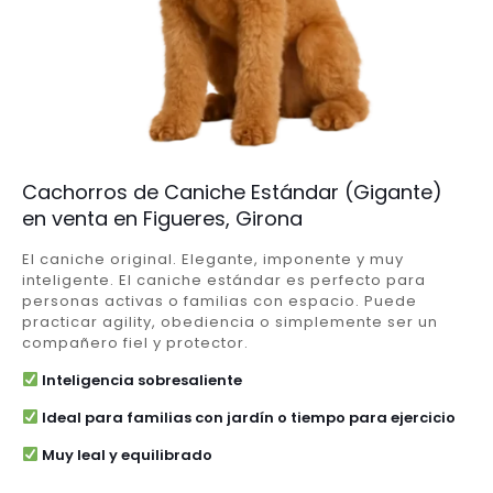
Cachorros de Caniche Estándar (Gigante)
en venta en Figueres, Girona
El caniche original. Elegante, imponente y muy
inteligente. El caniche estándar es perfecto para
personas activas o familias con espacio. Puede
practicar agility, obediencia o simplemente ser un
compañero fiel y protector.
Inteligencia sobresaliente
Ideal para familias con jardín o tiempo para ejercicio
Muy leal y equilibrado