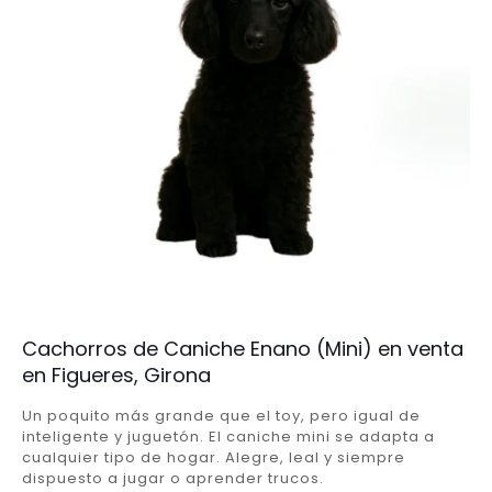
Cachorros de Caniche Enano (Mini) en venta
en Figueres, Girona
Un poquito más grande que el toy, pero igual de
inteligente y juguetón. El caniche mini se adapta a
cualquier tipo de hogar. Alegre, leal y siempre
dispuesto a jugar o aprender trucos.