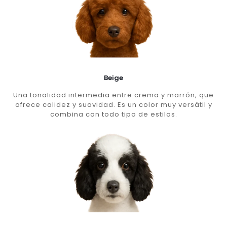
Beige
Una tonalidad intermedia entre crema y marrón, que
ofrece calidez y suavidad. Es un color muy versátil y
combina con todo tipo de estilos.