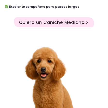
Excelente compañero para paseos largos
Quiero un Caniche Mediano