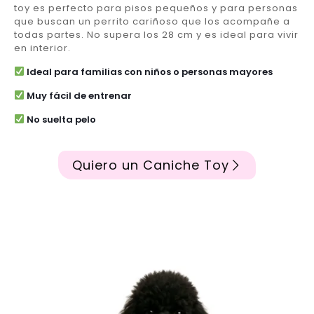
toy es perfecto para pisos pequeños y para personas
que buscan un perrito cariñoso que los acompañe a
todas partes. No supera los 28 cm y es ideal para vivir
en interior.
Ideal para familias con niños o personas mayores
Muy fácil de entrenar
No suelta pelo
Quiero un Caniche Toy