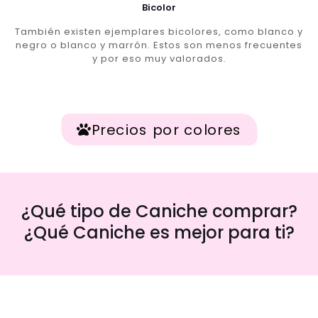
Bicolor
También existen ejemplares bicolores, como blanco y
negro o blanco y marrón. Estos son menos frecuentes
y por eso muy valorados.
Precios por colores
¿Qué tipo de Caniche comprar?
¿Qué Caniche es mejor para ti?