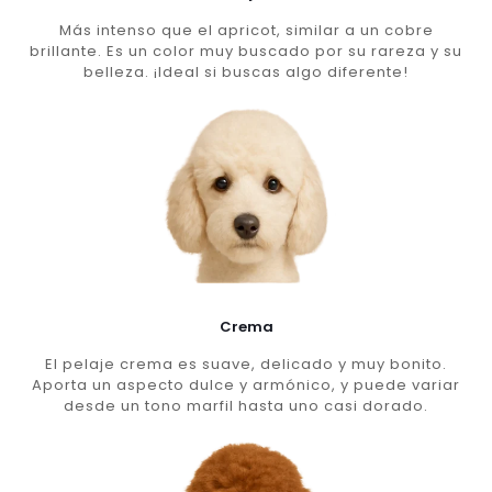
Más intenso que el apricot, similar a un cobre
brillante. Es un color muy buscado por su rareza y su
belleza. ¡Ideal si buscas algo diferente!
Crema
El pelaje crema es suave, delicado y muy bonito.
Aporta un aspecto dulce y armónico, y puede variar
desde un tono marfil hasta uno casi dorado.