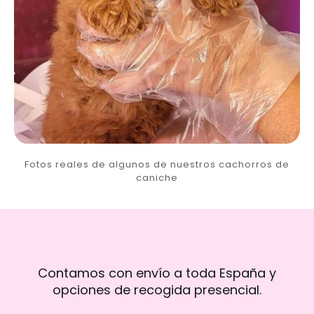
Fotos reales de algunos de nuestros cachorros de
caniche
Contamos con envío a toda España y
opciones de recogida presencial.