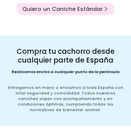
Quiero un Caniche Estándar
Compra tu cachorro desde
cualquier parte de España
Realizamos envíos a cualquier punto de la península
Entregamos en mano o enviamos a toda España con
total seguridad y comodidad. Todos nuestros
caniches viajan con acompañamiento y en
condiciones óptimas, cumpliendo todas las
normativas de bienestar animal.