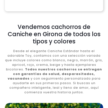
Vendemos cachorros de
Caniche en Girona de todos los
tipos y colores
Desde el elegante Caniche Estándar hasta el
adorable Toy, contamos con una selección variada
que incluye colores como blanco, negro, marrón, gris,
apricot, rojo, crema, beige y hasta ejemplares
bicolores.
Todos nuestros cachorros se entregan
con garantías de salud, desparasitados,
vacunados
y con seguimiento personalizado para
ayudarte en sus primeros pasos. Si buscas un
compañero inteligente, leal y lleno de amor, aquí
comienza vuestra historia juntos.