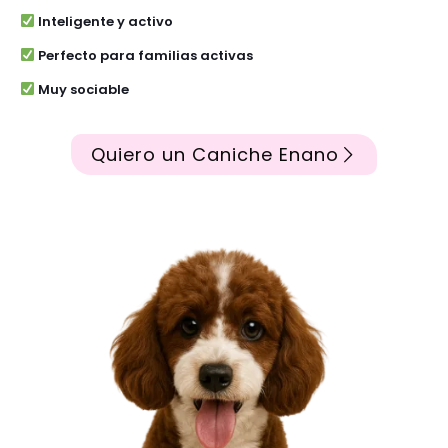
Inteligente y activo
Perfecto para familias activas
Muy sociable
Quiero un Caniche Enano