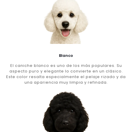
Blanco
El caniche blanco es uno de los más populares. Su
aspecto puro y elegante lo convierte en un clásico.
Este color resalta especialmente el pelaje rizado y da
una apariencia muy limpia y refinada.