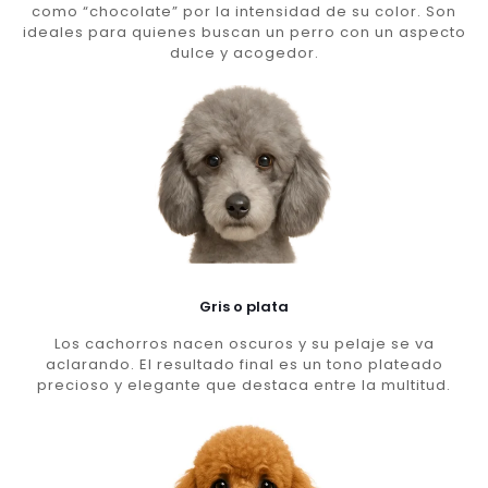
como “chocolate” por la intensidad de su color. Son
ideales para quienes buscan un perro con un aspecto
dulce y acogedor.
Gris o plata
Los cachorros nacen oscuros y su pelaje se va
aclarando. El resultado final es un tono plateado
precioso y elegante que destaca entre la multitud.