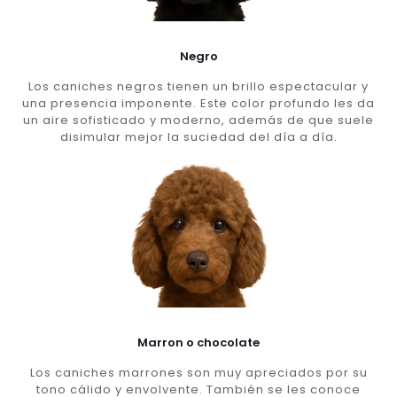
Negro
Los caniches negros tienen un brillo espectacular y
una presencia imponente. Este color profundo les da
un aire sofisticado y moderno, además de que suele
disimular mejor la suciedad del día a día.
Marron o chocolate
Los caniches marrones son muy apreciados por su
tono cálido y envolvente. También se les conoce