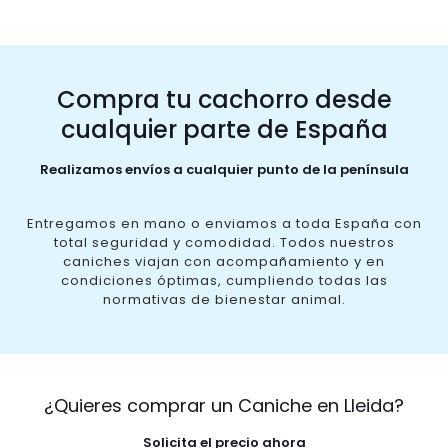
Compra tu cachorro desde
cualquier parte de España
Realizamos envíos a cualquier punto de la península
Entregamos en mano o enviamos a toda España con
total seguridad y comodidad. Todos nuestros
caniches viajan con acompañamiento y en
condiciones óptimas, cumpliendo todas las
normativas de bienestar animal.
¿Quieres comprar un Caniche en Lleida?
Solicita el precio ahora