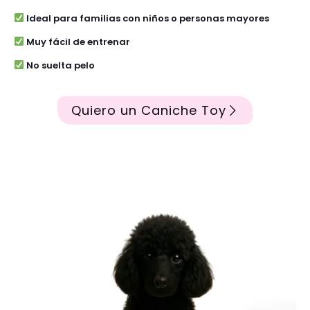
Ideal para familias con niños o personas mayores
Muy fácil de entrenar
No suelta pelo
Quiero un Caniche Toy