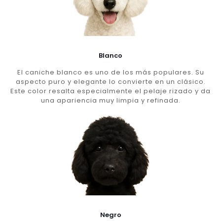
Blanco
El caniche blanco es uno de los más populares. Su
aspecto puro y elegante lo convierte en un clásico.
Este color resalta especialmente el pelaje rizado y da
una apariencia muy limpia y refinada.
Negro