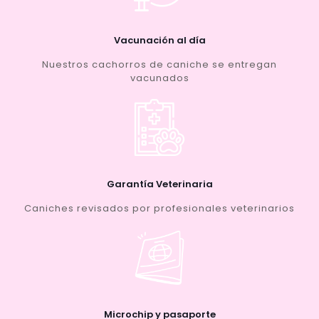
Vacunación al día
Nuestros cachorros de caniche se entregan
vacunados
Garantía Veterinaria
Caniches revisados por profesionales veterinarios
Microchip y pasaporte