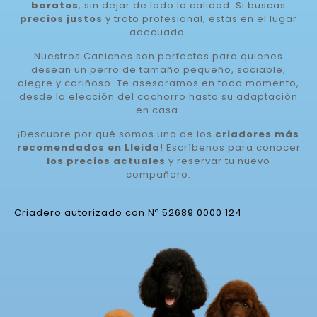
baratos
, sin dejar de lado la calidad. Si buscas
precios justos
y trato profesional, estás en el lugar
adecuado.
Nuestros Caniches son perfectos para quienes
desean un perro de tamaño pequeño, sociable,
alegre y cariñoso. Te asesoramos en todo momento,
desde la elección del cachorro hasta su adaptación
en casa.
¡Descubre por qué somos uno de los
criadores más
recomendados en Lleida
! Escríbenos para conocer
los precios actuales
y reservar tu nuevo
compañero.
Criadero autorizado con Nº 52689 0000 124