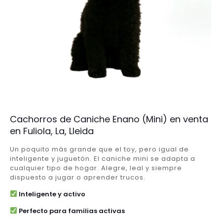
Cachorros de Caniche Enano (Mini) en venta
en Fuliola, La, Lleida
Un poquito más grande que el toy, pero igual de
inteligente y juguetón. El caniche mini se adapta a
cualquier tipo de hogar. Alegre, leal y siempre
dispuesto a jugar o aprender trucos.
Inteligente y activo
Perfecto para familias activas