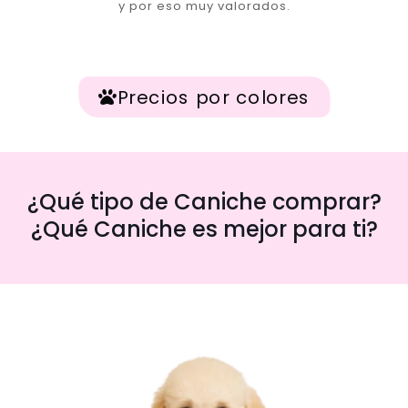
y por eso muy valorados.
Precios por colores
¿Qué tipo de Caniche comprar?
¿Qué Caniche es mejor para ti?