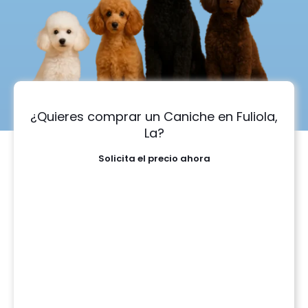
¿Quieres comprar un Caniche en Fuliola,
La?
Solicita el precio ahora