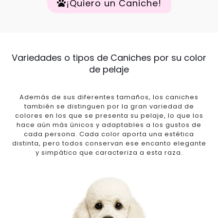
¡Quiero un Caniche!
Variedades o tipos de Caniches por su color
de pelaje
Además de sus diferentes tamaños, los caniches
también se distinguen por la gran variedad de
colores en los que se presenta su pelaje, lo que los
hace aún más únicos y adaptables a los gustos de
cada persona. Cada color aporta una estética
distinta, pero todos conservan ese encanto elegante
y simpático que caracteriza a esta raza.