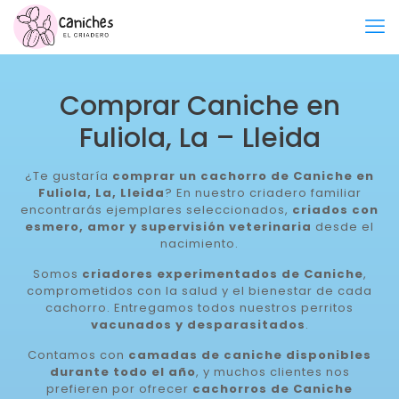
Comprar Caniche en
Fuliola, La – Lleida
¿Te gustaría
comprar un cachorro de Caniche en
Fuliola, La, Lleida
? En nuestro criadero familiar
encontrarás ejemplares seleccionados,
criados con
esmero, amor y supervisión veterinaria
desde el
nacimiento.
Somos
criadores experimentados de Caniche
,
comprometidos con la salud y el bienestar de cada
cachorro. Entregamos todos nuestros perritos
vacunados y desparasitados
.
Contamos con
camadas de caniche disponibles
durante todo el año
, y muchos clientes nos
prefieren por ofrecer
cachorros de Caniche