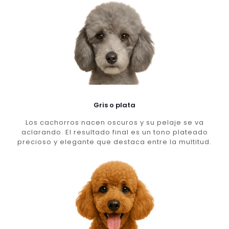
Gris o plata
Los cachorros nacen oscuros y su pelaje se va
aclarando. El resultado final es un tono plateado
precioso y elegante que destaca entre la multitud.