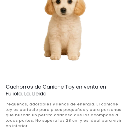
Cachorros de Caniche Toy en venta en
Fuliola, La, Lleida
Pequeños, adorables y llenos de energía. El caniche
toy es perfecto para pisos pequeños y para personas
que buscan un perrito cariñoso que los acompañe a
todas partes. No supera los 28 cm y es ideal para vivir
en interior.