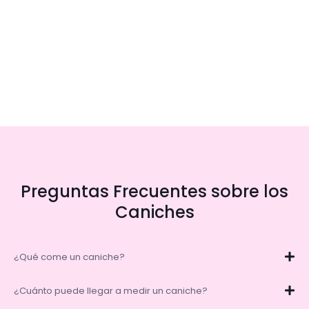
Preguntas Frecuentes sobre los
Caniches
¿Qué come un caniche?
¿Cuánto puede llegar a medir un caniche?