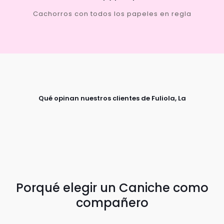
Cachorros con todos los papeles en regla
Qué opinan nuestros clientes de Fuliola, La
Porqué elegir un Caniche como
compañero