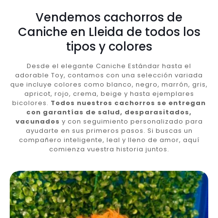
Vendemos cachorros de
Caniche en Lleida de todos los
tipos y colores
Desde el elegante Caniche Estándar hasta el
adorable Toy, contamos con una selección variada
que incluye colores como blanco, negro, marrón, gris,
apricot, rojo, crema, beige y hasta ejemplares
bicolores.
Todos nuestros cachorros se entregan
con garantías de salud, desparasitados,
vacunados
y con seguimiento personalizado para
ayudarte en sus primeros pasos. Si buscas un
compañero inteligente, leal y lleno de amor, aquí
comienza vuestra historia juntos.