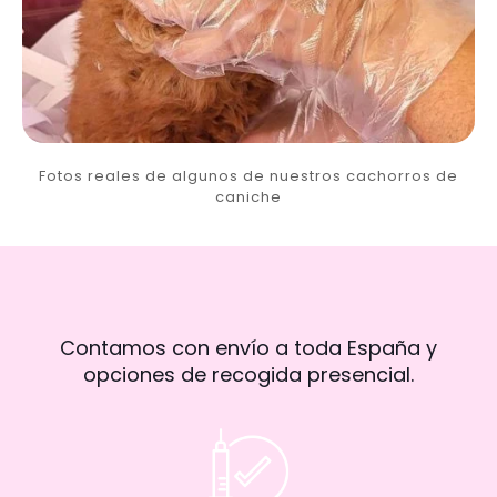
Fotos reales de algunos de nuestros cachorros de
caniche
Contamos con envío a toda España y
opciones de recogida presencial.