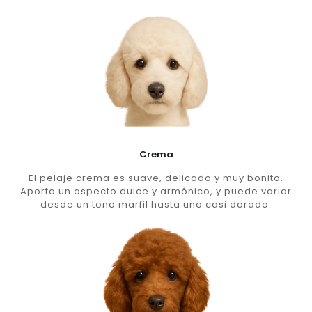
Crema
El pelaje crema es suave, delicado y muy bonito.
Aporta un aspecto dulce y armónico, y puede variar
desde un tono marfil hasta uno casi dorado.