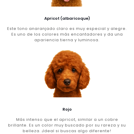
Apricot (albaricoque)
Este tono anaranjado claro es muy especial y alegre.
Es uno de los colores más encantadores y da una
apariencia tierna y luminosa.
Rojo
Más intenso que el apricot, similar a un cobre
brillante. Es un color muy buscado por su rareza y su
belleza. ¡Ideal si buscas algo diferente!