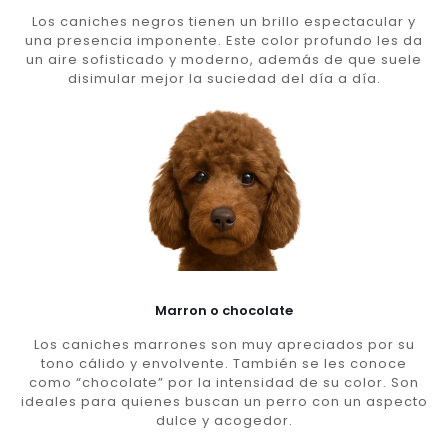
Los caniches negros tienen un brillo espectacular y
una presencia imponente. Este color profundo les da
un aire sofisticado y moderno, además de que suele
disimular mejor la suciedad del día a día.
Marron o chocolate
Los caniches marrones son muy apreciados por su
tono cálido y envolvente. También se les conoce
como “chocolate” por la intensidad de su color. Son
ideales para quienes buscan un perro con un aspecto
dulce y acogedor.