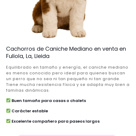
Cachorros de Caniche Mediano en venta en
Fuliola, La, Lleida
Equilibrado en tamaño y energía, el caniche mediano
es menos conocido pero ideal para quienes buscan
un perro que no sea ni tan pequeño ni tan grande.
Tiene mucha resistencia física y se adapta muy bien a
familias dinámicas.
Buen tamaño para casas o chalets
Carácter estable
Excelente compañero para paseos largos