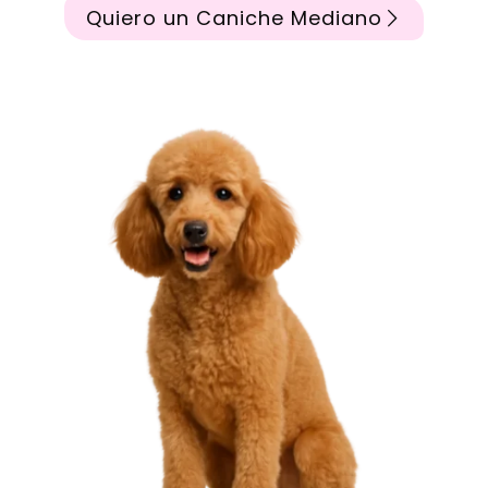
Quiero un Caniche Mediano