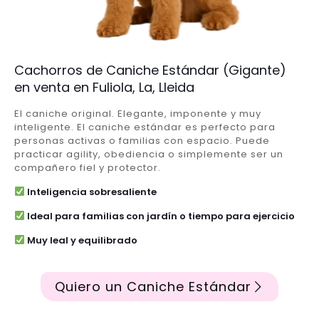
Cachorros de Caniche Estándar (Gigante)
en venta en Fuliola, La, Lleida
El caniche original. Elegante, imponente y muy
inteligente. El caniche estándar es perfecto para
personas activas o familias con espacio. Puede
practicar agility, obediencia o simplemente ser un
compañero fiel y protector.
Inteligencia sobresaliente
Ideal para familias con jardín o tiempo para ejercicio
Muy leal y equilibrado
Quiero un Caniche Estándar