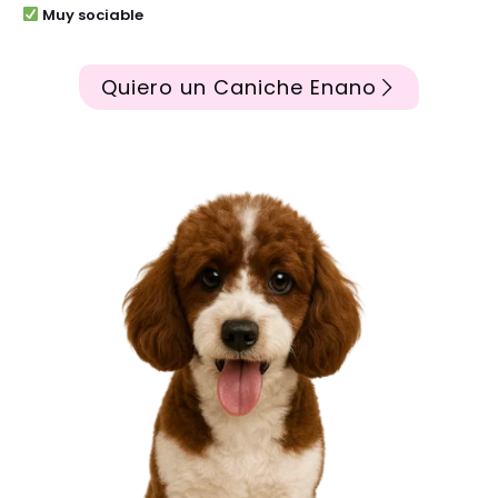
Muy sociable
Quiero un Caniche Enano