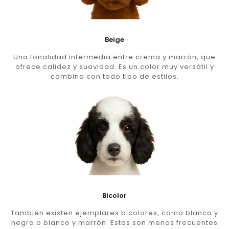
Beige
Una tonalidad intermedia entre crema y marrón, que
ofrece calidez y suavidad. Es un color muy versátil y
combina con todo tipo de estilos.
Bicolor
También existen ejemplares bicolores, como blanco y
negro o blanco y marrón. Estos son menos frecuentes