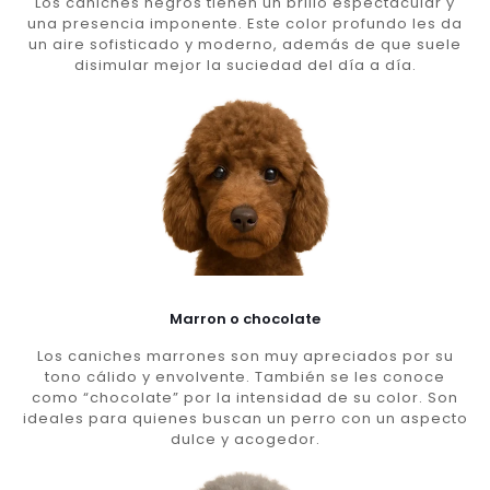
Los caniches negros tienen un brillo espectacular y
una presencia imponente. Este color profundo les da
un aire sofisticado y moderno, además de que suele
disimular mejor la suciedad del día a día.
Marron o chocolate
Los caniches marrones son muy apreciados por su
tono cálido y envolvente. También se les conoce
como “chocolate” por la intensidad de su color. Son
ideales para quienes buscan un perro con un aspecto
dulce y acogedor.