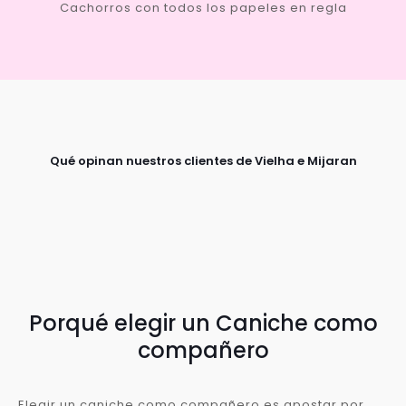
Cachorros con todos los papeles en regla
Qué opinan nuestros clientes de Vielha e Mijaran
Porqué elegir un Caniche como
compañero
Elegir un caniche como compañero es apostar por