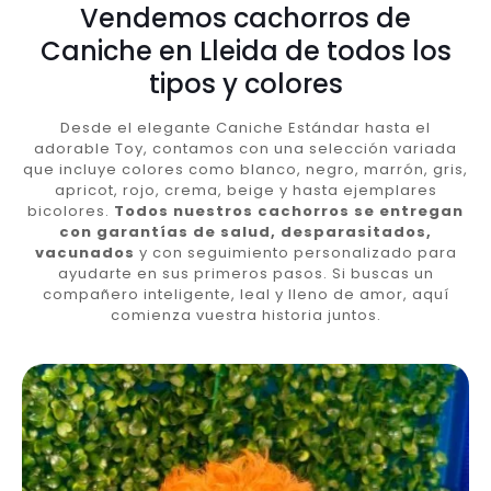
Vendemos cachorros de
Caniche en Lleida de todos los
tipos y colores
Desde el elegante Caniche Estándar hasta el
adorable Toy, contamos con una selección variada
que incluye colores como blanco, negro, marrón, gris,
apricot, rojo, crema, beige y hasta ejemplares
bicolores.
Todos nuestros cachorros se entregan
con garantías de salud, desparasitados,
vacunados
y con seguimiento personalizado para
ayudarte en sus primeros pasos. Si buscas un
compañero inteligente, leal y lleno de amor, aquí
comienza vuestra historia juntos.