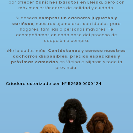
por ofrecer
Caniches baratos en Lleida
, pero con
máximos estándares de calidad y cuidado.
Si deseas
comprar un cachorro juguetón y
cariñoso
, nuestros ejemplares son ideales para
hogares, familias o personas mayores. Te
acompañamos en cada paso del proceso de
adopción o compra.
¡No lo dudes más!
Contáctanos y conoce nuestros
cachorros disponibles, precios especiales y
próximas camadas
en Vielha e Mijaran y toda la
provincia.
Criadero autorizado con Nº 52689 0000 124