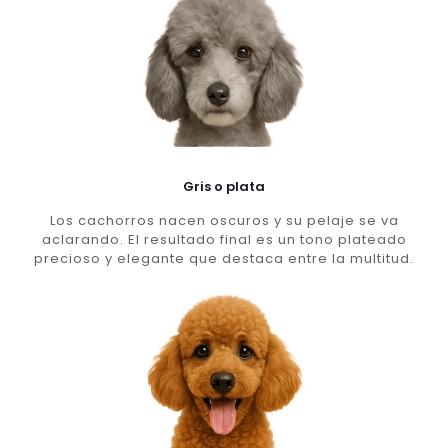
Gris o plata
Los cachorros nacen oscuros y su pelaje se va
aclarando. El resultado final es un tono plateado
precioso y elegante que destaca entre la multitud.