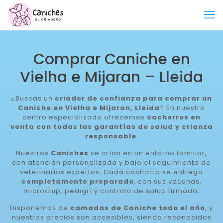
Comprar Caniche en
Vielha e Mijaran – Lleida
¿Buscas un
criador de confianza para comprar un
Caniche en Vielha e Mijaran, Lleida
? En nuestro
centro especializado ofrecemos
cachorros en
venta con todas las garantías de salud y crianza
responsable
.
Nuestros
Caniches
se crían en un entorno familiar,
con atención personalizada y bajo el seguimiento de
veterinarios expertos. Cada cachorro se entrega
completamente preparado
, con sus vacunas,
microchip, pedigrí y contrato de salud firmado.
Disponemos de
camadas de Caniche todo el año
, y
nuestros precios son accesibles, siendo reconocidos