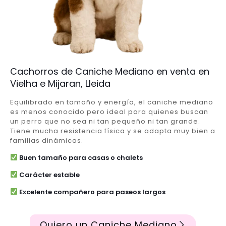
Cachorros de Caniche Mediano en venta en
Vielha e Mijaran, Lleida
Equilibrado en tamaño y energía, el caniche mediano
es menos conocido pero ideal para quienes buscan
un perro que no sea ni tan pequeño ni tan grande.
Tiene mucha resistencia física y se adapta muy bien a
familias dinámicas.
Buen tamaño para casas o chalets
Carácter estable
Excelente compañero para paseos largos
Quiero un Caniche Mediano