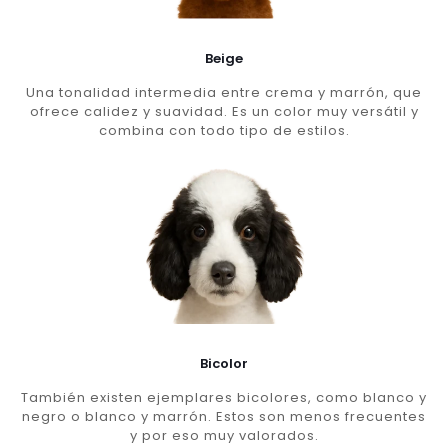
Beige
Una tonalidad intermedia entre crema y marrón, que
ofrece calidez y suavidad. Es un color muy versátil y
combina con todo tipo de estilos.
Bicolor
También existen ejemplares bicolores, como blanco y
negro o blanco y marrón. Estos son menos frecuentes
y por eso muy valorados.