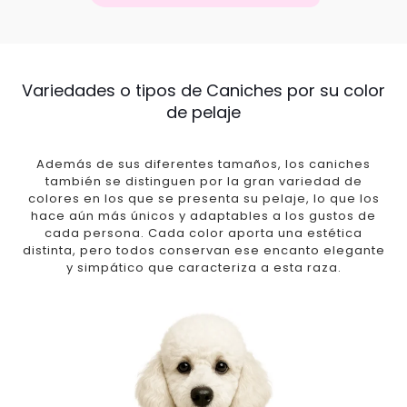
Variedades o tipos de Caniches por su color
de pelaje
Además de sus diferentes tamaños, los caniches
también se distinguen por la gran variedad de
colores en los que se presenta su pelaje, lo que los
hace aún más únicos y adaptables a los gustos de
cada persona. Cada color aporta una estética
distinta, pero todos conservan ese encanto elegante
y simpático que caracteriza a esta raza.