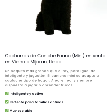
Cachorros de Caniche Enano (Mini) en venta
en Vielha e Mijaran, Lleida
Un poquito más grande que el toy, pero igual de
inteligente y juguetón. El caniche mini se adapta a
cualquier tipo de hogar. Alegre, leal y siempre
dispuesto a jugar o aprender trucos.
Inteligente y activo
Perfecto para familias activas
Muy sociable