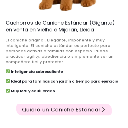
Cachorros de Caniche Estándar (Gigante)
en venta en Vielha e Mijaran, Lleida
El caniche original. Elegante, imponente y muy
inteligente. El caniche estándar es perfecto para
personas activas o familias con espacio. Puede
practicar agility, obediencia o simplemente ser un
compañero fiel y protector.
Inteligencia sobresaliente
Ideal para familias con jardín o tiempo para ejercicio
Muy leal y equilibrado
Quiero un Caniche Estándar