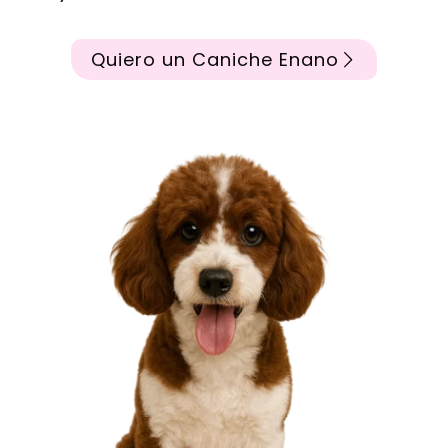
Quiero un Caniche Enano