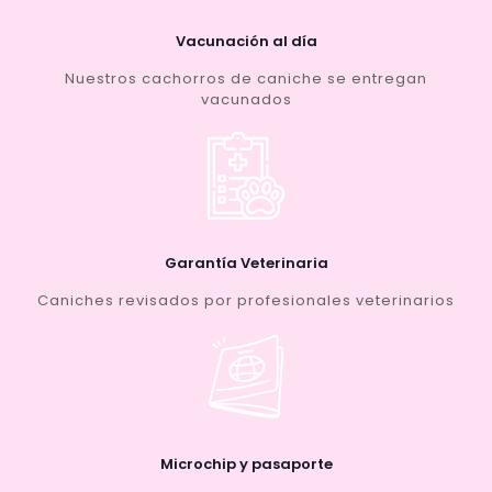
Vacunación al día
Nuestros cachorros de caniche se entregan
vacunados
Garantía Veterinaria
Caniches revisados por profesionales veterinarios
Microchip y pasaporte