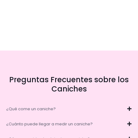
Preguntas Frecuentes sobre los
Caniches
¿Qué come un caniche?
¿Cuánto puede llegar a medir un caniche?