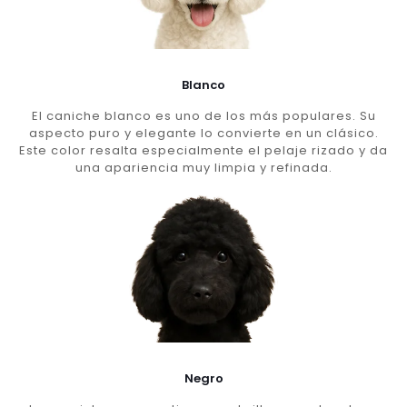
Blanco
El caniche blanco es uno de los más populares. Su
aspecto puro y elegante lo convierte en un clásico.
Este color resalta especialmente el pelaje rizado y da
una apariencia muy limpia y refinada.
Negro