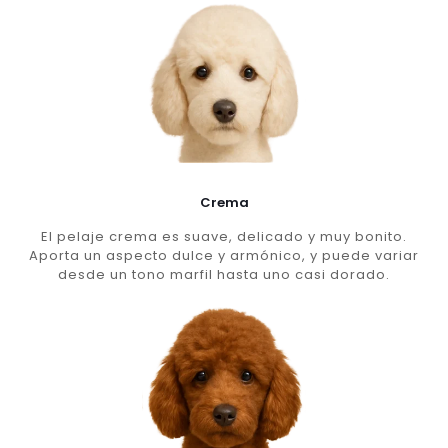
Crema
El pelaje crema es suave, delicado y muy bonito.
Aporta un aspecto dulce y armónico, y puede variar
desde un tono marfil hasta uno casi dorado.