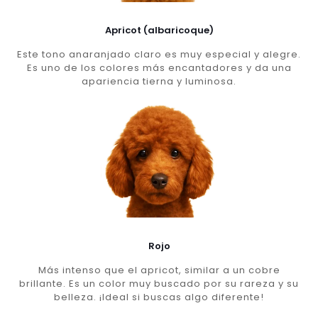
Apricot (albaricoque)
Este tono anaranjado claro es muy especial y alegre.
Es uno de los colores más encantadores y da una
apariencia tierna y luminosa.
Rojo
Más intenso que el apricot, similar a un cobre
brillante. Es un color muy buscado por su rareza y su
belleza. ¡Ideal si buscas algo diferente!