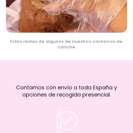
Fotos reales de algunos de nuestros cachorros de
caniche
Contamos con envío a toda España y
opciones de recogida presencial.