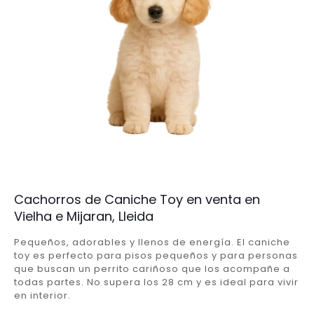
Cachorros de Caniche Toy en venta en
Vielha e Mijaran, Lleida
Pequeños, adorables y llenos de energía. El caniche
toy es perfecto para pisos pequeños y para personas
que buscan un perrito cariñoso que los acompañe a
todas partes. No supera los 28 cm y es ideal para vivir
en interior.