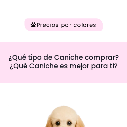
Precios por colores
¿Qué tipo de Caniche comprar?
¿Qué Caniche es mejor para ti?