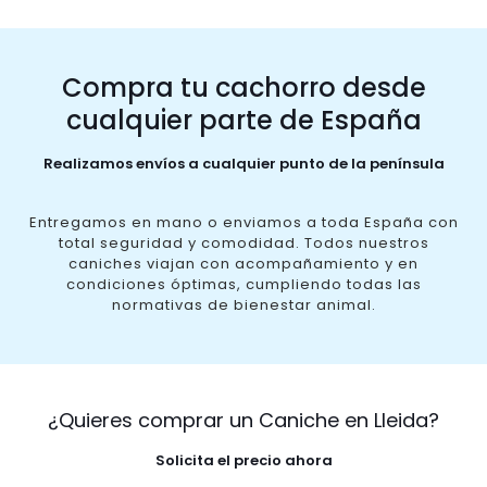
Compra tu cachorro desde
cualquier parte de España
Realizamos envíos a cualquier punto de la península
Entregamos en mano o enviamos a toda España con
total seguridad y comodidad. Todos nuestros
caniches viajan con acompañamiento y en
condiciones óptimas, cumpliendo todas las
normativas de bienestar animal.
¿Quieres comprar un Caniche en Lleida?
Solicita el precio ahora