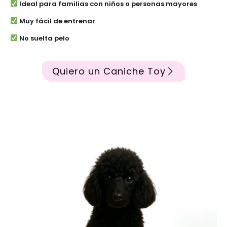
Ideal para familias con niños o personas mayores
Muy fácil de entrenar
No suelta pelo
Quiero un Caniche Toy