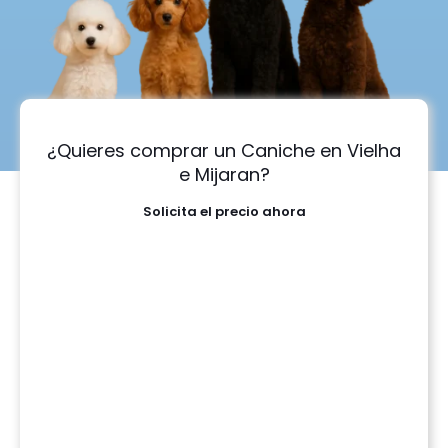
¿Quieres comprar un Caniche en Vielha
e Mijaran?
Solicita el precio ahora