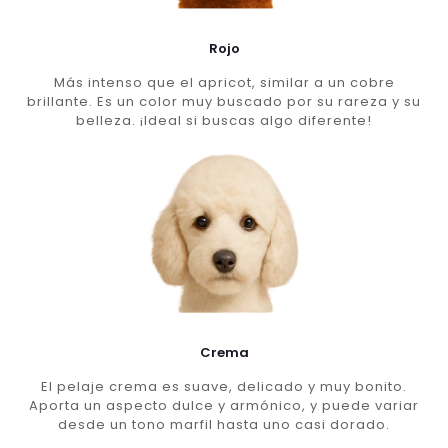
Rojo
Más intenso que el apricot, similar a un cobre
brillante. Es un color muy buscado por su rareza y su
belleza. ¡Ideal si buscas algo diferente!
Crema
El pelaje crema es suave, delicado y muy bonito.
Aporta un aspecto dulce y armónico, y puede variar
desde un tono marfil hasta uno casi dorado.