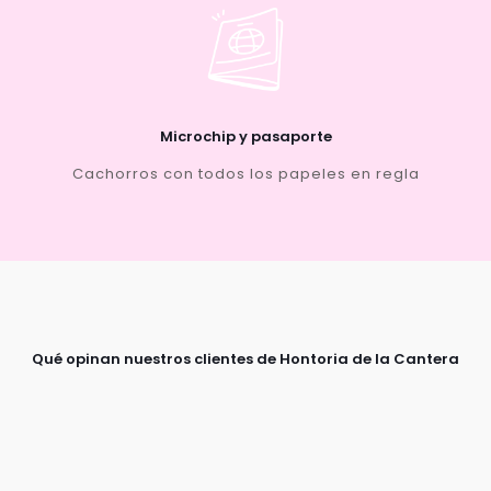
Microchip y pasaporte
Cachorros con todos los papeles en regla
Qué opinan nuestros clientes de Hontoria de la Cantera