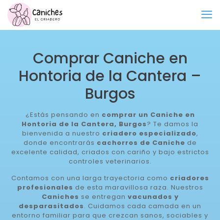
Comprar Caniche en
Hontoria de la Cantera –
Burgos
¿Estás pensando en
comprar un Caniche en
Hontoria de la Cantera, Burgos
? Te damos la
bienvenida a nuestro
criadero especializado
,
donde encontrarás
cachorros de Caniche
de
excelente calidad, criados con cariño y bajo estrictos
controles veterinarios.
Contamos con una larga trayectoria como
criadores
profesionales
de esta maravillosa raza. Nuestros
Caniches
se entregan
vacunados y
desparasitados
. Cuidamos cada camada en un
entorno familiar para que crezcan sanos, sociables y