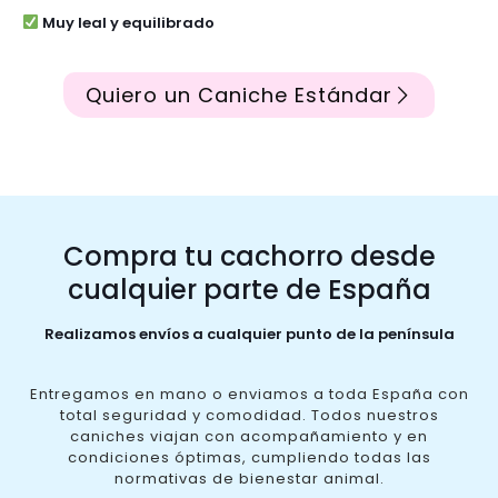
Muy leal y equilibrado
Quiero un Caniche Estándar
Compra tu cachorro desde
cualquier parte de España
Realizamos envíos a cualquier punto de la península
Entregamos en mano o enviamos a toda España con
total seguridad y comodidad. Todos nuestros
caniches viajan con acompañamiento y en
condiciones óptimas, cumpliendo todas las
normativas de bienestar animal.