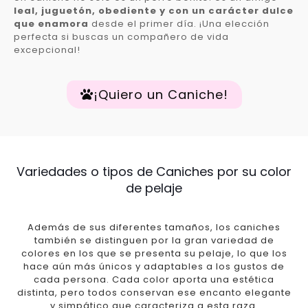
leal, juguetón, obediente y con un carácter dulce
que enamora
desde el primer día. ¡Una elección
perfecta si buscas un compañero de vida
excepcional!
¡Quiero un Caniche!
Variedades o tipos de Caniches por su color
de pelaje
Además de sus diferentes tamaños, los caniches
también se distinguen por la gran variedad de
colores en los que se presenta su pelaje, lo que los
hace aún más únicos y adaptables a los gustos de
cada persona. Cada color aporta una estética
distinta, pero todos conservan ese encanto elegante
y simpático que caracteriza a esta raza.