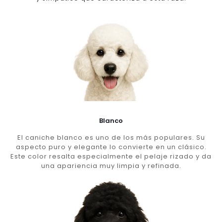
Blanco
El caniche blanco es uno de los más populares. Su
aspecto puro y elegante lo convierte en un clásico.
Este color resalta especialmente el pelaje rizado y da
una apariencia muy limpia y refinada.