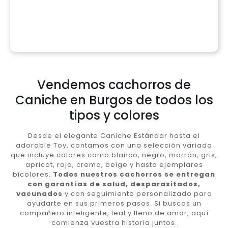
Vendemos cachorros de
Caniche en Burgos de todos los
tipos y colores
Desde el elegante Caniche Estándar hasta el
adorable Toy, contamos con una selección variada
que incluye colores como blanco, negro, marrón, gris,
apricot, rojo, crema, beige y hasta ejemplares
bicolores.
Todos nuestros cachorros se entregan
con garantías de salud, desparasitados,
vacunados
y con seguimiento personalizado para
ayudarte en sus primeros pasos. Si buscas un
compañero inteligente, leal y lleno de amor, aquí
comienza vuestra historia juntos.