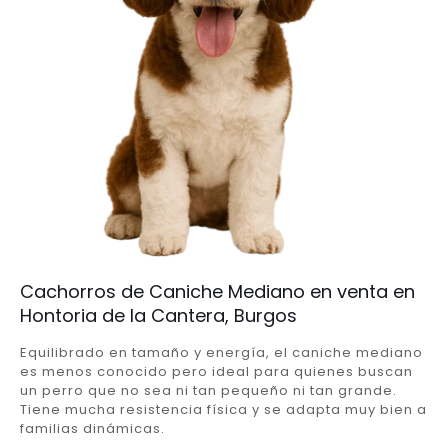
Cachorros de Caniche Mediano en venta en
Hontoria de la Cantera, Burgos
Equilibrado en tamaño y energía, el caniche mediano
es menos conocido pero ideal para quienes buscan
un perro que no sea ni tan pequeño ni tan grande.
Tiene mucha resistencia física y se adapta muy bien a
familias dinámicas.