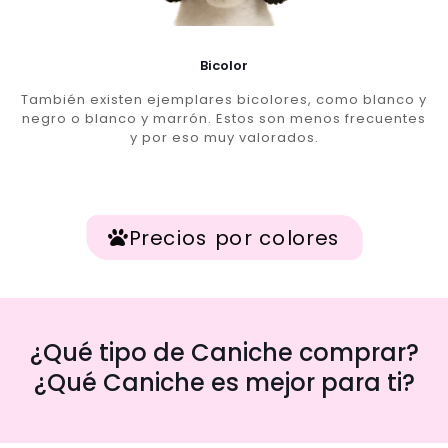
Bicolor
También existen ejemplares bicolores, como blanco y
negro o blanco y marrón. Estos son menos frecuentes
y por eso muy valorados.
Precios por colores
¿Qué tipo de Caniche comprar?
¿Qué Caniche es mejor para ti?