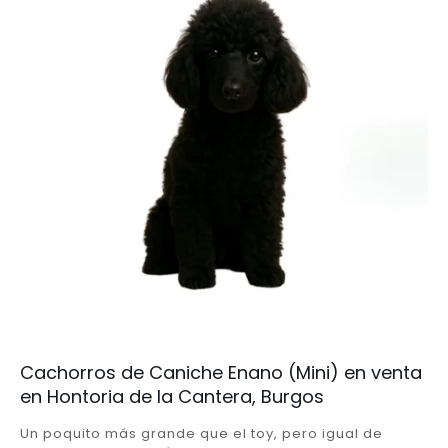
Cachorros de Caniche Enano (Mini) en venta
en Hontoria de la Cantera, Burgos
Un poquito más grande que el toy, pero igual de