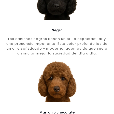
Negro
Los caniches negros tienen un brillo espectacular y
una presencia imponente. Este color profundo les da
un aire sofisticado y moderno, además de que suele
disimular mejor la suciedad del día a día.
Marron o chocolate