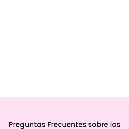
Preguntas Frecuentes sobre los