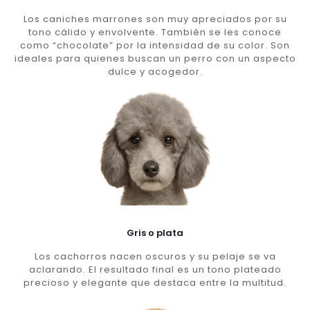
Los caniches marrones son muy apreciados por su
tono cálido y envolvente. También se les conoce
como “chocolate” por la intensidad de su color. Son
ideales para quienes buscan un perro con un aspecto
dulce y acogedor.
Gris o plata
Los cachorros nacen oscuros y su pelaje se va
aclarando. El resultado final es un tono plateado
precioso y elegante que destaca entre la multitud.