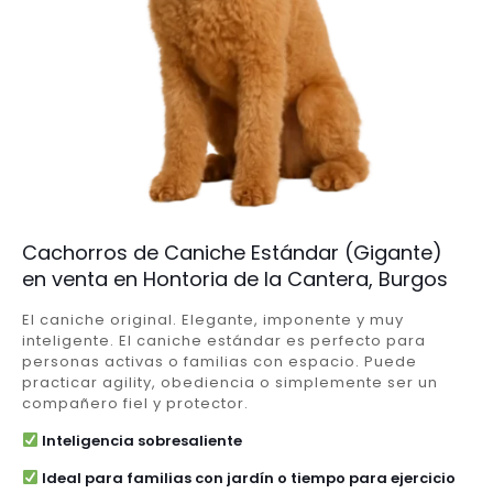
Cachorros de Caniche Estándar (Gigante)
en venta en Hontoria de la Cantera, Burgos
El caniche original. Elegante, imponente y muy
inteligente. El caniche estándar es perfecto para
personas activas o familias con espacio. Puede
practicar agility, obediencia o simplemente ser un
compañero fiel y protector.
Inteligencia sobresaliente
Ideal para familias con jardín o tiempo para ejercicio