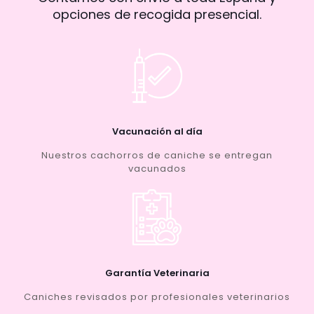
opciones de recogida presencial.
Vacunación al día
Nuestros cachorros de caniche se entregan
vacunados
Garantía Veterinaria
Caniches revisados por profesionales veterinarios