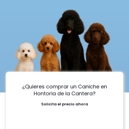
¿Quieres comprar un Caniche en
Hontoria de la Cantera?
Solicita el precio ahora