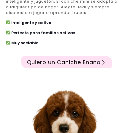
inteligente y juguetón. El caniche mini se adapta a
cualquier tipo de hogar. Alegre, leal y siempre
dispuesto a jugar o aprender trucos.
Inteligente y activo
Perfecto para familias activas
Muy sociable
Quiero un Caniche Enano