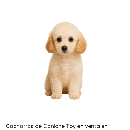
Cachorros de Caniche Toy en venta en