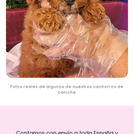
Fotos reales de algunos de nuestros cachorros de
caniche
Contamos con envío a toda España y