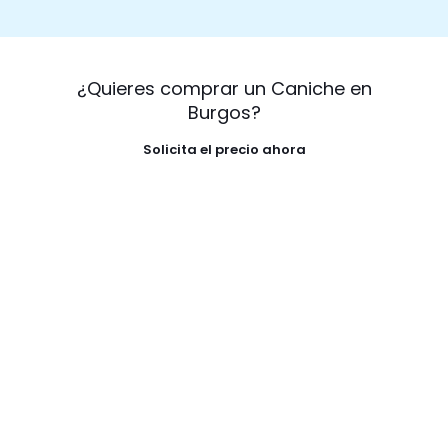
¿Quieres comprar un Caniche en
Burgos?
Solicita el precio ahora