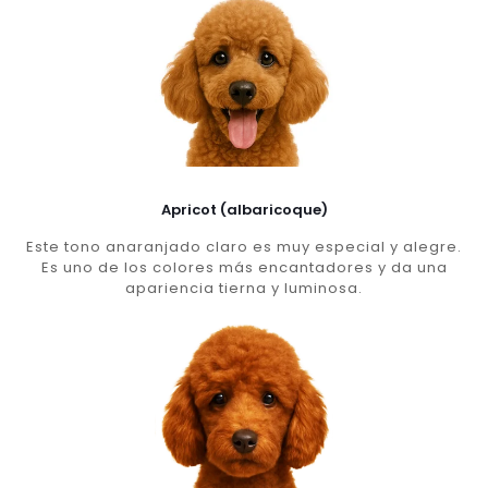
Apricot (albaricoque)
Este tono anaranjado claro es muy especial y alegre.
Es uno de los colores más encantadores y da una
apariencia tierna y luminosa.