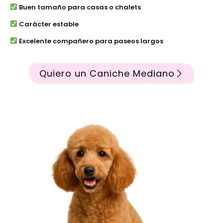
Buen tamaño para casas o chalets
Carácter estable
Excelente compañero para paseos largos
Quiero un Caniche Mediano