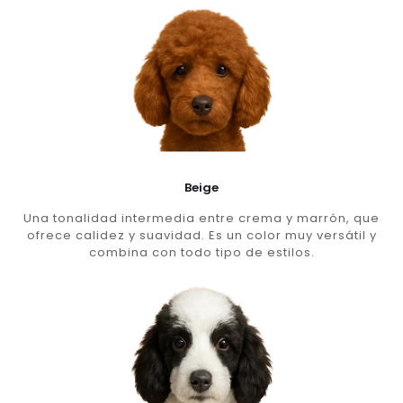
Beige
Una tonalidad intermedia entre crema y marrón, que
ofrece calidez y suavidad. Es un color muy versátil y
combina con todo tipo de estilos.