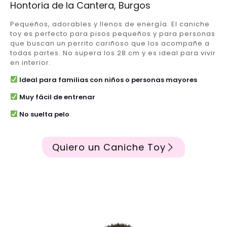
Hontoria de la Cantera, Burgos
Pequeños, adorables y llenos de energía. El caniche
toy es perfecto para pisos pequeños y para personas
que buscan un perrito cariñoso que los acompañe a
todas partes. No supera los 28 cm y es ideal para vivir
en interior.
Ideal para familias con niños o personas mayores
Muy fácil de entrenar
No suelta pelo
Quiero un Caniche Toy