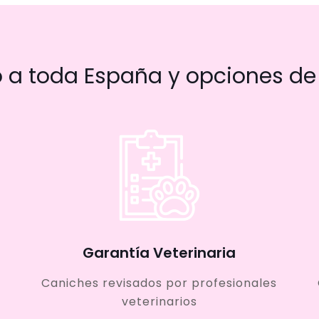
a toda España y opciones de 
Garantía Veterinaria
Caniches revisados por profesionales
veterinarios