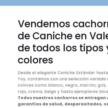
Vendemos cachor
de Caniche en Val
de todos los tipos 
colores
Desde el elegante Caniche Estándar hasta
Toy, contamos con una selección variada 
colores como blanco, negro, marrón, gris, 
rojo, crema, beige y hasta ejemplares bico
Todos nuestros cachorros se entregan
garantías de salud, desparasitados, 