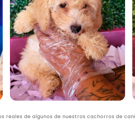
os reales de algunos de nuestros cachorros de can