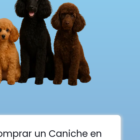
omprar un Caniche en