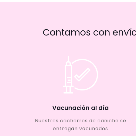
Contamos con envío 
Vacunación al día
Nuestros cachorros de caniche se
entregan vacunados