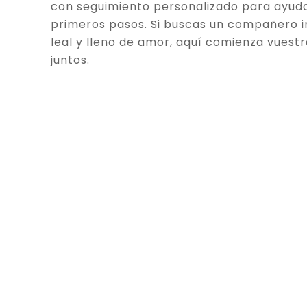
con seguimiento personalizado para ayuda
primeros pasos. Si buscas un compañero in
leal y lleno de amor, aquí comienza vuestr
juntos.