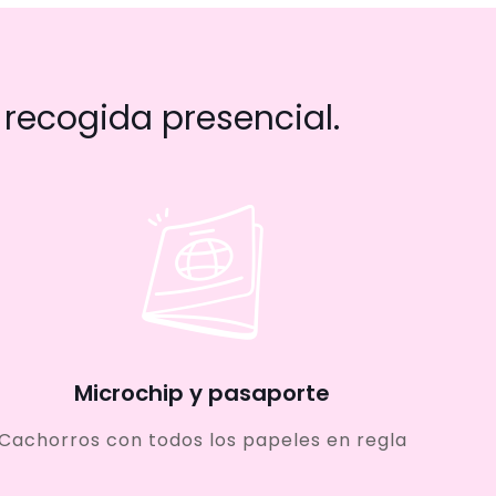
recogida presencial.
Microchip y pasaporte
Cachorros con todos los papeles en regla