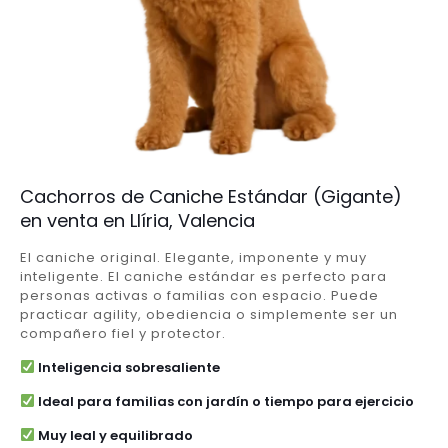
Cachorros de Caniche Estándar (Gigante)
en venta en Llíria, Valencia
El caniche original. Elegante, imponente y muy
inteligente. El caniche estándar es perfecto para
personas activas o familias con espacio. Puede
practicar agility, obediencia o simplemente ser un
compañero fiel y protector.
Inteligencia sobresaliente
Ideal para familias con jardín o tiempo para ejercicio
Muy leal y equilibrado