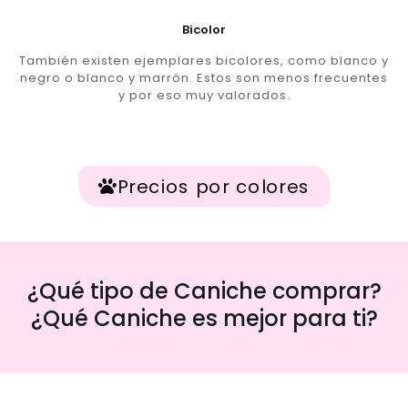
Bicolor
También existen ejemplares bicolores, como blanco y
negro o blanco y marrón. Estos son menos frecuentes
y por eso muy valorados.
Precios por colores
¿Qué tipo de Caniche comprar?
¿Qué Caniche es mejor para ti?