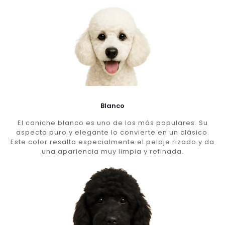
Blanco
El caniche blanco es uno de los más populares. Su
aspecto puro y elegante lo convierte en un clásico.
Este color resalta especialmente el pelaje rizado y da
una apariencia muy limpia y refinada.