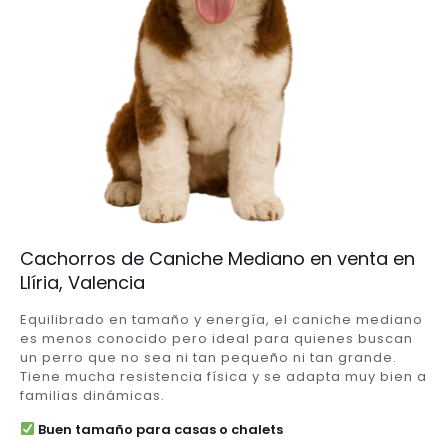
Cachorros de Caniche Mediano en venta en
Llíria, Valencia
Equilibrado en tamaño y energía, el caniche mediano
es menos conocido pero ideal para quienes buscan
un perro que no sea ni tan pequeño ni tan grande.
Tiene mucha resistencia física y se adapta muy bien a
familias dinámicas.
Buen tamaño para casas o chalets