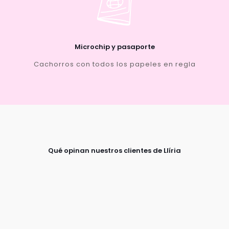
Microchip y pasaporte
Cachorros con todos los papeles en regla
Qué opinan nuestros clientes de Llíria