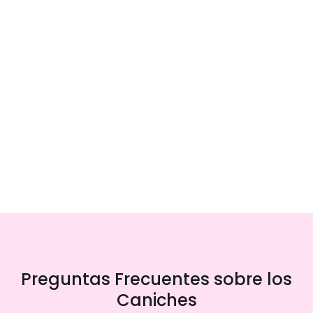
Preguntas Frecuentes sobre los
Caniches