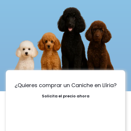
¿Quieres comprar un Caniche en Llíria?
Solicita el precio ahora