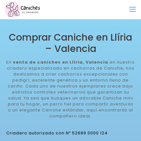
Comprar Caniche en Llíria
– Valencia
En
venta de caniches en Llíria, Valencia
en nuestro
criadero especializado en cachorros de Caniche, nos
dedicamos a criar cachorros excepcionales con
pedigrí, excelente genética y un entorno lleno de
cariño. Cada uno de nuestros ejemplares crece bajo
estrictos controles veterinarios que garantizan su
salud. Ya sea que busques un adorable Caniche mini
para tu hogar, un perro fiel para compartir aventuras
o un elegante Caniche estándar, aquí encontrarás al
compañero ideal.
Criadero autorizado con Nº 52689 0000 124