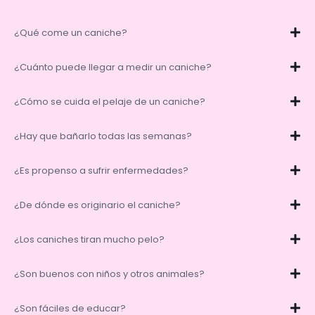
¿Qué come un caniche?
¿Cuánto puede llegar a medir un caniche?
¿Cómo se cuida el pelaje de un caniche?
¿Hay que bañarlo todas las semanas?
¿Es propenso a sufrir enfermedades?
¿De dónde es originario el caniche?
¿Los caniches tiran mucho pelo?
¿Son buenos con niños y otros animales?
¿Son fáciles de educar?