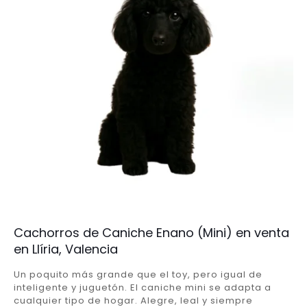
Cachorros de Caniche Enano (Mini) en venta
en Llíria, Valencia
Un poquito más grande que el toy, pero igual de
inteligente y juguetón. El caniche mini se adapta a
cualquier tipo de hogar. Alegre, leal y siempre