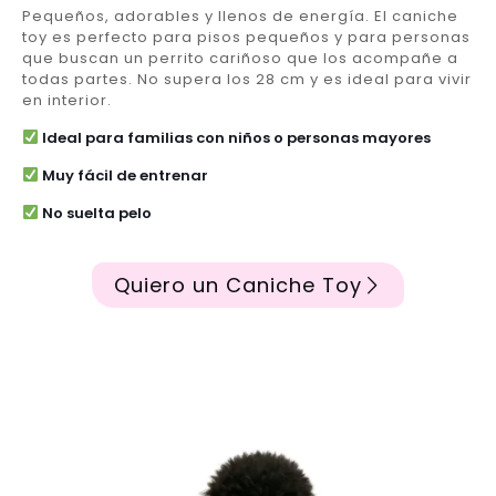
Pequeños, adorables y llenos de energía. El caniche
toy es perfecto para pisos pequeños y para personas
que buscan un perrito cariñoso que los acompañe a
todas partes. No supera los 28 cm y es ideal para vivir
en interior.
Ideal para familias con niños o personas mayores
Muy fácil de entrenar
No suelta pelo
Quiero un Caniche Toy