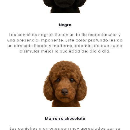
Negro
Los caniches negros tienen un brillo espectacular y
una presencia imponente. Este color profundo les da
un aire sofisticado y moderno, además de que suele
disimular mejor la suciedad del día a día.
Marron o chocolate
Los caniches marrones son muy apreciados por su