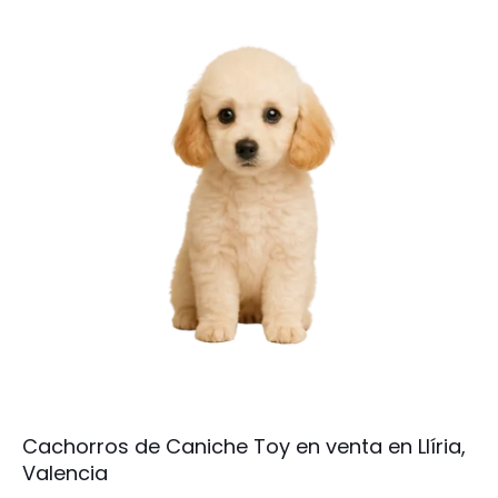
Cachorros de Caniche Toy en venta en Llíria,
Valencia