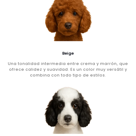
Beige
Una tonalidad intermedia entre crema y marrón, que
ofrece calidez y suavidad. Es un color muy versátil y
combina con todo tipo de estilos.