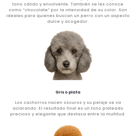
tono cálido y envolvente. También se les conoce
como “chocolate” por la intensidad de su color. Son
ideales para quienes buscan un perro con un aspecto
dulce y acogedor.
Gris o plata
Los cachorros nacen oscuros y su pelaje se va
aclarando. El resultado final es un tono plateado
precioso y elegante que destaca entre la multitud.