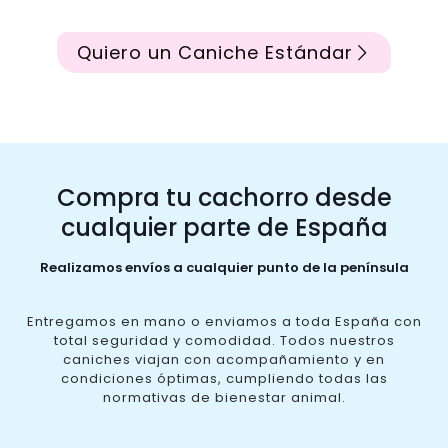
Quiero un Caniche Estándar
Compra tu cachorro desde
cualquier parte de España
Realizamos envíos a cualquier punto de la península
Entregamos en mano o enviamos a toda España con
total seguridad y comodidad. Todos nuestros
caniches viajan con acompañamiento y en
condiciones óptimas, cumpliendo todas las
normativas de bienestar animal.