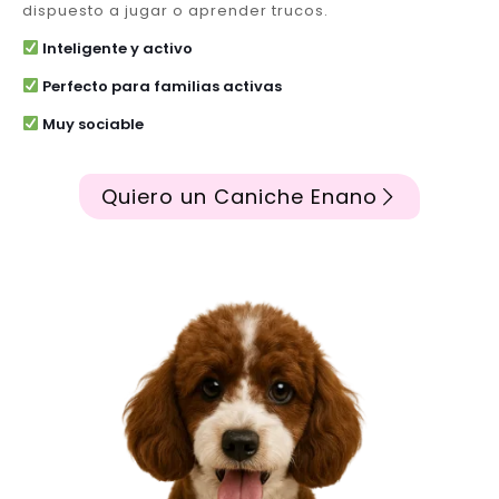
dispuesto a jugar o aprender trucos.
Inteligente y activo
Perfecto para familias activas
Muy sociable
Quiero un Caniche Enano