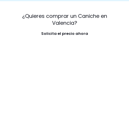
¿Quieres comprar un Caniche en
Valencia?
Solicita el precio ahora