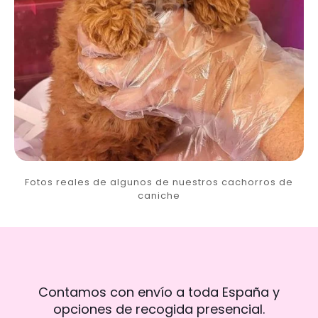
Fotos reales de algunos de nuestros cachorros de
caniche
Contamos con envío a toda España y
opciones de recogida presencial.