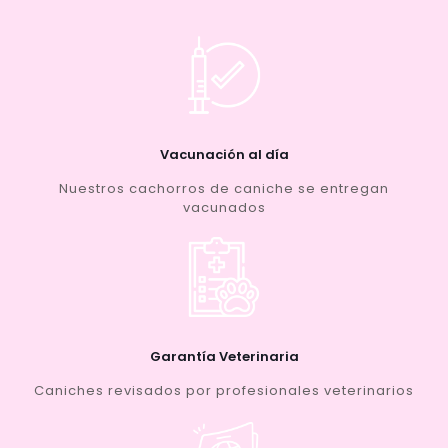
Vacunación al día
Nuestros cachorros de caniche se entregan
vacunados
Garantía Veterinaria
Caniches revisados por profesionales veterinarios