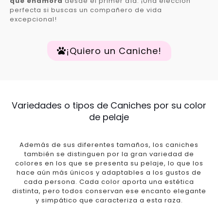
que enamora
desde el primer día. ¡Una elección
perfecta si buscas un compañero de vida
excepcional!
¡Quiero un Caniche!
Variedades o tipos de Caniches por su color
de pelaje
Además de sus diferentes tamaños, los caniches
también se distinguen por la gran variedad de
colores en los que se presenta su pelaje, lo que los
hace aún más únicos y adaptables a los gustos de
cada persona. Cada color aporta una estética
distinta, pero todos conservan ese encanto elegante
y simpático que caracteriza a esta raza.