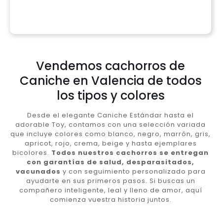
Vendemos cachorros de
Caniche en Valencia de todos
los tipos y colores
Desde el elegante Caniche Estándar hasta el
adorable Toy, contamos con una selección variada
que incluye colores como blanco, negro, marrón, gris,
apricot, rojo, crema, beige y hasta ejemplares
bicolores.
Todos nuestros cachorros se entregan
con garantías de salud, desparasitados,
vacunados
y con seguimiento personalizado para
ayudarte en sus primeros pasos. Si buscas un
compañero inteligente, leal y lleno de amor, aquí
comienza vuestra historia juntos.