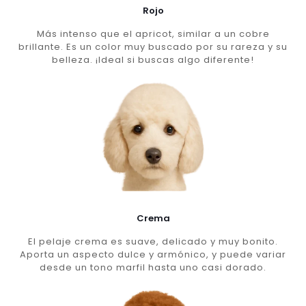
Rojo
Más intenso que el apricot, similar a un cobre
brillante. Es un color muy buscado por su rareza y su
belleza. ¡Ideal si buscas algo diferente!
Crema
El pelaje crema es suave, delicado y muy bonito.
Aporta un aspecto dulce y armónico, y puede variar
desde un tono marfil hasta uno casi dorado.