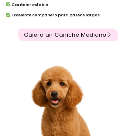
Carácter estable
Excelente compañero para paseos largos
Quiero un Caniche Mediano