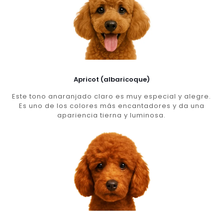
Apricot (albaricoque)
Este tono anaranjado claro es muy especial y alegre.
Es uno de los colores más encantadores y da una
apariencia tierna y luminosa.