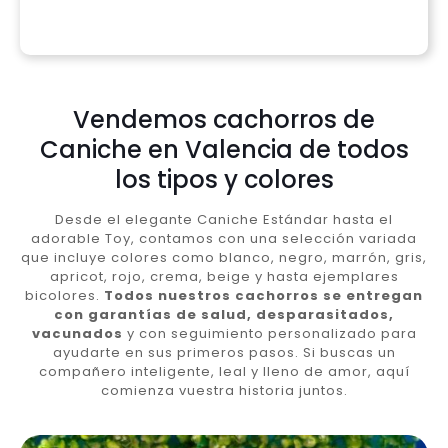
Vendemos cachorros de
Caniche en Valencia de todos
los tipos y colores
Desde el elegante Caniche Estándar hasta el
adorable Toy, contamos con una selección variada
que incluye colores como blanco, negro, marrón, gris,
apricot, rojo, crema, beige y hasta ejemplares
bicolores.
Todos nuestros cachorros se entregan
con garantías de salud, desparasitados,
vacunados
y con seguimiento personalizado para
ayudarte en sus primeros pasos. Si buscas un
compañero inteligente, leal y lleno de amor, aquí
comienza vuestra historia juntos.