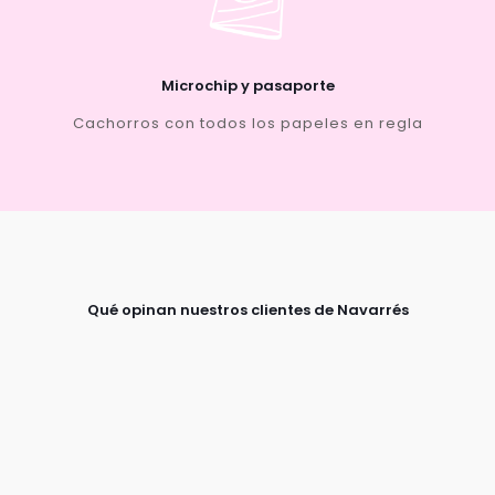
Microchip y pasaporte
Cachorros con todos los papeles en regla
Qué opinan nuestros clientes de Navarrés