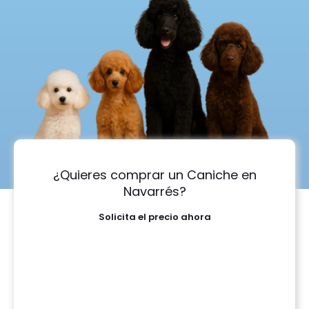
¿Quieres comprar un Caniche en
Navarrés?
Solicita el precio ahora