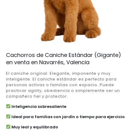
Cachorros de Caniche Estándar (Gigante)
en venta en Navarrés, Valencia
El caniche original. Elegante, imponente y muy
inteligente. El caniche estándar es perfecto para
personas activas o familias con espacio. Puede
practicar agility, obediencia o simplemente ser un
compañero fiel y protector.
Inteligencia sobresaliente
Ideal para familias con jardín o tiempo para ejercicio
Muy leal y equilibrado