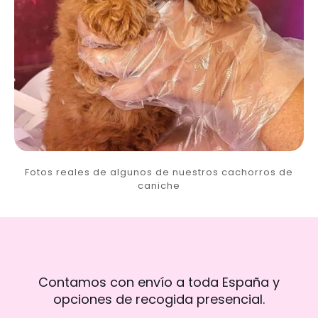
Fotos reales de algunos de nuestros cachorros de
caniche
Contamos con envío a toda España y
opciones de recogida presencial.