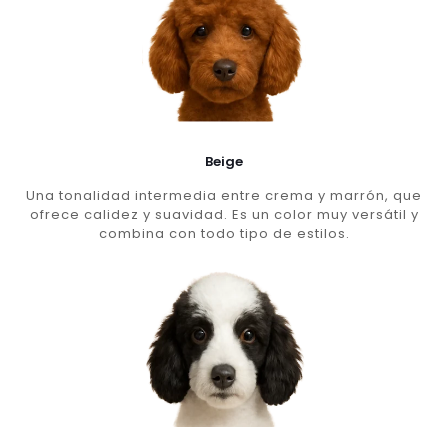
Beige
Una tonalidad intermedia entre crema y marrón, que
ofrece calidez y suavidad. Es un color muy versátil y
combina con todo tipo de estilos.