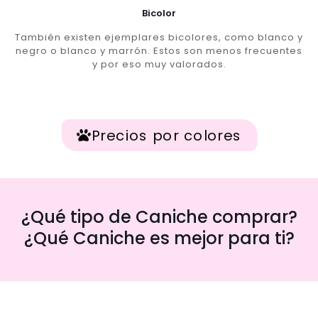
Bicolor
También existen ejemplares bicolores, como blanco y
negro o blanco y marrón. Estos son menos frecuentes
y por eso muy valorados.
Precios por colores
¿Qué tipo de Caniche comprar?
¿Qué Caniche es mejor para ti?