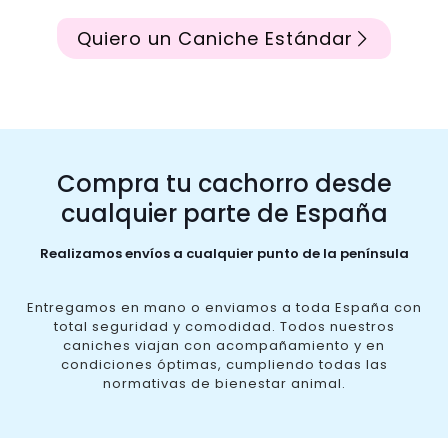
Quiero un Caniche Estándar
Compra tu cachorro desde
cualquier parte de España
Realizamos envíos a cualquier punto de la península
Entregamos en mano o enviamos a toda España con
total seguridad y comodidad. Todos nuestros
caniches viajan con acompañamiento y en
condiciones óptimas, cumpliendo todas las
normativas de bienestar animal.