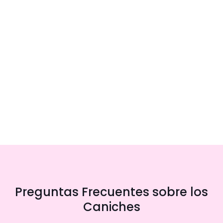
Preguntas Frecuentes sobre los
Caniches