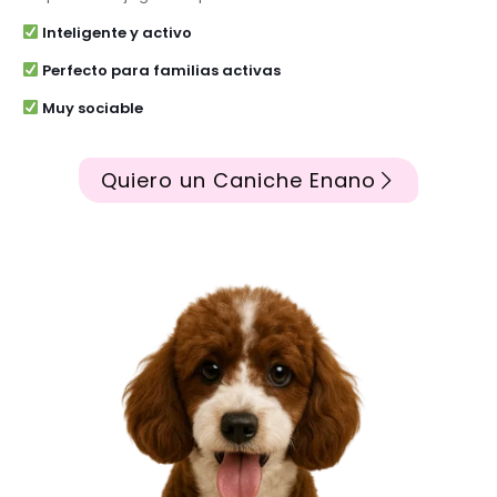
Inteligente y activo
Perfecto para familias activas
Muy sociable
Quiero un Caniche Enano