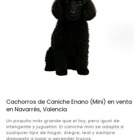
Cachorros de Caniche Enano (Mini) en venta
en Navarrés, Valencia
Un poquito más grande que el toy, pero igual de
inteligente y juguetón. El caniche mini se adapta a
cualquier tipo de hogar. Alegre, leal y siempre
dispuesto a jugar o aprender trucos.