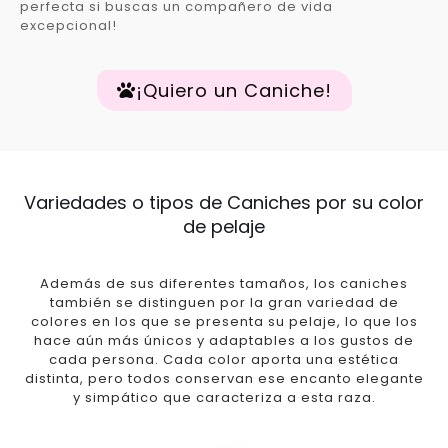
perfecta si buscas un compañero de vida
excepcional!
¡Quiero un Caniche!
Variedades o tipos de Caniches por su color
de pelaje
Además de sus diferentes tamaños, los caniches
también se distinguen por la gran variedad de
colores en los que se presenta su pelaje, lo que los
hace aún más únicos y adaptables a los gustos de
cada persona. Cada color aporta una estética
distinta, pero todos conservan ese encanto elegante
y simpático que caracteriza a esta raza.