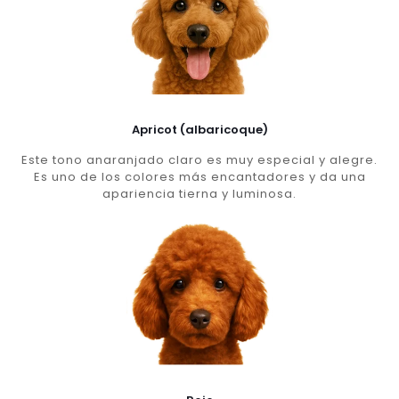
Apricot (albaricoque)
Este tono anaranjado claro es muy especial y alegre.
Es uno de los colores más encantadores y da una
apariencia tierna y luminosa.