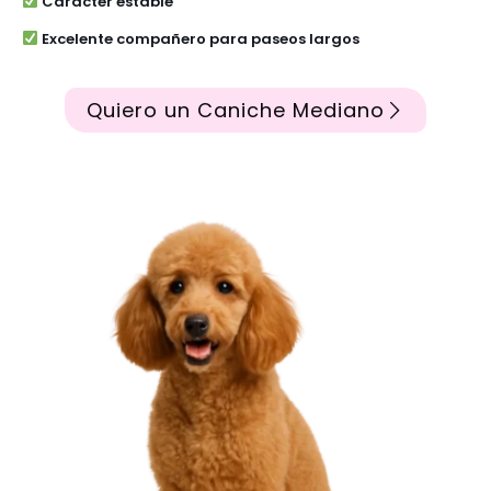
Carácter estable
Excelente compañero para paseos largos
Quiero un Caniche Mediano