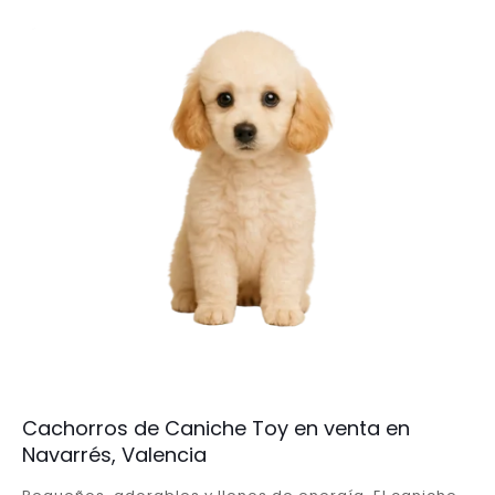
Cachorros de Caniche Toy en venta en
Navarrés, Valencia