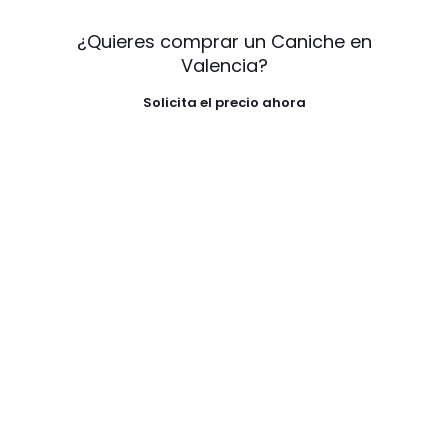
¿Quieres comprar un Caniche en
Valencia?
Solicita el precio ahora