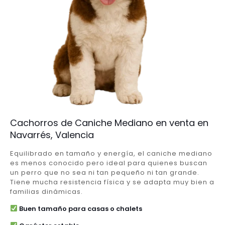
Cachorros de Caniche Mediano en venta en
Navarrés, Valencia
Equilibrado en tamaño y energía, el caniche mediano
es menos conocido pero ideal para quienes buscan
un perro que no sea ni tan pequeño ni tan grande.
Tiene mucha resistencia física y se adapta muy bien a
familias dinámicas.
Buen tamaño para casas o chalets