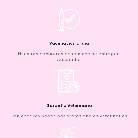
Vacunación al día
Nuestros cachorros de caniche se entregan
vacunados
Garantía Veterinaria
Caniches revisados por profesionales veterinarios