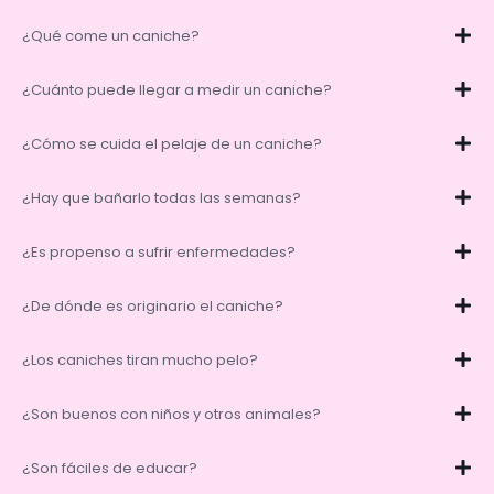
¿Qué come un caniche?
¿Cuánto puede llegar a medir un caniche?
¿Cómo se cuida el pelaje de un caniche?
¿Hay que bañarlo todas las semanas?
¿Es propenso a sufrir enfermedades?
¿De dónde es originario el caniche?
¿Los caniches tiran mucho pelo?
¿Son buenos con niños y otros animales?
¿Son fáciles de educar?