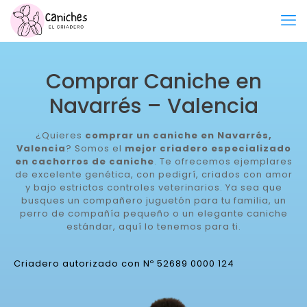
Comprar Caniche en
Navarrés – Valencia
¿Quieres
comprar un caniche en Navarrés,
Valencia
? Somos el
mejor criadero especializado
en cachorros de caniche
. Te ofrecemos ejemplares
de excelente genética, con pedigrí, criados con amor
y bajo estrictos controles veterinarios. Ya sea que
busques un compañero juguetón para tu familia, un
perro de compañía pequeño o un elegante caniche
estándar, aquí lo tenemos para ti.
Criadero autorizado con Nº 52689 0000 124