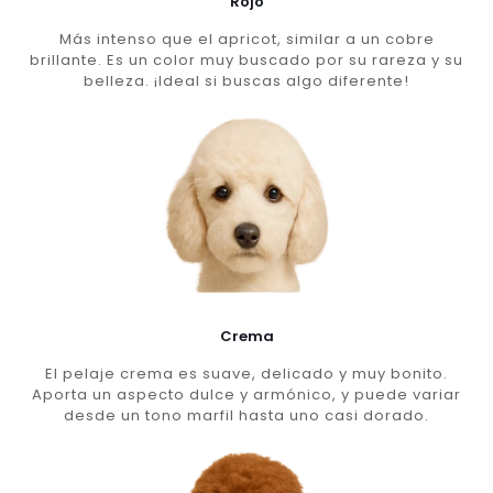
Rojo
Más intenso que el apricot, similar a un cobre
brillante. Es un color muy buscado por su rareza y su
belleza. ¡Ideal si buscas algo diferente!
Crema
El pelaje crema es suave, delicado y muy bonito.
Aporta un aspecto dulce y armónico, y puede variar
desde un tono marfil hasta uno casi dorado.