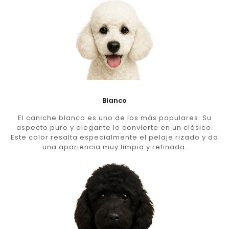
Blanco
El caniche blanco es uno de los más populares. Su
aspecto puro y elegante lo convierte en un clásico.
Este color resalta especialmente el pelaje rizado y da
una apariencia muy limpia y refinada.