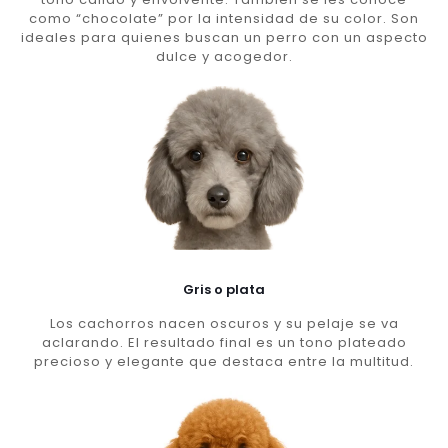
como “chocolate” por la intensidad de su color. Son
ideales para quienes buscan un perro con un aspecto
dulce y acogedor.
Gris o plata
Los cachorros nacen oscuros y su pelaje se va
aclarando. El resultado final es un tono plateado
precioso y elegante que destaca entre la multitud.