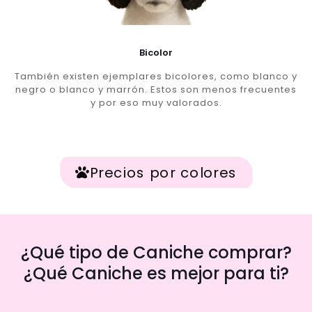
Bicolor
También existen ejemplares bicolores, como blanco y
negro o blanco y marrón. Estos son menos frecuentes
y por eso muy valorados.
Precios por colores
¿Qué tipo de Caniche comprar?
¿Qué Caniche es mejor para ti?