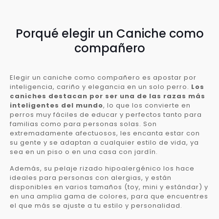
Porqué elegir un Caniche como
compañero
Elegir un caniche como compañero es apostar por
inteligencia, cariño y elegancia en un solo perro.
Los
caniches destacan por ser una de las razas más
inteligentes del mundo
, lo que los convierte en
perros muy fáciles de educar y perfectos tanto para
familias como para personas solas. Son
extremadamente afectuosos, les encanta estar con
su gente y se adaptan a cualquier estilo de vida, ya
sea en un piso o en una casa con jardín.
Además, su pelaje rizado hipoalergénico los hace
ideales para personas con alergias, y están
disponibles en varios tamaños (toy, mini y estándar) y
en una amplia gama de colores, para que encuentres
el que más se ajuste a tu estilo y personalidad.