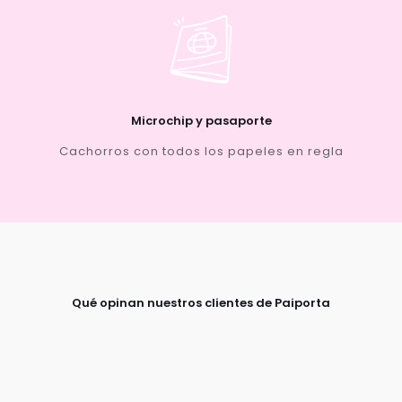
Microchip y pasaporte
Cachorros con todos los papeles en regla
Qué opinan nuestros clientes de Paiporta