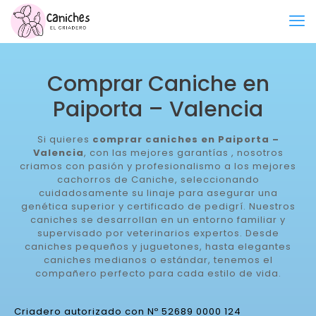
Comprar Caniche en
Paiporta – Valencia
Si quieres
comprar caniches en Paiporta –
Valencia
, con las mejores garantías , nosotros
criamos con pasión y profesionalismo a los mejores
cachorros de Caniche, seleccionando
cuidadosamente su linaje para asegurar una
genética superior y certificado de pedigrí. Nuestros
caniches se desarrollan en un entorno familiar y
supervisado por veterinarios expertos. Desde
caniches pequeños y juguetones, hasta elegantes
caniches medianos o estándar, tenemos el
compañero perfecto para cada estilo de vida.
Criadero autorizado con Nº 52689 0000 124