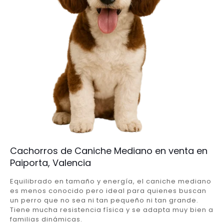
Cachorros de Caniche Mediano en venta en
Paiporta, Valencia
Equilibrado en tamaño y energía, el caniche mediano
es menos conocido pero ideal para quienes buscan
un perro que no sea ni tan pequeño ni tan grande.
Tiene mucha resistencia física y se adapta muy bien a
familias dinámicas.