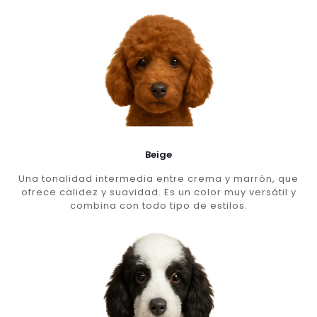
Beige
Una tonalidad intermedia entre crema y marrón, que
ofrece calidez y suavidad. Es un color muy versátil y
combina con todo tipo de estilos.