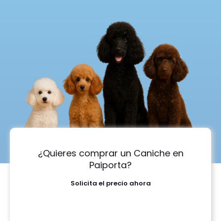
¿Quieres comprar un Caniche en
Paiporta?
Solicita el precio ahora