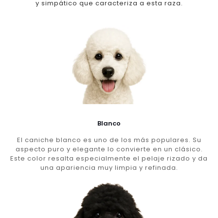
y simpático que caracteriza a esta raza.
Blanco
El caniche blanco es uno de los más populares. Su
aspecto puro y elegante lo convierte en un clásico.
Este color resalta especialmente el pelaje rizado y da
una apariencia muy limpia y refinada.