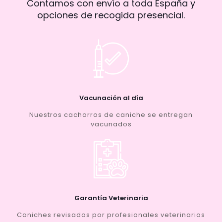
Contamos con envío a toda España y
opciones de recogida presencial.
Vacunación al día
Nuestros cachorros de caniche se entregan
vacunados
Garantía Veterinaria
Caniches revisados por profesionales veterinarios