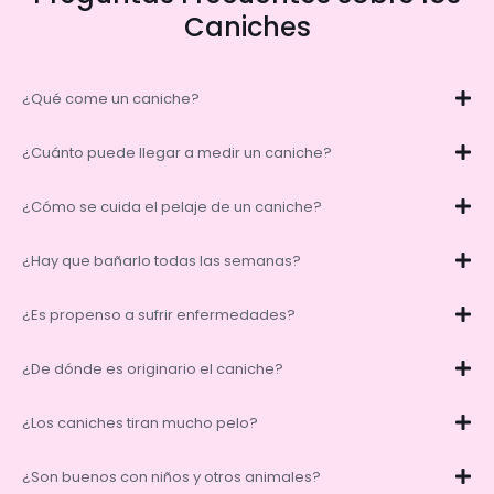
Caniches
¿Qué come un caniche?
¿Cuánto puede llegar a medir un caniche?
¿Cómo se cuida el pelaje de un caniche?
¿Hay que bañarlo todas las semanas?
¿Es propenso a sufrir enfermedades?
¿De dónde es originario el caniche?
¿Los caniches tiran mucho pelo?
¿Son buenos con niños y otros animales?