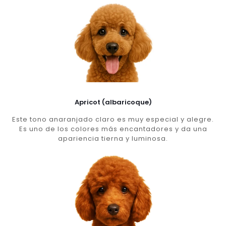
Apricot (albaricoque)
Este tono anaranjado claro es muy especial y alegre.
Es uno de los colores más encantadores y da una
apariencia tierna y luminosa.