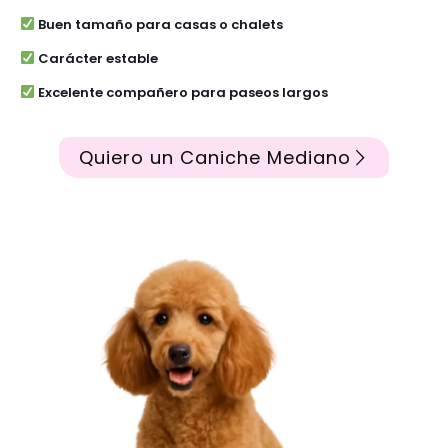
Buen tamaño para casas o chalets
Carácter estable
Excelente compañero para paseos largos
Quiero un Caniche Mediano