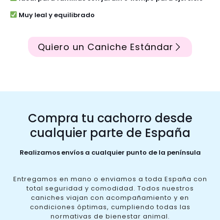
Muy leal y equilibrado
Quiero un Caniche Estándar
Compra tu cachorro desde
cualquier parte de España
Realizamos envíos a cualquier punto de la península
Entregamos en mano o enviamos a toda España con
total seguridad y comodidad. Todos nuestros
caniches viajan con acompañamiento y en
condiciones óptimas, cumpliendo todas las
normativas de bienestar animal.