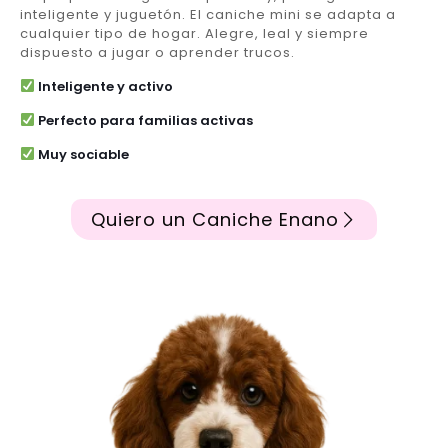
inteligente y juguetón. El caniche mini se adapta a
cualquier tipo de hogar. Alegre, leal y siempre
dispuesto a jugar o aprender trucos.
Inteligente y activo
Perfecto para familias activas
Muy sociable
Quiero un Caniche Enano