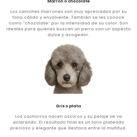
Marron o chocolate
Los caniches marrones son muy apreciados por su
tono cálido y envolvente. También se les conoce
como “chocolate” por la intensidad de su color. Son
ideales para quienes buscan un perro con un aspecto
dulce y acogedor.
Gris o plata
Los cachorros nacen oscuros y su pelaje se va
aclarando. El resultado final es un tono plateado
precioso y elegante que destaca entre la multitud.