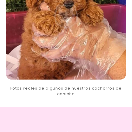
Fotos reales de algunos de nuestros cachorros de
caniche