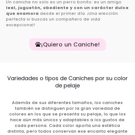
Un caniche no solo es un perro bonito: es un amigo
leal, juguetón, obediente y con un carácter dulce
que enamora
desde el primer día. ¡Una elección
perfecta si buscas un compañero de vida
excepcional!
¡Quiero un Caniche!
Variedades o tipos de Caniches por su color
de pelaje
Además de sus diferentes tamaños, los caniches
también se distinguen por la gran variedad de
colores en los que se presenta su pelaje, lo que los
hace aún más únicos y adaptables a los gustos de
cada persona. Cada color aporta una estética
distinta, pero todos conservan ese encanto elegante