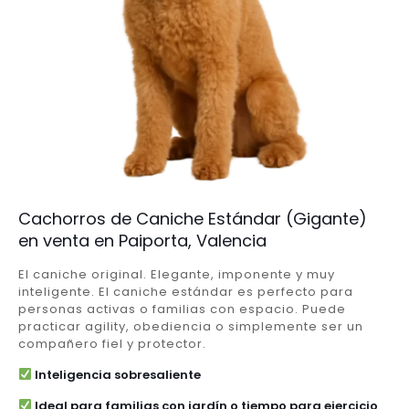
Cachorros de Caniche Estándar (Gigante)
en venta en Paiporta, Valencia
El caniche original. Elegante, imponente y muy
inteligente. El caniche estándar es perfecto para
personas activas o familias con espacio. Puede
practicar agility, obediencia o simplemente ser un
compañero fiel y protector.
Inteligencia sobresaliente
Ideal para familias con jardín o tiempo para ejercicio