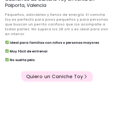
Paiporta, Valencia
Pequeños, adorables y llenos de energía. El caniche
toy es perfecto para pisos pequeños y para personas
que buscan un perrito cariñoso que los acompañe a
todas partes. No supera los 28 cm y es ideal para vivir
en interior.
Ideal para familias con niños o personas mayores
Muy fácil de entrenar
No suelta pelo
Quiero un Caniche Toy