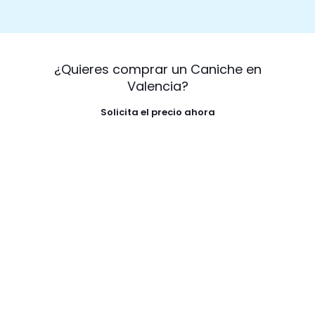
¿Quieres comprar un Caniche en
Valencia?
Solicita el precio ahora