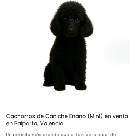
Cachorros de Caniche Enano (Mini) en venta
en Paiporta, Valencia
Un poquito más grande que el toy, pero igual de