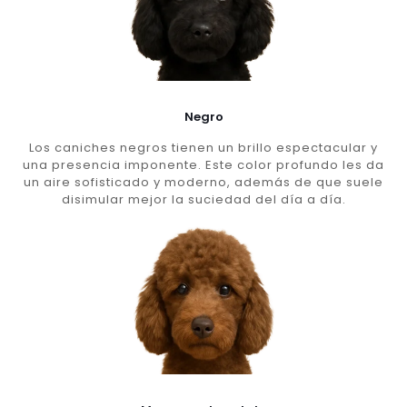
Negro
Los caniches negros tienen un brillo espectacular y
una presencia imponente. Este color profundo les da
un aire sofisticado y moderno, además de que suele
disimular mejor la suciedad del día a día.